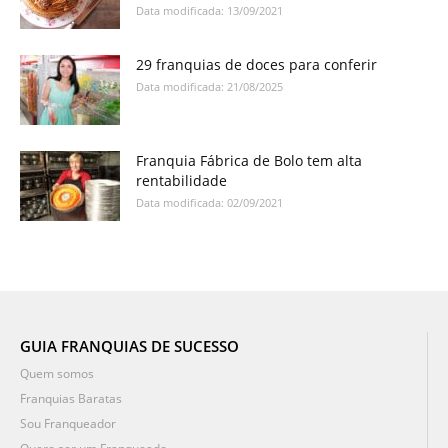
Data modificada: 13/09/2021
29 franquias de doces para conferir
Data modificada: 21/08/2025
Franquia Fábrica de Bolo tem alta
rentabilidade
Data modificada: 02/09/2021
GUIA FRANQUIAS DE SUCESSO
Quem somos
Franquias Baratas
Sou Franqueador