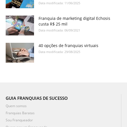
Data modificada: 11/06/2025
Franquia de marketing digital Echosis
custa R$ 25 mil
Data modificada: 06/09/2021
40 opções de franquias virtuais
Data modificada: 29/08/2025
GUIA FRANQUIAS DE SUCESSO
Quem somos
Franquias Baratas
Sou Franqueador