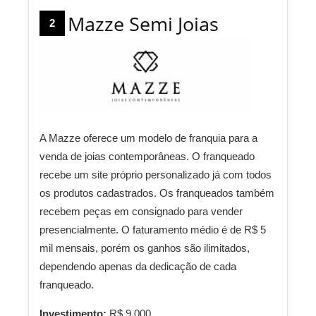
Mazze Semi Joias
2
A Mazze oferece um modelo de franquia para a
venda de joias contemporâneas. O franqueado
recebe um site próprio personalizado já com todos
os produtos cadastrados. Os franqueados também
recebem peças em consignado para vender
presencialmente. O faturamento médio é de R$ 5
mil mensais, porém os ganhos são ilimitados,
dependendo apenas da dedicação de cada
franqueado.
Investimento:
R$ 9.000