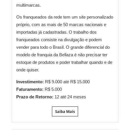
multimarcas.
Os franqueados da rede tem um site personalizado
próprio, com as mais de 50 marcas nacionais e
importadas já cadastradas. O trabalho dos
franqueados consiste na divulgação e podem
vender para todo o Brasil. O grande diferencial do
modelo de franquia da Bellaza é não precisar ter
estoque de produtos e poder trabalhar quando e de
onde quiser.
Investimento:
R$ 9.000 até R$ 15.000
Faturamento:
R$ 5.000
Prazo de Retorno:
12 até 24 meses
Saiba Mais