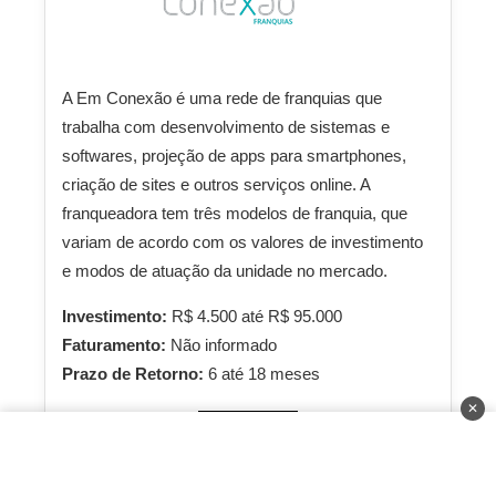
A Em Conexão é uma rede de franquias que
trabalha com desenvolvimento de sistemas e
softwares, projeção de apps para smartphones,
criação de sites e outros serviços online. A
franqueadora tem três modelos de franquia, que
variam de acordo com os valores de investimento
e modos de atuação da unidade no mercado.
Investimento:
R$ 4.500 até R$ 95.000
Faturamento:
Não informado
Prazo de Retorno:
6 até 18 meses
✕
Saiba Mais