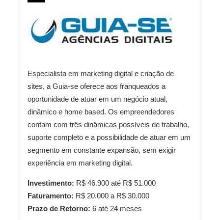
Especialista em marketing digital e criação de
sites, a Guia-se oferece aos franqueados a
oportunidade de atuar em um negócio atual,
dinâmico e home based. Os empreendedores
contam com três dinâmicas possíveis de trabalho,
suporte completo e a possibilidade de atuar em um
segmento em constante expansão, sem exigir
experiência em marketing digital.
Investimento:
R$ 46.900 até R$ 51.000
Faturamento:
R$ 20.000 a R$ 30.000
Prazo de Retorno:
6 até 24 meses