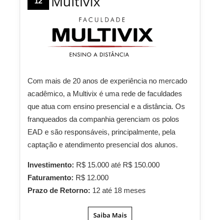
Multivix
12
Com mais de 20 anos de experiência no mercado
acadêmico, a Multivix é uma rede de faculdades
que atua com ensino presencial e a distância. Os
franqueados da companhia gerenciam os polos
EAD e são responsáveis, principalmente, pela
captação e atendimento presencial dos alunos.
Investimento:
R$ 15.000 até R$ 150.000
Faturamento:
R$ 12.000
Prazo de Retorno:
12 até 18 meses
Saiba Mais