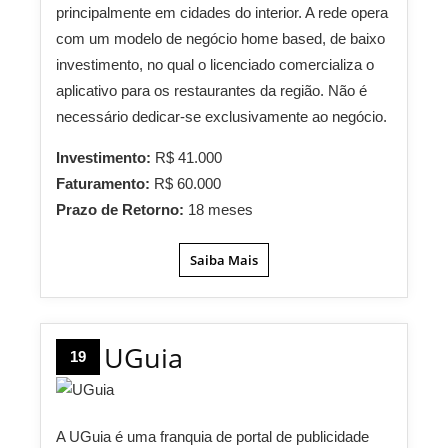
principalmente em cidades do interior. A rede opera
com um modelo de negócio home based, de baixo
investimento, no qual o licenciado comercializa o
aplicativo para os restaurantes da região. Não é
necessário dedicar-se exclusivamente ao negócio.
Investimento:
R$ 41.000
Faturamento:
R$ 60.000
Prazo de Retorno:
18 meses
Saiba Mais
UGuia
19
A UGuia é uma franquia de portal de publicidade