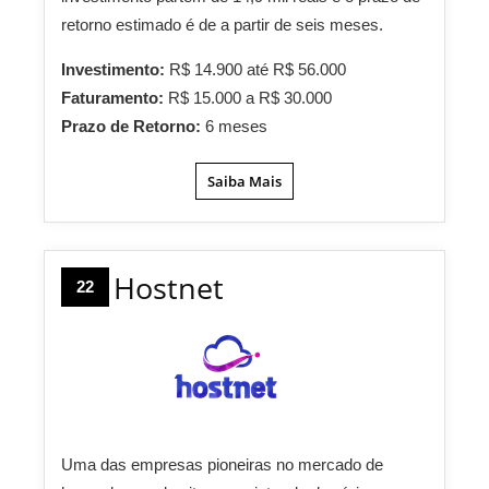
retorno estimado é de a partir de seis meses.
Investimento:
R$ 14.900 até R$ 56.000
Faturamento:
R$ 15.000 a R$ 30.000
Prazo de Retorno:
6 meses
Saiba Mais
Hostnet
22
Uma das empresas pioneiras no mercado de