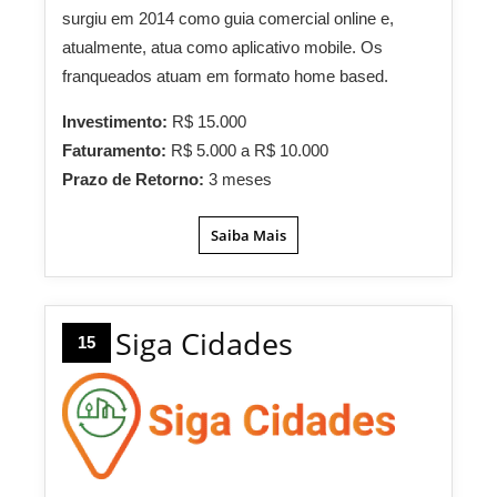
surgiu em 2014 como guia comercial online e,
atualmente, atua como aplicativo mobile. Os
franqueados atuam em formato home based.
Investimento:
R$ 15.000
Faturamento:
R$ 5.000 a R$ 10.000
Prazo de Retorno:
3 meses
Saiba Mais
Siga Cidades
15