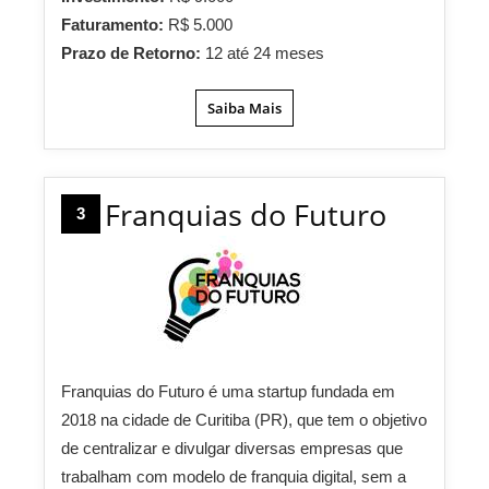
Faturamento:
R$ 5.000
Prazo de Retorno:
12 até 24 meses
Saiba Mais
Franquias do Futuro
3
Franquias do Futuro é uma startup fundada em
2018 na cidade de Curitiba (PR), que tem o objetivo
de centralizar e divulgar diversas empresas que
trabalham com modelo de franquia digital, sem a