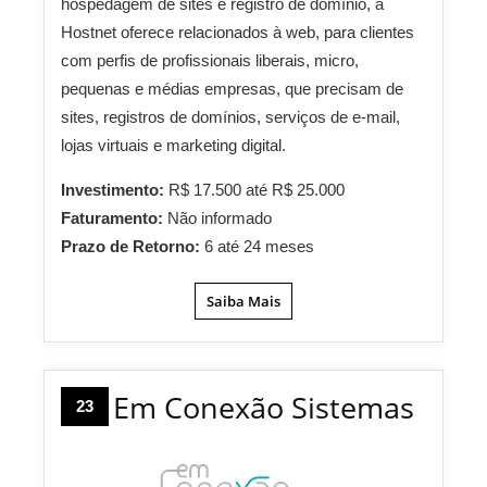
hospedagem de sites e registro de domínio, a
Hostnet oferece relacionados à web, para clientes
com perfis de profissionais liberais, micro,
pequenas e médias empresas, que precisam de
sites, registros de domínios, serviços de e-mail,
lojas virtuais e marketing digital.
Investimento:
R$ 17.500 até R$ 25.000
Faturamento:
Não informado
Prazo de Retorno:
6 até 24 meses
Saiba Mais
Em Conexão Sistemas
23