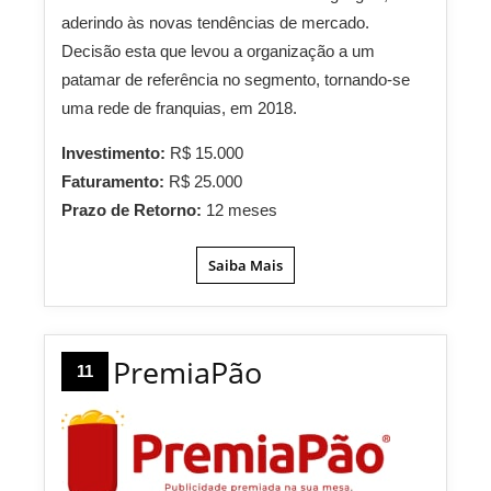
aderindo às novas tendências de mercado.
Decisão esta que levou a organização a um
patamar de referência no segmento, tornando-se
uma rede de franquias, em 2018.
Investimento:
R$ 15.000
Faturamento:
R$ 25.000
Prazo de Retorno:
12 meses
Saiba Mais
PremiaPão
11