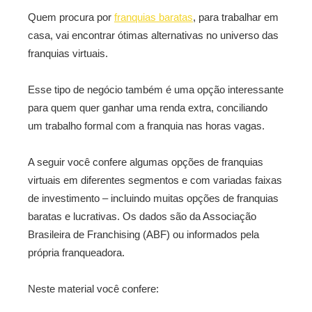
Quem procura por
franquias baratas
, para trabalhar em
casa, vai encontrar ótimas alternativas no universo das
franquias virtuais.
Esse tipo de negócio também é uma opção interessante
para quem quer ganhar uma renda extra, conciliando
um trabalho formal com a franquia nas horas vagas.
A seguir você confere algumas opções de franquias
virtuais em diferentes segmentos e com variadas faixas
de investimento – incluindo muitas opções de franquias
baratas e lucrativas. Os dados são da Associação
Brasileira de Franchising (ABF) ou informados pela
própria franqueadora.
Neste material você confere: