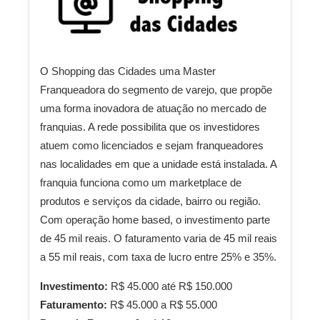
O Shopping das Cidades uma Master
Franqueadora do segmento de varejo, que propõe
uma forma inovadora de atuação no mercado de
franquias. A rede possibilita que os investidores
atuem como licenciados e sejam franqueadores
nas localidades em que a unidade está instalada. A
franquia funciona como um marketplace de
produtos e serviços da cidade, bairro ou região.
Com operação home based, o investimento parte
de 45 mil reais. O faturamento varia de 45 mil reais
a 55 mil reais, com taxa de lucro entre 25% e 35%.
Investimento:
R$ 45.000 até R$ 150.000
Faturamento:
R$ 45.000 a R$ 55.000