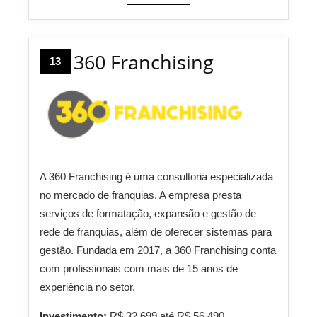
360 Franchising
13
A 360 Franchising é uma consultoria especializada
no mercado de franquias. A empresa presta
serviços de formatação, expansão e gestão de
rede de franquias, além de oferecer sistemas para
gestão. Fundada em 2017, a 360 Franchising conta
com profissionais com mais de 15 anos de
experiência no setor.
Investimento:
R$ 32.699 até R$ 56.490