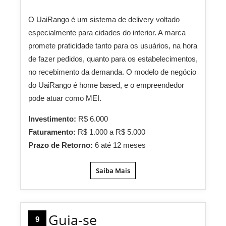
O UaiRango é um sistema de delivery voltado
especialmente para cidades do interior. A marca
promete praticidade tanto para os usuários, na hora
de fazer pedidos, quanto para os estabelecimentos,
no recebimento da demanda. O modelo de negócio
do UaiRango é home based, e o empreendedor
pode atuar como MEI.
Investimento:
R$ 6.000
Faturamento:
R$ 1.000 a R$ 5.000
Prazo de Retorno:
6 até 12 meses
Saiba Mais
Guia-se
9