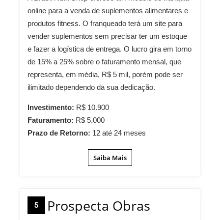
online para a venda de suplementos alimentares e
produtos fitness. O franqueado terá um site para
vender suplementos sem precisar ter um estoque
e fazer a logística de entrega. O lucro gira em torno
de 15% a 25% sobre o faturamento mensal, que
representa, em média, R$ 5 mil, porém pode ser
ilimitado dependendo da sua dedicação.
Investimento:
R$ 10.900
Faturamento:
R$ 5.000
Prazo de Retorno:
12 até 24 meses
Saiba Mais
Prospecta Obras
5