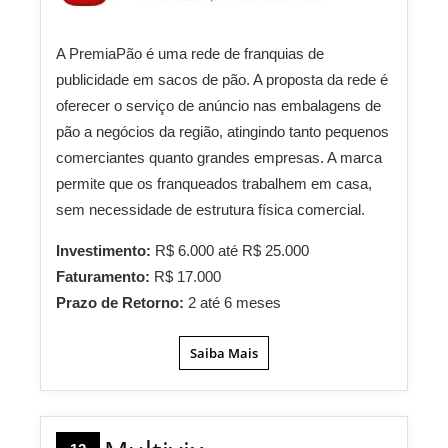
A PremiaPão é uma rede de franquias de
publicidade em sacos de pão. A proposta da rede é
oferecer o serviço de anúncio nas embalagens de
pão a negócios da região, atingindo tanto pequenos
comerciantes quanto grandes empresas. A marca
permite que os franqueados trabalhem em casa,
sem necessidade de estrutura física comercial.
Investimento:
R$ 6.000 até R$ 25.000
Faturamento:
R$ 17.000
Prazo de Retorno:
2 até 6 meses
Saiba Mais