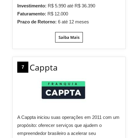
Investimento:
R$ 5.990 até R$ 36.390
Faturamento:
R$ 12.000
Prazo de Retorno:
6 até 12 meses
Saiba Mais
Cappta
7
A Cappta iniciou suas operações em 2011 com um
propósito: oferecer serviços que ajudem o
empreendedor brasileiro a acelerar seu