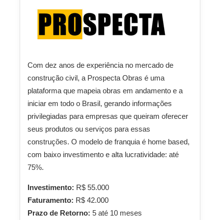
Com dez anos de experiência no mercado de
construção civil, a Prospecta Obras é uma
plataforma que mapeia obras em andamento e a
iniciar em todo o Brasil, gerando informações
privilegiadas para empresas que queiram oferecer
seus produtos ou serviços para essas
construções. O modelo de franquia é home based,
com baixo investimento e alta lucratividade: até
75%.
Investimento:
R$ 55.000
Faturamento:
R$ 42.000
Prazo de Retorno:
5 até 10 meses