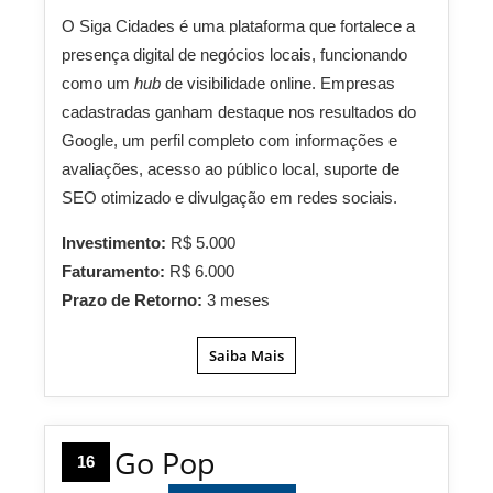
O Siga Cidades é uma plataforma que fortalece a
presença digital de negócios locais, funcionando
como um
hub
de visibilidade online. Empresas
cadastradas ganham destaque nos resultados do
Google, um perfil completo com informações e
avaliações, acesso ao público local, suporte de
SEO otimizado e divulgação em redes sociais.
Investimento:
R$ 5.000
Faturamento:
R$ 6.000
Prazo de Retorno:
3 meses
Saiba Mais
Go Pop
16