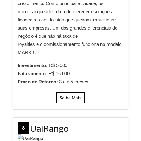
crescimento. Como principal atividade, os
microfranqueados da rede oferecem soluções
financeiras aos lojistas que queiram impulsionar
suas empresas. Um dos grandes diferenciais do
negócio é que não há taxa de
royalties e o comissionamento funciona no modelo
MARK-UP.
Investimento:
R$ 5.000
Faturamento:
R$ 16.000
Prazo de Retorno:
3 até 5 meses
Saiba Mais
UaiRango
8