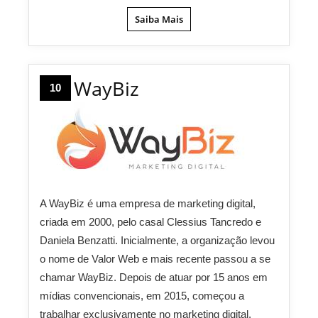
Saiba Mais
WayBiz
10
A WayBiz é uma empresa de marketing digital,
criada em 2000, pelo casal Clessius Tancredo e
Daniela Benzatti. Inicialmente, a organização levou
o nome de Valor Web e mais recente passou a se
chamar WayBiz. Depois de atuar por 15 anos em
mídias convencionais, em 2015, começou a
trabalhar exclusivamente no marketing digital,