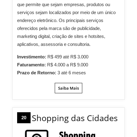
que permite que sejam empresas, produtos ou
serviços sejam localizados por meio de um único
endereço eletrônico. Os principais serviços
oferecidos pela marca são de publicidade,
marketing digital, criação de sites e hotsites,
aplicativos, assessoria e consultoria.
Investimento:
R$ 499 até R$ 3.000
Faturamento:
R$ 4.000 a R$ 9.000
Prazo de Retorno:
3 até 6 meses
Saiba Mais
Shopping das Cidades
20