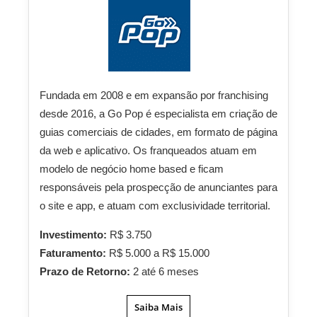
Fundada em 2008 e em expansão por franchising
desde 2016, a Go Pop é especialista em criação de
guias comerciais de cidades, em formato de página
da web e aplicativo. Os franqueados atuam em
modelo de negócio home based e ficam
responsáveis pela prospecção de anunciantes para
o site e app, e atuam com exclusividade territorial.
Investimento:
R$ 3.750
Faturamento:
R$ 5.000 a R$ 15.000
Prazo de Retorno:
2 até 6 meses
Saiba Mais