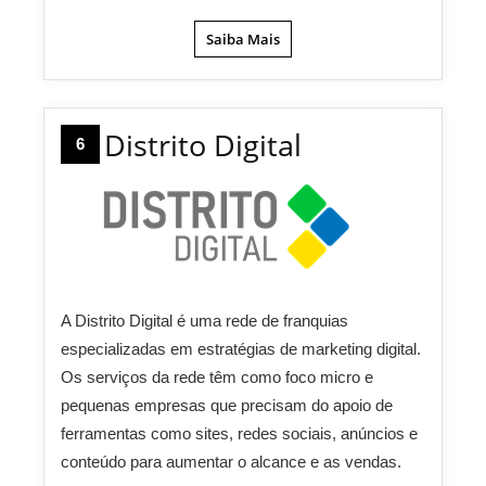
Saiba Mais
Distrito Digital
6
A Distrito Digital é uma rede de franquias
especializadas em estratégias de marketing digital.
Os serviços da rede têm como foco micro e
pequenas empresas que precisam do apoio de
ferramentas como sites, redes sociais, anúncios e
conteúdo para aumentar o alcance e as vendas.