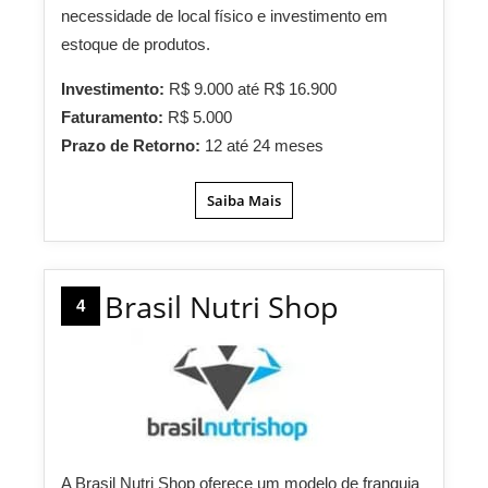
necessidade de local físico e investimento em
estoque de produtos.
Investimento:
R$ 9.000 até R$ 16.900
Faturamento:
R$ 5.000
Prazo de Retorno:
12 até 24 meses
Saiba Mais
Brasil Nutri Shop
4
A Brasil Nutri Shop oferece um modelo de franquia