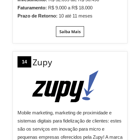
Faturamento:
R$ 9.000 a R$ 18.000
Prazo de Retorno:
10 até 11 meses
Saiba Mais
Zupy
14
Mobile marketing, marketing de proximidade e
sistemas digitais para fidelização de clientes: estes
são os serviços em inovação para micro e
pequenas empresas oferecidos pela Zupy! A marca