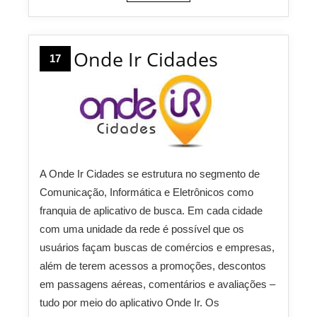
Onde Ir Cidades
17
A Onde Ir Cidades se estrutura no segmento de
Comunicação, Informática e Eletrônicos como
franquia de aplicativo de busca. Em cada cidade
com uma unidade da rede é possível que os
usuários façam buscas de comércios e empresas,
além de terem acessos a promoções, descontos
em passagens aéreas, comentários e avaliações –
tudo por meio do aplicativo Onde Ir. Os