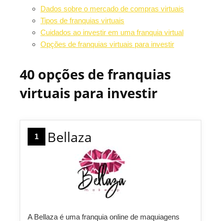
Dados sobre o mercado de compras virtuais
Tipos de franquias virtuais
Cuidados ao investir em uma franquia virtual
Opções de franquias virtuais para investir
40 opções de franquias
virtuais para investir
Bellaza
1
A Bellaza é uma franquia online de maquiagens