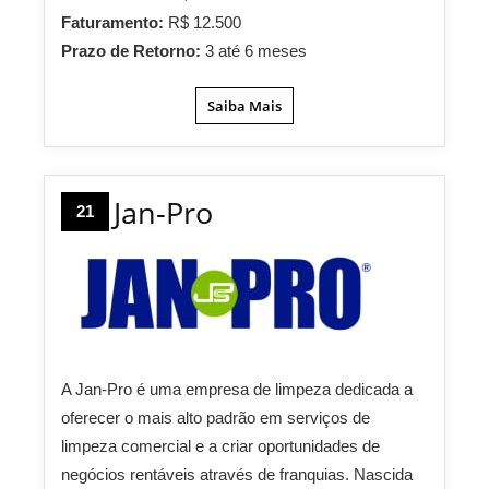
Faturamento:
R$ 12.500
Prazo de Retorno:
3 até 6 meses
Saiba Mais
Jan-Pro
21
A Jan-Pro é uma empresa de limpeza dedicada a
oferecer o mais alto padrão em serviços de
limpeza comercial e a criar oportunidades de
negócios rentáveis através de franquias. Nascida