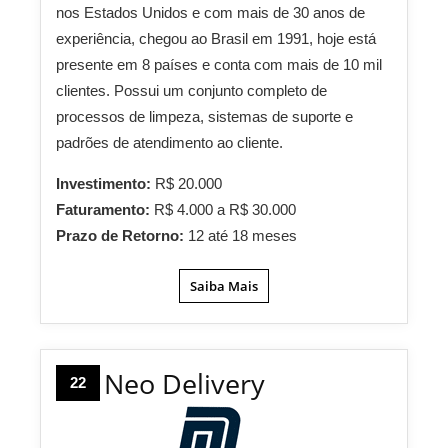
nos Estados Unidos e com mais de 30 anos de
experiência, chegou ao Brasil em 1991, hoje está
presente em 8 países e conta com mais de 10 mil
clientes. Possui um conjunto completo de
processos de limpeza, sistemas de suporte e
padrões de atendimento ao cliente.
Investimento:
R$ 20.000
Faturamento:
R$ 4.000 a R$ 30.000
Prazo de Retorno:
12 até 18 meses
Saiba Mais
Neo Delivery
22