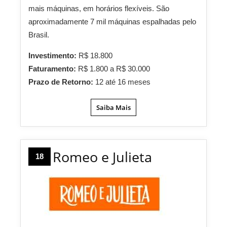
mais máquinas, em horários flexíveis. São
aproximadamente 7 mil máquinas espalhadas pelo
Brasil.
Investimento:
R$ 18.800
Faturamento:
R$ 1.800 a R$ 30.000
Prazo de Retorno:
12 até 16 meses
Saiba Mais
Romeo e Julieta
18