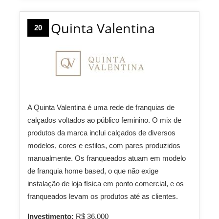
Quinta Valentina
20
A Quinta Valentina é uma rede de franquias de
calçados voltados ao público feminino. O mix de
produtos da marca inclui calçados de diversos
modelos, cores e estilos, com pares produzidos
manualmente. Os franqueados atuam em modelo
de franquia home based, o que não exige
instalação de loja física em ponto comercial, e os
franqueados levam os produtos até as clientes.
Investimento:
R$ 36.000