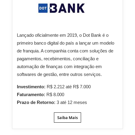
Lançado oficialmente em 2019, o Dot Bank é o
primeiro banco digital do país a lançar um modelo
de franquia. A companhia conta com soluções de
pagamentos, recebimentos, conciliação e
automação de finanças com integração em
softwares de gestão, entre outros serviços.
Investimento:
R$ 2.212 até R$ 7.000
Faturamento:
R$ 8.000
Prazo de Retorno:
3 até 12 meses
Saiba Mais