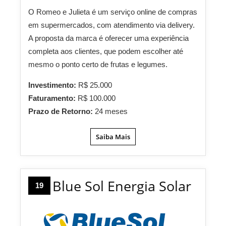
O Romeo e Julieta é um serviço online de compras
em supermercados, com atendimento via delivery.
A proposta da marca é oferecer uma experiência
completa aos clientes, que podem escolher até
mesmo o ponto certo de frutas e legumes.
Investimento:
R$ 25.000
Faturamento:
R$ 100.000
Prazo de Retorno:
24 meses
Saiba Mais
Blue Sol Energia Solar
19