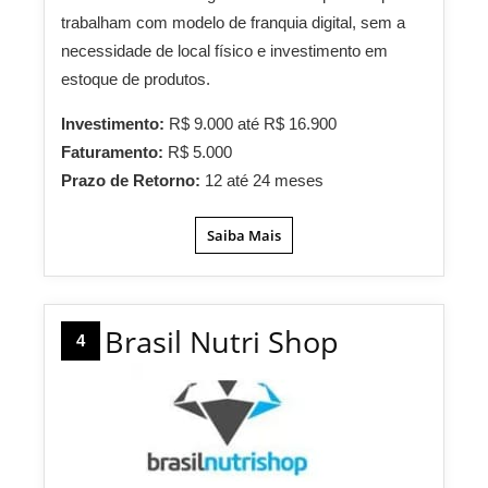
trabalham com modelo de franquia digital, sem a
necessidade de local físico e investimento em
estoque de produtos.
Investimento:
R$ 9.000 até R$ 16.900
Faturamento:
R$ 5.000
Prazo de Retorno:
12 até 24 meses
Saiba Mais
Brasil Nutri Shop
4