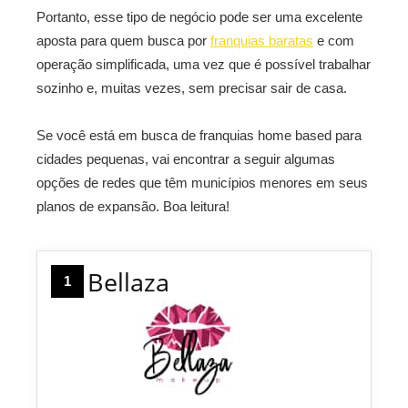
Portanto, esse tipo de negócio pode ser uma excelente
aposta para quem busca por
franquias baratas
e com
operação simplificada, uma vez que é possível trabalhar
sozinho e, muitas vezes, sem precisar sair de casa.
Se você está em busca de franquias home based para
cidades pequenas, vai encontrar a seguir algumas
opções de redes que têm municípios menores em seus
planos de expansão. Boa leitura!
Bellaza
1