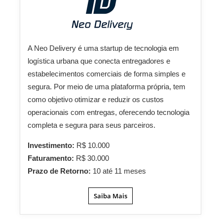
A Neo Delivery é uma startup de tecnologia em
logística urbana que conecta entregadores e
estabelecimentos comerciais de forma simples e
segura. Por meio de uma plataforma própria, tem
como objetivo otimizar e reduzir os custos
operacionais com entregas, oferecendo tecnologia
completa e segura para seus parceiros.
Investimento:
R$ 10.000
Faturamento:
R$ 30.000
Prazo de Retorno:
10 até 11 meses
Saiba Mais