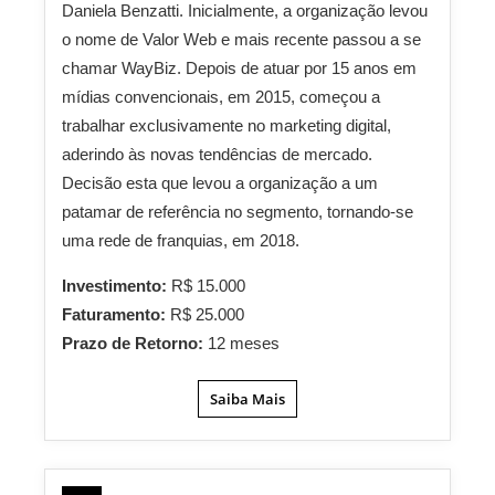
Daniela Benzatti. Inicialmente, a organização levou
o nome de Valor Web e mais recente passou a se
chamar WayBiz. Depois de atuar por 15 anos em
mídias convencionais, em 2015, começou a
trabalhar exclusivamente no marketing digital,
aderindo às novas tendências de mercado.
Decisão esta que levou a organização a um
patamar de referência no segmento, tornando-se
uma rede de franquias, em 2018.
Investimento:
R$ 15.000
Faturamento:
R$ 25.000
Prazo de Retorno:
12 meses
Saiba Mais