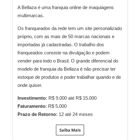
A Bellaza é uma franquia online de maquiagens
multimarcas.
Os franqueados da rede tem um site personalizado
próprio, com as mais de 50 marcas nacionais e
importadas já cadastradas. O trabalho dos
franqueados consiste na divulgação e podem
vender para todo o Brasil. O grande diferencial do
modelo de franquia da Bellaza é não precisar ter
estoque de produtos e poder trabalhar quando e de
onde quiser.
Investimento:
R$ 9.000 até R$ 15.000
Faturamento:
R$ 5.000
Prazo de Retorno:
12 até 24 meses
Saiba Mais