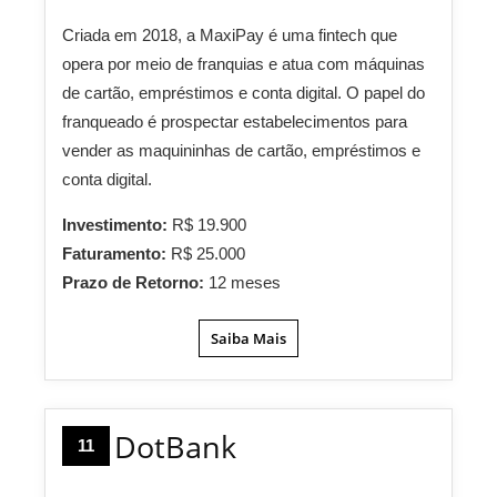
Criada em 2018, a MaxiPay é uma fintech que
opera por meio de franquias e atua com máquinas
de cartão, empréstimos e conta digital. O papel do
franqueado é prospectar estabelecimentos para
vender as maquininhas de cartão, empréstimos e
conta digital.
Investimento:
R$ 19.900
Faturamento:
R$ 25.000
Prazo de Retorno:
12 meses
Saiba Mais
DotBank
11