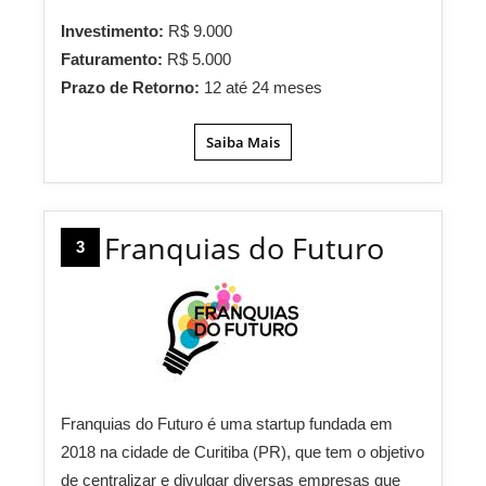
Investimento:
R$ 9.000
Faturamento:
R$ 5.000
Prazo de Retorno:
12 até 24 meses
Saiba Mais
Franquias do Futuro
3
Franquias do Futuro é uma startup fundada em
2018 na cidade de Curitiba (PR), que tem o objetivo
de centralizar e divulgar diversas empresas que