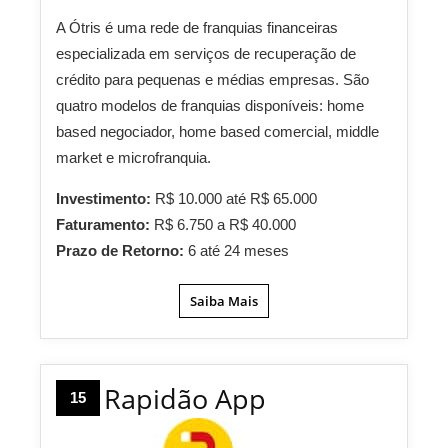
A Ótris é uma rede de franquias financeiras
especializada em serviços de recuperação de
crédito para pequenas e médias empresas. São
quatro modelos de franquias disponíveis: home
based negociador, home based comercial, middle
market e microfranquia.
Investimento:
R$ 10.000 até R$ 65.000
Faturamento:
R$ 6.750 a R$ 40.000
Prazo de Retorno:
6 até 24 meses
Saiba Mais
Rapidão App
15