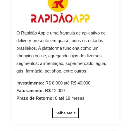
O Rapidão App é uma franquia de aplicativo de
delivery presente em quase todos os estados
brasileiros. A plataforma funciona como um
shopping online, agregando lojas de diversos
segmentos: alimentação, supermercado, água,
gás, farmácia, pet shop, entre outros.
Investimento:
R$ 8.000 até R$ 40.000
Faturamento:
R$ 12.000
Prazo de Retorno:
8 até 18 meses
Saiba Mais