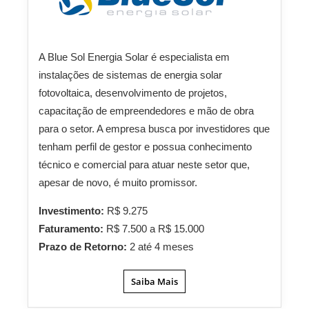
A Blue Sol Energia Solar é especialista em
instalações de sistemas de energia solar
fotovoltaica, desenvolvimento de projetos,
capacitação de empreendedores e mão de obra
para o setor. A empresa busca por investidores que
tenham perfil de gestor e possua conhecimento
técnico e comercial para atuar neste setor que,
apesar de novo, é muito promissor.
Investimento:
R$ 9.275
Faturamento:
R$ 7.500 a R$ 15.000
Prazo de Retorno:
2 até 4 meses
Saiba Mais