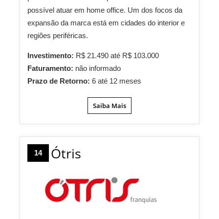
possível atuar em home office. Um dos focos da
expansão da marca está em cidades do interior e
regiões periféricas.
Investimento:
R$ 21.490 até R$ 103.000
Faturamento:
não informado
Prazo de Retorno:
6 até 12 meses
Saiba Mais
Ótris
14