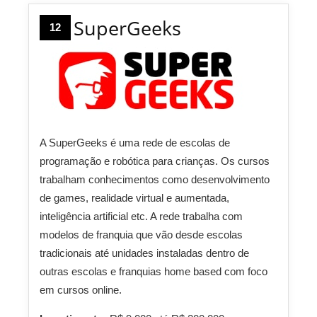
SuperGeeks
12
A SuperGeeks é uma rede de escolas de
programação e robótica para crianças. Os cursos
trabalham conhecimentos como desenvolvimento
de games, realidade virtual e aumentada,
inteligência artificial etc. A rede trabalha com
modelos de franquia que vão desde escolas
tradicionais até unidades instaladas dentro de
outras escolas e franquias home based com foco
em cursos online.