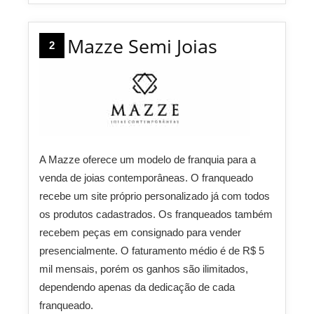
Mazze Semi Joias
2
A Mazze oferece um modelo de franquia para a
venda de joias contemporâneas. O franqueado
recebe um site próprio personalizado já com todos
os produtos cadastrados. Os franqueados também
recebem peças em consignado para vender
presencialmente. O faturamento médio é de R$ 5
mil mensais, porém os ganhos são ilimitados,
dependendo apenas da dedicação de cada
franqueado.