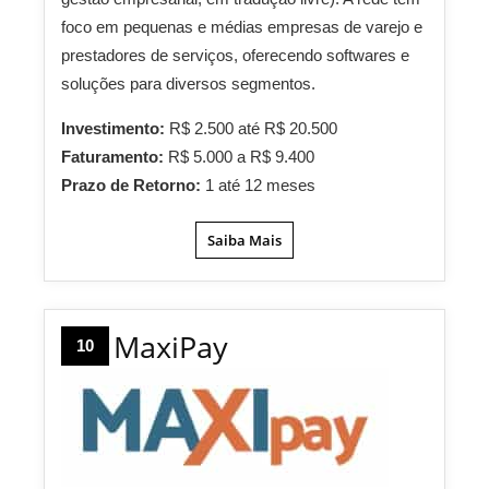
foco em pequenas e médias empresas de varejo e
prestadores de serviços, oferecendo softwares e
soluções para diversos segmentos.
Investimento:
R$ 2.500 até R$ 20.500
Faturamento:
R$ 5.000 a R$ 9.400
Prazo de Retorno:
1 até 12 meses
Saiba Mais
MaxiPay
10