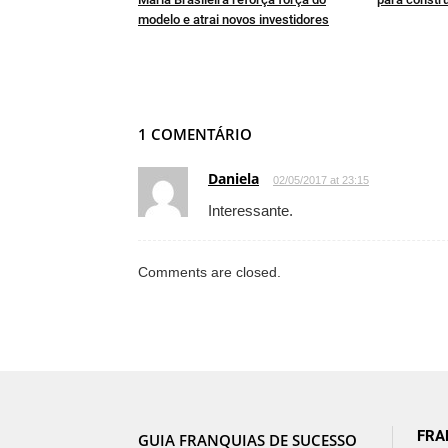
modelo e atrai novos investidores
1 COMENTÁRIO
Daniela
02/05/2017 at 23:15
Interessante.
Comments are closed.
FRA
GUIA FRANQUIAS DE SUCESSO