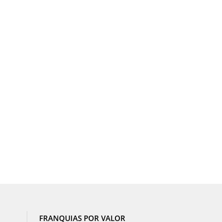
FRANQUIAS POR VALOR