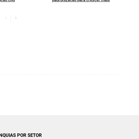
NQUIAS POR SETOR