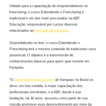
Voltado para a capacitação de empreendedores no
franchising, o curso Entendendo o Franchising é
tradicional e um dos mais procurados na ABF
Educação, responsável por cursos diversos
relacionados ao
mercado de franquias
.
Disponibilizado on-line, o curso Entendendo o
Franchising terá o mesmo conteúdo do tradicional curso
presencial. O objetivo é a transmissão de
conhecimentos básicos para quem quer investir em
franquias.
“O
desenvolvimento do setor
de franquias no Brasil se
deve, em boa medida, à maior capacitação dos
profissionais envolvidos, e a ABF, desde a sua
fundação, há 30 anos, assumiu como parte de sua
missão promover esse desenvolvimento por meio da