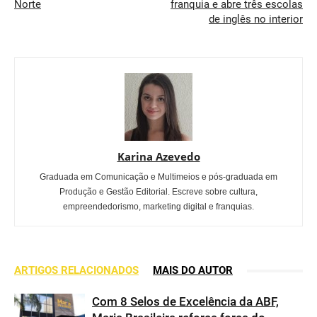
Norte
franquia e abre três escolas
de inglês no interior
Karina Azevedo
Graduada em Comunicação e Multimeios e pós-graduada em
Produção e Gestão Editorial. Escreve sobre cultura,
empreendedorismo, marketing digital e franquias.
ARTIGOS RELACIONADOS
MAIS DO AUTOR
Com 8 Selos de Excelência da ABF,