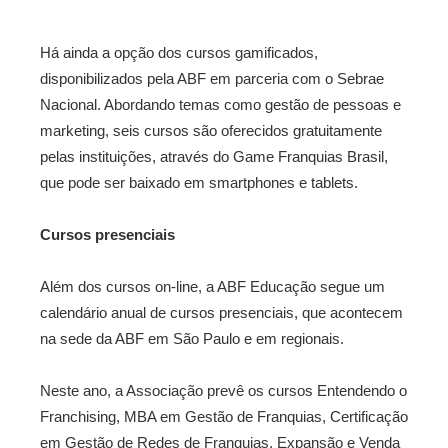
Há ainda a opção dos cursos gamificados,
disponibilizados pela ABF em parceria com o Sebrae
Nacional. Abordando temas como gestão de pessoas e
marketing, seis cursos são oferecidos gratuitamente
pelas instituições, através do Game Franquias Brasil,
que pode ser baixado em smartphones e tablets.
Cursos presenciais
Além dos cursos on-line, a ABF Educação segue um
calendário anual de cursos presenciais, que acontecem
na sede da ABF em São Paulo e em regionais.
Neste ano, a Associação prevê os cursos Entendendo o
Franchising, MBA em Gestão de Franquias, Certificação
em Gestão de Redes de Franquias, Expansão e Venda