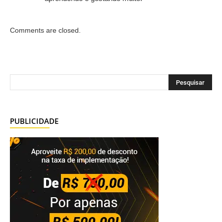
Comments are closed.
PUBLICIDADE