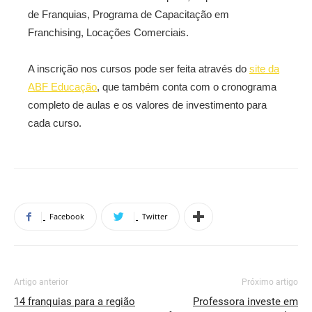
de Franquias, Programa de Capacitação em
Franchising, Locações Comerciais.
A inscrição nos cursos pode ser feita através do
site da
ABF Educação
, que também conta com o cronograma
completo de aulas e os valores de investimento para
cada curso.
Facebook
Twitter
Artigo anterior
Próximo artigo
14 franquias para a região
Professora investe em