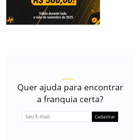
Quer ajuda para encontrar
a franquia certa?
Cadastrar