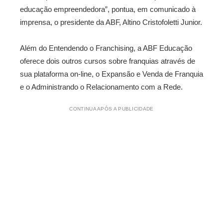
educação empreendedora”, pontua, em comunicado à
imprensa, o presidente da ABF, Altino Cristofoletti Junior.
Além do Entendendo o Franchising, a ABF Educação
oferece dois outros cursos sobre franquias através de
sua plataforma on-line, o Expansão e Venda de Franquia
e o Administrando o Relacionamento com a Rede.
CONTINUA APÓS A PUBLICIDADE