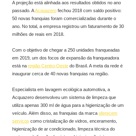
A projeção está alinhada aos resultados obtidos no ano
passado. A
Acquazero
fechou 2018 com saldo positivo:
50 novas franquias foram comercializadas durante o
ano. No total, a empresa registrou um faturamento de 30
milhões de reais em 2018.
Com o objetivo de chegar a 250 unidades franqueadas
em 2019, um dos focos de expansão da franqueadora
está na
região Centro-Oeste
do Brasil. A meta da rede é
inaugurar cerca de 40 novas franquias na região.
Especialista em lavagem ecológica automotiva, a
Acquazero desenvolveu um sistema de limpeza que
utiliza apenas 300 ml de água para a higienização de um
veículo. Além disso, as franquias da marca
oferecem
serviços
como cristalização de vidros, enceramento,
higienização de ar condicionado, limpeza técnica do