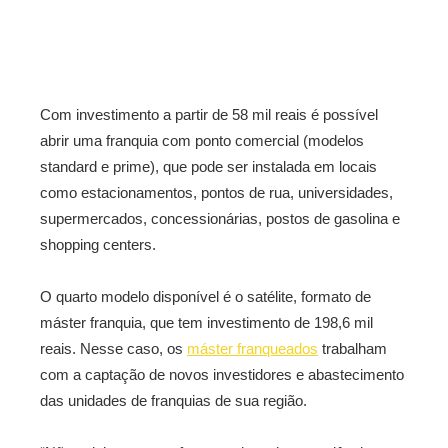
Com investimento a partir de 58 mil reais é possível
abrir uma franquia com ponto comercial (modelos
standard e prime), que pode ser instalada em locais
como estacionamentos, pontos de rua, universidades,
supermercados, concessionárias, postos de gasolina e
shopping centers.
O quarto modelo disponível é o satélite, formato de
máster franquia, que tem investimento de 198,6 mil
reais. Nesse caso, os
máster franqueados
trabalham
com a captação de novos investidores e abastecimento
das unidades de franquias de sua região.