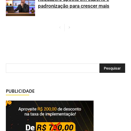
padronização para crescer mais
PUBLICIDADE