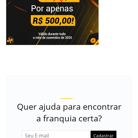
Quer ajuda para encontrar
a franquia certa?
Cadastrar