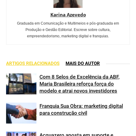
Karina Azevedo
Graduada em Comunicação e Multimeios e pós-graduada em
Produção e Gestão Editorial. Escreve sobre cultura,
empreendedorismo, marketing digital e franquias.
ARTIGOS RELACIONADOS
MAIS DO AUTOR
Com 8 Selos de Excelência da ABF,
Maria Brasileira reforça força do
modelo e atrai novos investidores
Franquia Sua Obra: marketing digital
para construção civil
Acquazero aposta em suporte e