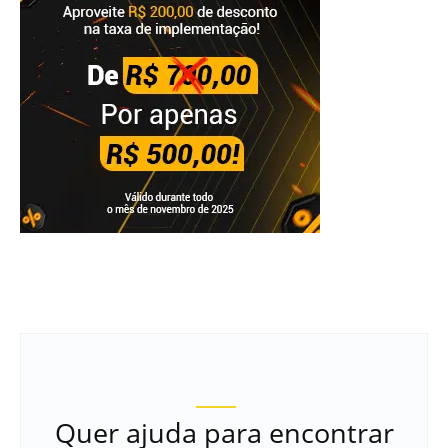
Quer ajuda para encontrar