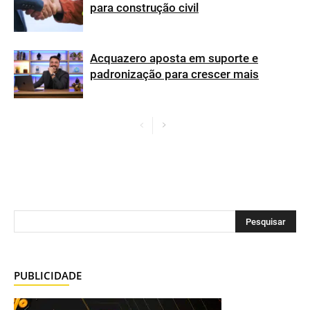
para construção civil
Acquazero aposta em suporte e
padronização para crescer mais
PUBLICIDADE