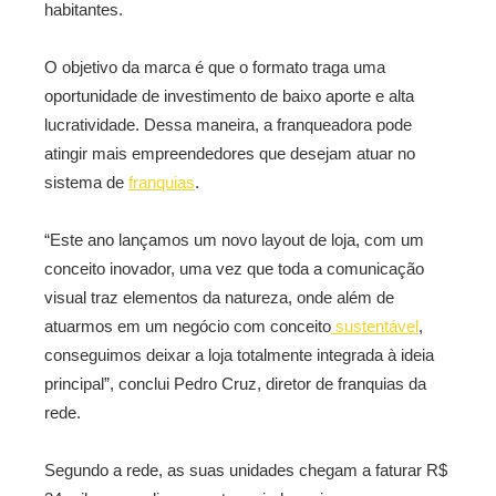
habitantes.
O objetivo da marca é que o formato traga uma
oportunidade de investimento de baixo aporte e alta
lucratividade. Dessa maneira, a franqueadora pode
atingir mais empreendedores que desejam atuar no
sistema de
franquias
.
“Este ano lançamos um novo layout de loja, com um
conceito inovador, uma vez que toda a comunicação
visual traz elementos da natureza, onde além de
atuarmos em um negócio com conceito
sustentável
,
conseguimos deixar a loja totalmente integrada à ideia
principal”, conclui Pedro Cruz, diretor de franquias da
rede.
Segundo a rede, as suas unidades chegam a faturar R$