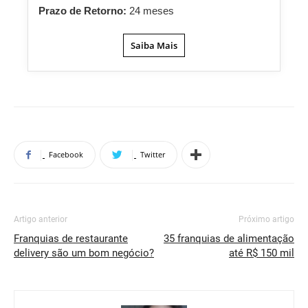
Prazo de Retorno:
24 meses
Saiba Mais
Facebook
Twitter
Artigo anterior
Próximo artigo
Franquias de restaurante
35 franquias de alimentação
delivery são um bom negócio?
até R$ 150 mil