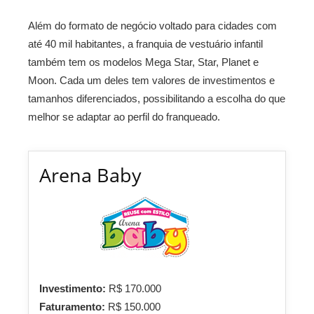
Além do formato de negócio voltado para cidades com
até 40 mil habitantes, a franquia de vestuário infantil
também tem os modelos Mega Star, Star, Planet e
Moon. Cada um deles tem valores de investimentos e
tamanhos diferenciados, possibilitando a escolha do que
melhor se adaptar ao perfil do franqueado.
Arena Baby
Investimento:
R$ 170.000
Faturamento:
R$ 150.000