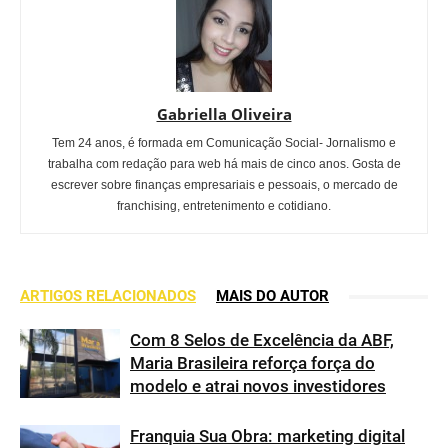
Gabriella Oliveira
Tem 24 anos, é formada em Comunicação Social- Jornalismo e
trabalha com redação para web há mais de cinco anos. Gosta de
escrever sobre finanças empresariais e pessoais, o mercado de
franchising, entretenimento e cotidiano.
ARTIGOS RELACIONADOS
MAIS DO AUTOR
Com 8 Selos de Excelência da ABF,
Maria Brasileira reforça força do
modelo e atrai novos investidores
Franquia Sua Obra: marketing digital