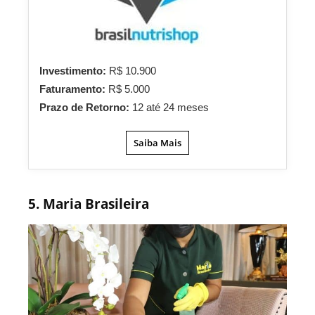
Investimento:
R$ 10.900
Faturamento:
R$ 5.000
Prazo de Retorno:
12 até 24 meses
Saiba Mais
5. Maria Brasileira