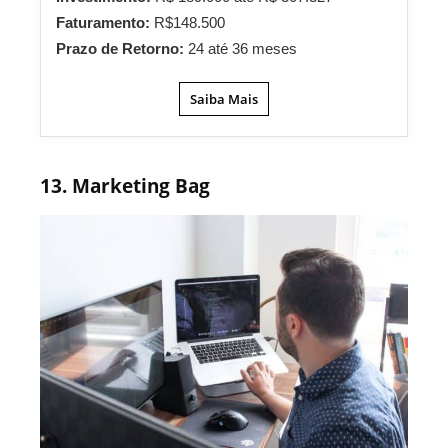
Faturamento:
R$148.500
Prazo de Retorno:
24 até 36 meses
Saiba Mais
13. Marketing Bag