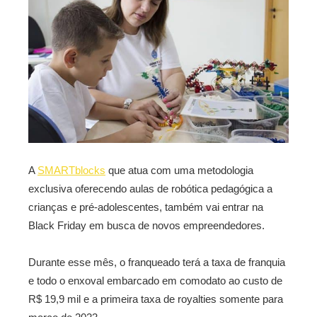
A
SMARTblocks
que atua com uma metodologia
exclusiva oferecendo aulas de robótica pedagógica a
crianças e pré-adolescentes, também vai entrar na
Black Friday em busca de novos empreendedores.
Durante esse mês, o franqueado terá a taxa de franquia
e todo o enxoval embarcado em comodato ao custo de
R$ 19,9 mil e a primeira taxa de royalties somente para