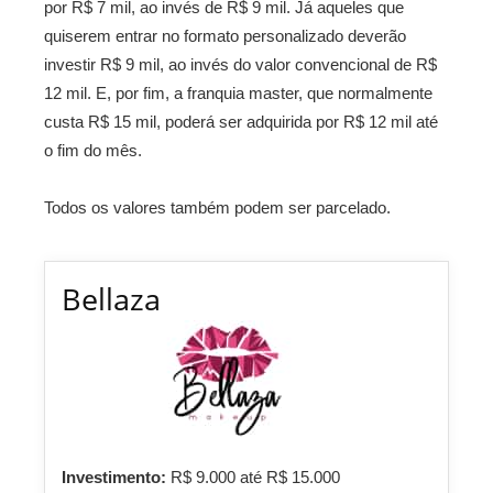
por R$ 7 mil, ao invés de R$ 9 mil. Já aqueles que
quiserem entrar no formato personalizado deverão
investir R$ 9 mil, ao invés do valor convencional de R$
12 mil. E, por fim, a franquia master, que normalmente
custa R$ 15 mil, poderá ser adquirida por R$ 12 mil até
o fim do mês.
Todos os valores também podem ser parcelado.
Bellaza
Investimento:
R$ 9.000 até R$ 15.000