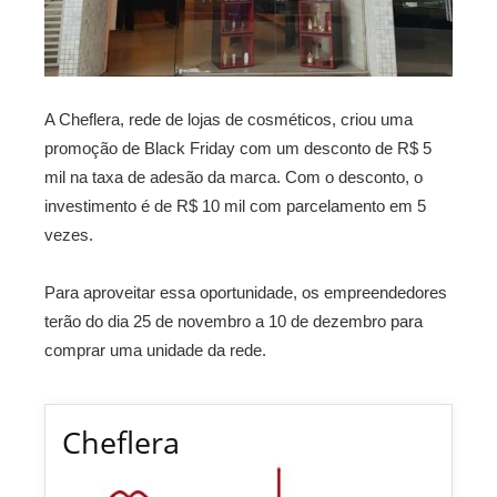
A Cheflera, rede de lojas de cosméticos, criou uma
promoção de Black Friday com um desconto de R$ 5
mil na taxa de adesão da marca. Com o desconto, o
investimento é de R$ 10 mil com parcelamento em 5
vezes.
Para aproveitar essa oportunidade, os empreendedores
terão do dia 25 de novembro a 10 de dezembro para
comprar uma unidade da rede.
Cheflera