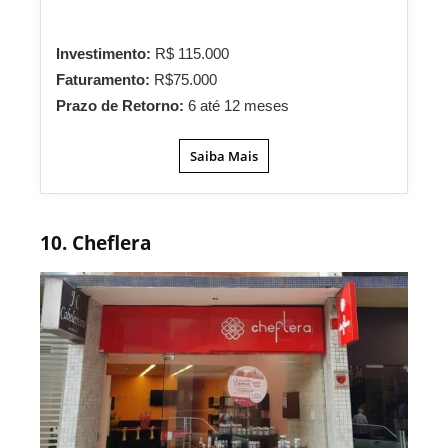
Investimento:
R$ 115.000
Faturamento:
R$75.000
Prazo de Retorno:
6 até 12 meses
Saiba Mais
10. Cheflera