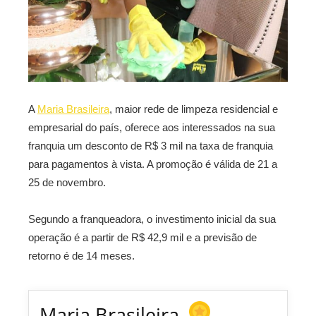
A
Maria Brasileira
, maior rede de limpeza residencial e
empresarial do país, oferece aos interessados na sua
franquia um desconto de R$ 3 mil na taxa de franquia
para pagamentos à vista. A promoção é válida de 21 a
25 de novembro.
Segundo a franqueadora, o investimento inicial da sua
operação é a partir de R$ 42,9 mil e a previsão de
retorno é de 14 meses.
Maria Brasileira