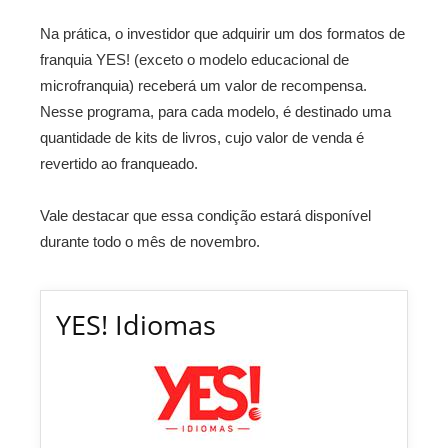
Na prática, o investidor que adquirir um dos formatos de
franquia YES! (exceto o modelo educacional de
microfranquia) receberá um valor de recompensa.
Nesse programa, para cada modelo, é destinado uma
quantidade de kits de livros, cujo valor de venda é
revertido ao franqueado.
Vale destacar que essa condição estará disponível
durante todo o mês de novembro.
YES! Idiomas