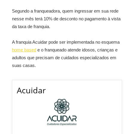
Segundo a franqueadora, quem ingressar em sua rede
nesse mês terá 10% de desconto no pagamento à vista
da taxa de franquia.
A franquia Acuidar pode ser implementada no esquema
home based
e o franqueado atende idosos, crianças e
adultos que precisam de cuidados especializados em
suas casas.
Acuidar