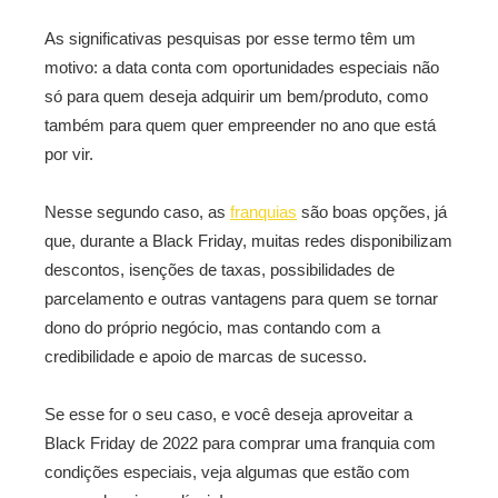
As significativas pesquisas por esse termo têm um
motivo: a data conta com oportunidades especiais não
só para quem deseja adquirir um bem/produto, como
também para quem quer empreender no ano que está
por vir.
Nesse segundo caso, as
franquias
são boas opções, já
que, durante a Black Friday, muitas redes disponibilizam
descontos, isenções de taxas, possibilidades de
parcelamento e outras vantagens para quem se tornar
dono do próprio negócio, mas contando com a
credibilidade e apoio de marcas de sucesso.
Se esse for o seu caso, e você deseja aproveitar a
Black Friday de 2022 para comprar uma franquia com
condições especiais, veja algumas que estão com