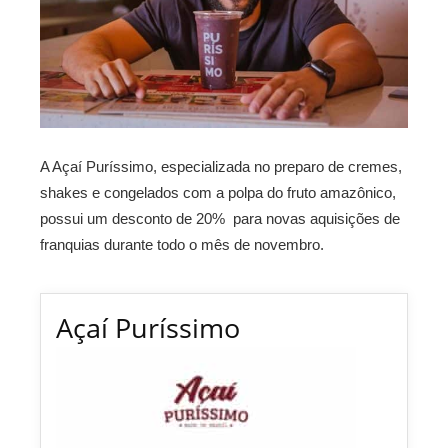
A Açaí Puríssimo, especializada no preparo de cremes,
shakes e congelados com a polpa do fruto amazônico,
possui um desconto de 20% para novas aquisições de
franquias durante todo o mês de novembro.
Açaí Puríssimo