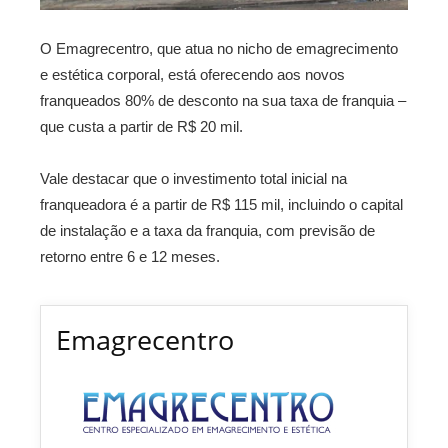
O Emagrecentro, que atua no nicho de emagrecimento
e estética corporal, está oferecendo aos novos
franqueados 80% de desconto na sua taxa de franquia –
que custa a partir de R$ 20 mil.
Vale destacar que o investimento total inicial na
franqueadora é a partir de R$ 115 mil, incluindo o capital
de instalação e a taxa da franquia, com previsão de
retorno entre 6 e 12 meses.
Emagrecentro