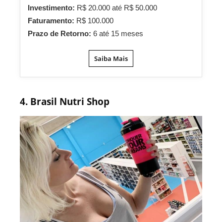
Investimento:
R$ 20.000 até R$ 50.000
Faturamento:
R$ 100.000
Prazo de Retorno:
6 até 15 meses
Saiba Mais
4. Brasil Nutri Shop