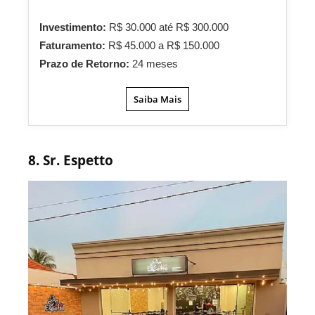
Investimento:
R$ 30.000 até R$ 300.000
Faturamento:
R$ 45.000 a R$ 150.000
Prazo de Retorno:
24 meses
Saiba Mais
8. Sr. Espetto