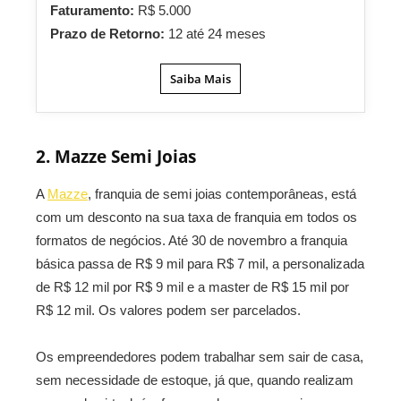
Faturamento:
R$ 5.000
Prazo de Retorno:
12 até 24 meses
Saiba Mais
2. Mazze Semi Joias
A
Mazze
, franquia de semi joias contemporâneas, está
com um desconto na sua taxa de franquia em todos os
formatos de negócios. Até 30 de novembro a franquia
básica passa de R$ 9 mil para R$ 7 mil, a personalizada
de R$ 12 mil por R$ 9 mil e a master de R$ 15 mil por
R$ 12 mil. Os valores podem ser parcelados.
Os empreendedores podem trabalhar sem sair de casa,
sem necessidade de estoque, já que, quando realizam