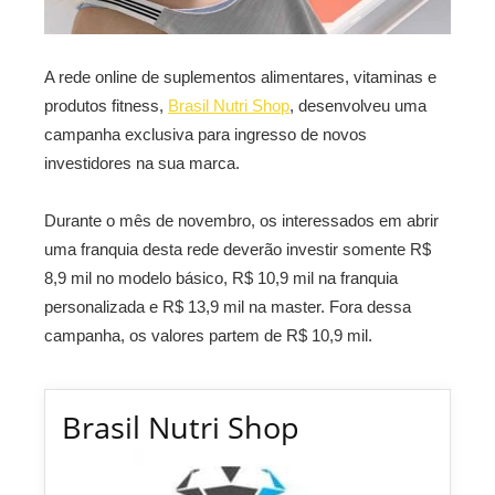
A rede online de suplementos alimentares, vitaminas e
produtos fitness,
Brasil Nutri Shop
, desenvolveu uma
campanha exclusiva para ingresso de novos
investidores na sua marca.
Durante o mês de novembro, os interessados em abrir
uma franquia desta rede deverão investir somente R$
8,9 mil no modelo básico, R$ 10,9 mil na franquia
personalizada e R$ 13,9 mil na master. Fora dessa
campanha, os valores partem de R$ 10,9 mil.
Brasil Nutri Shop