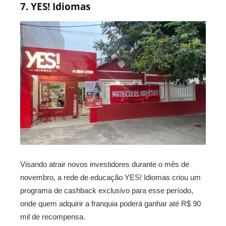
7. YES! Idiomas
Visando atrair novos investidores durante o mês de
novembro, a rede de educação YES! Idiomas criou um
programa de cashback exclusivo para esse período,
onde quem adquirir a franquia poderá ganhar até R$ 90
mil de recompensa.