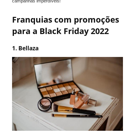
campanhas imperdíveis!
Franquias com promoções
para a Black Friday 2022
1. Bellaza