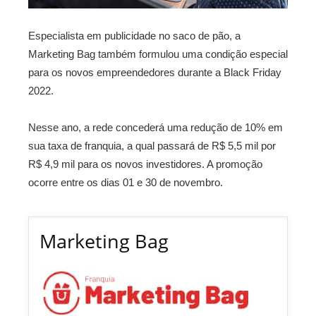
Especialista em publicidade no saco de pão, a
Marketing Bag também formulou uma condição especial
para os novos empreendedores durante a Black Friday
2022.
Nesse ano, a rede concederá uma redução de 10% em
sua taxa de franquia, a qual passará de R$ 5,5 mil por
R$ 4,9 mil para os novos investidores. A promoção
ocorre entre os dias 01 e 30 de novembro.
Marketing Bag