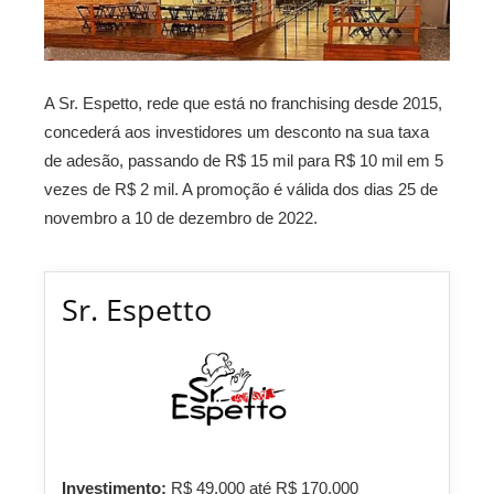
A Sr. Espetto, rede que está no franchising desde 2015,
concederá aos investidores um desconto na sua taxa
de adesão, passando de R$ 15 mil para R$ 10 mil em 5
vezes de R$ 2 mil. A promoção é válida dos dias 25 de
novembro a 10 de dezembro de 2022.
Sr. Espetto
Investimento:
R$ 49.000 até R$ 170.000