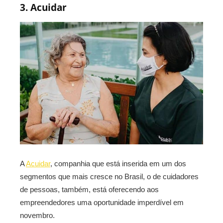
3. Acuidar
A
Acuidar
, companhia que está inserida em um dos
segmentos que mais cresce no Brasil, o de cuidadores
de pessoas, também, está oferecendo aos
empreendedores uma oportunidade imperdível em
novembro.