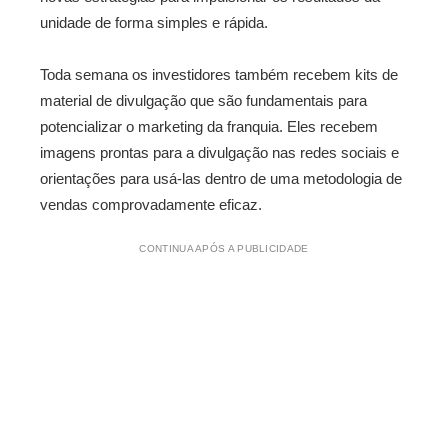
unidade de forma simples e rápida.
Toda semana os investidores também recebem kits de
material de divulgação que são fundamentais para
potencializar o marketing da franquia. Eles recebem
imagens prontas para a divulgação nas redes sociais e
orientações para usá-las dentro de uma metodologia de
vendas comprovadamente eficaz.
CONTINUA APÓS A PUBLICIDADE