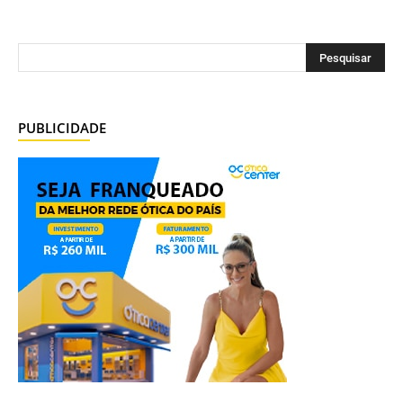
PUBLICIDADE