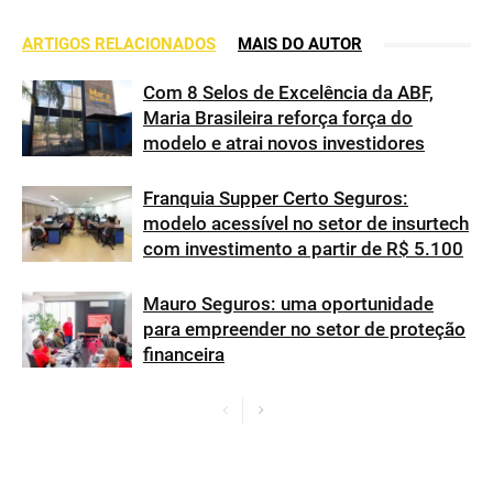
ARTIGOS RELACIONADOS
MAIS DO AUTOR
Com 8 Selos de Excelência da ABF,
Maria Brasileira reforça força do
modelo e atrai novos investidores
Franquia Supper Certo Seguros:
modelo acessível no setor de insurtech
com investimento a partir de R$ 5.100
Mauro Seguros: uma oportunidade
para empreender no setor de proteção
financeira