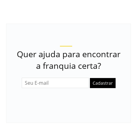
Quer ajuda para encontrar
a franquia certa?
Cadastrar