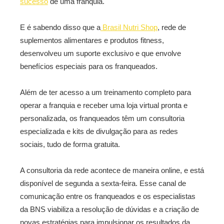
sucesso
de uma franquia.
E é sabendo disso que a
Brasil Nutri Shop
, rede de
suplementos alimentares e produtos fitness,
desenvolveu um suporte exclusivo e que envolve
benefícios especiais para os franqueados.
Além de ter acesso a um treinamento completo para
operar a franquia e receber uma loja virtual pronta e
personalizada, os franqueados têm um consultoria
especializada e kits de divulgação para as redes
sociais, tudo de forma gratuita.
A consultoria da rede acontece de maneira online, e está
disponível de segunda a sexta-feira. Esse canal de
comunicação entre os franqueados e os especialistas
da BNS viabiliza a resolução de dúvidas e a criação de
novas estratégias para impulsionar os resultados da