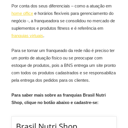
Por conta dos seus diferenciais – como a atuação em
home office
e horários flexíveis para gerenciamento do
negócio -, a franqueadora se consolidou no mercado de
suplementos e produtos fitness e é referência em
franquias virtuais
.
Para se tornar um franqueado da rede não é preciso ter
um ponto de atuação físico ou se preocupar com
estoque de produtos, pois a BNS entrega um site pronto
com todos os produtos cadastrados e se responsabiliza
pela entrega dos pedidos para os clientes.
Para saber mais sobre as franquias Brasil Nutri
Shop, clique no botão abaixo e cadastre-se:
Brasil Nutri Shop