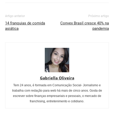
Artigo anterior
Próximo artigo
14 franquias de comida
Convex Brasil cresce 40% na
asiática
pandemia
Gabriella Oliveira
Tem 24 anos, é formada em Comunicação Social- Jornalismo e
trabalha com redação para web há mais de cinco anos. Gosta de
escrever sobre finanças empresariais e pessoais, o mercado de
franchising, entretenimento e cotidiano.