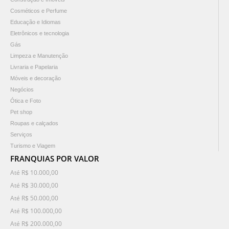
Cosméticos e Perfume
Educação e Idiomas
Eletrônicos e tecnologia
Gás
Limpeza e Manutenção
Livraria e Papelaria
Móveis e decoração
Negócios
Ótica e Foto
Pet shop
Roupas e calçados
Serviços
Turismo e Viagem
FRANQUIAS POR VALOR
Até R$ 10.000,00
Até R$ 30.000,00
Até R$ 50.000,00
Até R$ 100.000,00
Até R$ 200.000,00