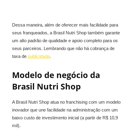
Dessa maneira, além de oferecer mais facilidade para
seus franqueados, a Brasil Nutri Shop também garante
um alto padrão de qualidade e apoio completo para os
seus parceiros. Lembrando que não há cobrança de
taxa de
publicidade
.
Modelo de negócio da
Brasil Nutri Shop
A Brasil Nutri Shop atua no franchising com um modelo
inovador que une facilidade na administração com um
baixo custo de investimento inicial (a partir de R$ 10,9
mil).