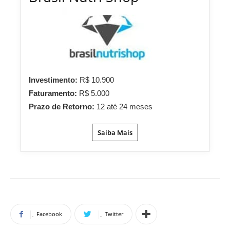
Investimento:
R$ 10.900
Faturamento:
R$ 5.000
Prazo de Retorno:
12 até 24 meses
Saiba Mais
Facebook
Twitter