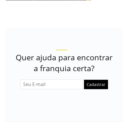
Quer ajuda para encontrar
a franquia certa?
Cadastrar