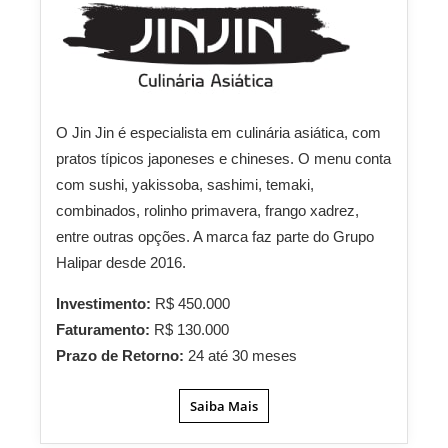
O Jin Jin é especialista em culinária asiática, com
pratos típicos japoneses e chineses. O menu conta
com sushi, yakissoba, sashimi, temaki,
combinados, rolinho primavera, frango xadrez,
entre outras opções. A marca faz parte do Grupo
Halipar desde 2016.
Investimento:
R$ 450.000
Faturamento:
R$ 130.000
Prazo de Retorno:
24 até 30 meses
Saiba Mais