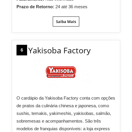
Prazo de Retorno:
24 até 36 meses
Saiba Mais
Yakisoba Factory
6
O cardápio da Yakisoba Factory conta com opções
de pratos da culinária chinesa e japonesa, como
sushis, temakis, yakimeshis, yakisobas, salmão,
sobremesas e acompanhamentos. São três
modelos de franquias disponíveis: a loja express