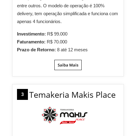
entre outros. O modelo de operação é 100%
delivery, tem operação simplificada e funciona com
apenas 4 funcionários.
Investimento:
R$ 99.000
Faturamento:
R$ 70.000
Prazo de Retorno:
8 até 12 meses
Saiba Mais
Temakeria Makis Place
3