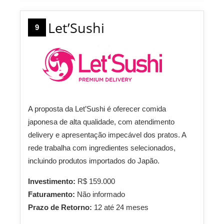
Let’Sushi
9
A proposta da Let’Sushi é oferecer comida
japonesa de alta qualidade, com atendimento
delivery e apresentação impecável dos pratos. A
rede trabalha com ingredientes selecionados,
incluindo produtos importados do Japão.
Investimento:
R$ 159.000
Faturamento:
Não informado
Prazo de Retorno:
12 até 24 meses