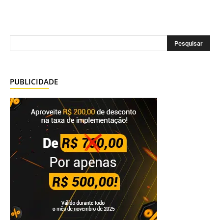
PUBLICIDADE