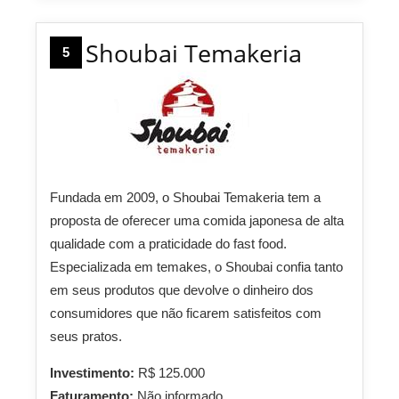
Shoubai Temakeria
5
Fundada em 2009, o Shoubai Temakeria tem a
proposta de oferecer uma comida japonesa de alta
qualidade com a praticidade do fast food.
Especializada em temakes, o Shoubai confia tanto
em seus produtos que devolve o dinheiro dos
consumidores que não ficarem satisfeitos com
seus pratos.
Investimento:
R$ 125.000
Faturamento:
Não informado