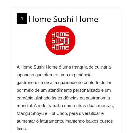
Home Sushi Home
1
A Home Sushi Home é uma franquia de culinária
japonesa que oferece uma experiência
gastronômica de alta qualidade no conforto do lar
por meio de um atendimento personalizado e um
cardápio alinhado às tendências da gastronomia
mundial. A rede trabalha com outras duas marcas,
Mangu Shoyu e Hot Chop, para diversificar e
aumentar o faturamento, mantendo baixos custos
fixos.