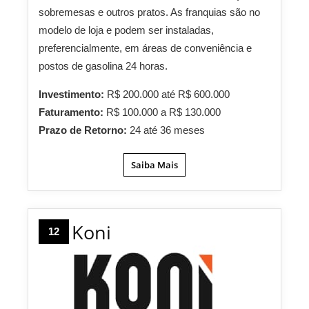
sobremesas e outros pratos. As franquias são no
modelo de loja e podem ser instaladas,
preferencialmente, em áreas de conveniência e
postos de gasolina 24 horas.
Investimento:
R$ 200.000 até R$ 600.000
Faturamento:
R$ 100.000 a R$ 130.000
Prazo de Retorno:
24 até 36 meses
Saiba Mais
Koni
12