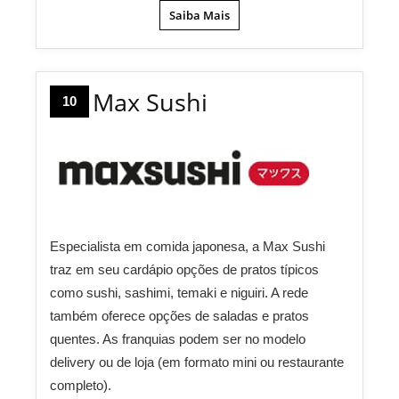
Saiba Mais
Max Sushi
10
Especialista em comida japonesa, a Max Sushi
traz em seu cardápio opções de pratos típicos
como sushi, sashimi, temaki e niguiri. A rede
também oferece opções de saladas e pratos
quentes. As franquias podem ser no modelo
delivery ou de loja (em formato mini ou restaurante
completo).