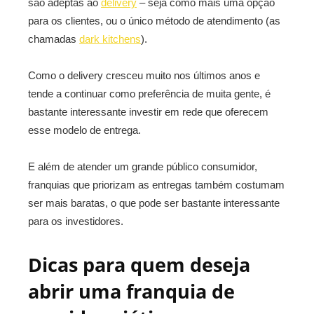
são adeptas ao
delivery
– seja como mais uma opção
para os clientes, ou o único método de atendimento (as
chamadas
dark kitchens
).
Como o delivery cresceu muito nos últimos anos e
tende a continuar como preferência de muita gente, é
bastante interessante investir em rede que oferecem
esse modelo de entrega.
E além de atender um grande público consumidor,
franquias que priorizam as entregas também costumam
ser mais baratas, o que pode ser bastante interessante
para os investidores.
Dicas para quem deseja
abrir uma franquia de