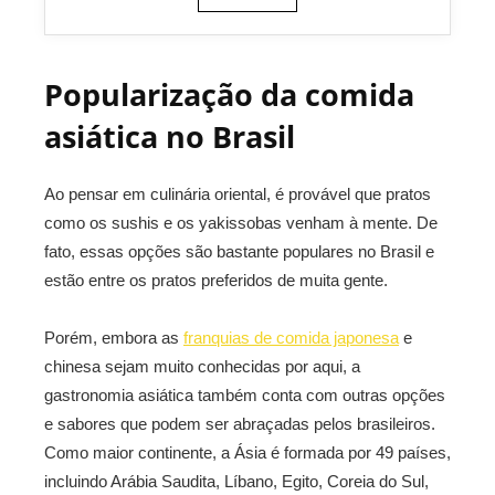
Popularização da comida
asiática no Brasil
Ao pensar em culinária oriental, é provável que pratos
como os sushis e os yakissobas venham à mente. De
fato, essas opções são bastante populares no Brasil e
estão entre os pratos preferidos de muita gente.
Porém, embora as
franquias de comida japonesa
e
chinesa sejam muito conhecidas por aqui, a
gastronomia asiática também conta com outras opções
e sabores que podem ser abraçadas pelos brasileiros.
Como maior continente, a Ásia é formada por 49 países,
incluindo Arábia Saudita, Líbano, Egito, Coreia do Sul,