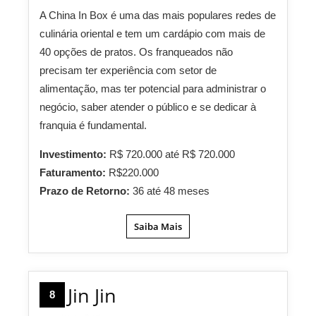
A China In Box é uma das mais populares redes de
culinária oriental e tem um cardápio com mais de
40 opções de pratos. Os franqueados não
precisam ter experiência com setor de
alimentação, mas ter potencial para administrar o
negócio, saber atender o público e se dedicar à
franquia é fundamental.
Investimento:
R$ 720.000 até R$ 720.000
Faturamento:
R$220.000
Prazo de Retorno:
36 até 48 meses
Saiba Mais
Jin Jin
8