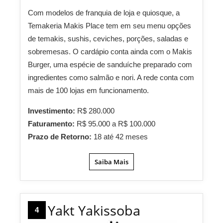
Com modelos de franquia de loja e quiosque, a
Temakeria Makis Place tem em seu menu opções
de temakis, sushis, ceviches, porções, saladas e
sobremesas. O cardápio conta ainda com o Makis
Burger, uma espécie de sanduíche preparado com
ingredientes como salmão e nori. A rede conta com
mais de 100 lojas em funcionamento.
Investimento:
R$ 280.000
Faturamento:
R$ 95.000 a R$ 100.000
Prazo de Retorno:
18 até 42 meses
Saiba Mais
Yakt Yakissoba
4