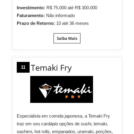
Investimento:
R$ 75.000 até R$ 300.000
Faturamento:
Não informado
Prazo de Retorno:
10 até 36 meses
Saiba Mais
Temaki Fry
11
Especialista em comida japonesa, a Temaki Fry
traz em seu cardápio opções de sushi, temaki,
sashimi, hot rolls, empanados, uramaki, porções,