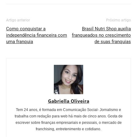
Artigo anterior
Próximo artigo
Como conquistar a
Brasil Nutri Shop auxilia
independência financeira com
franqueados no crescimento
uma franquia
de suas franquias
Gabriella Oliveira
Tem 24 anos, é formada em Comunicação Social- Jornalismo e
trabalha com redação para web há mais de cinco anos. Gosta de
escrever sobre finanças empresariais e pessoais, o mercado de
franchising, entretenimento e cotidiano.