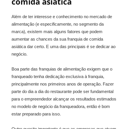
comida asiática
Além de ter interesse e conhecimento no mercado de
alimentação (e especificamente, no segmento da
marca), existem mais alguns fatores que podem
aumentar as chances da sua franquia de comida
asiática dar certo. E uma das principais é se dedicar ao
negócio.
Boa parte das franquias de alimentação exigem que o
franqueado tenha dedicação exclusiva à franquia,
principalmente nos primeiros anos de operação. Fazer
parte do dia a dia do restaurante pode ser fundamental
para o empreendedor alcançar os resultados estimados
no modelo de negócio da franqueadora, então é bom
estar preparado para isso.
Outro quesito importante é que as empresas que atuam