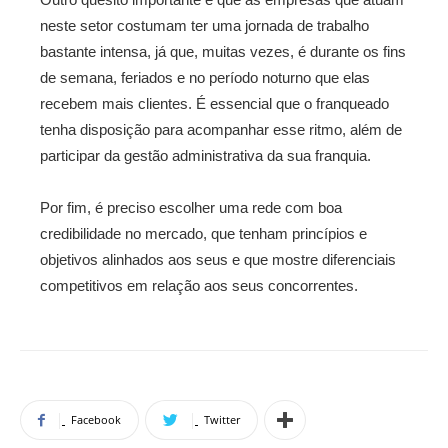
neste setor costumam ter uma jornada de trabalho
bastante intensa, já que, muitas vezes, é durante os fins
de semana, feriados e no período noturno que elas
recebem mais clientes. É essencial que o franqueado
tenha disposição para acompanhar esse ritmo, além de
participar da gestão administrativa da sua franquia.
Por fim, é preciso escolher uma rede com boa
credibilidade no mercado, que tenham princípios e
objetivos alinhados aos seus e que mostre diferenciais
competitivos em relação aos seus concorrentes.
Facebook
Twitter