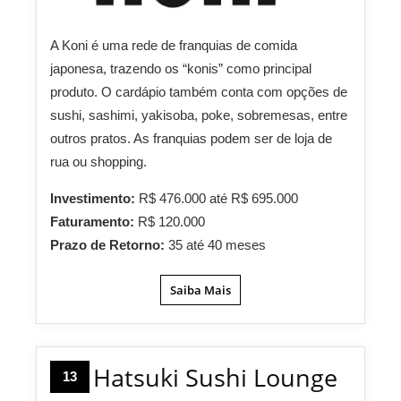
A Koni é uma rede de franquias de comida
japonesa, trazendo os “konis” como principal
produto. O cardápio também conta com opções de
sushi, sashimi, yakisoba, poke, sobremesas, entre
outros pratos. As franquias podem ser de loja de
rua ou shopping.
Investimento:
R$ 476.000 até R$ 695.000
Faturamento:
R$ 120.000
Prazo de Retorno:
35 até 40 meses
Saiba Mais
Hatsuki Sushi Lounge
13