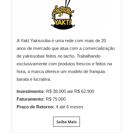
A Yakt Yakissoba é uma rede com mais de 20
anos de mercado que atua com a comercialização
de yakissobas feitos no tacho. Trabalhando
exclusivamente com produtos frescos e feitos na
hora, a marca oferece um modelo de franquia
barata e lucrativa.
Investimento:
R$ 38.000 até R$ 62.900
Faturamento:
R$ 75.000
Prazo de Retorno:
4 até 6 meses
Saiba Mais