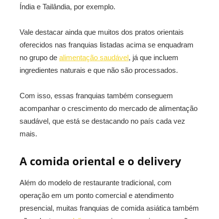
Índia e Tailândia, por exemplo.
Vale destacar ainda que muitos dos pratos orientais
oferecidos nas franquias listadas acima se enquadram
no grupo de
alimentação saudável
, já que incluem
ingredientes naturais e que não são processados.
Com isso, essas franquias também conseguem
acompanhar o crescimento do mercado de alimentação
saudável, que está se destacando no país cada vez
mais.
A comida oriental e o delivery
Além do modelo de restaurante tradicional, com
operação em um ponto comercial e atendimento
presencial, muitas franquias de comida asiática também