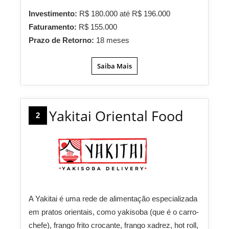
Investimento:
R$ 180.000 até R$ 196.000
Faturamento:
R$ 155.000
Prazo de Retorno:
18 meses
Saiba Mais
Yakitai Oriental Food
2
A Yakitai é uma rede de alimentação especializada
em pratos orientais, como yakisoba (que é o carro-
chefe), frango frito crocante, frango xadrez, hot roll,