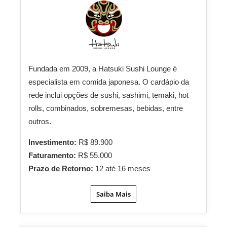
Fundada em 2009, a Hatsuki Sushi Lounge é
especialista em comida japonesa. O cardápio da
rede inclui opções de sushi, sashimi, temaki, hot
rolls, combinados, sobremesas, bebidas, entre
outros.
Investimento:
R$ 89.900
Faturamento:
R$ 55.000
Prazo de Retorno:
12 até 16 meses
Saiba Mais