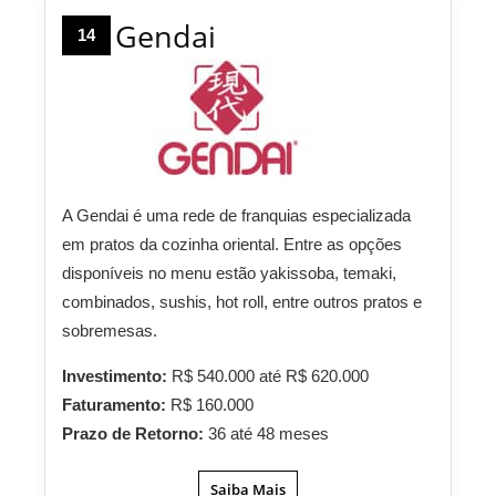
Gendai
14
A Gendai é uma rede de franquias especializada
em pratos da cozinha oriental. Entre as opções
disponíveis no menu estão yakissoba, temaki,
combinados, sushis, hot roll, entre outros pratos e
sobremesas.
Investimento:
R$ 540.000 até R$ 620.000
Faturamento:
R$ 160.000
Prazo de Retorno:
36 até 48 meses
Saiba Mais