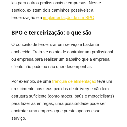
las para outros profissionais e empresas. Nesse
sentido, existem dois caminhos possíveis: a
terceirização e a
implementação de um BPO
.
BPO e terceirização: o que são
O conceito de terceirizar um serviço é bastante
conhecido. Trata-se do ato de contratar um profissional
ou empresa para realizar um trabalho que a empresa
cliente não pode ou não quer desempenhar.
Por exemplo, se uma
franquia de alimentação
teve um
crescimento nos seus pedidos de delivery e não tem
estrutura suficiente (como motos, baús e motociclistas)
para fazer as entregas, uma possibilidade pode ser
contratar uma empresa que preste apenas esse
serviço.