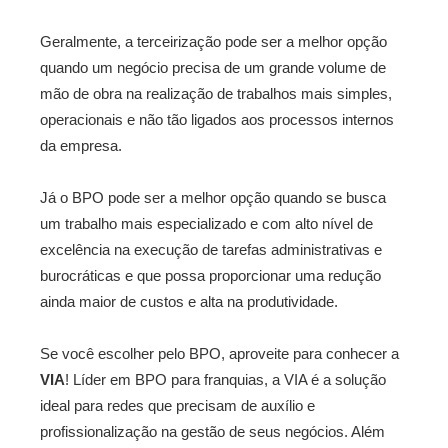
Geralmente, a terceirização pode ser a melhor opção
quando um negócio precisa de um grande volume de
mão de obra na realização de trabalhos mais simples,
operacionais e não tão ligados aos processos internos
da empresa.
Já o BPO pode ser a melhor opção quando se busca
um trabalho mais especializado e com alto nível de
excelência na execução de tarefas administrativas e
burocráticas e que possa proporcionar uma redução
ainda maior de custos e alta na produtividade.
Se você escolher pelo BPO, aproveite para conhecer a
VIA
! Líder em BPO para franquias, a VIA é a solução
ideal para redes que precisam de auxílio e
profissionalização na gestão de seus negócios. Além