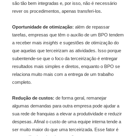
são tão bem integradas e, por isso, não é necessário
rever os procedimentos, apenas transferi-los.
Oportunidade de otimização:
além de repassar
tarefas, empresas que têm o auxílio de um BPO tendem
a receber mais
insights
e sugestões de otimização do
que aquelas que terceirizam as atividades. Isso porque
subentende-se que o foco da terceirização é entregar
resultados mais simples e diretos, enquanto o BPO se
relaciona muito mais com a entrega de um trabalho
completo.
Redução de custos:
de forma geral, remanejar
algumas demandas para outra empresa pode ajudar a
sua rede de franquias a elevar a produtividade e reduzir
despesas. Afinal o custo de uma equipe interna tende a
ser muito maior do que uma terceirizada. Esse fator é