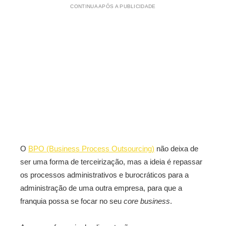
CONTINUA APÓS A PUBLICIDADE
O
BPO (Business Process Outsourcing)
não deixa de
ser uma forma de terceirização, mas a ideia é repassar
os processos administrativos e burocráticos para a
administração de uma outra empresa, para que a
franquia possa se focar no seu
core business
.