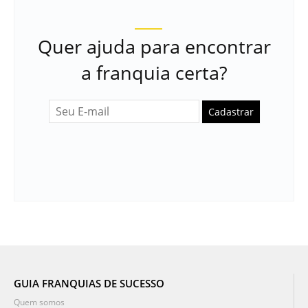
Quer ajuda para encontrar
a franquia certa?
Cadastrar
GUIA FRANQUIAS DE SUCESSO
Quem somos