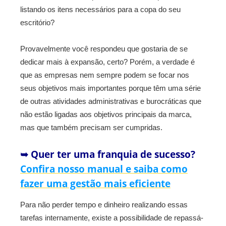
listando os itens necessários para a copa do seu
escritório?
Provavelmente você respondeu que gostaria de se
dedicar mais à expansão, certo? Porém, a verdade é
que as empresas nem sempre podem se focar nos
seus objetivos mais importantes porque têm uma série
de outras atividades administrativas e burocráticas que
não estão ligadas aos objetivos principais da marca,
mas que também precisam ser cumpridas.
➥ Quer ter uma franquia de sucesso?
Confira nosso manual e saiba como
fazer uma gestão mais eficiente
Para não perder tempo e dinheiro realizando essas
tarefas internamente, existe a possibilidade de repassá-