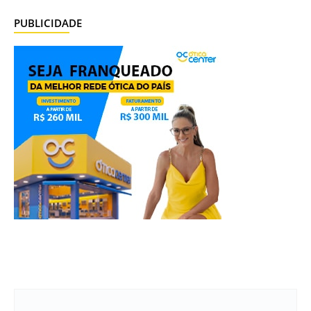
PUBLICIDADE