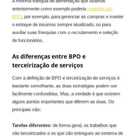
A mesma franquia de alimentação que usamos
anteriormente como exemplo poderia
contratar um
BPO
, por exemplo, para gerenciar as compras e manter
o estoque de insumos sempre atualizado, ou para
auxiliar suas franquias com o recrutamento e seleção
de funcionários.
As diferenças entre BPO e
terceirização de serviços
Com a definição de BPO e terceirização de serviços é
bastante semelhante, as duas estratégias podem ser
facilmente confundidas. Mas, a verdade é que existem
alguns pontos importantes que diferem as duas. Os
principais são:
Tarefas diferentes:
de forma geral, os trabalhos que
são terceirizados e os que são entregues ao sistema de