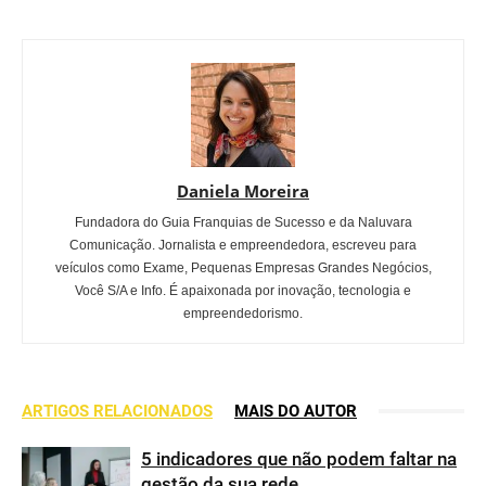
Daniela Moreira
Fundadora do Guia Franquias de Sucesso e da Naluvara
Comunicação. Jornalista e empreendedora, escreveu para
veículos como Exame, Pequenas Empresas Grandes Negócios,
Você S/A e Info. É apaixonada por inovação, tecnologia e
empreendedorismo.
ARTIGOS RELACIONADOS
MAIS DO AUTOR
5 indicadores que não podem faltar na
gestão da sua rede