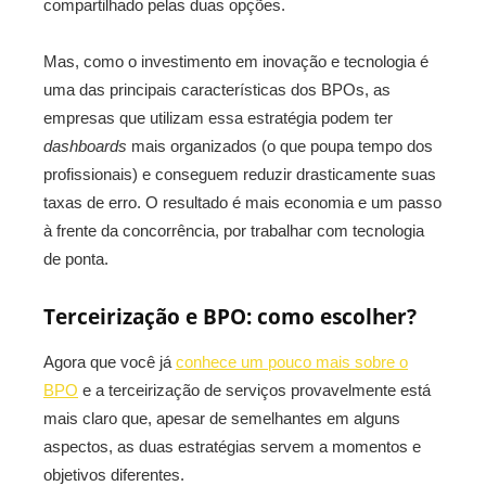
compartilhado pelas duas opções.
Mas, como o investimento em inovação e tecnologia é
uma das principais características dos BPOs, as
empresas que utilizam essa estratégia podem ter
dashboards
mais organizados (o que poupa tempo dos
profissionais) e conseguem reduzir drasticamente suas
taxas de erro. O resultado é mais economia e um passo
à frente da concorrência, por trabalhar com tecnologia
de ponta.
Terceirização e BPO: como escolher?
Agora que você já
conhece um pouco mais sobre o
BPO
e a terceirização de serviços provavelmente está
mais claro que, apesar de semelhantes em alguns
aspectos, as duas estratégias servem a momentos e
objetivos diferentes.