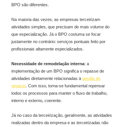
BPO são diferentes.
Na maioria das vezes, as empresas terceirizam
atividades simples, que precisam de mais volume do
que especialização. Já o BPO costuma se focar
justamente no contrário: serviços pontuais feito por
profissionais altamente especializados.
Necessidade de remodelação interna:
a
implementação de um BPO significa o repasse de
atividades diretamente relacionadas à
gestão do
negócio
. Com isso, torna-se fundamental repensar
todos os processos para manter o fluxo de trabalho,
interno e externo, coerente.
Já no caso da terceirização, geralmente, as atividades
realizadas dentro da empresa e as terceirizadas não