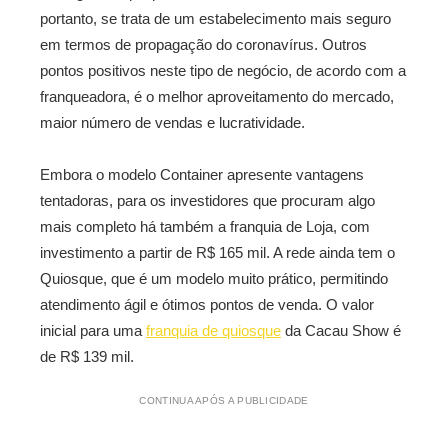
portanto, se trata de um estabelecimento mais seguro
em termos de propagação do coronavírus. Outros
pontos positivos neste tipo de negócio, de acordo com a
franqueadora, é o melhor aproveitamento do mercado,
maior número de vendas e lucratividade.
Embora o modelo Container apresente vantagens
tentadoras, para os investidores que procuram algo
mais completo há também a franquia de Loja, com
investimento a partir de R$ 165 mil. A rede ainda tem o
Quiosque, que é um modelo muito prático, permitindo
atendimento ágil e ótimos pontos de venda. O valor
inicial para uma
franquia de quiosque
da Cacau Show é
de R$ 139 mil.
CONTINUA APÓS A PUBLICIDADE