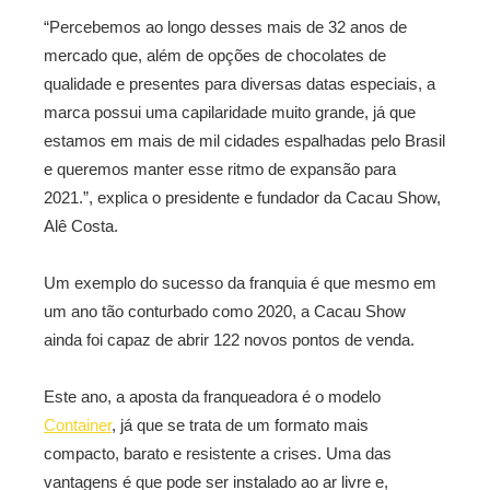
“Percebemos ao longo desses mais de 32 anos de
mercado que, além de opções de chocolates de
qualidade e presentes para diversas datas especiais, a
marca possui uma capilaridade muito grande, já que
estamos em mais de mil cidades espalhadas pelo Brasil
e queremos manter esse ritmo de expansão para
2021.”, explica o presidente e fundador da Cacau Show,
Alê Costa.
Um exemplo do sucesso da franquia é que mesmo em
um ano tão conturbado como 2020, a Cacau Show
ainda foi capaz de abrir 122 novos pontos de venda.
Este ano, a aposta da franqueadora é o modelo
Container
, já que se trata de um formato mais
compacto, barato e resistente a crises. Uma das
vantagens é que pode ser instalado ao ar livre e,