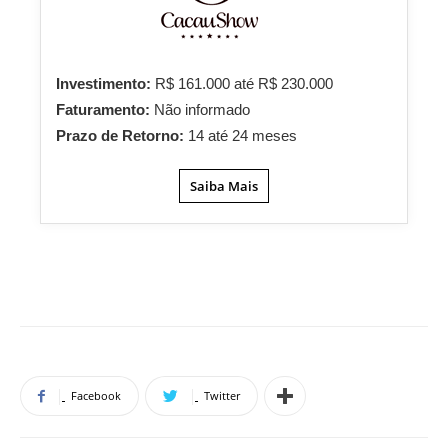
Investimento:
R$ 161.000 até R$ 230.000
Faturamento:
Não informado
Prazo de Retorno:
14 até 24 meses
Saiba Mais
Facebook
Twitter