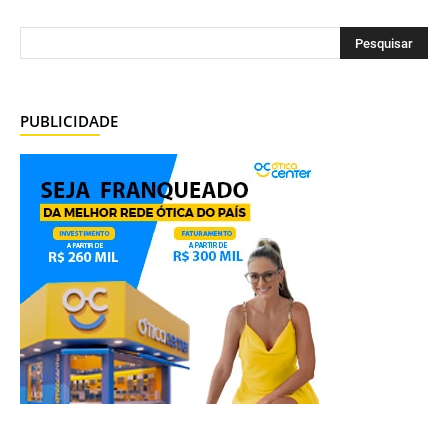
PUBLICIDADE