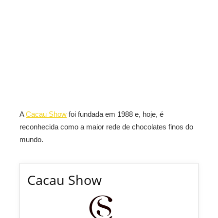
A
Cacau Show
foi fundada em 1988 e, hoje, é
reconhecida como a maior rede de chocolates finos do
mundo.
Cacau Show