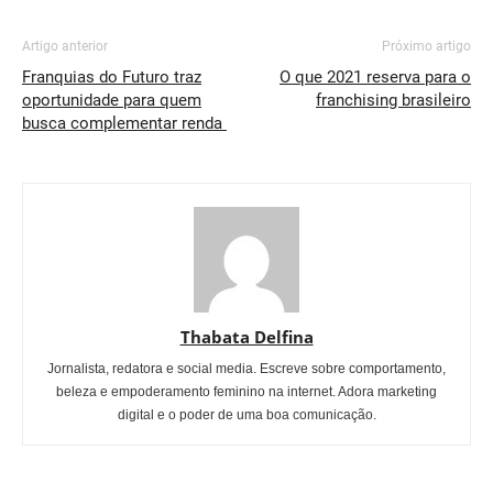
Artigo anterior
Próximo artigo
Franquias do Futuro traz
O que 2021 reserva para o
oportunidade para quem
franchising brasileiro
busca complementar renda
Thabata Delfina
Jornalista, redatora e social media. Escreve sobre comportamento,
beleza e empoderamento feminino na internet. Adora marketing
digital e o poder de uma boa comunicação.