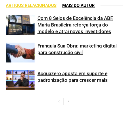
ARTIGOS RELACIONADOS
MAIS DO AUTOR
Com 8 Selos de Excelência da ABF,
Maria Brasileira reforça força do
modelo e atrai novos investidores
Franquia Sua Obra: marketing digital
para construção civil
Acquazero aposta em suporte e
padronização para crescer mais