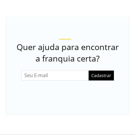
Quer ajuda para encontrar
a franquia certa?
Cadastrar