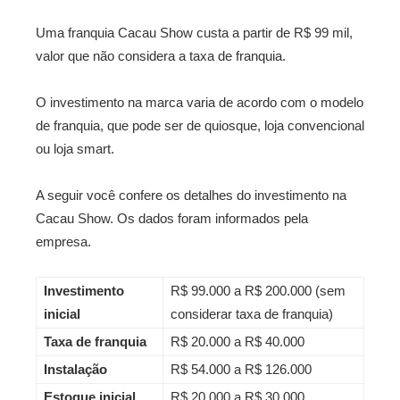
Uma franquia Cacau Show custa a partir de R$ 99 mil,
valor que não considera a taxa de franquia.
O investimento na marca varia de acordo com o modelo
de franquia, que pode ser de quiosque, loja convencional
ou loja smart.
A seguir você confere os detalhes do investimento na
Cacau Show. Os dados foram informados pela
empresa.
Investimento
R$ 99.000 a R$ 200.000 (sem
inicial
considerar taxa de franquia)
Taxa de franquia
R$ 20.000 a R$ 40.000
Instalação
R$ 54.000 a R$ 126.000
Estoque inicial
R$ 20.000 a R$ 30.000