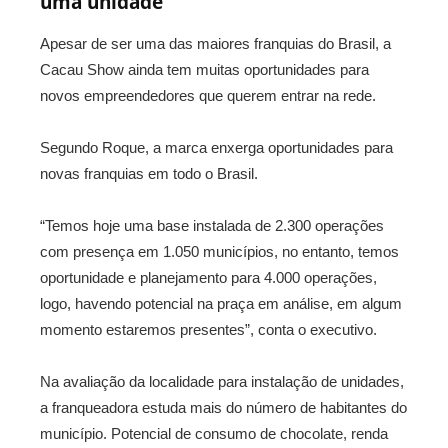
uma unidade
Apesar de ser uma das maiores franquias do Brasil, a
Cacau Show ainda tem muitas oportunidades para
novos empreendedores que querem entrar na rede.
Segundo Roque, a marca enxerga oportunidades para
novas franquias em todo o Brasil.
“Temos hoje uma base instalada de 2.300 operações
com presença em 1.050 municípios, no entanto, temos
oportunidade e planejamento para 4.000 operações,
logo, havendo potencial na praça em análise, em algum
momento estaremos presentes”, conta o executivo.
Na avaliação da localidade para instalação de unidades,
a franqueadora estuda mais do número de habitantes do
município. Potencial de consumo de chocolate, renda