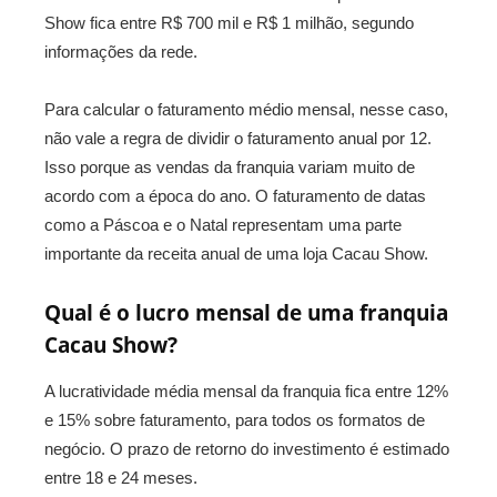
Show fica entre R$ 700 mil e R$ 1 milhão, segundo
informações da rede.
Para calcular o faturamento médio mensal, nesse caso,
não vale a regra de dividir o faturamento anual por 12.
Isso porque as vendas da franquia variam muito de
acordo com a época do ano. O faturamento de datas
como a Páscoa e o Natal representam uma parte
importante da receita anual de uma loja Cacau Show.
Qual é o lucro mensal de uma franquia
Cacau Show?
A lucratividade média mensal da franquia fica entre 12%
e 15% sobre faturamento, para todos os formatos de
negócio. O prazo de retorno do investimento é estimado
entre 18 e 24 meses.