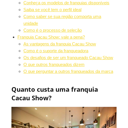
Conheça os modelos de franquias disponíveis
Saiba se você tem o perfil ideal
Como saber se sua região comporta uma
unidade
Como é o processo de seleção
Franquia Cacau Show: vale a pena?
As vantagens da franquia Cacau Show
Como é o suporte da franqueadora
Os desafios de ser um franqueado Cacau Show
O que outros franqueados dizem
O que perguntar a outros franqueados da marca
Quanto custa uma franquia
Cacau Show?