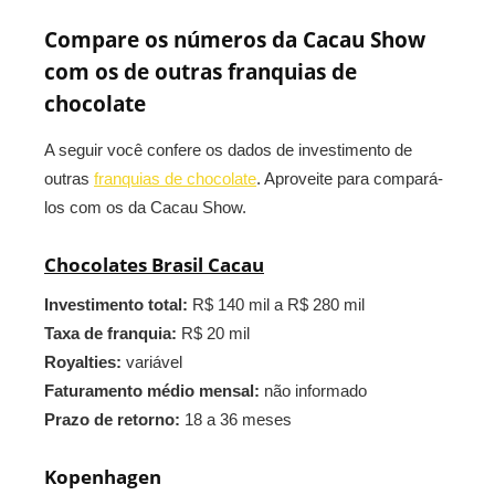
Compare os números da Cacau Show
com os de outras franquias de
chocolate
A seguir você confere os dados de investimento de
outras
franquias de chocolate
. Aproveite para compará-
los com os da Cacau Show.
Chocolates Brasil Cacau
Investimento total:
R$ 140 mil a R$ 280 mil
Taxa de franquia:
R$ 20 mil
Royalties:
variável
Faturamento médio mensal:
não informado
Prazo de retorno:
18 a 36 meses
Kopenhagen