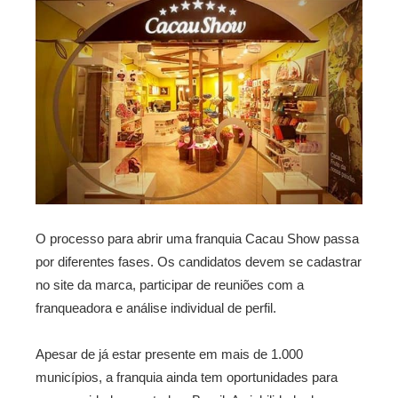
O processo para abrir uma franquia Cacau Show passa
por diferentes fases. Os candidatos devem se cadastrar
no site da marca, participar de reuniões com a
franqueadora e análise individual de perfil.
Apesar de já estar presente em mais de 1.000
municípios, a franquia ainda tem oportunidades para