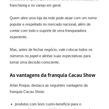
franchising e no varejo em geral.
Quem abre uma loja da rede pode atuar com um nome
popular e respeitado no mercado nacional, além de
contar com todo o suporte de uma franqueadora
experiente.
Mas, antes de fechar negócio, vale colocar todos os
números no papel e alinhar suas expectativas para
tomar uma decisão consciente.
As vantagens da franquia Cacau Show
Arlan Roque, destaca as seguintes vantagens da
franquia Cacau Show:
produtos com bom custo-benefício para o