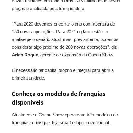
novas unidades em todo o Brasil. A viabilidade de novas
praças é analisada pela franqueadora.
“Para 2020 devemos encerrar o ano com abertura de
150 novas operações. Para 2021 o plano está em
análise pelo cenário atual, mas, previamente, podemos
considerar algo próximo de 200 novas operações”, diz
Arlan Roque
, gerente de expansão da Cacau Show.
É necessário ter capital próprio e integral para abrir a
primeira unidade.
Conheça os modelos de franquias
disponíveis
Atualmente a Cacau Show opera com três modelos de
franquias: quiosque, loja smart e loja convencional.