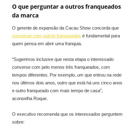
O que perguntar a outros franqueados
da marca
O gerente de expansão da Cacau Show concorda que
conversar com outros franqueados
é fundamental para
quem pensa em abrir uma franquia.
“Sugerimos inclusive que nesta etapa o interessado
converse com pelo menos três franqueados, com
tempos diferentes. Por exemplo, um que entrou na rede
nos últimos dois anos, outro que está há uns cinco anos
e outro franqueado com mais tempo de casa”,
aconselha Roque.
O executivo recomenda que os interessados perguntem
sobre: