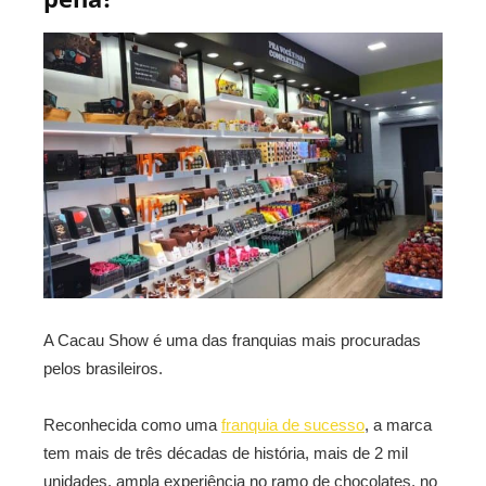
A Cacau Show é uma das franquias mais procuradas
pelos brasileiros.
Reconhecida como uma
franquia de sucesso
, a marca
tem mais de três décadas de história, mais de 2 mil
unidades, ampla experiência no ramo de chocolates, no