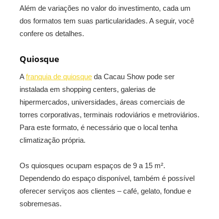
Além de variações no valor do investimento, cada um
dos formatos tem suas particularidades. A seguir, você
confere os detalhes.
Quiosque
A
franquia de quiosque
da Cacau Show pode ser
instalada em shopping centers, galerias de
hipermercados, universidades, áreas comerciais de
torres corporativas, terminais rodoviários e metroviários.
Para este formato, é necessário que o local tenha
climatização própria.
Os quiosques ocupam espaços de 9 a 15 m².
Dependendo do espaço disponível, também é possível
oferecer serviços aos clientes – café, gelato, fondue e
sobremesas.