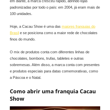
em diante, a marca cresceu rápido, abrindo lojas
padronizadas por todo o país: em 2004, já eram mais de
100 unidades.
Hoje, a Cacau Show é uma das
maiores franquias do
Brasil
e se posiciona como a maior rede de chocolates
finos do mundo.
O mix de produtos conta com diferentes linhas de
chocolates, bombons, trufas, tabletes e outras
sobremesas. Além disso, a marca conta com presentes
e produtos especiais para datas comemorativas, como
a Páscoa e o Natal.
Como abrir uma franquia Cacau
Show