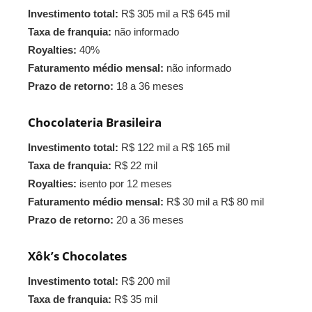
Investimento total:
R$ 305 mil a R$ 645 mil
Taxa de franquia:
não informado
Royalties:
40%
Faturamento médio mensal:
não informado
Prazo de retorno:
18 a 36 meses
Chocolateria Brasileira
Investimento total:
R$ 122 mil a R$ 165 mil
Taxa de franquia:
R$ 22 mil
Royalties:
isento por 12 meses
Faturamento médio mensal:
R$ 30 mil a R$ 80 mil
Prazo de retorno:
20 a 36 meses
Xôk’s Chocolates
Investimento total:
R$ 200 mil
Taxa de franquia:
R$ 35 mil