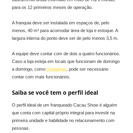
para os 12 primeiros meses de operação.
A franquia deve ser instalada em espaços de, pelo
menos, 40 m² para acomodar área de loja e estoque. A
largura interna do ponto deve ser de pelo menos 3,5 m.
A equipe deve contar com de dois a quatro funcionários.
Caso a loja esteja em locais que funcionam de domingo
a domingo, como
shoppings
, pode ser necessário
contar com mais funcionários.
Saiba se você tem o perfil ideal
O perfil ideal de um franqueado Cacau Show é alguém
que conta com capital próprio integral para investir na
primeira unidade e habilidade no relacionamento com
pessoas.