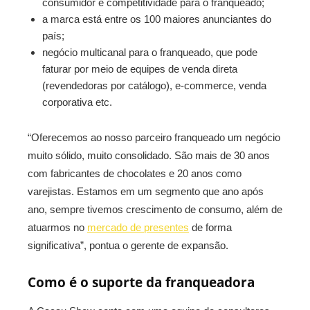
consumidor e competitividade para o franqueado;
a marca está entre os 100 maiores anunciantes do
país;
negócio multicanal para o franqueado, que pode
faturar por meio de equipes de venda direta
(revendedoras por catálogo), e-commerce, venda
corporativa etc.
“Oferecemos ao nosso parceiro franqueado um negócio
muito sólido, muito consolidado. São mais de 30 anos
com fabricantes de chocolates e 20 anos como
varejistas. Estamos em um segmento que ano após
ano, sempre tivemos crescimento de consumo, além de
atuarmos no
mercado de presentes
de forma
significativa”, pontua o gerente de expansão.
Como é o suporte da franqueadora