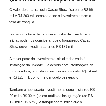
O valor de uma franquia Cacau Show fica entre R$ 99
mil e R$ 200 mil, considerando o investimento sem a
taxa de franquia.
Somando a taxa de franquia ao valor de investimento
inicial, podemos considerar que o franqueado Cacau
Show deve investir a partir de R$ 139 mil.
A maior parte do investimento inicial é dedicada à
instalação da unidade. De acordo com informações da
franqueadora, o capital de instalação fica entre R$ 54 mil
e R$ 126 mil, conforme o modelo de negócio.
Também é necessário investir no estoque inicial (de R$
20 mil a R$ 30 mil) e em mídia de inauguração (de R$
1,5 mil a R$ 5 mil). A franqueadora indica que o