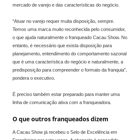
mercado de varejo e das características do negócio.
“Atuar no varejo requer muita disposição, sempre.
Temos uma marca muito reconhecida pelo consumidor,
o que ajuda naturalmente o franqueado Cacau Show. No
entanto, é necessário que exista disposição para
planejamento, entendimento do comportamento sazonal
que é uma característica do negócio e naturalmente, a
predisposição para compreender o formato da franquia”,
pondera o executivo.
É preciso também estar preparado para manter uma
linha de comunicação ativa com a franqueadora.
O que outros franqueados dizem
A Cacau Show já recebeu o Selo de Excelência em