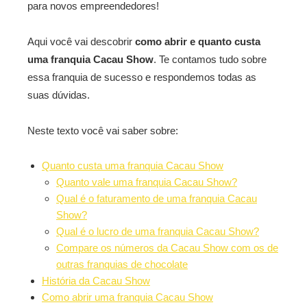
para novos empreendedores!
Aqui você vai descobrir
como abrir e quanto custa
uma franquia Cacau Show
. Te contamos tudo sobre
essa franquia de sucesso e respondemos todas as
suas dúvidas.
Neste texto você vai saber sobre:
Quanto custa uma franquia Cacau Show
Quanto vale uma franquia Cacau Show?
Qual é o faturamento de uma franquia Cacau
Show?
Qual é o lucro de uma franquia Cacau Show?
Compare os números da Cacau Show com os de
outras franquias de chocolate
História da Cacau Show
Como abrir uma franquia Cacau Show