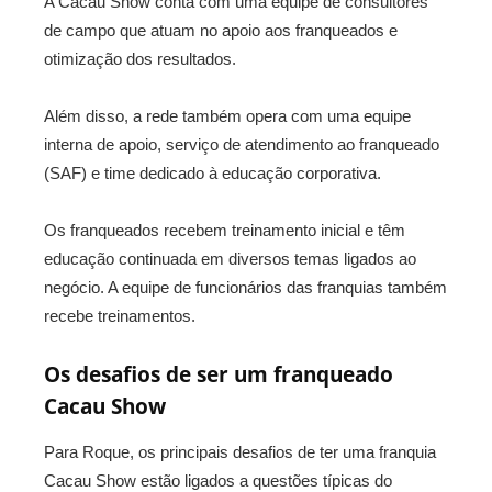
A Cacau Show conta com uma equipe de consultores
de campo que atuam no apoio aos franqueados e
otimização dos resultados.
Além disso, a rede também opera com uma equipe
interna de apoio, serviço de atendimento ao franqueado
(SAF) e time dedicado à educação corporativa.
Os franqueados recebem treinamento inicial e têm
educação continuada em diversos temas ligados ao
negócio. A equipe de funcionários das franquias também
recebe treinamentos.
Os desafios de ser um franqueado
Cacau Show
Para Roque, os principais desafios de ter uma franquia
Cacau Show estão ligados a questões típicas do