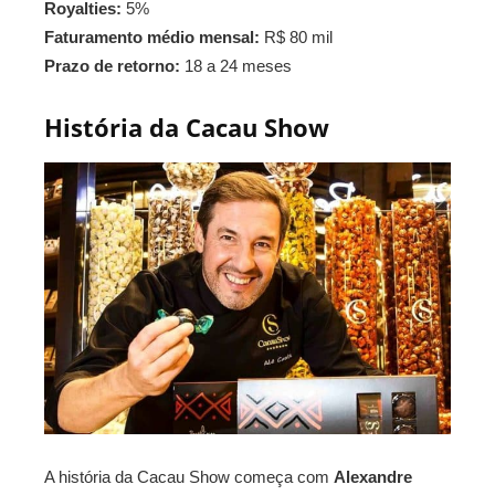
Royalties:
5%
Faturamento médio mensal:
R$ 80 mil
Prazo de retorno:
18 a 24 meses
História da Cacau Show
A história da Cacau Show começa com
Alexandre