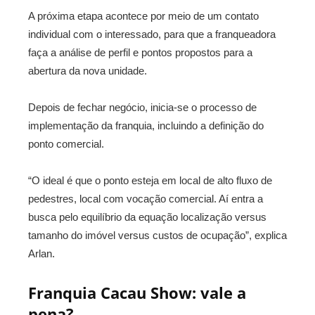
A próxima etapa acontece por meio de um contato
individual com o interessado, para que a franqueadora
faça a análise de perfil e pontos propostos para a
abertura da nova unidade.
Depois de fechar negócio, inicia-se o processo de
implementação da franquia, incluindo a definição do
ponto comercial.
“O ideal é que o ponto esteja em local de alto fluxo de
pedestres, local com vocação comercial. Aí entra a
busca pelo equilíbrio da equação localização versus
tamanho do imóvel versus custos de ocupação”, explica
Arlan.
Franquia Cacau Show: vale a
pena?