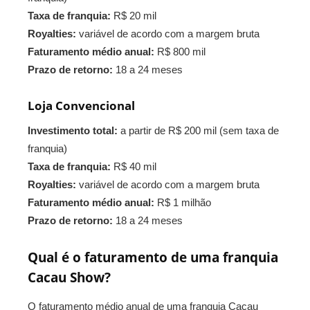
Taxa de franquia:
R$ 20 mil
Royalties:
variável de acordo com a margem bruta
Faturamento médio anual:
R$ 800 mil
Prazo de retorno:
18 a 24 meses
Loja Convencional
Investimento total:
a partir de R$ 200 mil (sem taxa de
franquia)
Taxa de franquia:
R$ 40 mil
Royalties:
variável de acordo com a margem bruta
Faturamento médio anual:
R$ 1 milhão
Prazo de retorno:
18 a 24 meses
Qual é o faturamento de uma franquia
Cacau Show?
O faturamento médio anual de uma franquia Cacau