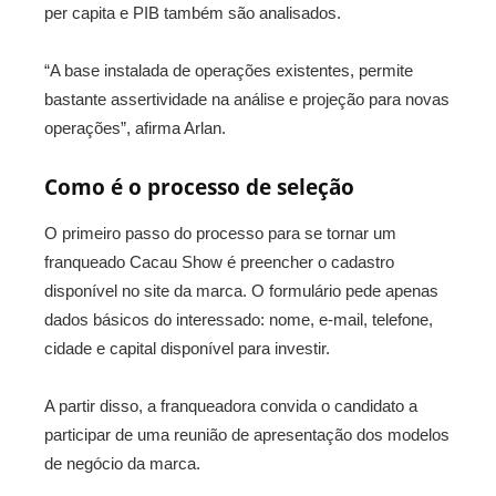
per capita e PIB também são analisados.
“A base instalada de operações existentes, permite
bastante assertividade na análise e projeção para novas
operações”, afirma Arlan.
Como é o processo de seleção
O primeiro passo do processo para se tornar um
franqueado Cacau Show é preencher o cadastro
disponível no site da marca. O formulário pede apenas
dados básicos do interessado: nome, e-mail, telefone,
cidade e capital disponível para investir.
A partir disso, a franqueadora convida o candidato a
participar de uma reunião de apresentação dos modelos
de negócio da marca.