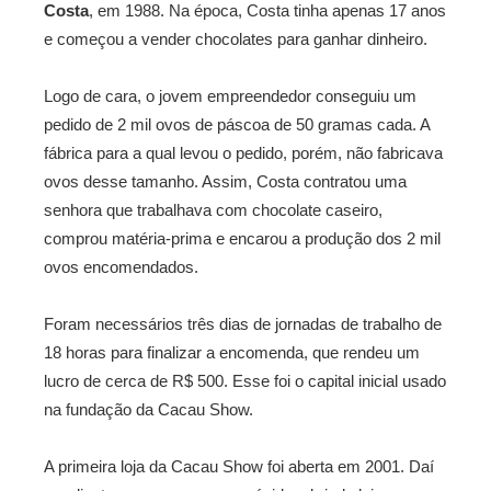
Costa
, em 1988. Na época, Costa tinha apenas 17 anos
e começou a vender chocolates para ganhar dinheiro.
Logo de cara, o jovem empreendedor conseguiu um
pedido de 2 mil ovos de páscoa de 50 gramas cada. A
fábrica para a qual levou o pedido, porém, não fabricava
ovos desse tamanho. Assim, Costa contratou uma
senhora que trabalhava com chocolate caseiro,
comprou matéria-prima e encarou a produção dos 2 mil
ovos encomendados.
Foram necessários três dias de jornadas de trabalho de
18 horas para finalizar a encomenda, que rendeu um
lucro de cerca de R$ 500. Esse foi o capital inicial usado
na fundação da Cacau Show.
A primeira loja da Cacau Show foi aberta em 2001. Daí