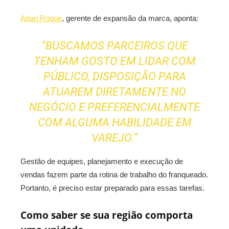
Arlan Roque
, gerente de expansão da marca, aponta:
“BUSCAMOS PARCEIROS QUE
TENHAM GOSTO EM LIDAR COM
PÚBLICO, DISPOSIÇÃO PARA
ATUAREM DIRETAMENTE NO
NEGÓCIO E PREFERENCIALMENTE
COM ALGUMA HABILIDADE EM
VAREJO.”
Gestão de equipes, planejamento e execução de
vendas fazem parte da rotina de trabalho do franqueado.
Portanto, é preciso estar preparado para essas tarefas.
Como saber se sua região comporta