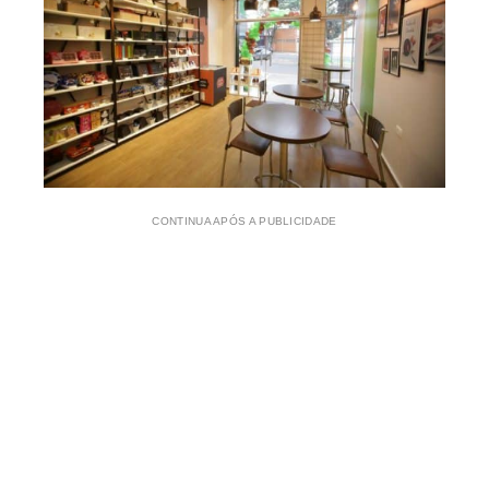
CONTINUA APÓS A PUBLICIDADE