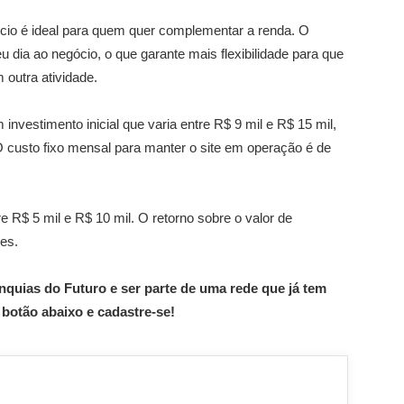
cio é ideal para quem quer complementar a renda. O
 dia ao negócio, o que garante mais flexibilidade para que
 outra atividade.
nvestimento inicial que varia entre R$ 9 mil e R$ 15 mil,
 custo fixo mensal para manter o site em operação é de
 R$ 5 mil e R$ 10 mil. O retorno sobre o valor de
es.
quias do Futuro e ser parte de uma rede que já tem
botão abaixo e cadastre-se!