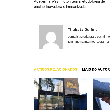
Academia Washington tem metodologia de
ensino inovadora e humanizada
Thabata Delfina
Jornalista, redatora e social
feminino na internet. Adora ma
ARTIGOS RELACIONADOS
MAIS DO AUTOR