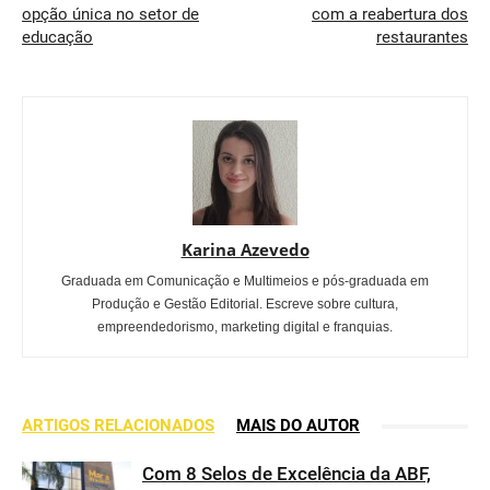
opção única no setor de
com a reabertura dos
educação
restaurantes
Karina Azevedo
Graduada em Comunicação e Multimeios e pós-graduada em
Produção e Gestão Editorial. Escreve sobre cultura,
empreendedorismo, marketing digital e franquias.
ARTIGOS RELACIONADOS
MAIS DO AUTOR
Com 8 Selos de Excelência da ABF,