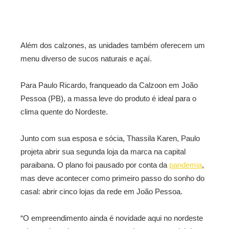
Além dos calzones, as unidades também oferecem um
menu diverso de sucos naturais e açaí.
Para Paulo Ricardo, franqueado da Calzoon em João
Pessoa (PB), a massa leve do produto é ideal para o
clima quente do Nordeste.
Junto com sua esposa e sócia, Thassila Karen, Paulo
projeta abrir sua segunda loja da marca na capital
paraibana. O plano foi pausado por conta da
pandemia
,
mas deve acontecer como primeiro passo do sonho do
casal: abrir cinco lojas da rede em João Pessoa.
“O empreendimento ainda é novidade aqui no nordeste