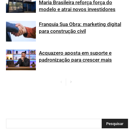
Maria Brasileira reforça força do
modelo e atrai novos investidores
Franquia Sua Obra: marketing digital
para construção civil
Acquazero aposta em suporte e
padronização para crescer mais