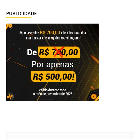
PUBLICIDADE