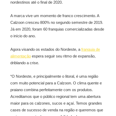
nordestinos até o final de 2020.
A marca vive um momento de franco crescimento. A
Calzoon cresceu 800% no segundo semestre de 2019.
Já em 2020, foram 60 franquias comercializadas desde
o início do ano.
Agora visando os estados do Nordeste, a
franquia de
alimentação
espera seguir seu ritmo de expansão,
driblando a crise.
“O Nordeste, e principalmente o litoral, é uma região
com muito potencial para a Calzoon. O clima quente e
praiano combina perfeitamente com os produtos.
Acreditamos que o público regional tem uma abertura
maior para os calzones, sucos e açaí. Temos grandes
cases de sucesso de venda na região e queremos que