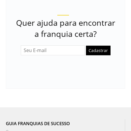
Quer ajuda para encontrar
a franquia certa?
Cadastrar
GUIA FRANQUIAS DE SUCESSO