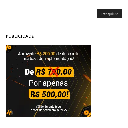
PUBLICIDADE