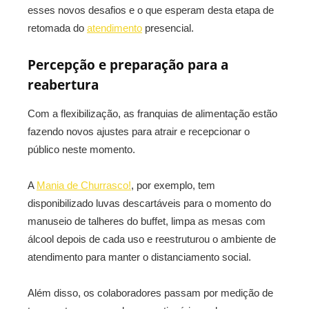
esses novos desafios e o que esperam desta etapa de
retomada do
atendimento
presencial.
Percepção e preparação para a
reabertura
Com a flexibilização, as franquias de alimentação estão
fazendo novos ajustes para atrair e recepcionar o
público neste momento.
A
Mania de Churrasco!
, por exemplo, tem
disponibilizado luvas descartáveis para o momento do
manuseio de talheres do buffet, limpa as mesas com
álcool depois de cada uso e reestruturou o ambiente de
atendimento para manter o distanciamento social.
Além disso, os colaboradores passam por medição de