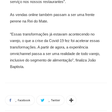
serviço nos nossos restaurantes”.
As vendas online também passam a ser uma frente
perene na Rei do Mate.
“Essas transformações já estavam acontecendo no
varejo, o que a crise da Covid-19 fez foi acelerar essas
transformações. A partir de agora, a experiência
omnichannel passa a ser uma realidade de todo varejo,
inclusive do segmento de alimentação”, finaliza João
Baptista.
Facebook
Twitter