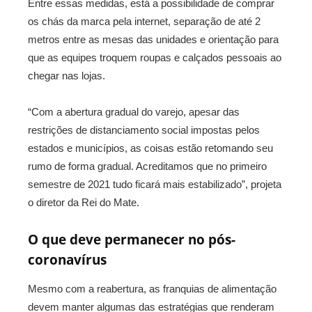
Entre essas medidas, está a possibilidade de comprar
os chás da marca pela internet, separação de até 2
metros entre as mesas das unidades e orientação para
que as equipes troquem roupas e calçados pessoais ao
chegar nas lojas.
“Com a abertura gradual do varejo, apesar das
restrições de distanciamento social impostas pelos
estados e municípios, as coisas estão retomando seu
rumo de forma gradual. Acreditamos que no primeiro
semestre de 2021 tudo ficará mais estabilizado”, projeta
o diretor da Rei do Mate.
O que deve permanecer no pós-
coronavírus
Mesmo com a reabertura, as franquias de alimentação
devem manter algumas das estratégias que renderam