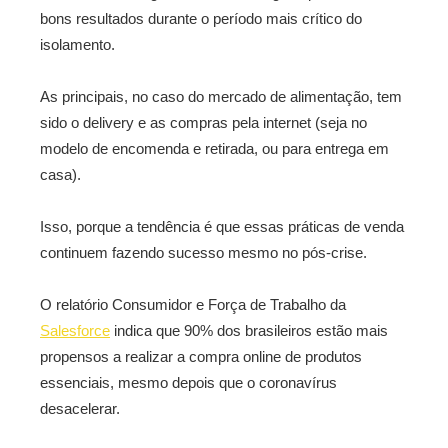
bons resultados durante o período mais crítico do
isolamento.
As principais, no caso do mercado de alimentação, tem
sido o delivery e as compras pela internet (seja no
modelo de encomenda e retirada, ou para entrega em
casa).
Isso, porque a tendência é que essas práticas de venda
continuem fazendo sucesso mesmo no pós-crise.
O relatório Consumidor e Força de Trabalho da
Salesforce
indica que 90% dos brasileiros estão mais
propensos a realizar a compra online de produtos
essenciais, mesmo depois que o coronavírus
desacelerar.