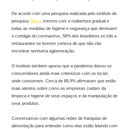
De acordo com uma pesquisa realizada pelo instituto de
pesquisa
Hibou
, mesmo com a reabertura gradual e
todas as medidas de higiene e segurança que diminuem
o contágio do coronavírus, 58% dos brasileiros só irão a
restaurantes se tiverem certeza de que não vão
encontrar nenhuma aglomeração.
O instituto também apurou que a pandemia deixou os
consumidores ainda mais criteriosos com os locais
onde consomem. Cerca de 88,9% afirmaram que estão
mais atentos sobre como as empresas cuidam da
limpeza e higiene de seus espaços e da manipulação de
seus produtos.
Conversamos com algumas redes de franquias de
alimentação para entender como elas estão lidando com