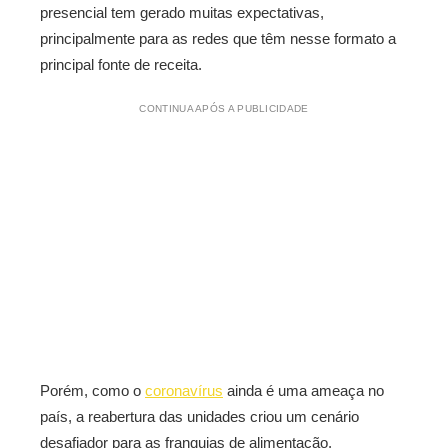
presencial tem gerado muitas expectativas,
principalmente para as redes que têm nesse formato a
principal fonte de receita.
CONTINUA APÓS A PUBLICIDADE
Porém, como o
coronavírus
ainda é uma ameaça no
país, a reabertura das unidades criou um cenário
desafiador para as franquias de alimentação.