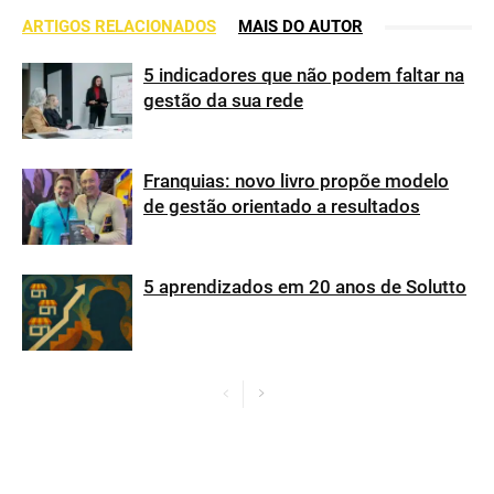
ARTIGOS RELACIONADOS
MAIS DO AUTOR
5 indicadores que não podem faltar na
gestão da sua rede
Franquias: novo livro propõe modelo
de gestão orientado a resultados
5 aprendizados em 20 anos de Solutto