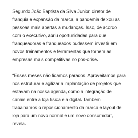
Segundo João Baptista da Silva Junior, diretor de
franquia e expansão da marca, a pandemia deixou as
pessoas mais abertas a mudanças. Isso, de acordo
com o executivo, abriu oportunidades para que
franqueadoras e franqueados pudessem investir em
novos treinamentos e ferramentas que tornem as
empresas mais competitivas no pós-crise.
“Esses meses não ficamos parados. Aproveitamos para
nos estruturar e agilizar a implantação de projetos que
estavam na nossa agenda, como a integração de
canais entre a loja física e a digital. Também
trabalhamos o reposicionamento da marca e layout de
loja para um novo normal e um novo consumidor”,
revela.