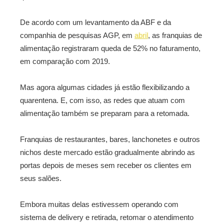
De acordo com um levantamento da ABF e da
companhia de pesquisas AGP, em
abril
, as franquias de
alimentação registraram queda de 52% no faturamento,
em comparação com 2019.
Mas agora algumas cidades já estão flexibilizando a
quarentena. E, com isso, as redes que atuam com
alimentação também se preparam para a retomada.
Franquias de restaurantes, bares, lanchonetes e outros
nichos deste mercado estão gradualmente abrindo as
portas depois de meses sem receber os clientes em
seus salões.
Embora muitas delas estivessem operando com
sistema de delivery e retirada, retomar o atendimento