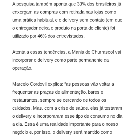
A pesquisa também aponta que 33% dos brasileiros já
enxergam as compras com retirada nas lojas como
uma prática habitual, e o delivery sem contato (em que
o entregador deixa o produto na porta do cliente) foi
utilizado por 46% dos entrevistados.
Atenta a essas tendências, a Mania de Churrasco! vai
incorporar o delivery como parte permanente da
operação.
Marcelo Cordovil explica: “as pessoas vão voltar a
frequentar as praças de alimentação, bares e
restaurantes, sempre se cercando de todos os
cuidados. Mas, com a crise de saúde, elas já testaram
o delivery e incorporaram esse tipo de consumo no dia
a dia. Essa é uma realidade importante para o nosso
negócio e, por isso, o delivery será mantido como