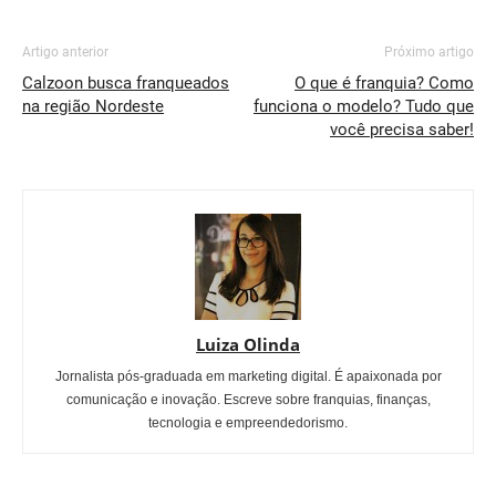
Artigo anterior
Próximo artigo
Calzoon busca franqueados
O que é franquia? Como
na região Nordeste
funciona o modelo? Tudo que
você precisa saber!
Luiza Olinda
Jornalista pós-graduada em marketing digital. É apaixonada por
comunicação e inovação. Escreve sobre franquias, finanças,
tecnologia e empreendedorismo.