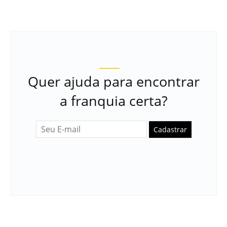
Quer ajuda para encontrar
a franquia certa?
Cadastrar