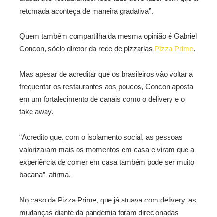
retomada aconteça de maneira gradativa”.
Quem também compartilha da mesma opinião é Gabriel
Concon, sócio diretor da rede de pizzarias
Pizza Prime
.
Mas apesar de acreditar que os brasileiros vão voltar a
frequentar os restaurantes aos poucos, Concon aposta
em um fortalecimento de canais como o delivery e o
take away.
“Acredito que, com o isolamento social, as pessoas
valorizaram mais os momentos em casa e viram que a
experiência de comer em casa também pode ser muito
bacana”, afirma.
No caso da Pizza Prime, que já atuava com delivery, as
mudanças diante da pandemia foram direcionadas