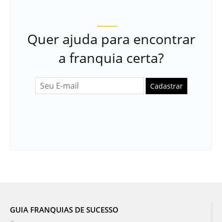
Quer ajuda para encontrar
a franquia certa?
Cadastrar
GUIA FRANQUIAS DE SUCESSO