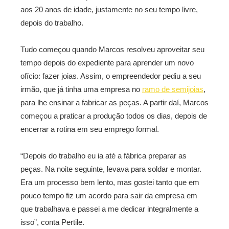
aos 20 anos de idade, justamente no seu tempo livre,
depois do trabalho.
Tudo começou quando Marcos resolveu aproveitar seu
tempo depois do expediente para aprender um novo
ofício: fazer joias. Assim, o empreendedor pediu a seu
irmão, que já tinha uma empresa no
ramo de semijoias
,
para lhe ensinar a fabricar as peças. A partir daí, Marcos
começou a praticar a produção todos os dias, depois de
encerrar a rotina em seu emprego formal.
“Depois do trabalho eu ia até a fábrica preparar as
peças. Na noite seguinte, levava para soldar e montar.
Era um processo bem lento, mas gostei tanto que em
pouco tempo fiz um acordo para sair da empresa em
que trabalhava e passei a me dedicar integralmente a
isso”, conta Pertile.