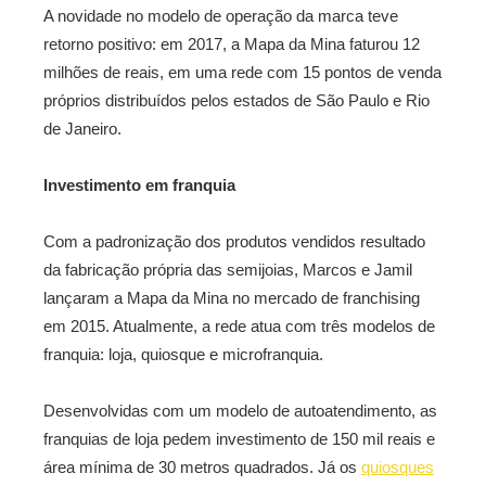
A novidade no modelo de operação da marca teve
retorno positivo: em 2017, a Mapa da Mina faturou 12
milhões de reais, em uma rede com 15 pontos de venda
próprios distribuídos pelos estados de São Paulo e Rio
de Janeiro.
Investimento em franquia
Com a padronização dos produtos vendidos resultado
da fabricação própria das semijoias, Marcos e Jamil
lançaram a Mapa da Mina no mercado de franchising
em 2015. Atualmente, a rede atua com três modelos de
franquia: loja, quiosque e microfranquia.
Desenvolvidas com um modelo de autoatendimento, as
franquias de loja pedem investimento de 150 mil reais e
área mínima de 30 metros quadrados. Já os
quiosques