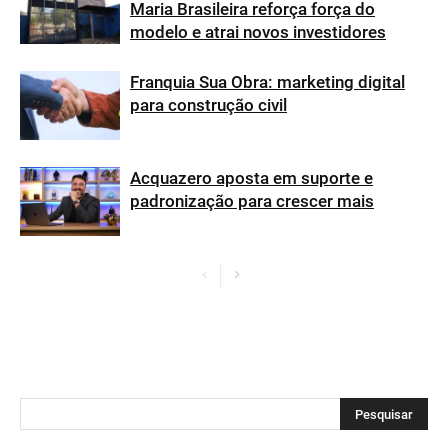
Maria Brasileira reforça força do
modelo e atrai novos investidores
Franquia Sua Obra: marketing digital
para construção civil
Acquazero aposta em suporte e
padronização para crescer mais