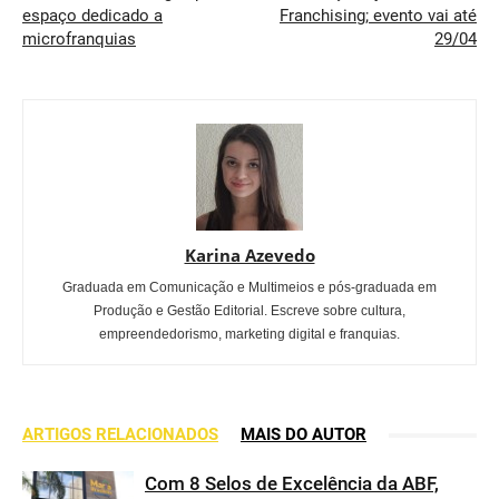
espaço dedicado a
Franchising; evento vai até
microfranquias
29/04
Karina Azevedo
Graduada em Comunicação e Multimeios e pós-graduada em
Produção e Gestão Editorial. Escreve sobre cultura,
empreendedorismo, marketing digital e franquias.
ARTIGOS RELACIONADOS
MAIS DO AUTOR
Com 8 Selos de Excelência da ABF,