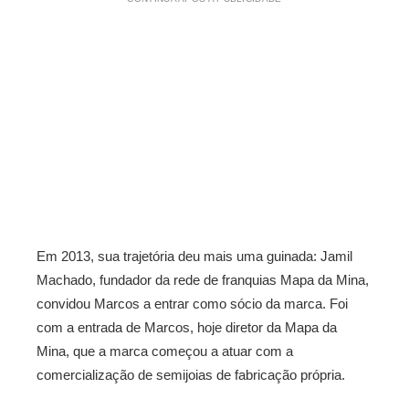
Em 2013, sua trajetória deu mais uma guinada: Jamil
Machado, fundador da rede de franquias Mapa da Mina,
convidou Marcos a entrar como sócio da marca. Foi
com a entrada de Marcos, hoje diretor da Mapa da
Mina, que a marca começou a atuar com a
comercialização de semijoias de fabricação própria.