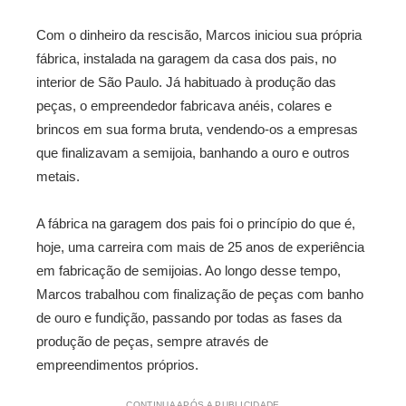
Com o dinheiro da rescisão, Marcos iniciou sua própria
fábrica, instalada na garagem da casa dos pais, no
interior de São Paulo. Já habituado à produção das
peças, o empreendedor fabricava anéis, colares e
brincos em sua forma bruta, vendendo-os a empresas
que finalizavam a semijoia, banhando a ouro e outros
metais.
A fábrica na garagem dos pais foi o princípio do que é,
hoje, uma carreira com mais de 25 anos de experiência
em fabricação de semijoias. Ao longo desse tempo,
Marcos trabalhou com finalização de peças com banho
de ouro e fundição, passando por todas as fases da
produção de peças, sempre através de
empreendimentos próprios.
CONTINUA APÓS A PUBLICIDADE