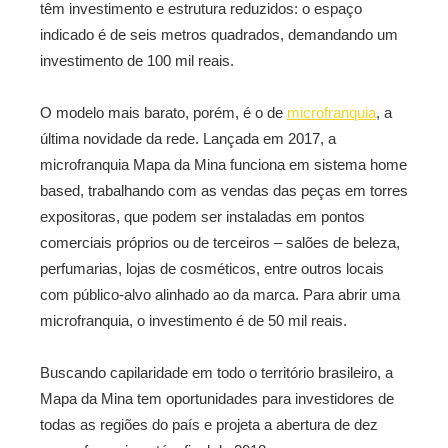
têm investimento e estrutura reduzidos: o espaço
indicado é de seis metros quadrados, demandando um
investimento de 100 mil reais.
O modelo mais barato, porém, é o de
microfranquia
, a
última novidade da rede. Lançada em 2017, a
microfranquia Mapa da Mina funciona em sistema home
based, trabalhando com as vendas das peças em torres
expositoras, que podem ser instaladas em pontos
comerciais próprios ou de terceiros – salões de beleza,
perfumarias, lojas de cosméticos, entre outros locais
com público-alvo alinhado ao da marca. Para abrir uma
microfranquia, o investimento é de 50 mil reais.
Buscando capilaridade em todo o território brasileiro, a
Mapa da Mina tem oportunidades para investidores de
todas as regiões do país e projeta a abertura de dez