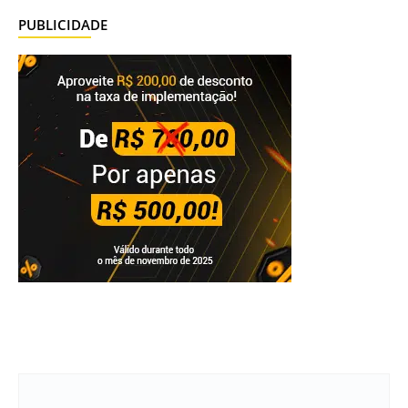
PUBLICIDADE