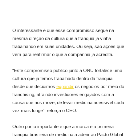
O interessante é que esse compromisso segue na
mesma direção da cultura que a franquia já vinha
trabalhando em suas unidades. Ou seja, são ações que
vêm para reafirmar o que a companhia já acredita.
“Este compromisso público junto à ONU fortalece uma
cultura que já temos trabalhado dentro da franquia
desde que decidimos
expandir
os negócios por meio do
franchising, atraindo investidores engajados com a
causa que nos move, de levar medicina acessível cada
vez mais longe”, reforça o CEO.
Outro ponto importante é que a marca é a primeira
franquia brasileira de medicina a aderir ao Pacto Global