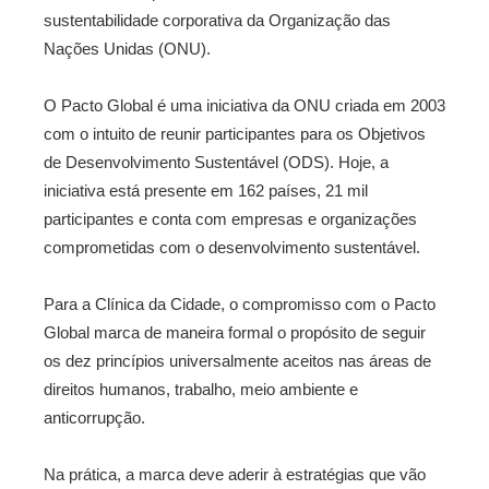
sustentabilidade corporativa da Organização das
Nações Unidas (ONU).
O Pacto Global é uma iniciativa da ONU criada em 2003
com o intuito de reunir participantes para os Objetivos
de Desenvolvimento Sustentável (ODS). Hoje, a
iniciativa está presente em 162 países, 21 mil
participantes e conta com empresas e organizações
comprometidas com o desenvolvimento sustentável.
Para a Clínica da Cidade, o compromisso com o Pacto
Global marca de maneira formal o propósito de seguir
os dez princípios universalmente aceitos nas áreas de
direitos humanos, trabalho, meio ambiente e
anticorrupção.
Na prática, a marca deve aderir à estratégias que vão