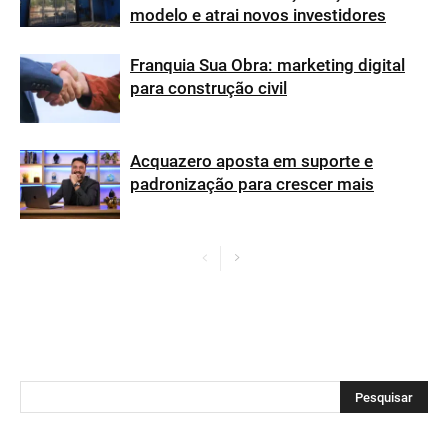
modelo e atrai novos investidores
Franquia Sua Obra: marketing digital
para construção civil
Acquazero aposta em suporte e
padronização para crescer mais