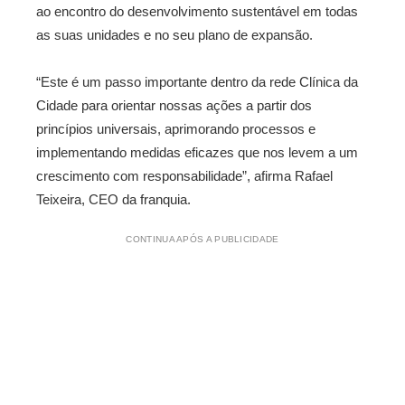
ao encontro do desenvolvimento sustentável em todas
as suas unidades e no seu plano de expansão.
“Este é um passo importante dentro da rede Clínica da
Cidade para orientar nossas ações a partir dos
princípios universais, aprimorando processos e
implementando medidas eficazes que nos levem a um
crescimento com responsabilidade”, afirma Rafael
Teixeira, CEO da franquia.
CONTINUA APÓS A PUBLICIDADE