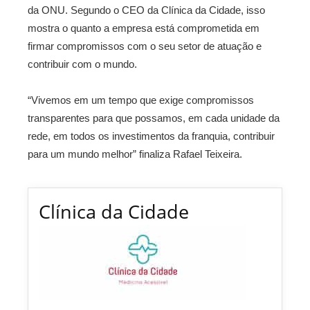
da ONU. Segundo o CEO da Clínica da Cidade, isso
mostra o quanto a empresa está comprometida em
firmar compromissos com o seu setor de atuação e
contribuir com o mundo.
“Vivemos em um tempo que exige compromissos
transparentes para que possamos, em cada unidade da
rede, em todos os investimentos da franquia, contribuir
para um mundo melhor” finaliza Rafael Teixeira.
Clínica da Cidade