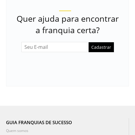
Quer ajuda para encontrar
a franquia certa?
Cadastrar
GUIA FRANQUIAS DE SUCESSO
Quem somos