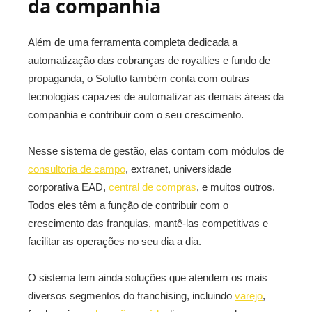
da companhia
Além de uma ferramenta completa dedicada a
automatização das cobranças de royalties e fundo de
propaganda, o Solutto também conta com outras
tecnologias capazes de automatizar as demais áreas da
companhia e contribuir com o seu crescimento.
Nesse sistema de gestão, elas contam com módulos de
consultoria de campo
, extranet, universidade
corporativa EAD,
central de compras
, e muitos outros.
Todos eles têm a função de contribuir com o
crescimento das franquias, mantê-las competitivas e
facilitar as operações no seu dia a dia.
O sistema tem ainda soluções que atendem os mais
diversos segmentos do franchising, incluindo
varejo
,