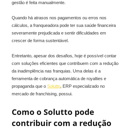
gestão é feita manualmente.
Quando há atrasos nos pagamentos ou erros nos
cálculos, a franqueadora pode ter sua saúde financeira
severamente prejudicada e sentir dificuldades em
crescer de forma sustentável.
Entretanto, apesar dos desafios, hoje é possível contar
com soluções eficientes que contribuem com a redução
da inadimplência nas franquias. Uma delas é a
ferramenta de cobrança automática de royalties e
propaganda que o
Solutto
, ERP especializado no
mercado de franchising, possui.
Como o Solutto pode
contribuir com a redução