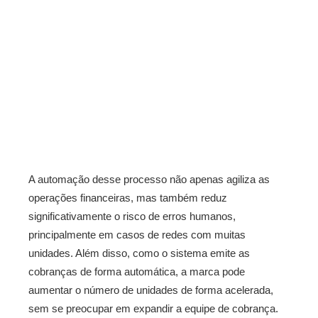
A automação desse processo não apenas agiliza as
operações financeiras, mas também reduz
significativamente o risco de erros humanos,
principalmente em casos de redes com muitas
unidades. Além disso, como o sistema emite as
cobranças de forma automática, a marca pode
aumentar o número de unidades de forma acelerada,
sem se preocupar em expandir a equipe de cobrança.