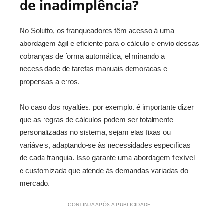
de inadimplência?
No Solutto, os franqueadores têm acesso à uma
abordagem ágil e eficiente para o cálculo e envio dessas
cobranças de forma automática, eliminando a
necessidade de tarefas manuais demoradas e
propensas a erros.
No caso dos royalties, por exemplo, é importante dizer
que as regras de cálculos podem ser totalmente
personalizadas no sistema, sejam elas fixas ou
variáveis, adaptando-se às necessidades específicas
de cada franquia. Isso garante uma abordagem flexível
e customizada que atende às demandas variadas do
mercado.
CONTINUA APÓS A PUBLICIDADE