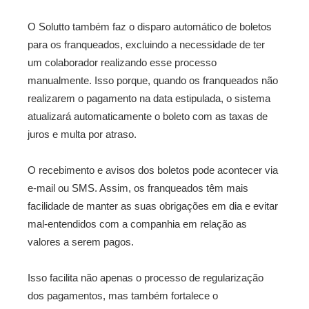
O Solutto também faz o disparo automático de boletos
para os franqueados, excluindo a necessidade de ter
um colaborador realizando esse processo
manualmente. Isso porque, quando os franqueados não
realizarem o pagamento na data estipulada, o sistema
atualizará automaticamente o boleto com as taxas de
juros e multa por atraso.
O recebimento e avisos dos boletos pode acontecer via
e-mail ou SMS. Assim, os franqueados têm mais
facilidade de manter as suas obrigações em dia e evitar
mal-entendidos com a companhia em relação as
valores a serem pagos.
Isso facilita não apenas o processo de regularização
dos pagamentos, mas também fortalece o