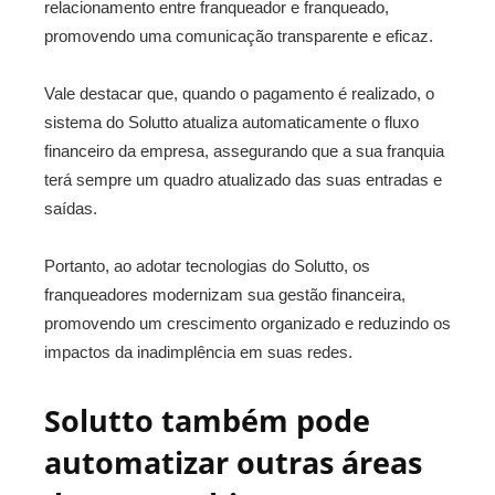
relacionamento entre franqueador e franqueado,
promovendo uma comunicação transparente e eficaz.
Vale destacar que, quando o pagamento é realizado, o
sistema do Solutto atualiza automaticamente o fluxo
financeiro da empresa, assegurando que a sua franquia
terá sempre um quadro atualizado das suas entradas e
saídas.
Portanto, ao adotar tecnologias do Solutto, os
franqueadores modernizam sua gestão financeira,
promovendo um crescimento organizado e reduzindo os
impactos da inadimplência em suas redes.
Solutto também pode
automatizar outras áreas