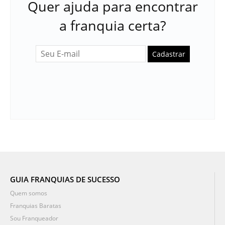
Quer ajuda para encontrar
a franquia certa?
Cadastrar
GUIA FRANQUIAS DE SUCESSO
Quem somos
Franquias Baratas
Sou Franqueador