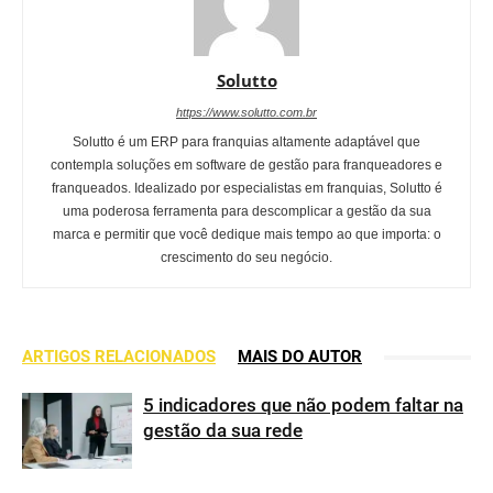
Solutto
https://www.solutto.com.br
Solutto é um ERP para franquias altamente adaptável que
contempla soluções em software de gestão para franqueadores e
franqueados. Idealizado por especialistas em franquias, Solutto é
uma poderosa ferramenta para descomplicar a gestão da sua
marca e permitir que você dedique mais tempo ao que importa: o
crescimento do seu negócio.
ARTIGOS RELACIONADOS
MAIS DO AUTOR
5 indicadores que não podem faltar na
gestão da sua rede