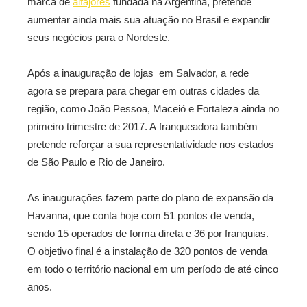
marca de
alfajores
fundada na Argentina, pretende
aumentar ainda mais sua atuação no Brasil e expandir
seus negócios para o Nordeste.
Após a inauguração de lojas em Salvador, a rede
agora se prepara para chegar em outras cidades da
região, como João Pessoa, Maceió e Fortaleza ainda no
primeiro trimestre de 2017. A franqueadora também
pretende reforçar a sua representatividade nos estados
de São Paulo e Rio de Janeiro.
As inaugurações fazem parte do plano de expansão da
Havanna, que conta hoje com 51 pontos de venda,
sendo 15 operados de forma direta e 36 por franquias.
O objetivo final é a instalação de 320 pontos de venda
em todo o território nacional em um período de até cinco
anos.