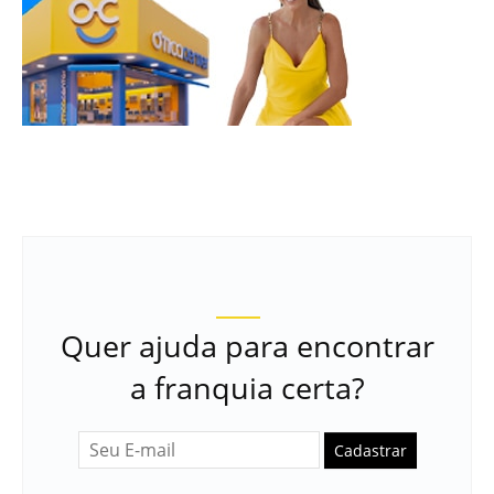
Quer ajuda para encontrar
a franquia certa?
Cadastrar