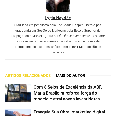
Lygia Haydée
Graduada em jornalismo pela Faculdade Cásper Líbero e pós-
graduanda em Gestão de Marketing pela Escola Superior de
Propaganda e Marketing, sua paixão é escrever e tem curiosidade
sobre os mais diversos temas. Já trabalhou em editorias de
entretenimento, esportes, saúde, bem-estar, PME e gestão de
carreiras.
ARTIGOS RELACIONADOS
MAIS DO AUTOR
Com 8 Selos de Excelência da ABF,
Maria Brasileira reforça força do
modelo e atrai novos investidores
Franquia Sua Obra: marketing digital