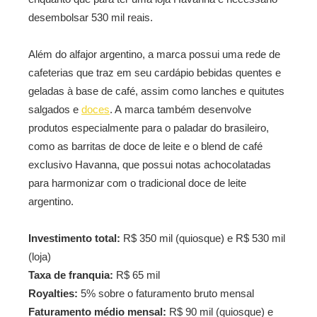
desembolsar 530 mil reais.
Além do alfajor argentino, a marca possui uma rede de
cafeterias que traz em seu cardápio bebidas quentes e
geladas à base de café, assim como lanches e quitutes
salgados e
doces
. A marca também desenvolve
produtos especialmente para o paladar do brasileiro,
como as barritas de doce de leite e o blend de café
exclusivo Havanna, que possui notas achocolatadas
para harmonizar com o tradicional doce de leite
argentino.
Investimento total:
R$ 350 mil (quiosque) e R$ 530 mil
(loja)
Taxa de franquia:
R$ 65 mil
Royalties:
5% sobre o faturamento bruto mensal
Faturamento médio mensal:
R$ 90 mil (quiosque) e