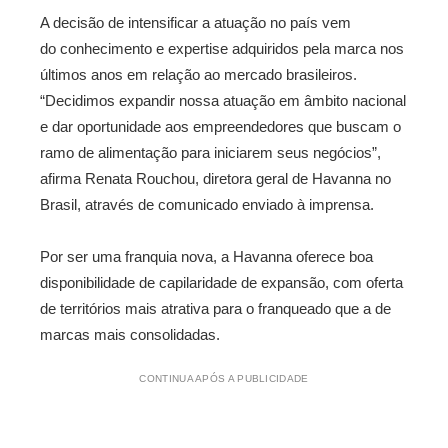
A decisão de intensificar a atuação no país vem
do conhecimento e expertise adquiridos pela marca nos
últimos anos em relação ao mercado brasileiros.
“Decidimos expandir nossa atuação em âmbito nacional
e dar oportunidade aos empreendedores que buscam o
ramo de alimentação para iniciarem seus negócios”,
afirma Renata Rouchou, diretora geral de Havanna no
Brasil, através de comunicado enviado à imprensa.
Por ser uma franquia nova, a Havanna oferece boa
disponibilidade de capilaridade de expansão, com oferta
de territórios mais atrativa para o franqueado que a de
marcas mais consolidadas.
CONTINUA APÓS A PUBLICIDADE