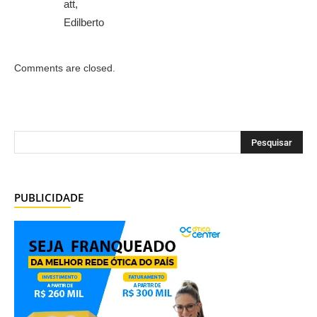
att,
Edilberto
Comments are closed.
PUBLICIDADE