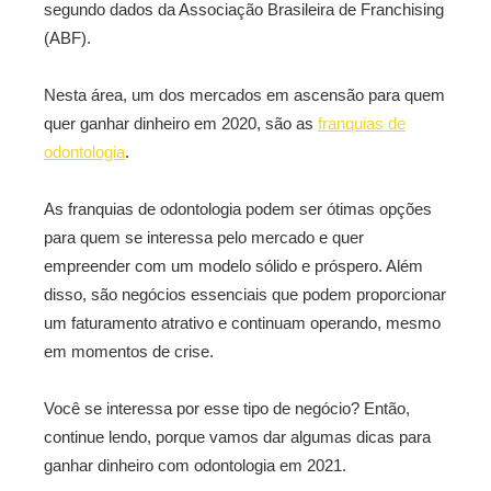
segundo dados da Associação Brasileira de Franchising
(ABF).
Nesta área, um dos mercados em ascensão para quem
quer ganhar dinheiro em 2020, são as
franquias de
odontologia
.
As franquias de odontologia podem ser ótimas opções
para quem se interessa pelo mercado e quer
empreender com um modelo sólido e próspero. Além
disso, são negócios essenciais que podem proporcionar
um faturamento atrativo e continuam operando, mesmo
em momentos de crise.
Você se interessa por esse tipo de negócio? Então,
continue lendo, porque vamos dar algumas dicas para
ganhar dinheiro com odontologia em 2021.