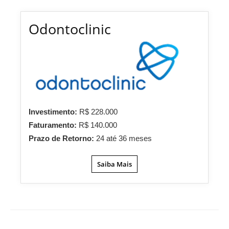
Odontoclinic
Investimento:
R$ 228.000
Faturamento:
R$ 140.000
Prazo de Retorno:
24 até 36 meses
Saiba Mais