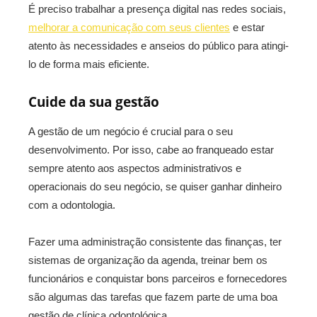
É preciso trabalhar a presença digital nas redes sociais,
melhorar a comunicação com seus clientes
e estar
atento às necessidades e anseios do público para atingi-
lo de forma mais eficiente.
Cuide da sua gestão
A gestão de um negócio é crucial para o seu
desenvolvimento. Por isso, cabe ao franqueado estar
sempre atento aos aspectos administrativos e
operacionais do seu negócio, se quiser ganhar dinheiro
com a odontologia.
Fazer uma administração consistente das finanças, ter
sistemas de organização da agenda, treinar bem os
funcionários e conquistar bons parceiros e fornecedores
são algumas das tarefas que fazem parte de uma boa
gestão de clínica odontológica.