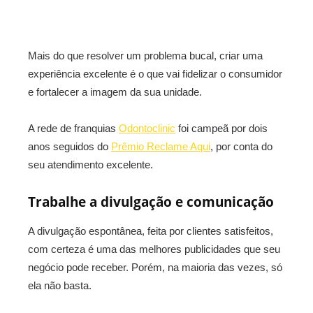
Mais do que resolver um problema bucal, criar uma
experiência excelente é o que vai fidelizar o consumidor
e fortalecer a imagem da sua unidade.
A rede de franquias
Odontoclinic
foi campeã por dois
anos seguidos do
Prêmio Reclame Aqui
, por conta do
seu atendimento excelente.
Trabalhe a divulgação e comunicação
A divulgação espontânea, feita por clientes satisfeitos,
com certeza é uma das melhores publicidades que seu
negócio pode receber. Porém, na maioria das vezes, só
ela não basta.