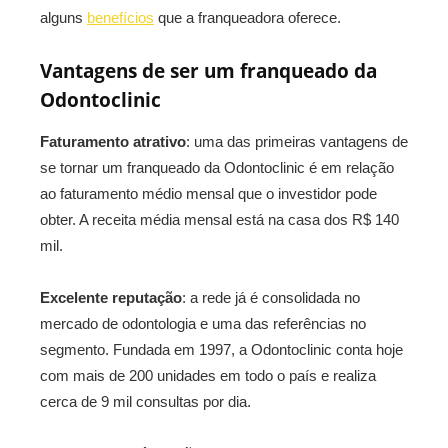
alguns
benefícios
que a franqueadora oferece.
Vantagens de ser um franqueado da
Odontoclinic
Faturamento atrativo
: uma das primeiras vantagens de
se tornar um franqueado da Odontoclinic é em relação
ao faturamento médio mensal que o investidor pode
obter. A receita média mensal está na casa dos R$ 140
mil.
Excelente reputação
: a rede já é consolidada no
mercado de odontologia e uma das referências no
segmento. Fundada em 1997, a Odontoclinic conta hoje
com mais de 200 unidades em todo o país e realiza
cerca de 9 mil consultas por dia.