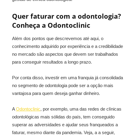
Quer faturar com a odontologia?
Conheça a Odontoclinic
Além dos pontos que descrevemos até aqui, o
conhecimento adquirido por experiência e a credibilidade
no mercado são aspectos que devem ser trabalhados
para conseguir resultados a longo prazo.
Por conta disso, investir em uma franquia já consolidada
no segmento de odontologia pode ser a opção mais
vantajosa para quem deseja ganhar dinheiro.
A
Odontoclinic
, por exemplo, uma das redes de clínicas
odontológicas mais sólidas do país, tem conseguido
superar as adversidades e ajudar seus franqueados a
faturar, mesmo diante da pandemia. Veja, a a seguir,