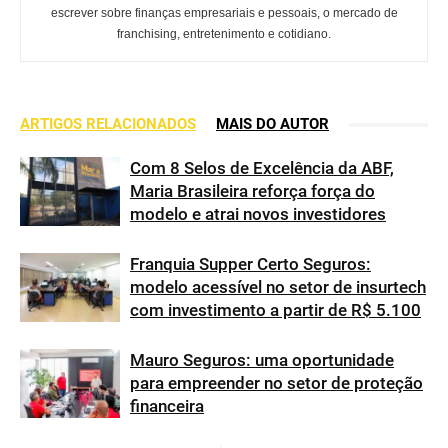
escrever sobre finanças empresariais e pessoais, o mercado de
franchising, entretenimento e cotidiano.
ARTIGOS RELACIONADOS
MAIS DO AUTOR
Com 8 Selos de Excelência da ABF,
Maria Brasileira reforça força do
modelo e atrai novos investidores
Franquia Supper Certo Seguros:
modelo acessível no setor de insurtech
com investimento a partir de R$ 5.100
Mauro Seguros: uma oportunidade
para empreender no setor de proteção
financeira