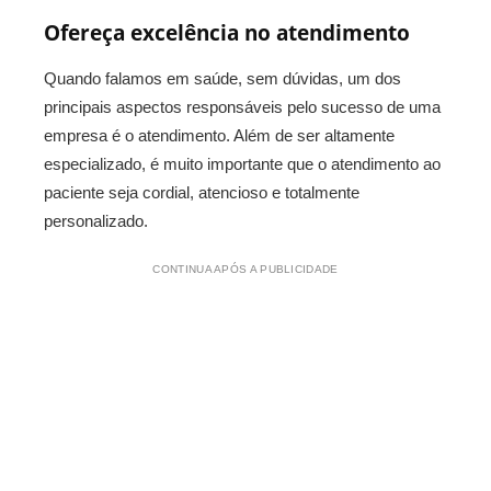
Ofereça excelência no atendimento
Quando falamos em saúde, sem dúvidas, um dos
principais aspectos responsáveis pelo sucesso de uma
empresa é o atendimento. Além de ser altamente
especializado, é muito importante que o atendimento ao
paciente seja cordial, atencioso e totalmente
personalizado.
CONTINUA APÓS A PUBLICIDADE