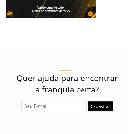
Quer ajuda para encontrar
a franquia certa?
Cadastrar