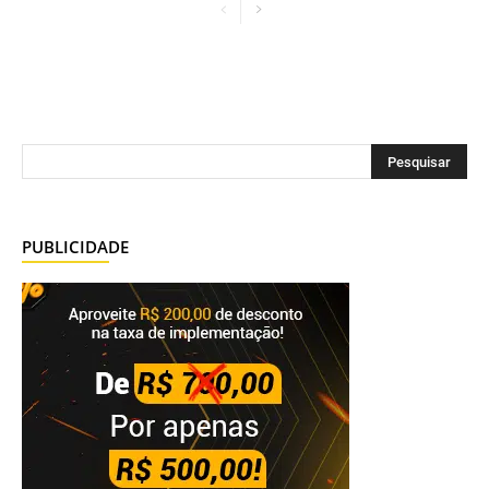
PUBLICIDADE