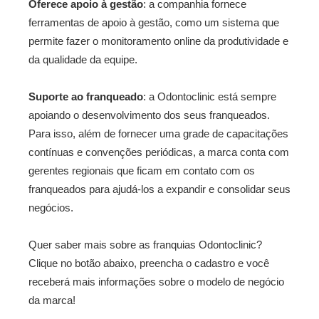
Oferece apoio à gestão
: a companhia fornece
ferramentas de apoio à gestão, como um sistema que
permite fazer o monitoramento online da produtividade e
da qualidade da equipe.
Suporte ao franqueado
: a Odontoclinic está sempre
apoiando o desenvolvimento dos seus franqueados.
Para isso, além de fornecer uma grade de capacitações
contínuas e convenções periódicas, a marca conta com
gerentes regionais que ficam em contato com os
franqueados para ajudá-los a expandir e consolidar seus
negócios.
Quer saber mais sobre as franquias Odontoclinic?
Clique no botão abaixo, preencha o cadastro e você
receberá mais informações sobre o modelo de negócio
da marca!