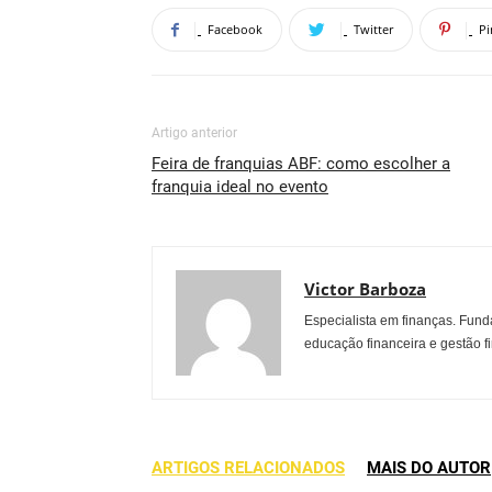
Facebook
Twitter
Pi
Artigo anterior
Feira de franquias ABF: como escolher a
franquia ideal no evento
Victor Barboza
Especialista em finanças. Fund
educação financeira e gestão 
ARTIGOS RELACIONADOS
MAIS DO AUTOR