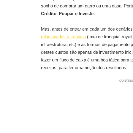
sonho de comprar um carro ou uma casa. Portan
Crédito, Poupar e Investir
.
Mas, antes de entrar em cada um dos cenários,
relacionados à franquia
(taxa de franquia, royalt
infraestrutura, etc) e as formas de pagamento p
destes custos são apenas de investimento inici
fazer um fluxo de caixa é uma boa tática para 
receitas, para ter uma noção dos resultados.
CONTINU