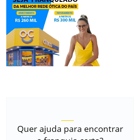
Quer ajuda para encontrar