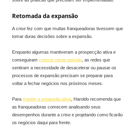
Retomada da expansão
A crise fez com que muitas franqueadoras tivessem que
tomar duras decisões sobre a expansão.
Enquanto algumas mantiveram a prospecção ativa e
conseguiram
crescer neste período
, as redes que
sentiram a necessidade de desacelerar ou pausar os
processos de expansão precisam se preparar para
voltar a fechar negócios nos próximos meses.
Para
manter a expansão ativa
, Haroldo recomenda que
as franqueadoras comecem analisando seus
desempenhos durante a crise e projetando como ficarão
os negócios daqui para frente.