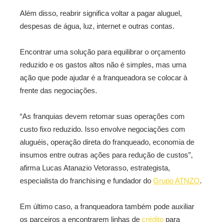
Além disso, reabrir significa voltar a pagar aluguel,
despesas de água, luz, internet e outras contas.
Encontrar uma solução para equilibrar o orçamento
reduzido e os gastos altos não é simples, mas uma
ação que pode ajudar é a franqueadora se colocar à
frente das negociações.
“As franquias devem retomar suas operações com
custo fixo reduzido. Isso envolve negociações com
aluguéis, operação direta do franqueado, economia de
insumos entre outras ações para redução de custos”,
afirma Lucas Atanazio Vetorasso, estrategista,
especialista do franchising e fundador do
Grupo ATNZO
.
Em último caso, a franqueadora também pode auxiliar
os parceiros a encontrarem linhas de
crédito
para