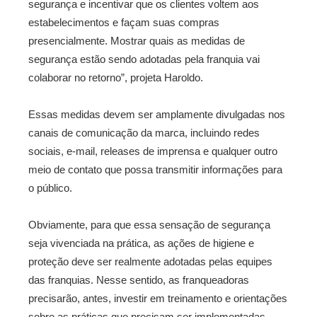
segurança e incentivar que os clientes voltem aos
estabelecimentos e façam suas compras
presencialmente. Mostrar quais as medidas de
segurança estão sendo adotadas pela franquia vai
colaborar no retorno”, projeta Haroldo.
Essas medidas devem ser amplamente divulgadas nos
canais de comunicação da marca, incluindo redes
sociais, e-mail, releases de imprensa e qualquer outro
meio de contato que possa transmitir informações para
o público.
Obviamente, para que essa sensação de segurança
seja vivenciada na prática, as ações de higiene e
proteção deve ser realmente adotadas pelas equipes
das franquias. Nesse sentido, as franqueadoras
precisarão, antes, investir em treinamento e orientações
sobre as práticas que precisam ser implementadas.