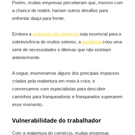
Porém, muitas empresas perceberam que, mesmo com
a chance de reabrir, haviam outros desafios para
enfrentar daqui para frente.
Embora a
reabertura do comércio
seja essencial para a
sobrevivência de muitos setores, a
pandemia
criou uma
série de necessidades e dilemas que não existiam
anteriormente.
A seguir, enumeramos alguns dos principais impasses
criados pela reabertura em meio à crise, e
conversamos com especialistas para descobrir
caminhos para franqueadoras e franqueados superarem
esse momento.
Vulnerabilidade do trabalhador
Com a reabertura do comércio, muitas empresas