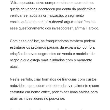
“A franqueadora deve compreender se o aumento ou
queda de vendas aconteceu por conta da pandemia e
verificar se, após a normalização, o segmento
continuará a crescer, pois deverá argumentar frente a
esse questionamento dos investidores”, afirma Haroldo.
Com essa análise, as franqueadoras também podem
estruturar os próximos passos da expansão, como a
criação de novos segmentos de venda e modelos de
negócio que esteja mais alinhados com o momento
atual.
Neste sentido, criar formatos de franquias com custos
reduzidos, que podem ser operadas virtualmente e com
estrutura em home office, podem ser boas saídas para
atrair os investidores no pós-crise.