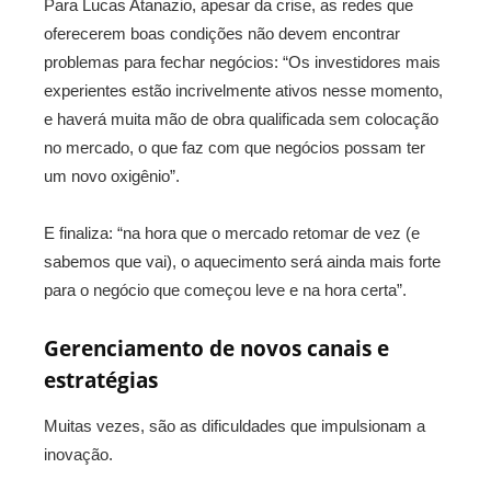
Para Lucas Atanazio, apesar da crise, as redes que
oferecerem boas condições não devem encontrar
problemas para fechar negócios: “Os investidores mais
experientes estão incrivelmente ativos nesse momento,
e haverá muita mão de obra qualificada sem colocação
no mercado, o que faz com que negócios possam ter
um novo oxigênio”.
E finaliza: “na hora que o mercado retomar de vez (e
sabemos que vai), o aquecimento será ainda mais forte
para o negócio que começou leve e na hora certa”.
Gerenciamento de novos canais e
estratégias
Muitas vezes, são as dificuldades que impulsionam a
inovação.