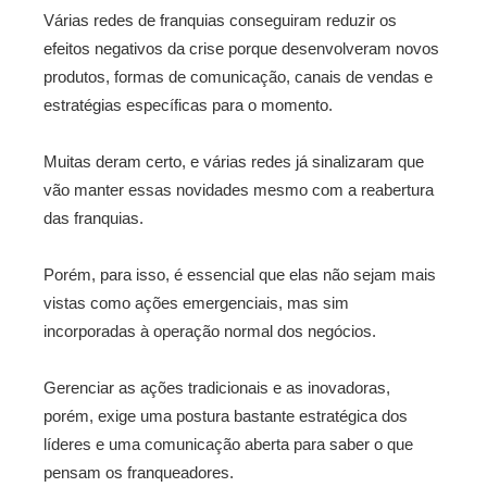
Várias redes de franquias conseguiram reduzir os
efeitos negativos da crise porque desenvolveram novos
produtos, formas de comunicação, canais de vendas e
estratégias específicas para o momento.
Muitas deram certo, e várias redes já sinalizaram que
vão manter essas novidades mesmo com a reabertura
das franquias.
Porém, para isso, é essencial que elas não sejam mais
vistas como ações emergenciais, mas sim
incorporadas à operação normal dos negócios.
Gerenciar as ações tradicionais e as inovadoras,
porém, exige uma postura bastante estratégica dos
líderes e uma comunicação aberta para saber o que
pensam os franqueadores.