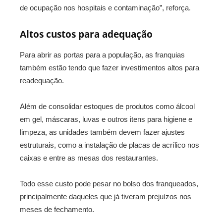
de ocupação nos hospitais e contaminação”, reforça.
Altos custos para adequação
Para abrir as portas para a população, as franquias
também estão tendo que fazer investimentos altos para
readequação.
Além de consolidar estoques de produtos como álcool
em gel, máscaras, luvas e outros itens para higiene e
limpeza, as unidades também devem fazer ajustes
estruturais, como a instalação de placas de acrílico nos
caixas e entre as mesas dos restaurantes.
Todo esse custo pode pesar no bolso dos franqueados,
principalmente daqueles que já tiveram prejuízos nos
meses de fechamento.