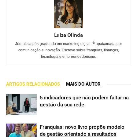
Luiza Olinda
Jornalista pós-graduada em marketing digital. É apaixonada por
comunicação e inovação. Escreve sobre franquias, finanças,
tecnologia e empreendedorismo.
ARTIGOS RELACIONADOS
MAIS DO AUTOR
5 indicadores que não podem faltar na
gestão da sua rede
Franquias: novo livro propõe modelo
de gestão orientado a resultados