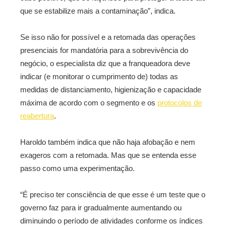
que se estabilize mais a contaminação”, indica.
Se isso não for possível e a retomada das operações
presenciais for mandatória para a sobrevivência do
negócio, o especialista diz que a franqueadora deve
indicar (e monitorar o cumprimento de) todas as
medidas de distanciamento, higienização e capacidade
máxima de acordo com o segmento e os
protocolos de
reabertura
.
Haroldo também indica que não haja afobação e nem
exageros com a retomada. Mas que se entenda esse
passo como uma experimentação.
“É preciso ter consciência de que esse é um teste que o
governo faz para ir gradualmente aumentando ou
diminuindo o período de atividades conforme os índices