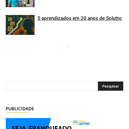
5 aprendizados em 20 anos de Solutto
PUBLICIDADE