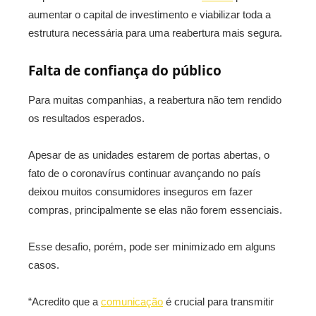
aumentar o capital de investimento e viabilizar toda a
estrutura necessária para uma reabertura mais segura.
Falta de confiança do público
Para muitas companhias, a reabertura não tem rendido
os resultados esperados.
Apesar de as unidades estarem de portas abertas, o
fato de o coronavírus continuar avançando no país
deixou muitos consumidores inseguros em fazer
compras, principalmente se elas não forem essenciais.
Esse desafio, porém, pode ser minimizado em alguns
casos.
“Acredito que a
comunicação
é crucial para transmitir