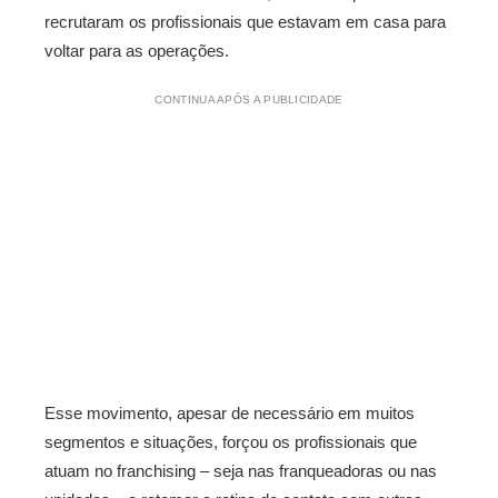
recrutaram os profissionais que estavam em casa para
voltar para as operações.
CONTINUA APÓS A PUBLICIDADE
Esse movimento, apesar de necessário em muitos
segmentos e situações, forçou os profissionais que
atuam no franchising – seja nas franqueadoras ou nas