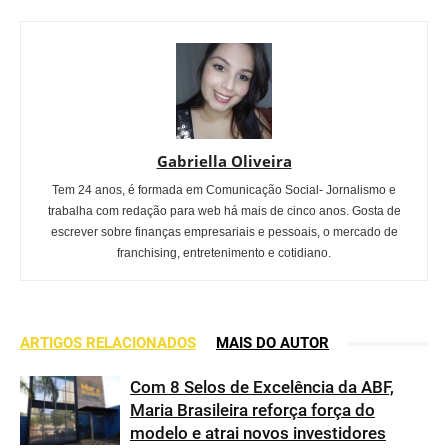
Gabriella Oliveira
Tem 24 anos, é formada em Comunicação Social- Jornalismo e
trabalha com redação para web há mais de cinco anos. Gosta de
escrever sobre finanças empresariais e pessoais, o mercado de
franchising, entretenimento e cotidiano.
ARTIGOS RELACIONADOS
MAIS DO AUTOR
Com 8 Selos de Excelência da ABF,
Maria Brasileira reforça força do
modelo e atrai novos investidores