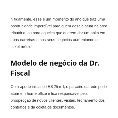
Nitidamente, esse é um momento do ano que traz uma
oportunidade imperdível para quem deseja atuar na área
tributária, ou para aqueles que querem dar um salto em
suas carreiras e nos seus negócios aumentando o
ticket médio!
Modelo de negócio da Dr.
Fiscal
Com aporte inicial de R$ 25 mil, o parceiro da rede pode
atuar em home office e fica responsável pela
prospecção de novos clientes, visitas, fechamento dos
contratos e da coleta de documentos.