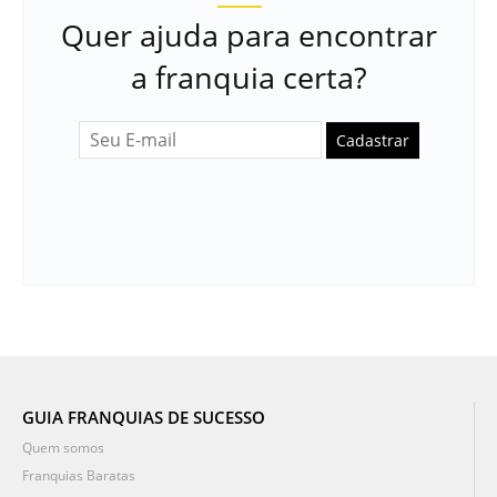
Quer ajuda para encontrar
a franquia certa?
Cadastrar
GUIA FRANQUIAS DE SUCESSO
Quem somos
Franquias Baratas