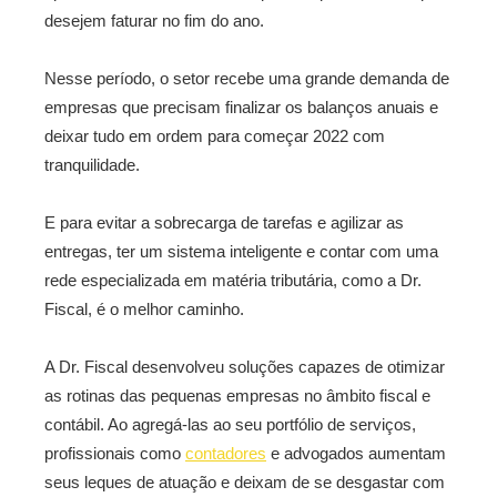
desejem faturar no fim do ano.
Nesse período, o setor recebe uma grande demanda de
empresas que precisam finalizar os balanços anuais e
deixar tudo em ordem para começar 2022 com
tranquilidade.
E para evitar a sobrecarga de tarefas e agilizar as
entregas, ter um sistema inteligente e contar com uma
rede especializada em matéria tributária, como a Dr.
Fiscal, é o melhor caminho.
A Dr. Fiscal desenvolveu soluções capazes de otimizar
as rotinas das pequenas empresas no âmbito fiscal e
contábil. Ao agregá-las ao seu portfólio de serviços,
profissionais como
contadores
e advogados aumentam
seus leques de atuação e deixam de se desgastar com