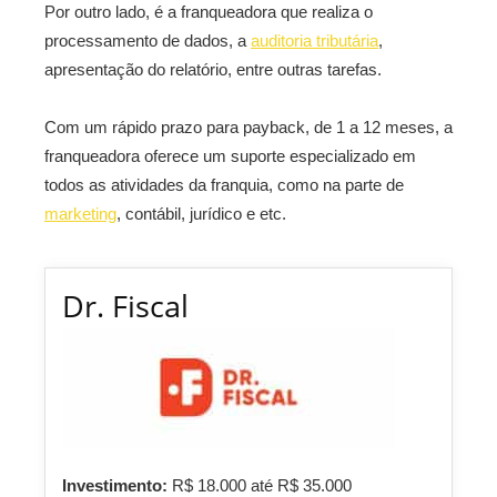
Por outro lado, é a franqueadora que realiza o
processamento de dados, a
auditoria tributária
,
apresentação do relatório, entre outras tarefas.
Com um rápido prazo para payback, de 1 a 12 meses, a
franqueadora oferece um suporte especializado em
todos as atividades da franquia, como na parte de
marketing
, contábil, jurídico e etc.
Dr. Fiscal
Investimento:
R$ 18.000 até R$ 35.000