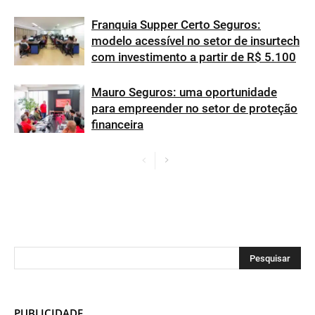
Franquia Supper Certo Seguros:
modelo acessível no setor de insurtech
com investimento a partir de R$ 5.100
Mauro Seguros: uma oportunidade
para empreender no setor de proteção
financeira
PUBLICIDADE