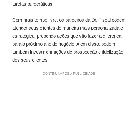
tarefas burocráticas.
Com mais tempo livre, os parceiros da Dr. Fiscal podem
atender seus clientes de maneira mais personalizada e
estratégica, propondo ações que vão fazer a diferença
para o próximo ano do negócio. Além disso, podem
também investir em ações de prospecção e fidelização
dos seus clientes.
CONTINUA APÓS A PUBLICIDADE