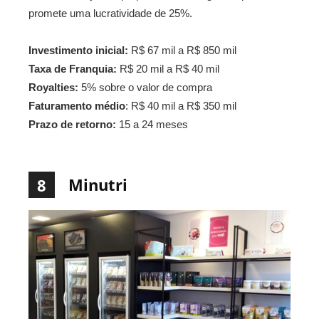
promete uma lucratividade de 25%.
Investimento inicial:
R$ 67 mil a R$ 850 mil
Taxa de Franquia:
R$ 20 mil a R$ 40 mil
Royalties:
5% sobre o valor de compra
Faturamento médio
: R$ 40 mil a R$ 350 mil
Prazo de retorno:
15 a 24 meses
Minutri
8