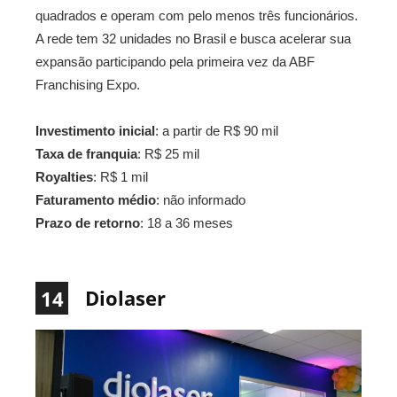
quadrados e operam com pelo menos três funcionários.
A rede tem 32 unidades no Brasil e busca acelerar sua
expansão participando pela primeira vez da ABF
Franchising Expo.
Investimento inicial
: a partir de R$ 90 mil
Taxa de franquia
: R$ 25 mil
Royalties
: R$ 1 mil
Faturamento médio
: não informado
Prazo de retorno
: 18 a 36 meses
Diolaser
14