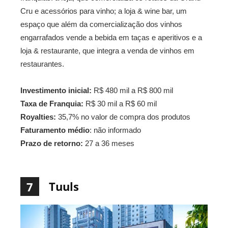
Cru e acessórios para vinho; a loja & wine bar, um
espaço que além da comercialização dos vinhos
engarrafados vende a bebida em taças e aperitivos e a
loja & restaurante, que integra a venda de vinhos em
restaurantes.
Investimento inicial:
R$ 480 mil a R$ 800 mil
Taxa de Franquia:
R$ 30 mil a R$ 60 mil
Royalties:
35,7% no valor de compra dos produtos
Faturamento médio
: não informado
Prazo de retorno:
27 a 36 meses
Tuuls
7