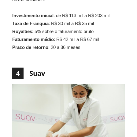
Investimento inicial
: de R$ 113 mil a R$ 203 mil
Taxa de Franquia
: R$ 30 mil a R$ 35 mil
Royalties
: 5% sobre o faturamento bruto
Faturamento médio
: R$ 42 mil a R$ 67 mil
Prazo de retorno
: 20 a 36 meses
Suav
4