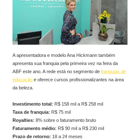
A apresentadora e modelo Ana Hickmann também
apresenta sua franquia pela primeira vez na feira da
ABF este ano. A rede está no segmento de
franquias de
educação
e oferece cursos profissionalizantes na área
da beleza.
Investimento total:
R$ 158 mil a R$ 258 mil
Taxa de franquia:
R$ 75 mil
Royalties:
8% sobre o faturamento bruto
Faturamento médio:
R$ 90 mil a R$ 230 mil
Prazo de retorno:
18 a 24 meses