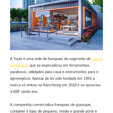
A Tuuls é uma rede de franquias do segmento de
casa e
construção
que se especializou em ferramentas,
parafusos, utilidades para casa e instrumentos para o
agronegócio. Apesar de ter sido fundada em 1983 a
marca só entrou no franchising em 2018 e se associou
à ABF neste ano.
A companhia comercializa franquias de quiosque,
container e lojas de pequeno, médio e grande porte e