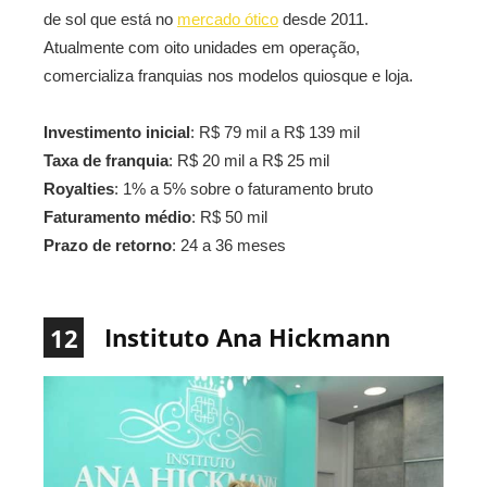
de sol que está no
mercado ótico
desde 2011.
Atualmente com oito unidades em operação,
comercializa franquias nos modelos quiosque e loja.
Investimento inicial
: R$ 79 mil a R$ 139 mil
Taxa de franquia
: R$ 20 mil a R$ 25 mil
Royalties
: 1% a 5% sobre o faturamento bruto
Faturamento médio
: R$ 50 mil
Prazo de retorno
: 24 a 36 meses
Instituto Ana Hickmann
12