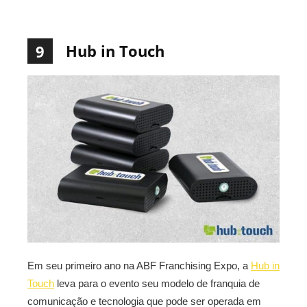
Hub in Touch
9
Em seu primeiro ano na ABF Franchising Expo, a
Hub in
Touch
leva para o evento seu modelo de franquia de
comunicação e tecnologia que pode ser operada em