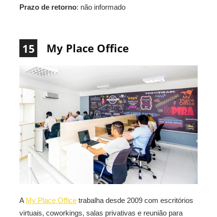
Prazo de retorno
: não informado
My Place Office
15
A
My Place Office
trabalha desde 2009 com escritórios
virtuais, coworkings, salas privativas e reunião para