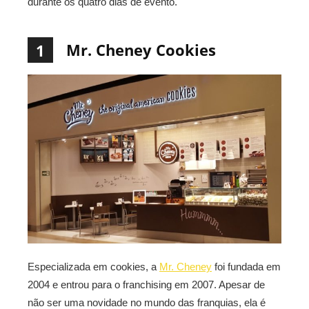
durante os quatro dias de evento.
Mr. Cheney Cookies
1
Especializada em cookies, a
Mr. Cheney
foi fundada em
2004 e entrou para o franchising em 2007. Apesar de
não ser uma novidade no mundo das franquias, ela é