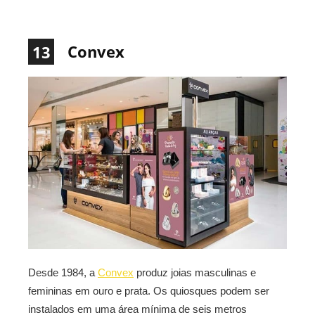
Convex
13
Desde 1984, a
Convex
produz joias masculinas e
femininas em ouro e prata. Os quiosques podem ser
instalados em uma área mínima de seis metros