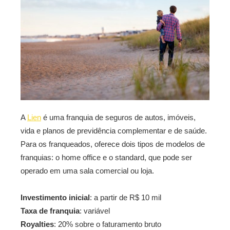
A
Lien
é uma franquia de seguros de autos, imóveis,
vida e planos de previdência complementar e de saúde.
Para os franqueados, oferece dois tipos de modelos de
franquias: o home office e o standard, que pode ser
operado em uma sala comercial ou loja.
Investimento inicial
: a partir de R$ 10 mil
Taxa de franquia
: variável
Royalties
: 20% sobre o faturamento bruto