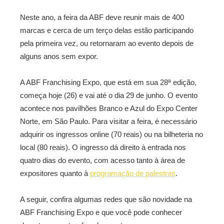
Neste ano, a feira da ABF deve reunir mais de 400
marcas e cerca de um terço delas estão participando
pela primeira vez, ou retornaram ao evento depois de
alguns anos sem expor.
A ABF Franchising Expo, que está em sua 28ª edição,
começa hoje (26) e vai até o dia 29 de junho. O evento
acontece nos pavilhões Branco e Azul do Expo Center
Norte, em São Paulo. Para visitar a feira, é necessário
adquirir os ingressos online (70 reais) ou na bilheteria no
local (80 reais). O ingresso dá direito à entrada nos
quatro dias do evento, com acesso tanto à área de
expositores quanto à
programação de palestras
.
A seguir, confira algumas redes que são novidade na
ABF Franchising Expo e que você pode conhecer