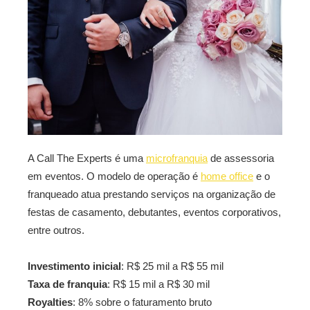
A Call The Experts é uma
microfranquia
de assessoria
em eventos. O modelo de operação é
home office
e o
franqueado atua prestando serviços na organização de
festas de casamento, debutantes, eventos corporativos,
entre outros.
Investimento inicial
: R$ 25 mil a R$ 55 mil
Taxa de franquia
: R$ 15 mil a R$ 30 mil
Royalties
: 8% sobre o faturamento bruto