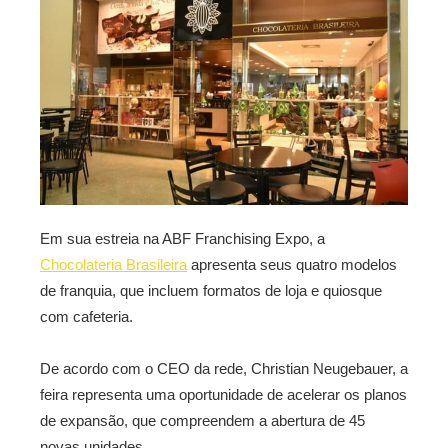
Em sua estreia na ABF Franchising Expo, a
Chocolateria Brasileira
apresenta seus quatro modelos
de franquia, que incluem formatos de loja e quiosque
com cafeteria.
De acordo com o CEO da rede, Christian Neugebauer, a
feira representa uma oportunidade de acelerar os planos
de expansão, que compreendem a abertura de 45
novas unidades.