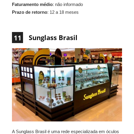
Faturamento médio
: não informado
Prazo de retorno
: 12 a 18 meses
Sunglass Brasil
11
A Sunglass Brasil é uma rede especializada em óculos