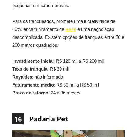
pequenas e microempresas.
Para os franqueados, promete uma lucratividade de
40%, encaminhamento de
leads
e uma negociação
descomplicada. Existem opções de franquias entre 70 e
200 metros quadrados.
Investimento inicial
: R$ 120 mil a R$ 200 mil
Taxa de franquia
: R$ 39 mil
Royalties
: não informado
Faturamento médio
: R$ 30 mil a R$ 50 mil
Prazo de retorno
: 24 a 36 meses
Padaria Pet
16