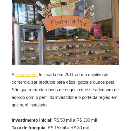
A
Padaria Pet
foi criada em 2011 com o objetivo de
comercializar produtos para cães, gatos e outros pets.
São quatro modalidades de negócio que se adequam de
acordo com o perfil do investidor e o porte da região em
que será instalado.
Investimento inicial
: R$ 50 mil a R$ 330 mil
Taxa de franquia
: R$ 15 mil a R$ 30 mil