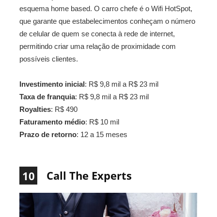
esquema home based. O carro chefe é o Wifi HotSpot,
que garante que estabelecimentos conheçam o número
de celular de quem se conecta à rede de internet,
permitindo criar uma relação de proximidade com
possíveis clientes.
Investimento inicial
: R$ 9,8 mil a R$ 23 mil
Taxa de franquia
: R$ 9,8 mil a R$ 23 mil
Royalties
: R$ 490
Faturamento médio
: R$ 10 mil
Prazo de retorno
: 12 a 15 meses
Call The Experts
10