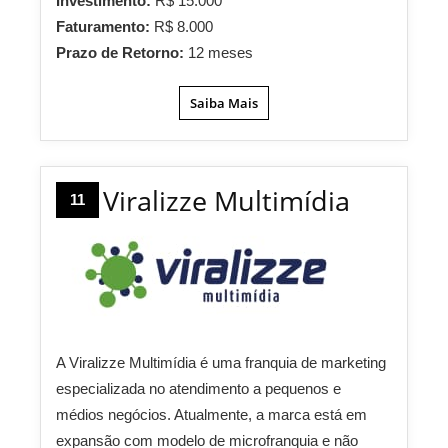
Investimento:
R$ 15.000
Faturamento:
R$ 8.000
Prazo de Retorno:
12 meses
Saiba Mais
Viralizze Multimídia
11
A Viralizze Multimídia é uma franquia de marketing
especializada no atendimento a pequenos e
médios negócios. Atualmente, a marca está em
expansão com modelo de microfranquia e não