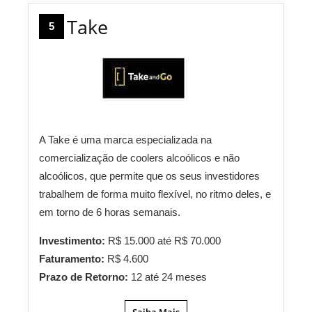
Take
5
A Take é uma marca especializada na
comercialização de coolers alcoólicos e não
alcoólicos, que permite que os seus investidores
trabalhem de forma muito flexível, no ritmo deles, e
em torno de 6 horas semanais.
Investimento:
R$ 15.000 até R$ 70.000
Faturamento:
R$ 4.600
Prazo de Retorno:
12 até 24 meses