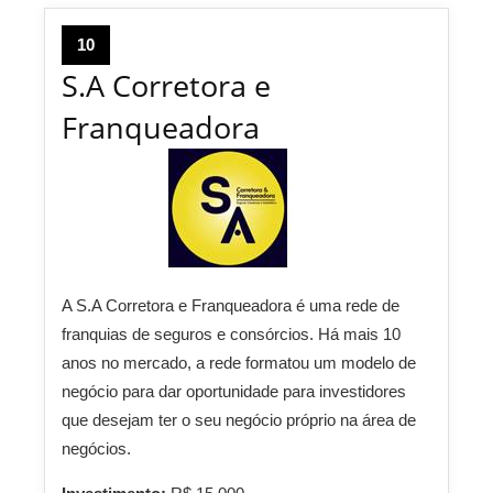
10
S.A Corretora e
Franqueadora
A S.A Corretora e Franqueadora é uma rede de
franquias de seguros e consórcios. Há mais 10
anos no mercado, a rede formatou um modelo de
negócio para dar oportunidade para investidores
que desejam ter o seu negócio próprio na área de
negócios.