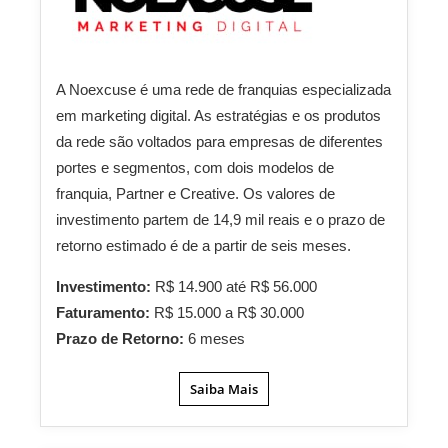
A Noexcuse é uma rede de franquias especializada
em marketing digital. As estratégias e os produtos
da rede são voltados para empresas de diferentes
portes e segmentos, com dois modelos de
franquia, Partner e Creative. Os valores de
investimento partem de 14,9 mil reais e o prazo de
retorno estimado é de a partir de seis meses.
Investimento:
R$ 14.900 até R$ 56.000
Faturamento:
R$ 15.000 a R$ 30.000
Prazo de Retorno:
6 meses
Saiba Mais