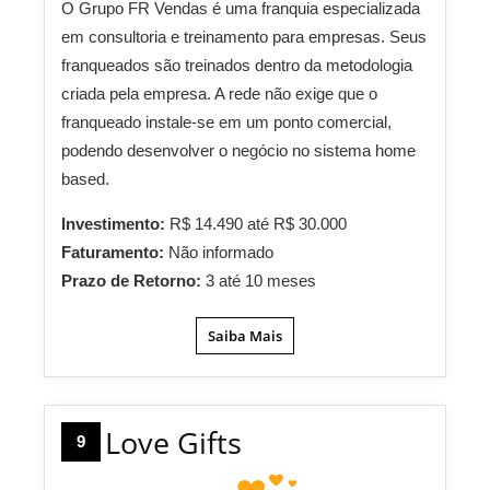
O Grupo FR Vendas é uma franquia especializada
em consultoria e treinamento para empresas. Seus
franqueados são treinados dentro da metodologia
criada pela empresa. A rede não exige que o
franqueado instale-se em um ponto comercial,
podendo desenvolver o negócio no sistema home
based.
Investimento:
R$ 14.490 até R$ 30.000
Faturamento:
Não informado
Prazo de Retorno:
3 até 10 meses
Saiba Mais
Love Gifts
9