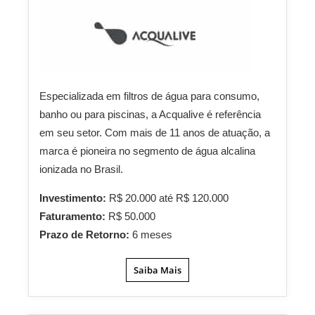
Especializada em filtros de água para consumo,
banho ou para piscinas, a Acqualive é referência
em seu setor. Com mais de 11 anos de atuação, a
marca é pioneira no segmento de água alcalina
ionizada no Brasil.
Investimento:
R$ 20.000 até R$ 120.000
Faturamento:
R$ 50.000
Prazo de Retorno:
6 meses
Saiba Mais