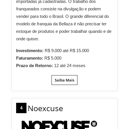
importadas já cadastradas. O trabalho dos
franqueados consiste na divulgação e podem
vender para todo o Brasil. O grande diferencial do
modelo de franquia da Bellaza é não precisar ter
estoque de produtos e poder trabalhar quando e de
onde quiser.
Investimento:
R$ 9.000 até R$ 15.000
Faturamento:
R$ 5.000
Prazo de Retorno:
12 até 24 meses
Saiba Mais
Noexcuse
4