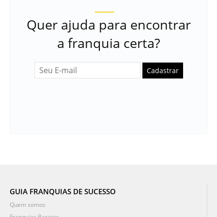
Quer ajuda para encontrar
a franquia certa?
Cadastrar
GUIA FRANQUIAS DE SUCESSO
Quem somos
Franquias Baratas