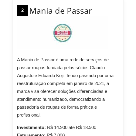
Mania de Passar
2
A Mania de Passar é uma rede de serviços de
passar roupas fundada pelos sócios Claudio
Augusto e Eduardo Koji. Tendo passado por uma
reestruturação completa em janeiro de 2021, a
marca visa oferecer soluções diferenciadas e
atendimento humanizado, democratizando a
passadoria de roupas de forma prática e
profissional.
Investimento:
R$ 14.900 até R$ 18.900
Faturamento:
R$ 7.000