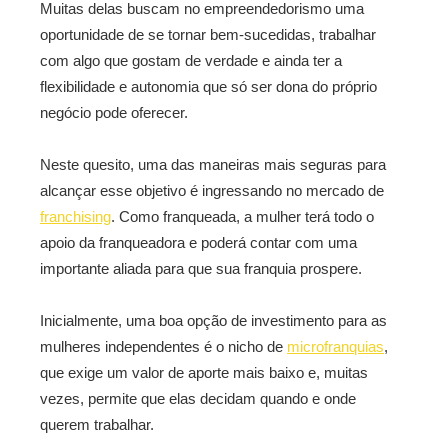
Muitas delas buscam no empreendedorismo uma
oportunidade de se tornar bem-sucedidas, trabalhar
com algo que gostam de verdade e ainda ter a
flexibilidade e autonomia que só ser dona do próprio
negócio pode oferecer.
Neste quesito, uma das maneiras mais seguras para
alcançar esse objetivo é ingressando no mercado de
franchising
. Como franqueada, a mulher terá todo o
apoio da franqueadora e poderá contar com uma
importante aliada para que sua franquia prospere.
Inicialmente, uma boa opção de investimento para as
mulheres independentes é o nicho de
microfranquias
,
que exige um valor de aporte mais baixo e, muitas
vezes, permite que elas decidam quando e onde
querem trabalhar.