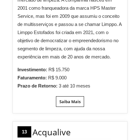
2001 como franqueadora da marca HPS Master
Service, mas foi em 2009 que assumiu o conceito
de multisserviços e passou a se chamar Limppo. A
Limppo Estofados foi criada em 2021, com o
objetivo de democratizar o empreendedorismo no
segmento de limpeza, com ajuda da nossa
experiência em mais de 20 anos de mercado.
Investimento:
R$ 15.750
Faturamento:
R$ 9.000
Prazo de Retorno:
3 até 10 meses
Saiba Mais
Acqualive
13