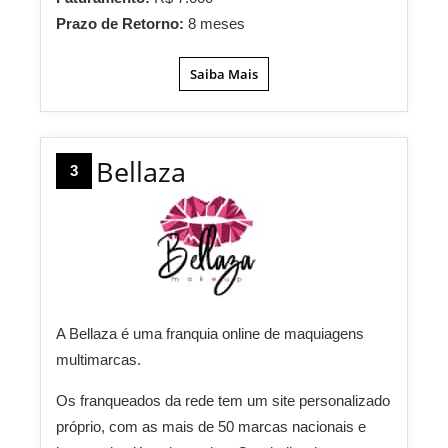
Prazo de Retorno:
8 meses
Saiba Mais
Bellaza
3
A Bellaza é uma franquia online de maquiagens
multimarcas.
Os franqueados da rede tem um site personalizado
próprio, com as mais de 50 marcas nacionais e