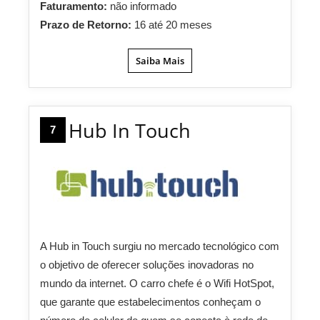
Faturamento:
não informado
Prazo de Retorno:
16 até 20 meses
Saiba Mais
Hub In Touch
7
A Hub in Touch surgiu no mercado tecnológico com
o objetivo de oferecer soluções inovadoras no
mundo da internet. O carro chefe é o Wifi HotSpot,
que garante que estabelecimentos conheçam o