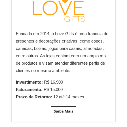
Fundada em 2014, a Love Gifts é uma franquia de
presentes e decorações criativas, como copos,
canecas, bolsas, jogos para casais, almofadas,
entre outros. As lojas contam com um amplo mix
de produtos e visam atender diferentes perfis de
clientes no mesmo ambiente.
Investimento:
R$ 16.900
Faturamento:
R$ 15.000
Prazo de Retorno:
12 até 14 meses
Saiba Mais