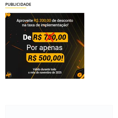
PUBLICIDADE