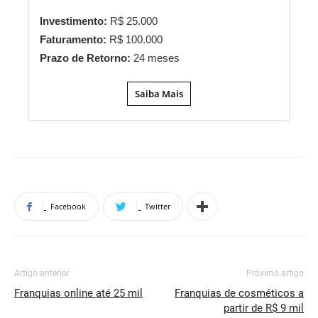
Investimento:
R$ 25.000
Faturamento:
R$ 100.000
Prazo de Retorno:
24 meses
Saiba Mais
Facebook
Twitter
Artigo anterior
Próximo artigo
Franquias online até 25 mil
Franquias de cosméticos a
partir de R$ 9 mil