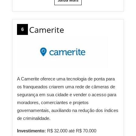
Saiba Mais
Camerite
6
A Camerite oferece uma tecnologia de ponta para
os franqueados criarem uma rede de câmeras de
segurança em sua cidade e vender o acesso para
moradores, comerciantes e projetos
governamentais, auxiliando na redução dos índices
de criminalidade.
Investimento:
R$ 32.000 até R$ 70.000