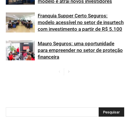
modelo e atrai novos investidores
Franquia Supper Certo Seguros:
modelo acessível no setor de insurtech
com investimento a partir de R$ 5.100
Mauro Seguros: uma oportunidade
para empreender no setor de proteção
financeira