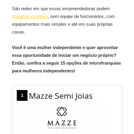
São redes em que essas empreendedoras podem
trabalhar sozinhas
, sem equipe de funcionários, com
equipamentos mais simples e até em suas próprias
casas.
Você é uma mulher independente e quer aproveitar
essa oportunidade de iniciar um negócio próprio?
Então, confira a seguir 15 opções de microfranquias
para mulheres independentes!
Mazze Semi Joias
1