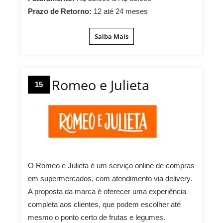
Prazo de Retorno:
12 até 24 meses
Saiba Mais
Romeo e Julieta
15
O Romeo e Julieta é um serviço online de compras
em supermercados, com atendimento via delivery.
A proposta da marca é oferecer uma experiência
completa aos clientes, que podem escolher até
mesmo o ponto certo de frutas e legumes.