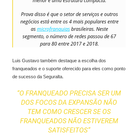
menor e uma estrutura compacta.
Prova disso é que o setor de serviços e outros
negócios está entre os 4 mais populares entre
as
microfranquias
brasileiras. Neste
segmento, o número de redes passou de 67
para 80 entre 2017 e 2018.
Luis Gustavo também destaque a escolha dos
franqueados e o suporte oferecido para eles como ponto
de sucesso da Seguralta.
“O FRANQUEADO PRECISA SER UM
DOS FOCOS DA EXPANSÃO NÃO
TEM COMO CRESCER SE OS
FRANQUEADOS NÃO ESTIVEREM
SATISFEITOS”