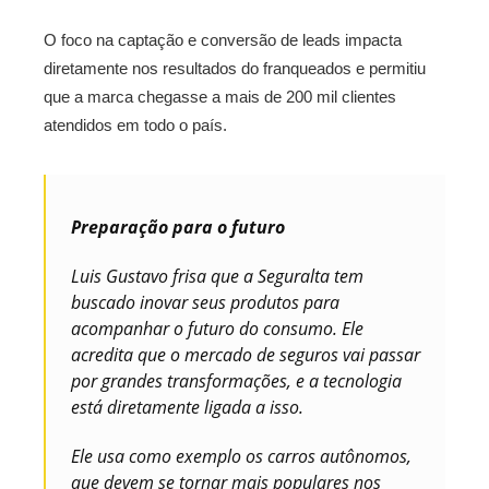
O foco na captação e conversão de leads impacta
diretamente nos resultados do franqueados e permitiu
que a marca chegasse a mais de 200 mil clientes
atendidos em todo o país.
Preparação para o futuro
Luis Gustavo frisa que a Seguralta tem
buscado inovar seus produtos para
acompanhar o futuro do consumo. Ele
acredita que o mercado de seguros vai passar
por grandes transformações, e a tecnologia
está diretamente ligada a isso.
Ele usa como exemplo os carros autônomos,
que devem se tornar mais populares nos