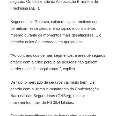
seguros. Os dados são da Associação Brasileira de
Frachising (ABF).
Segundo Luis Gustavo, existem alguns motivos que
permitiram esse crescimento rápido e consistente,
mesmo durante os momentos mais desafiadores. E o
primeiro deles é o mercado em que atuam.
“Ao contrário dos demais segmentos, a área de seguros
cresce com a crise porque as pessoas não querem
perder o que já conquistaram”, explica.
De fato, o mercado de seguros vai muito bem. De
acordo com o último levantamento da Confederação
Nacional das Seguradoras (CNSeg), o setor
movimentou mais de R$ 39,4 bilhões.
Falando especificamente de franchising, o setor de