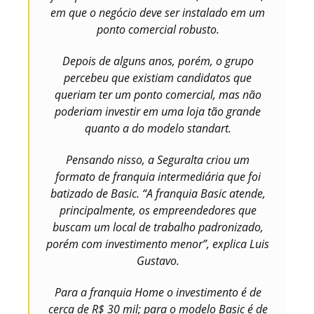
em que o negócio deve ser instalado em um
ponto comercial robusto.
Depois de alguns anos, porém, o grupo
percebeu que existiam candidatos que
queriam ter um ponto comercial, mas não
poderiam investir em uma loja tão grande
quanto a do modelo standart.
Pensando nisso, a Seguralta criou um
formato de franquia intermediária que foi
batizado de Basic. “A franquia Basic atende,
principalmente, os empreendedores que
buscam um local de trabalho padronizado,
porém com investimento menor”, explica Luis
Gustavo.
Para a franquia Home o investimento é de
cerca de R$ 30 mil; para o modelo Basic é de