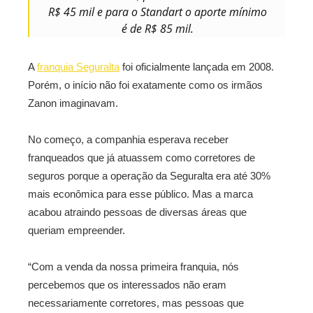
R$ 45 mil e para o Standart o aporte mínimo
é de R$ 85 mil.
A
franquia Seguralta
foi oficialmente lançada em 2008.
Porém, o início não foi exatamente como os irmãos
Zanon imaginavam.
No começo, a companhia esperava receber
franqueados que já atuassem como corretores de
seguros porque a operação da Seguralta era até 30%
mais econômica para esse público. Mas a marca
acabou atraindo pessoas de diversas áreas que
queriam empreender.
“Com a venda da nossa primeira franquia, nós
percebemos que os interessados não eram
necessariamente corretores, mas pessoas que