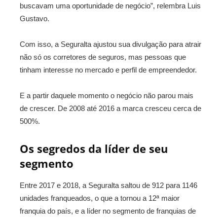
buscavam uma oportunidade de negócio”, relembra Luis
Gustavo.
Com isso, a Seguralta ajustou sua divulgação para atrair
não só os corretores de seguros, mas pessoas que
tinham interesse no mercado e perfil de empreendedor.
E a partir daquele momento o negócio não parou mais
de crescer. De 2008 até 2016 a marca cresceu cerca de
500%.
Os segredos da líder de seu
segmento
Entre 2017 e 2018, a Seguralta saltou de 912 para 1146
unidades franqueados, o que a tornou a 12ª maior
franquia do país, e a líder no segmento de franquias de