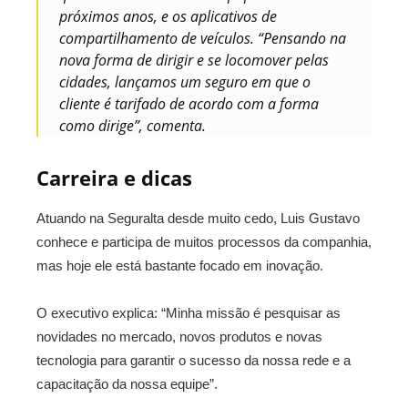
próximos anos, e os aplicativos de
compartilhamento de veículos. “Pensando na
nova forma de dirigir e se locomover pelas
cidades, lançamos um seguro em que o
cliente é tarifado de acordo com a forma
como dirige”, comenta.
Carreira e dicas
Atuando na Seguralta desde muito cedo, Luis Gustavo
conhece e participa de muitos processos da companhia,
mas hoje ele está bastante focado em inovação.
O executivo explica: “Minha missão é pesquisar as
novidades no mercado, novos produtos e novas
tecnologia para garantir o sucesso da nossa rede e a
capacitação da nossa equipe”.