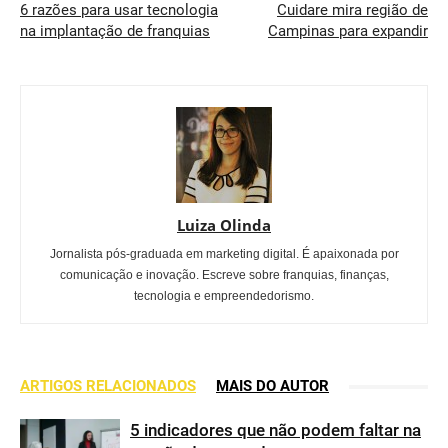
6 razões para usar tecnologia
Cuidare mira região de
na implantação de franquias
Campinas para expandir
Luiza Olinda
Jornalista pós-graduada em marketing digital. É apaixonada por
comunicação e inovação. Escreve sobre franquias, finanças,
tecnologia e empreendedorismo.
ARTIGOS RELACIONADOS
MAIS DO AUTOR
5 indicadores que não podem faltar na