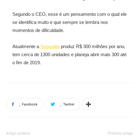
Segundo o CEO, esse é um pensamento com o qual ele
se identifica muito e que sempre se lembra nos
momentos de dificuldade.
Atualmente a
Seguralta
produz R$ 300 milhões por ano,
tem cerca de 1300 unidades e planeja abrir mais 300 até
o fim de 2019.
Facebook
Twitter
Artigo anterior
Próximo artigo