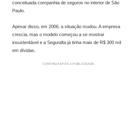
conceituada companhia de seguros no interior de São
Paulo.
Apesar disso, em 2006, a situação mudou. A empresa
crescia, mas o modelo começou a se mostrar
insustentável e a Seguralta já tinha mais de R$ 300 mil
em dívidas.
CONTINUA APÓS A PUBLICIDADE