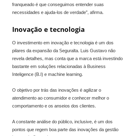
franqueado é que conseguimos entender suas
necessidades e ajuda-los de verdade”, afirma.
Inovação e tecnologia
O investimento em inovação e tecnologia é um dos
pilares da expansão da Seguralta. Luis Gustavo não
revela detalhes, mas conta que a marca está investindo
bastante em soluções relacionadas à Business
Inteligence (B.I) e machine learning.
O objetivo por trás das inovações é agilizar o
atendimento ao consumidor e conhecer melhor o
comportamento e os anseios dos clientes.
A constante análise do público, inclusive, é um dos
pontos que regem boa parte das inovações da gestão