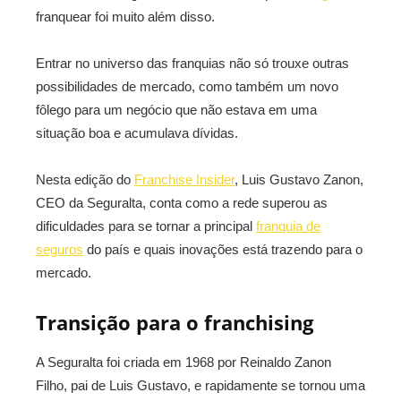
franquear foi muito além disso.
Entrar no universo das franquias não só trouxe outras
possibilidades de mercado, como também um novo
fôlego para um negócio que não estava em uma
situação boa e acumulava dívidas.
Nesta edição do
Franchise Insider
, Luis Gustavo Zanon,
CEO da Seguralta, conta como a rede superou as
dificuldades para se tornar a principal
franquia de
seguros
do país e quais inovações está trazendo para o
mercado.
Transição para o franchising
A Seguralta foi criada em 1968 por Reinaldo Zanon
Filho, pai de Luis Gustavo, e rapidamente se tornou uma