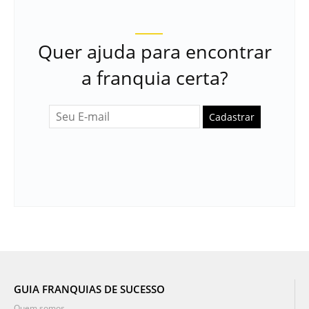
Quer ajuda para encontrar
a franquia certa?
Cadastrar
GUIA FRANQUIAS DE SUCESSO
Quem somos