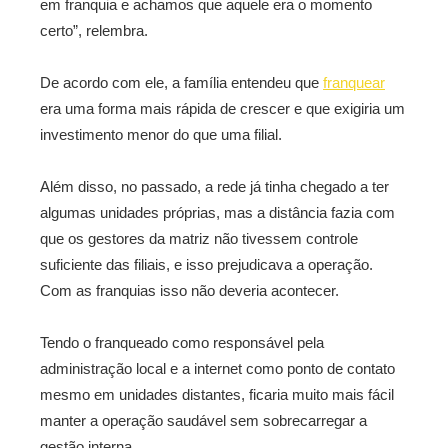
em franquia e achamos que aquele era o momento
certo”, relembra.
De acordo com ele, a família entendeu que
franquear
era uma forma mais rápida de crescer e que exigiria um
investimento menor do que uma filial.
Além disso, no passado, a rede já tinha chegado a ter
algumas unidades próprias, mas a distância fazia com
que os gestores da matriz não tivessem controle
suficiente das filiais, e isso prejudicava a operação.
Com as franquias isso não deveria acontecer.
Tendo o franqueado como responsável pela
administração local e a internet como ponto de contato
mesmo em unidades distantes, ficaria muito mais fácil
manter a operação saudável sem sobrecarregar a
gestão interna.