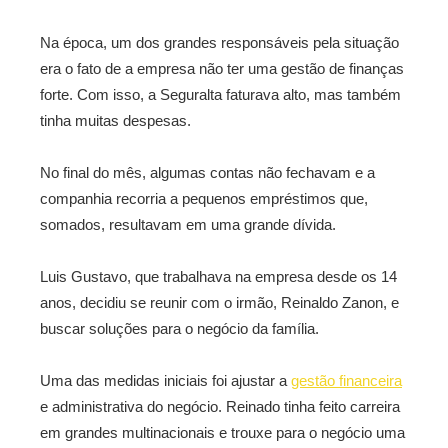
Na época, um dos grandes responsáveis pela situação
era o fato de a empresa não ter uma gestão de finanças
forte. Com isso, a Seguralta faturava alto, mas também
tinha muitas despesas.
No final do mês, algumas contas não fechavam e a
companhia recorria a pequenos empréstimos que,
somados, resultavam em uma grande dívida.
Luis Gustavo, que trabalhava na empresa desde os 14
anos, decidiu se reunir com o irmão, Reinaldo Zanon, e
buscar soluções para o negócio da família.
Uma das medidas iniciais foi ajustar a
gestão financeira
e administrativa do negócio. Reinado tinha feito carreira
em grandes multinacionais e trouxe para o negócio uma