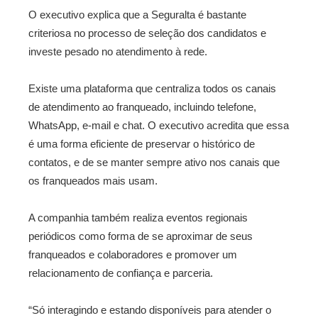
O executivo explica que a Seguralta é bastante
criteriosa no processo de seleção dos candidatos e
investe pesado no atendimento à rede.
Existe uma plataforma que centraliza todos os canais
de atendimento ao franqueado, incluindo telefone,
WhatsApp, e-mail e chat. O executivo acredita que essa
é uma forma eficiente de preservar o histórico de
contatos, e de se manter sempre ativo nos canais que
os franqueados mais usam.
A companhia também realiza eventos regionais
periódicos como forma de se aproximar de seus
franqueados e colaboradores e promover um
relacionamento de confiança e parceria.
“Só interagindo e estando disponíveis para atender o