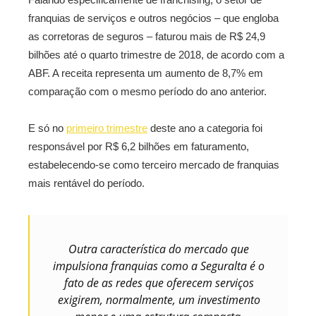
franquias de serviços e outros negócios – que engloba
as corretoras de seguros – faturou mais de R$ 24,9
bilhões até o quarto trimestre de 2018, de acordo com a
ABF. A receita representa um aumento de 8,7% em
comparação com o mesmo período do ano anterior.
E só no
primeiro trimestre
deste ano a categoria foi
responsável por R$ 6,2 bilhões em faturamento,
estabelecendo-se como terceiro mercado de franquias
mais rentável do período.
Outra característica do mercado que
impulsiona franquias como a Seguralta é o
fato de as redes que oferecem serviços
exigirem, normalmente, um investimento