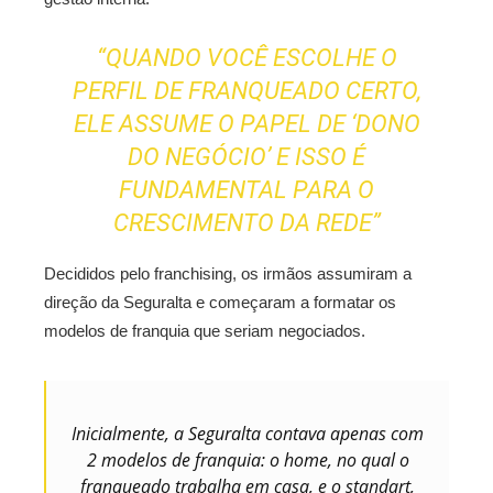
“QUANDO VOCÊ ESCOLHE O
PERFIL DE FRANQUEADO CERTO,
ELE ASSUME O PAPEL DE ‘DONO
DO NEGÓCIO’ E ISSO É
FUNDAMENTAL PARA O
CRESCIMENTO DA REDE”
Decididos pelo franchising, os irmãos assumiram a
direção da Seguralta e começaram a formatar os
modelos de franquia que seriam negociados.
Inicialmente, a Seguralta contava apenas com
2 modelos de franquia: o home, no qual o
franqueado trabalha em casa, e o standart,