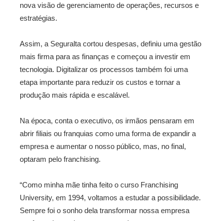
nova visão de gerenciamento de operações, recursos e
estratégias.
Assim, a Seguralta cortou despesas, definiu uma gestão
mais firma para as finanças e começou a investir em
tecnologia. Digitalizar os processos também foi uma
etapa importante para reduzir os custos e tornar a
produção mais rápida e escalável.
Na época, conta o executivo, os irmãos pensaram em
abrir filiais ou franquias como uma forma de expandir a
empresa e aumentar o nosso público, mas, no final,
optaram pelo franchising.
“Como minha mãe tinha feito o curso Franchising
University, em 1994, voltamos a estudar a possibilidade.
Sempre foi o sonho dela transformar nossa empresa