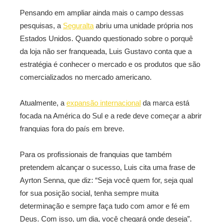
Pensando em ampliar ainda mais o campo dessas
pesquisas, a
Seguralta
abriu uma unidade própria nos
Estados Unidos. Quando questionado sobre o porquê
da loja não ser franqueada, Luis Gustavo conta que a
estratégia é conhecer o mercado e os produtos que são
comercializados no mercado americano.
Atualmente, a
expansão internacional
da marca está
focada na América do Sul e a rede deve começar a abrir
franquias fora do país em breve.
Para os profissionais de franquias que também
pretendem alcançar o sucesso, Luis cita uma frase de
Ayrton Senna, que diz: “Seja você quem for, seja qual
for sua posição social, tenha sempre muita
determinação e sempre faça tudo com amor e fé em
Deus. Com isso, um dia, você chegará onde deseja”.