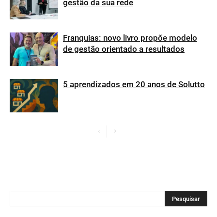
gestão da sua rede
Franquias: novo livro propõe modelo
de gestão orientado a resultados
5 aprendizados em 20 anos de Solutto