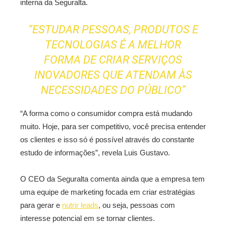
interna da Seguralta.
“ESTUDAR PESSOAS, PRODUTOS E
TECNOLOGIAS É A MELHOR
FORMA DE CRIAR SERVIÇOS
INOVADORES QUE ATENDAM ÀS
NECESSIDADES DO PÚBLICO”
“A forma como o consumidor compra está mudando
muito. Hoje, para ser competitivo, você precisa entender
os clientes e isso só é possível através do constante
estudo de informações”, revela Luis Gustavo.
O CEO da Seguralta comenta ainda que a empresa tem
uma equipe de marketing focada em criar estratégias
para gerar e
nutrir leads
, ou seja, pessoas com
interesse potencial em se tornar clientes.