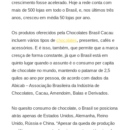
crescimento fosse acelerado. Hoje a rede conta com
mais de 500 lojas em todo o Brasil, e, nos últimos três
anos, cresceu em média 50 lojas por ano.
Os produtos oferecidos pela Chocolates Brasil Cacau
incluem vários tipos de
chocolates
, presentes, cafés e
acessórios. E é isso, também, que permite que a marca
cresça de forma constante, já que o Brasil está em
quinto lugar quando o assunto é o consumo per capita
de chocolate no mundo, mantendo o patamar de 2,5
quilos ao ano por pessoa, de acordo com dados da
Abicab – Associação Brasileira da Indústria de
Chocolates, Cacau, Amendoim, Balas e Derivados.
No quesito consumo de chocolate, o Brasil se posiciona
atrás apenas de Estados Unidos, Alemanha, Reino
Unido, Rússia e China. “Apesar da queda de produção