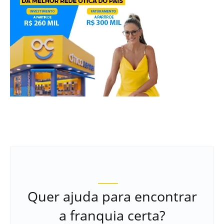
Quer ajuda para encontrar
a franquia certa?