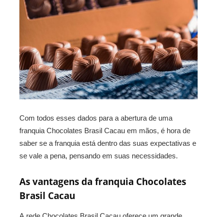
Com todos esses dados para a abertura de uma
franquia Chocolates Brasil Cacau em mãos, é hora de
saber se a franquia está dentro das suas expectativas e
se vale a pena, pensando em suas necessidades.
As vantagens da franquia Chocolates
Brasil Cacau
A rede Chocolates Brasil Cacau oferece um grande