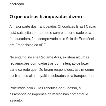
operação.
O que outros franqueados dizem
A maior parte dos franqueados Chocolates Brasil Cacau
está satisfeita com a rede e com o suporte dado pela
franqueadora, fato comprovado pelo Selo de Excelência
em Franchising da ABF.
No entanto, no site Reclame Aqui, existem algumas
reclamações com cadastros com intenção de fazer
parte da rede que não foram respondidos, assim como
queixas dos altos royalties cobrados pela franqueadora.
Procurada pelo Guia Franquias de Sucesso, a
assessoria de imprensa da marca não comentou o
assunto.