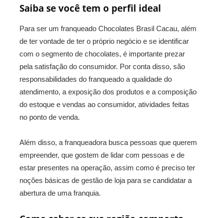
Saiba se você tem o perfil ideal
Para ser um franqueado Chocolates Brasil Cacau, além
de ter vontade de ter o próprio negócio e se identificar
com o segmento de chocolates, é importante prezar
pela satisfação do consumidor. Por conta disso, são
responsabilidades do franqueado a qualidade do
atendimento, a exposição dos produtos e a composição
do estoque e vendas ao consumidor, atividades feitas
no ponto de venda.
Além disso, a franqueadora busca pessoas que querem
empreender, que gostem de lidar com pessoas e de
estar presentes na operação, assim como é preciso ter
noções básicas de gestão de loja para se candidatar a
abertura de uma franquia.