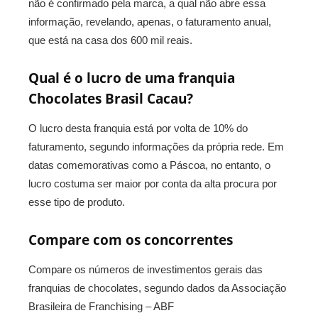
não é confirmado pela marca, a qual não abre essa
informação, revelando, apenas, o faturamento anual,
que está na casa dos 600 mil reais.
Qual é o lucro de uma franquia
Chocolates Brasil Cacau?
O lucro desta franquia está por volta de 10% do
faturamento, segundo informações da própria rede. Em
datas comemorativas como a Páscoa, no entanto, o
lucro costuma ser maior por conta da alta procura por
esse tipo de produto.
Compare com os concorrentes
Compare os números de investimentos gerais das
franquias de chocolates, segundo dados da Associação
Brasileira de Franchising – ABF