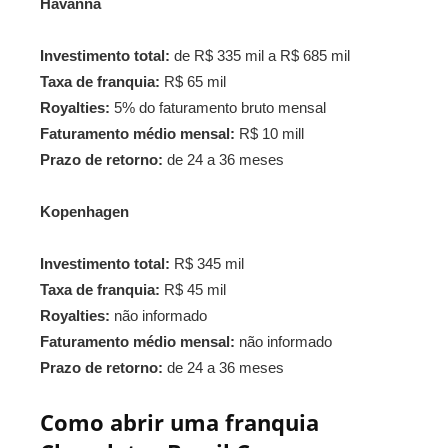
Havanna
Investimento total:
de R$ 335 mil a R$ 685 mil
Taxa de franquia:
R$ 65 mil
Royalties:
5% do faturamento bruto mensal
Faturamento médio mensal:
R$ 10 mill
Prazo de retorno:
de 24 a 36 meses
Kopenhagen
Investimento total:
R$ 345 mil
Taxa de franquia:
R$ 45 mil
Royalties:
não informado
Faturamento médio mensal:
não informado
Prazo de retorno:
de 24 a 36 meses
Como abrir uma franquia