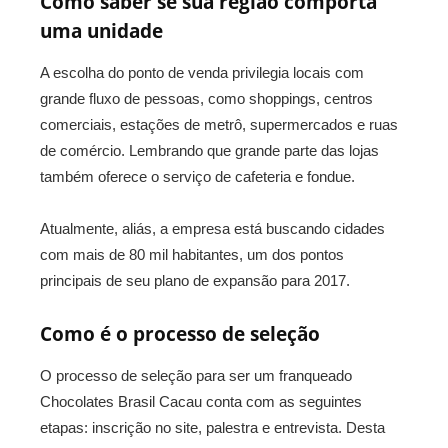
Como saber se sua região comporta
uma unidade
A escolha do ponto de venda privilegia locais com
grande fluxo de pessoas, como shoppings, centros
comerciais, estações de metrô, supermercados e ruas
de comércio. Lembrando que grande parte das lojas
também oferece o serviço de cafeteria e fondue.
Atualmente, aliás, a empresa está buscando cidades
com mais de 80 mil habitantes, um dos pontos
principais de seu plano de expansão para 2017.
Como é o processo de seleção
O processo de seleção para ser um franqueado
Chocolates Brasil Cacau conta com as seguintes
etapas: inscrição no site, palestra e entrevista. Desta