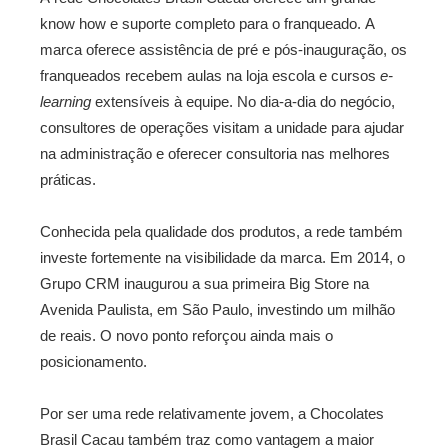
know how e suporte completo para o franqueado. A
marca oferece assistência de pré e pós-inauguração, os
franqueados recebem aulas na loja escola e cursos
e-
learning
extensíveis à equipe. No dia-a-dia do negócio,
consultores de operações visitam a unidade para ajudar
na administração e oferecer consultoria nas melhores
práticas.
Conhecida pela qualidade dos produtos, a rede também
investe fortemente na visibilidade da marca. Em 2014, o
Grupo CRM inaugurou a sua primeira Big Store na
Avenida Paulista, em São Paulo, investindo um milhão
de reais. O novo ponto reforçou ainda mais o
posicionamento.
Por ser uma rede relativamente jovem, a Chocolates
Brasil Cacau também traz como vantagem a maior