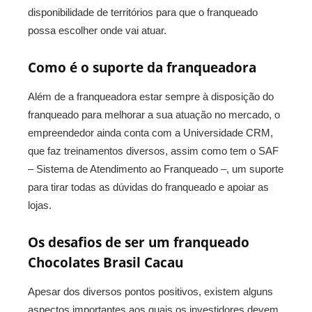
disponibilidade de territórios para que o franqueado
possa escolher onde vai atuar.
Como é o suporte da franqueadora
Além de a franqueadora estar sempre à disposição do
franqueado para melhorar a sua atuação no mercado, o
empreendedor ainda conta com a Universidade CRM,
que faz treinamentos diversos, assim como tem o SAF
– Sistema de Atendimento ao Franqueado –, um suporte
para tirar todas as dúvidas do franqueado e apoiar as
lojas.
Os desafios de ser um franqueado
Chocolates Brasil Cacau
Apesar dos diversos pontos positivos, existem alguns
aspectos importantes aos quais os investidores devem