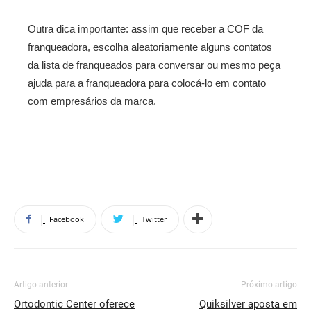
Outra dica importante: assim que receber a COF da
franqueadora, escolha aleatoriamente alguns contatos
da lista de franqueados para conversar ou mesmo peça
ajuda para a franqueadora para colocá-lo em contato
com empresários da marca.
Facebook
Twitter
Artigo anterior
Próximo artigo
Ortodontic Center oferece
Quiksilver aposta em