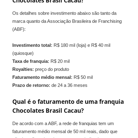
Chocolates Brasil Cacau?
Os detalhes sobre investimento abaixo são tanto da
marca quanto da Associação Brasileira de Franchising
(ABF):
Investimento total:
R$ 180 mil (loja) e R$ 40 mil
(quiosque)
Taxa de franquia:
R$ 20 mil
Royalties:
preço do produto
Faturamento médio mensal:
R$ 50 mil
Prazo de retorno:
de 24 a 36 meses
Qual é o faturamento de uma franquia
Chocolates Brasil Cacau?
De acordo com a ABF, a rede de franquias tem um
faturamento médio mensal de 50 mil reais, dado que