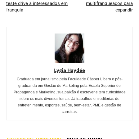
teste drive a interessados em
multifranqueados para
franquia
expandir
Lygia Haydée
Graduada em jornalismo pela Faculdade Cásper Líbero e pós-
graduanda em Gestão de Marketing pela Escola Superior de
Propaganda e Marketing, sua paixão é escrever e tem curiosidade
sobre os mais diversos temas. Já trabalhou em editorias de
entretenimento, esportes, saúde, bem-estar, PME e gestão de
carreiras.