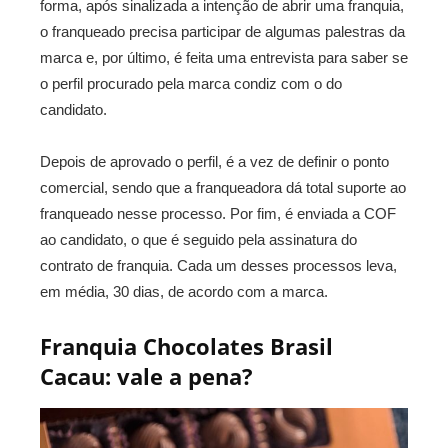
forma, após sinalizada a intenção de abrir uma franquia,
o franqueado precisa participar de algumas palestras da
marca e, por último, é feita uma entrevista para saber se
o perfil procurado pela marca condiz com o do
candidato.
Depois de aprovado o perfil, é a vez de definir o ponto
comercial, sendo que a franqueadora dá total suporte ao
franqueado nesse processo. Por fim, é enviada a COF
ao candidato, o que é seguido pela assinatura do
contrato de franquia. Cada um desses processos leva,
em média, 30 dias, de acordo com a marca.
Franquia Chocolates Brasil
Cacau: vale a pena?