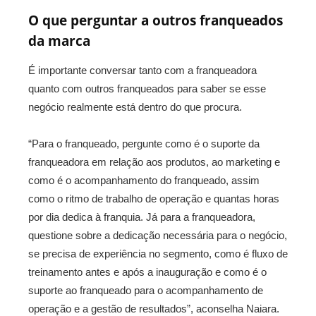
O que perguntar a outros franqueados
da marca
É importante conversar tanto com a franqueadora
quanto com outros franqueados para saber se esse
negócio realmente está dentro do que procura.
“Para o franqueado, pergunte como é o suporte da
franqueadora em relação aos produtos, ao marketing e
como é o acompanhamento do franqueado, assim
como o ritmo de trabalho de operação e quantas horas
por dia dedica à franquia. Já para a franqueadora,
questione sobre a dedicação necessária para o negócio,
se precisa de experiência no segmento, como é fluxo de
treinamento antes e após a inauguração e como é o
suporte ao franqueado para o acompanhamento de
operação e a gestão de resultados”, aconselha Naiara.