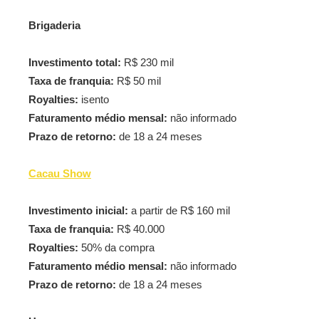
Brigaderia
Investimento total:
R$ 230 mil
Taxa de franquia:
R$ 50 mil
Royalties:
isento
Faturamento médio mensal:
não informado
Prazo de retorno:
de 18 a 24 meses
Cacau Show
Investimento inicial:
a partir de R$ 160 mil
Taxa de franquia:
R$ 40.000
Royalties:
50% da compra
Faturamento médio mensal:
não informado
Prazo de retorno:
de 18 a 24 meses