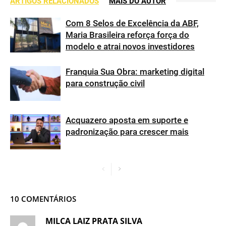
ARTIGOS RELACIONADOS
MAIS DO AUTOR
Com 8 Selos de Excelência da ABF,
Maria Brasileira reforça força do
modelo e atrai novos investidores
Franquia Sua Obra: marketing digital
para construção civil
Acquazero aposta em suporte e
padronização para crescer mais
10 COMENTÁRIOS
MILCA LAIZ PRATA SILVA