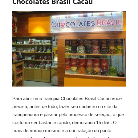
Chocolates Brasil Cacau
Para abrir uma franquia Chocolates Brasil Cacau você
precisa, antes de tudo, fazer seu cadastro no site da
franqueadora e passar pelo processo de seleção, o que
costuma ser bastante rápido, demorando 15 dias. O
mais demorado mesmo é a contratação do ponto