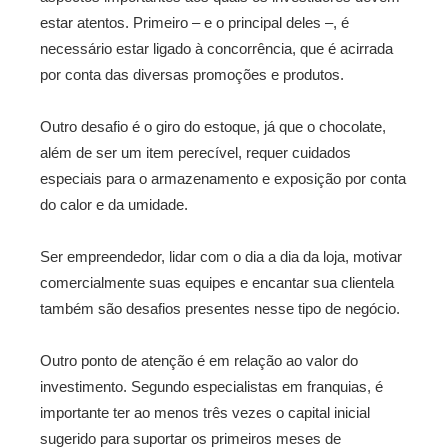
estar atentos. Primeiro – e o principal deles –, é
necessário estar ligado à concorrência, que é acirrada
por conta das diversas promoções e produtos.
Outro desafio é o giro do estoque, já que o chocolate,
além de ser um item perecível, requer cuidados
especiais para o armazenamento e exposição por conta
do calor e da umidade.
Ser empreendedor, lidar com o dia a dia da loja, motivar
comercialmente suas equipes e encantar sua clientela
também são desafios presentes nesse tipo de negócio.
Outro ponto de atenção é em relação ao valor do
investimento. Segundo especialistas em franquias, é
importante ter ao menos três vezes o capital inicial
sugerido para suportar os primeiros meses de