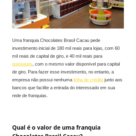
Uma franquia Chocolates Brasil Cacau pede
investimento inicial de 180 mil reais para lojas, com 60
mil reais de capital de giro, e 40 mil reais para
quiosques
, com o mesmo valor disponível para capital
de giro. Para fazer esse investimento, no entanto, a
empresa não possui nenhuma
linha de crédito
junto aos
bancos que facilite a entrada do interessado em sua
rede de franquias.
Qual é o valor de uma franquia