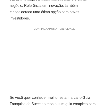
negócio. Referência em inovação, também
é considerada uma ótima opção para novos
investidores.
CONTINUA APÓS A PUBLICIDADE
Se você quer conhecer melhor esta marca, o Guia
Franquias de Sucesso montou um guia completo para