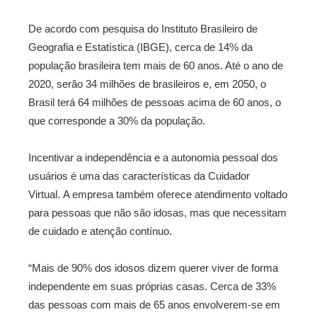
De acordo com pesquisa do Instituto Brasileiro de
Geografia e Estatística (IBGE), cerca de 14% da
população brasileira tem mais de 60 anos. Até o ano de
2020, serão 34 milhões de brasileiros e, em 2050, o
Brasil terá 64 milhões de pessoas acima de 60 anos, o
que corresponde a 30% da população.
Incentivar a independência e a autonomia pessoal dos
usuários é uma das características da Cuidador
Virtual. A empresa também oferece atendimento voltado
para pessoas que não são idosas, mas que necessitam
de cuidado e atenção contínuo.
“Mais de 90% dos idosos dizem querer viver de forma
independente em suas próprias casas. Cerca de 33%
das pessoas com mais de 65 anos envolverem-se em