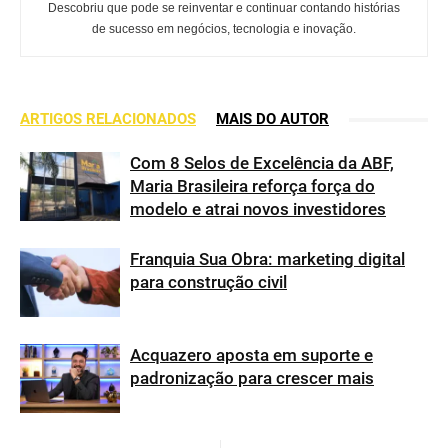
Descobriu que pode se reinventar e continuar contando histórias
de sucesso em negócios, tecnologia e inovação.
ARTIGOS RELACIONADOS
MAIS DO AUTOR
Com 8 Selos de Excelência da ABF,
Maria Brasileira reforça força do
modelo e atrai novos investidores
Franquia Sua Obra: marketing digital
para construção civil
Acquazero aposta em suporte e
padronização para crescer mais