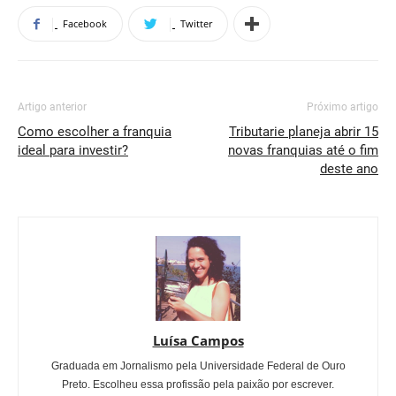
Facebook
Twitter
Artigo anterior
Próximo artigo
Como escolher a franquia
Tributarie planeja abrir 15
ideal para investir?
novas franquias até o fim
deste ano
Luísa Campos
Graduada em Jornalismo pela Universidade Federal de Ouro
Preto. Escolheu essa profissão pela paixão por escrever.