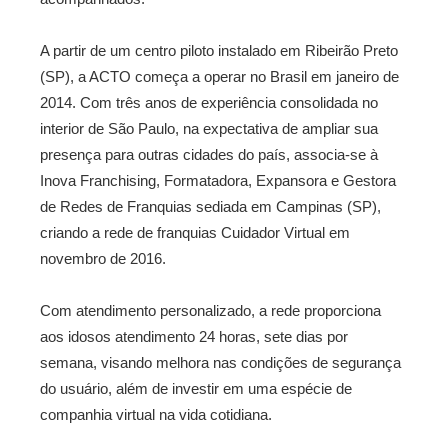
A partir de um centro piloto instalado em Ribeirão Preto
(SP), a ACTO começa a operar no Brasil em janeiro de
2014. Com três anos de experiência consolidada no
interior de São Paulo, na expectativa de ampliar sua
presença para outras cidades do país, associa-se à
Inova Franchising, Formatadora, Expansora e Gestora
de Redes de Franquias sediada em Campinas (SP),
criando a rede de franquias Cuidador Virtual em
novembro de 2016.
Com atendimento personalizado, a rede proporciona
aos idosos atendimento 24 horas, sete dias por
semana, visando melhora nas condições de segurança
do usuário, além de investir em uma espécie de
companhia virtual na vida cotidiana.