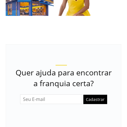
Quer ajuda para encontrar
a franquia certa?
Cadastrar