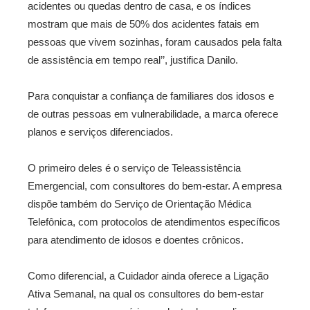
acidentes ou quedas dentro de casa, e os índices
mostram que mais de 50% dos acidentes fatais em
pessoas que vivem sozinhas, foram causados pela falta
de assistência em tempo real’’, justifica Danilo.
Para conquistar a confiança de familiares dos idosos e
de outras pessoas em vulnerabilidade, a marca oferece
planos e serviços diferenciados.
O primeiro deles é o serviço de Teleassistência
Emergencial, com consultores do bem-estar. A empresa
dispõe também do Serviço de Orientação Médica
Telefônica, com protocolos de atendimentos específicos
para atendimento de idosos e doentes crônicos.
Como diferencial, a Cuidador ainda oferece a Ligação
Ativa Semanal, na qual os consultores do bem-estar