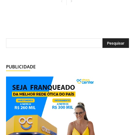
PUBLICIDADE