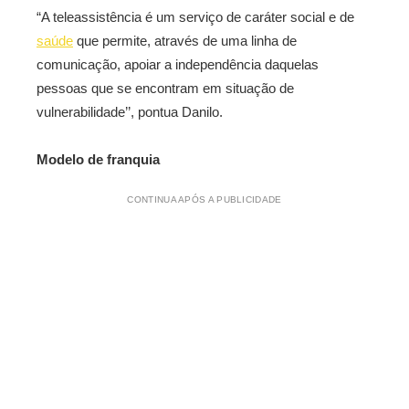
“A teleassistência é um serviço de caráter social e de
saúde
que permite, através de uma linha de
comunicação, apoiar a independência daquelas
pessoas que se encontram em situação de
vulnerabilidade’’, pontua Danilo.
Modelo de franquia
CONTINUA APÓS A PUBLICIDADE