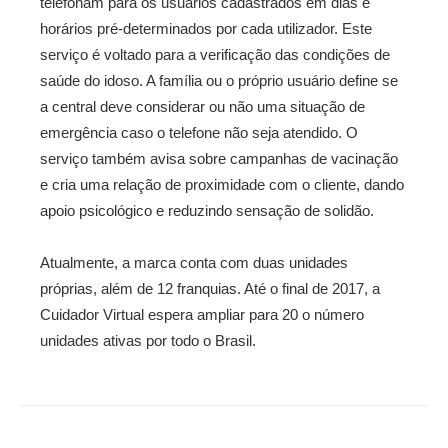
telefonam para os usuários cadastrados em dias e
horários pré-determinados por cada utilizador. Este
serviço é voltado para a verificação das condições de
saúde do idoso. A família ou o próprio usuário define se
a central deve considerar ou não uma situação de
emergência caso o telefone não seja atendido. O
serviço também avisa sobre campanhas de vacinação
e cria uma relação de proximidade com o cliente, dando
apoio psicológico e reduzindo sensação de solidão.
Atualmente, a marca conta com duas unidades
próprias, além de 12 franquias. Até o final de 2017, a
Cuidador Virtual espera ampliar para 20 o número
unidades ativas por todo o Brasil.