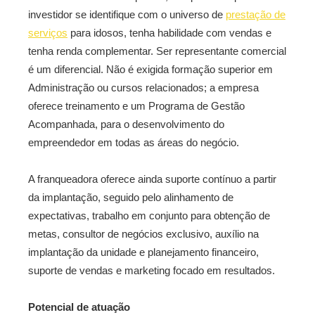
investidor se identifique com o universo de
prestação de
serviços
para idosos, tenha habilidade com vendas e
tenha renda complementar. Ser representante comercial
é um diferencial. Não é exigida formação superior em
Administração ou cursos relacionados; a empresa
oferece treinamento e um Programa de Gestão
Acompanhada, para o desenvolvimento do
empreendedor em todas as áreas do negócio.
A franqueadora oferece ainda suporte contínuo a partir
da implantação, seguido pelo alinhamento de
expectativas, trabalho em conjunto para obtenção de
metas, consultor de negócios exclusivo, auxílio na
implantação da unidade e planejamento financeiro,
suporte de vendas e marketing focado em resultados.
Potencial de atuação