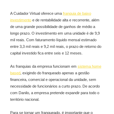
A Cuidador Virtual oferece uma
franquia de baixo
investimento
e de rentabilidade alta e recorrente, além
de uma grande possibilidade de ganhos de médio a
longo prazo. O investimento em uma unidade é de 9,9
mil reais. Com faturamento líquido mensal estimado
entre 3,3 mil reais e 9,2 mil reais, o prazo de retorno do
capital investido fica entre seis e 12 meses.
As franquias da empresa funcionam em
sistema home
based
, exigindo do franqueado apenas a gestão
financeira, comercial e operacional da unidade, sem
necessidade de funcionários a curto prazo. De acordo
com Danilo, a empresa pretende expandir para todo o
território nacional.
Para se tornar um franqueado, é importante que o