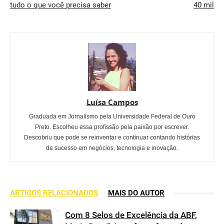
tudo o que você precisa saber
40 mil
Luísa Campos
Graduada em Jornalismo pela Universidade Federal de Ouro
Preto. Escolheu essa profissão pela paixão por escrever.
Descobriu que pode se reinventar e continuar contando histórias
de sucesso em negócios, tecnologia e inovação.
ARTIGOS RELACIONADOS
MAIS DO AUTOR
Com 8 Selos de Excelência da ABF,