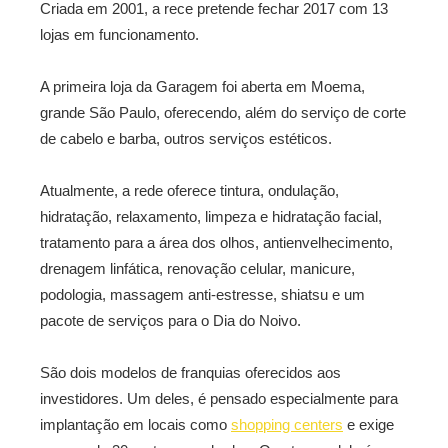
Criada em 2001, a rece pretende fechar 2017 com 13
lojas em funcionamento.
A primeira loja da Garagem foi aberta em Moema,
grande São Paulo, oferecendo, além do serviço de corte
de cabelo e barba, outros serviços estéticos.
Atualmente, a rede oferece tintura, ondulação,
hidratação, relaxamento, limpeza e hidratação facial,
tratamento para a área dos olhos, antienvelhecimento,
drenagem linfática, renovação celular, manicure,
podologia, massagem anti-estresse, shiatsu e um
pacote de serviços para o Dia do Noivo.
São dois modelos de franquias oferecidos aos
investidores. Um deles, é pensado especialmente para
implantação em locais como
shopping centers
e exige