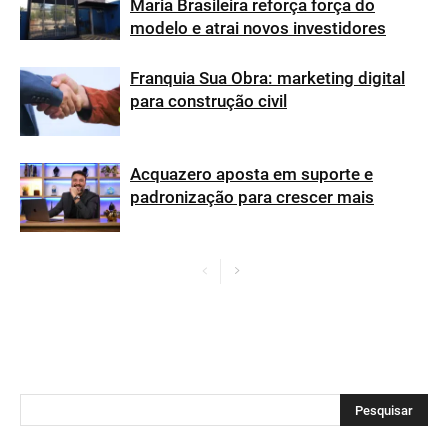
Maria Brasileira reforça força do
modelo e atrai novos investidores
Franquia Sua Obra: marketing digital
para construção civil
Acquazero aposta em suporte e
padronização para crescer mais