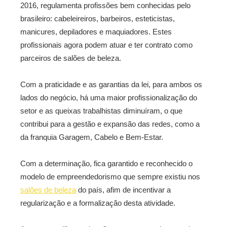
2016, regulamenta profissões bem conhecidas pelo
brasileiro: cabeleireiros, barbeiros, esteticistas,
manicures, depiladores e maquiadores. Estes
profissionais agora podem atuar e ter contrato como
parceiros de salões de beleza.
Com a praticidade e as garantias da lei, para ambos os
lados do negócio, há uma maior profissionalização do
setor e as queixas trabalhistas diminuíram, o que
contribui para a gestão e expansão das redes, como a
da franquia Garagem, Cabelo e Bem-Estar.
Com a determinação, fica garantido e reconhecido o
modelo de empreendedorismo que sempre existiu nos
salões de beleza
do país, afim de incentivar a
regularização e a formalização desta atividade.