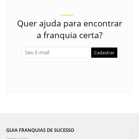
Quer ajuda para encontrar
a franquia certa?
Cadastrar
GUIA FRANQUIAS DE SUCESSO
Quem somos