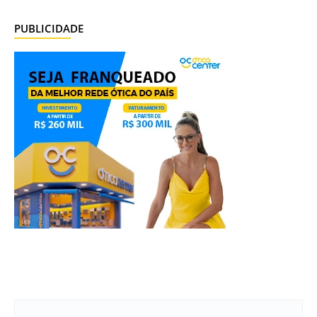
PUBLICIDADE