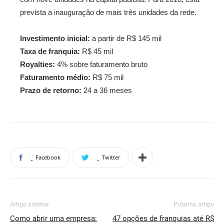
prevista a inauguração de mais três unidades da rede.
Investimento inicial:
a partir de R$ 145 mil
Taxa de franquia:
R$ 45 mil
Royalties:
4% sobre faturamento bruto
Faturamento médio:
R$ 75 mil
Prazo de retorno:
24 a 36 meses
Facebook
Twitter
Artigo anterior
Próximo artigo
Como abrir uma empresa:
47 opções de franquias até R$