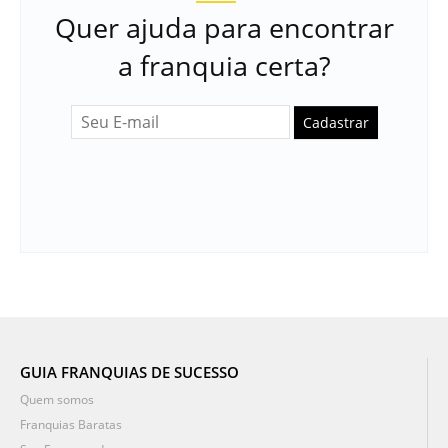
Quer ajuda para encontrar
a franquia certa?
Cadastrar
GUIA FRANQUIAS DE SUCESSO
Quem somos
Franquias Baratas