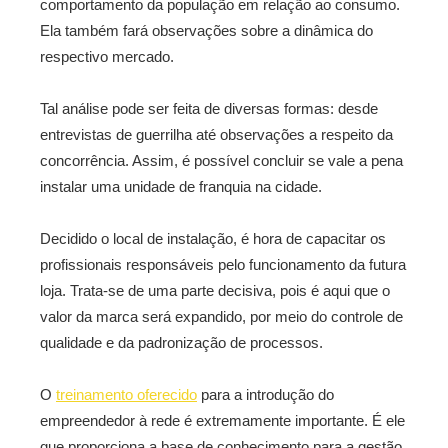
comportamento da população em relação ao consumo.
Ela também fará observações sobre a dinâmica do
respectivo mercado.
Tal análise pode ser feita de diversas formas: desde
entrevistas de guerrilha até observações a respeito da
concorrência. Assim, é possível concluir se vale a pena
instalar uma unidade de franquia na cidade.
Decidido o local de instalação, é hora de capacitar os
profissionais responsáveis pelo funcionamento da futura
loja. Trata-se de uma parte decisiva, pois é aqui que o
valor da marca será expandido, por meio do controle de
qualidade e da padronização de processos.
O
treinamento oferecido
para a introdução do
empreendedor à rede é extremamente importante. É ele
que proporciona a base de conhecimento para a gestão