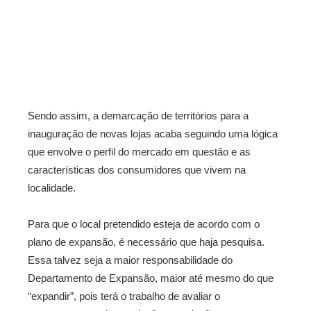
Sendo assim, a demarcação de territórios para a
inauguração de novas lojas acaba seguindo uma lógica
que envolve o perfil do mercado em questão e as
características dos consumidores que vivem na
localidade.
Para que o local pretendido esteja de acordo com o
plano de expansão, é necessário que haja pesquisa.
Essa talvez seja a maior responsabilidade do
Departamento de Expansão, maior até mesmo do que
“expandir”, pois terá o trabalho de avaliar o