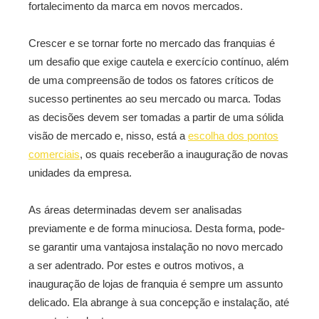
fortalecimento da marca em novos mercados.
Crescer e se tornar forte no mercado das franquias é
um desafio que exige cautela e exercício contínuo, além
de uma compreensão de todos os fatores críticos de
sucesso pertinentes ao seu mercado ou marca. Todas
as decisões devem ser tomadas a partir de uma sólida
visão de mercado e, nisso, está a
escolha dos pontos
comerciais
, os quais receberão a inauguração de novas
unidades da empresa.
As áreas determinadas devem ser analisadas
previamente e de forma minuciosa. Desta forma, pode-
se garantir uma vantajosa instalação no novo mercado
a ser adentrado. Por estes e outros motivos, a
inauguração de lojas de franquia é sempre um assunto
delicado. Ela abrange à sua concepção e instalação, até