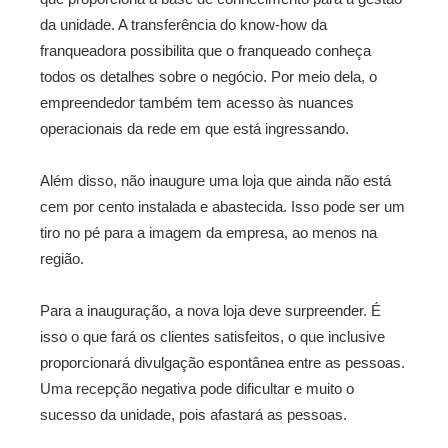
da unidade. A transferência do know-how da
franqueadora possibilita que o franqueado conheça
todos os detalhes sobre o negócio. Por meio dela, o
empreendedor também tem acesso às nuances
operacionais da rede em que está ingressando.
Além disso, não inaugure uma loja que ainda não está
cem por cento instalada e abastecida. Isso pode ser um
tiro no pé para a imagem da empresa, ao menos na
região.
Para a inauguração, a nova loja deve surpreender. É
isso o que fará os clientes satisfeitos, o que inclusive
proporcionará divulgação espontânea entre as pessoas.
Uma recepção negativa pode dificultar e muito o
sucesso da unidade, pois afastará as pessoas.