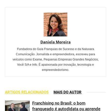
Daniela Moreira
Fundadora do Guia Franquias de Sucesso e da Naluvara
Comunicação. Jornalista e empreendedora, escreveu para
veículos como Exame, Pequenas Empresas Grandes Negócios,
Você S/A e Info. É apaixonada por inovação, tecnologia e
empreendedorismo.
ARTIGOS RELACIONADOS
MAIS DO AUTOR
Franchising no Brasil: o bom
franqueado é autodidata ou aprende