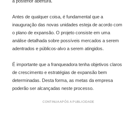
a posterior abertura.
Antes de qualquer coisa, é fundamental que a
inauguração das novas unidades esteja de acordo com
o plano de expansão. O projeto consiste em uma
análise detalhada sobre possíveis mercados a serem
adentrados e públicos-alvo a serem atingidos.
É importante que a franqueadora tenha objetivos claros
de crescimento e estratégias de expansão bem
determinadas. Desta forma, as metas da empresa
poderão ser alcançadas neste processo.
CONTINUA APÓS A PUBLICIDADE