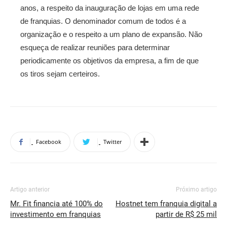
anos, a respeito da inauguração de lojas em uma rede
de franquias. O denominador comum de todos é a
organização e o respeito a um plano de expansão. Não
esqueça de realizar reuniões para determinar
periodicamente os objetivos da empresa, a fim de que
os tiros sejam certeiros.
Facebook
Twitter
Artigo anterior
Próximo artigo
Mr. Fit financia até 100% do
Hostnet tem franquia digital a
investimento em franquias
partir de R$ 25 mil