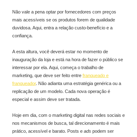
Não vale a pena optar por fornecedores com preços
mais acessíveis se os produtos forem de qualidade
duvidosa. Aqui, entra a relação custo-benefício e a
confiança.
A esta altura, você deverá estar no momento de
inauguração da loja e está na hora de fazer o público se
interessar por ela. Aqui, começa o trabalho de
marketing, que deve ser feito entre
franqueado e
franqueador
. Não adianta uma estratégia genérica ou a
replicação de um modelo. Cada nova operação é
especial e assim deve ser tratada.
Hoje em dia, com o marketing digital nas redes sociais e
nos mecanismos de busca, tal direcionamento é mais
prático, acessível e barato. Posts e
ads
podem ser