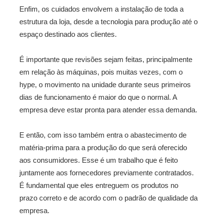
Enfim, os cuidados envolvem a instalação de toda a
estrutura da loja, desde a tecnologia para produção até o
espaço destinado aos clientes.
É importante que revisões sejam feitas, principalmente
em relação às máquinas, pois muitas vezes, com o
hype, o movimento na unidade durante seus primeiros
dias de funcionamento é maior do que o normal. A
empresa deve estar pronta para atender essa demanda.
E então, com isso também entra o abastecimento de
matéria-prima para a produção do que será oferecido
aos consumidores. Esse é um trabalho que é feito
juntamente aos fornecedores previamente contratados.
É fundamental que eles entreguem os produtos no
prazo correto e de acordo com o padrão de qualidade da
empresa.