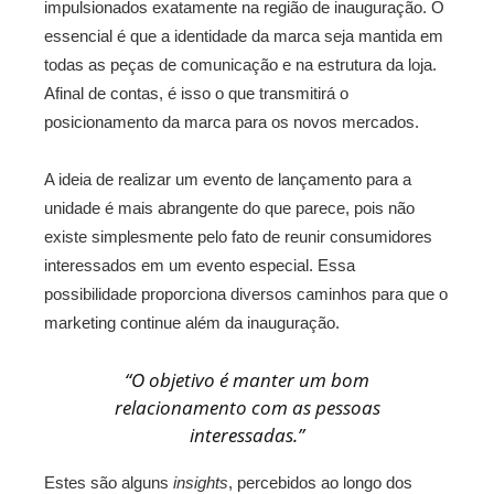
impulsionados exatamente na região de inauguração. O
essencial é que a identidade da marca seja mantida em
todas as peças de comunicação e na estrutura da loja.
Afinal de contas, é isso o que transmitirá o
posicionamento da marca para os novos mercados.
A ideia de realizar um evento de lançamento para a
unidade é mais abrangente do que parece, pois não
existe simplesmente pelo fato de reunir consumidores
interessados em um evento especial. Essa
possibilidade proporciona diversos caminhos para que o
marketing continue além da inauguração.
“O objetivo é manter um bom
relacionamento com as pessoas
interessadas.”
Estes são alguns
insights
, percebidos ao longo dos