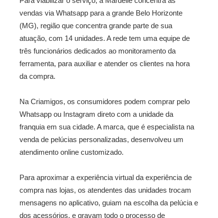
Para viabilizar o serviço, a Mardelle concentra as
vendas via Whatsapp para a grande Belo Horizonte
(MG), região que concentra grande parte de sua
atuação, com 14 unidades. A rede tem uma equipe de
três funcionários dedicados ao monitoramento da
ferramenta, para auxiliar e atender os clientes na hora
da compra.
Na Criamigos, os consumidores podem comprar pelo
Whatsapp ou Instagram direto com a unidade da
franquia em sua cidade. A marca, que é especialista na
venda de pelúcias personalizadas, desenvolveu um
atendimento online customizado.
Para aproximar a experiência virtual da experiência de
compra nas lojas, os atendentes das unidades trocam
mensagens no aplicativo, guiam na escolha da pelúcia e
dos acessórios, e gravam todo o processo de