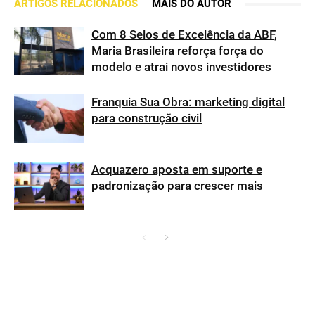
ARTIGOS RELACIONADOS
MAIS DO AUTOR
Com 8 Selos de Excelência da ABF,
Maria Brasileira reforça força do
modelo e atrai novos investidores
Franquia Sua Obra: marketing digital
para construção civil
Acquazero aposta em suporte e
padronização para crescer mais