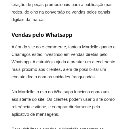
criação de peças promocionais para a publicação nas
redes, de olho na conversão de vendas pelos canais
digitais da marca.
Vendas pelo Whatsapp
Além do site do e-commerce, tanto a Mardelle quanto a
Criamigos estão investindo em vendas diretas pelo
Whatsapp. A estratégia ajuda a prestar um atendimento
mais próximo aos clientes, além de possibilitar um
contato direto com as unidades franqueadas.
Na Mardelle, o uso do Whatsapp funciona como um
assistente do site. Os clientes podem usar o site como
referência e vitrine, e comprar diretamente pelo
aplicativo de mensagens.