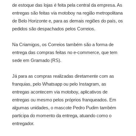
de estoque das lojas é feita pela central da empresa. As
entregas são feitas via motoboy na região metropolitana
de Belo Horizonte e, para as demais regiões do país, os
pedidos são despachados pelos Correios.
Na Criamigos, os Correios também são a forma de
entrega das compras feitas no e-commerce, que tem
sede em Gramado (RS).
Já para as compras realizadas diretamente com as
franquias, pelo Whatsapp ou pelo Instagram, as
entregas acontecem via motoboy, aplicativos de
entregas ou mesmo pelos próprios franqueados. Em
algumas unidades, o mascote Pedro Pudim também
participa do momento da entrega, atuando como o
entregador.