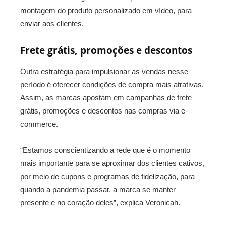
montagem do produto personalizado em vídeo, para
enviar aos clientes.
Frete grátis, promoções e descontos
Outra estratégia para impulsionar as vendas nesse
período é oferecer condições de compra mais atrativas.
Assim, as marcas apostam em campanhas de frete
grátis, promoções e descontos nas compras via e-
commerce.
“Estamos conscientizando a rede que é o momento
mais importante para se aproximar dos clientes cativos,
por meio de cupons e programas de fidelização, para
quando a pandemia passar, a marca se manter
presente e no coração deles”, explica Veronicah.