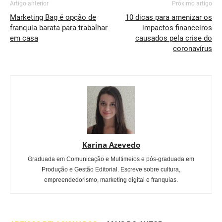
Artigo anterior
Próximo artigo
Marketing Bag é opção de
10 dicas para amenizar os
franquia barata para trabalhar
impactos financeiros
em casa
causados pela crise do
coronavírus
Karina Azevedo
Graduada em Comunicação e Multimeios e pós-graduada em
Produção e Gestão Editorial. Escreve sobre cultura,
empreendedorismo, marketing digital e franquias.