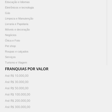
Educação e Idiomas
Eletrônicos e tecnologia
Gás
Limpeza e Manutenção
Livraria e Papelaria
Móveis e decoração
Negócios
Ótica e Foto
Pet shop
Roupas e calçados
Serviços
Turismo e Viagem
FRANQUIAS POR VALOR
Até R$ 10.000,00
Até R$ 30.000,00
Até R$ 50.000,00
Até R$ 100.000,00
Até R$ 200.000,00
Até R$ 300.000,00