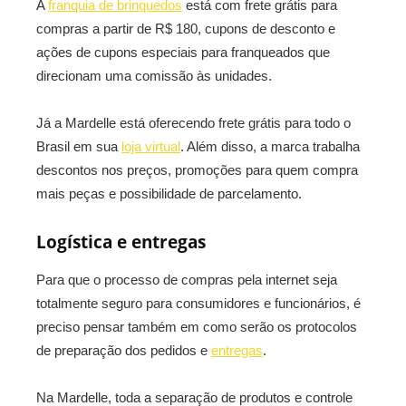
A
franquia de brinquedos
está com frete grátis para
compras a partir de R$ 180, cupons de desconto e
ações de cupons especiais para franqueados que
direcionam uma comissão às unidades.
Já a Mardelle está oferecendo frete grátis para todo o
Brasil em sua
loja virtual
. Além disso, a marca trabalha
descontos nos preços, promoções para quem compra
mais peças e possibilidade de parcelamento.
Logística e entregas
Para que o processo de compras pela internet seja
totalmente seguro para consumidores e funcionários, é
preciso pensar também em como serão os protocolos
de preparação dos pedidos e
entregas
.
Na Mardelle, toda a separação de produtos e controle