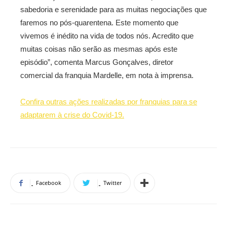
sabedoria e serenidade para as muitas negociações que
faremos no pós-quarentena. Este momento que
vivemos é inédito na vida de todos nós. Acredito que
muitas coisas não serão as mesmas após este
episódio”, comenta Marcus Gonçalves, diretor
comercial da franquia Mardelle, em nota à imprensa.
Confira outras ações realizadas por franquias para se
adaptarem à crise do Covid-19.
Facebook
Twitter