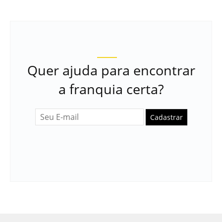
Quer ajuda para encontrar
a franquia certa?
Cadastrar