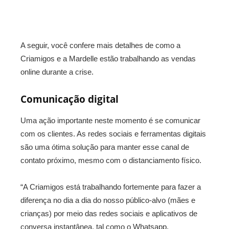
A seguir, você confere mais detalhes de como a
Criamigos e a Mardelle estão trabalhando as vendas
online durante a crise.
Comunicação digital
Uma ação importante neste momento é se comunicar
com os clientes. As redes sociais e ferramentas digitais
são uma ótima solução para manter esse canal de
contato próximo, mesmo com o distanciamento físico.
“A Criamigos está trabalhando fortemente para fazer a
diferença no dia a dia do nosso público-alvo (mães e
crianças) por meio das redes sociais e aplicativos de
conversa instantânea, tal como o Whatsapp.