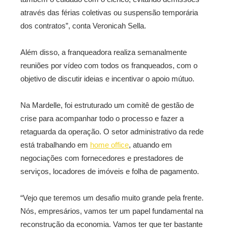
através das férias coletivas ou suspensão temporária
dos contratos”, conta Veronicah Sella.
Além disso, a franqueadora realiza semanalmente
reuniões por vídeo com todos os franqueados, com o
objetivo de discutir ideias e incentivar o apoio mútuo.
Na Mardelle, foi estruturado um comitê de gestão de
crise para acompanhar todo o processo e fazer a
retaguarda da operação. O setor administrativo da rede
está trabalhando em
home office
, atuando em
negociações com fornecedores e prestadores de
serviços, locadores de imóveis e folha de pagamento.
“Vejo que teremos um desafio muito grande pela frente.
Nós, empresários, vamos ter um papel fundamental na
reconstrução da economia. Vamos ter que ter bastante