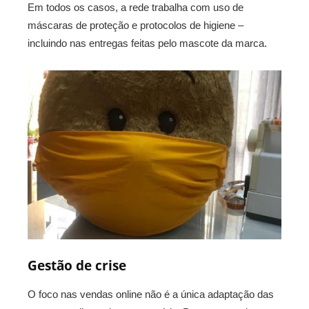
Em todos os casos, a rede trabalha com uso de
máscaras de proteção e protocolos de higiene –
incluindo nas entregas feitas pelo mascote da marca.
Gestão de crise
O foco nas vendas online não é a única adaptação das