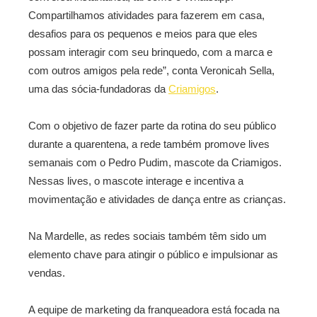
Compartilhamos atividades para fazerem em casa,
desafios para os pequenos e meios para que eles
possam interagir com seu brinquedo, com a marca e
com outros amigos pela rede”, conta Veronicah Sella,
uma das sócia-fundadoras da
Criamigos
.
Com o objetivo de fazer parte da rotina do seu público
durante a quarentena, a rede também promove lives
semanais com o Pedro Pudim, mascote da Criamigos.
Nessas lives, o mascote interage e incentiva a
movimentação e atividades de dança entre as crianças.
Na Mardelle, as redes sociais também têm sido um
elemento chave para atingir o público e impulsionar as
vendas.
A equipe de marketing da franqueadora está focada na