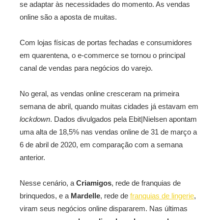
se adaptar às necessidades do momento. As vendas
online são a aposta de muitas.
Com lojas físicas de portas fechadas e consumidores
em quarentena, o e-commerce se tornou o principal
canal de vendas para negócios do varejo.
No geral, as vendas online cresceram na primeira
semana de abril, quando muitas cidades já estavam em
lockdown
. Dados divulgados pela Ebit|Nielsen apontam
uma alta de 18,5% nas vendas online de 31 de março a
6 de abril de 2020, em comparação com a semana
anterior.
Nesse cenário, a
Criamigos
, rede de franquias de
brinquedos, e a
Mardelle
, rede de
franquias de lingerie
,
viram seus negócios online dispararem. Nas últimas