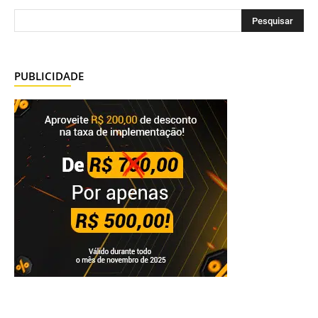
PUBLICIDADE