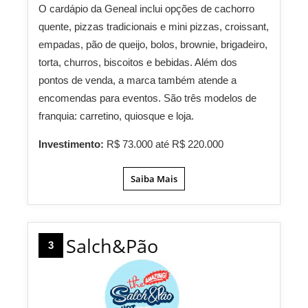
O cardápio da Geneal inclui opções de cachorro
quente, pizzas tradicionais e mini pizzas, croissant,
empadas, pão de queijo, bolos, brownie, brigadeiro,
torta, churros, biscoitos e bebidas. Além dos
pontos de venda, a marca também atende a
encomendas para eventos. São três modelos de
franquia: carretino, quiosque e loja.
Investimento:
R$ 73.000 até R$ 220.000
Saiba Mais
Salch&Pão
3