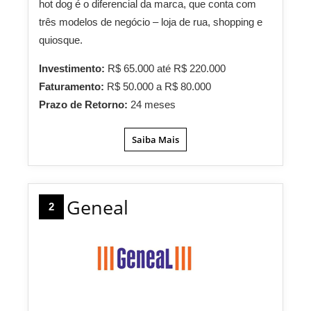
hot dog é o diferencial da marca, que conta com
três modelos de negócio – loja de rua, shopping e
quiosque.
Investimento:
R$ 65.000 até R$ 220.000
Faturamento:
R$ 50.000 a R$ 80.000
Prazo de Retorno:
24 meses
Saiba Mais
Geneal
2