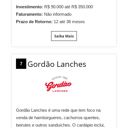
Investimento:
R$ 90.000 até R$ 350.000
Faturamento:
Não informado
Prazo de Retorno:
12 até 36 meses
Saiba Mais
Gordão Lanches
7
Gordão Lanches é uma rede que tem foco na
venda de hambúrgueres, cachorros-quentes,
beirutes e outros sanduíches. O cardápio inclui,