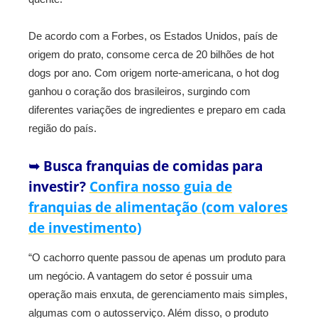
De acordo com a Forbes, os Estados Unidos, país de
origem do prato, consome cerca de 20 bilhões de hot
dogs por ano. Com origem norte-americana, o hot dog
ganhou o coração dos brasileiros, surgindo com
diferentes variações de ingredientes e preparo em cada
região do país.
➥ Busca franquias de comidas para
investir?
Confira nosso guia de
franquias de alimentação (com valores
de investimento)
“O cachorro quente passou de apenas um produto para
um negócio. A vantagem do setor é possuir uma
operação mais enxuta, de gerenciamento mais simples,
algumas com o autosserviço. Além disso, o produto