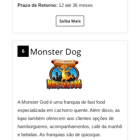
Prazo de Retorno:
12 até 36 meses
Saiba Mais
Monster Dog
6
A Monster God é uma franquia de fast food
especializada em cachorro quente. Além disso, as
lojas também oferecem aos clientes opções de
hambúrgueres, acompanhamentos, café da manhã
e bebidas. As franquias são de quiosque.