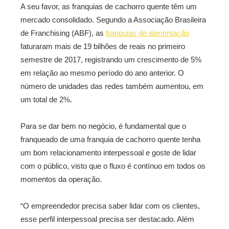
A seu favor, as franquias de cachorro quente têm um
mercado consolidado. Segundo a Associação Brasileira
de Franchising (ABF), as
franquias de alimentação
faturaram mais de 19 bilhões de reais no primeiro
semestre de 2017, registrando um crescimento de 5%
em relação ao mesmo período do ano anterior. O
número de unidades das redes também aumentou, em
um total de 2%.
Para se dar bem no negócio, é fundamental que o
franqueado de uma franquia de cachorro quente tenha
um bom relacionamento interpessoal e goste de lidar
com o público, visto que o fluxo é contínuo em todos os
momentos da operação.
“O empreendedor precisa saber lidar com os clientes,
esse perfil interpessoal precisa ser destacado. Além