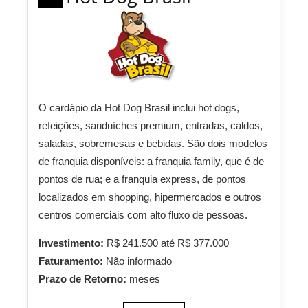
O cardápio da Hot Dog Brasil inclui hot dogs,
refeições, sanduíches premium, entradas, caldos,
saladas, sobremesas e bebidas. São dois modelos
de franquia disponíveis: a franquia family, que é de
pontos de rua; e a franquia express, de pontos
localizados em shopping, hipermercados e outros
centros comerciais com alto fluxo de pessoas.
Investimento:
R$ 241.500 até R$ 377.000
Faturamento:
Não informado
Prazo de Retorno:
meses