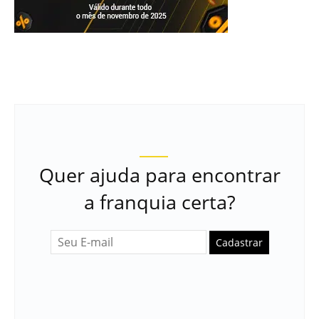
Quer ajuda para encontrar
a franquia certa?
Cadastrar