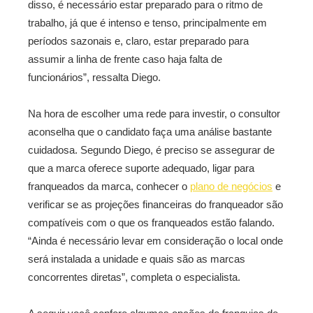
disso, é necessário estar preparado para o ritmo de
trabalho, já que é intenso e tenso, principalmente em
períodos sazonais e, claro, estar preparado para
assumir a linha de frente caso haja falta de
funcionários”, ressalta Diego.
Na hora de escolher uma rede para investir, o consultor
aconselha que o candidato faça uma análise bastante
cuidadosa. Segundo Diego, é preciso se assegurar de
que a marca oferece suporte adequado, ligar para
franqueados da marca, conhecer o
plano de negócios
e
verificar se as projeções financeiras do franqueador são
compatíveis com o que os franqueados estão falando.
“Ainda é necessário levar em consideração o local onde
será instalada a unidade e quais são as marcas
concorrentes diretas”, completa o especialista.