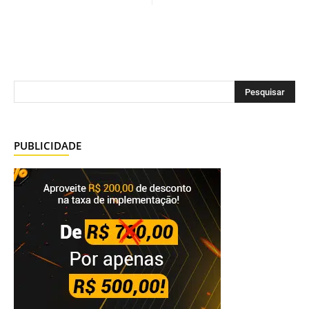
PUBLICIDADE