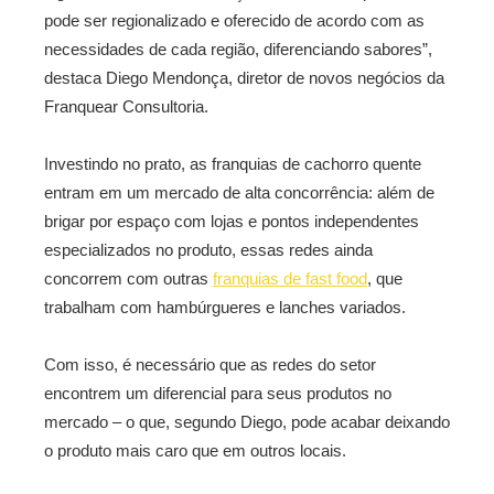
pode ser regionalizado e oferecido de acordo com as
necessidades de cada região, diferenciando sabores”,
destaca Diego Mendonça, diretor de novos negócios da
Franquear Consultoria.
Investindo no prato, as franquias de cachorro quente
entram em um mercado de alta concorrência: além de
brigar por espaço com lojas e pontos independentes
especializados no produto, essas redes ainda
concorrem com outras
franquias de fast food
, que
trabalham com hambúrgueres e lanches variados.
Com isso, é necessário que as redes do setor
encontrem um diferencial para seus produtos no
mercado – o que, segundo Diego, pode acabar deixando
o produto mais caro que em outros locais.