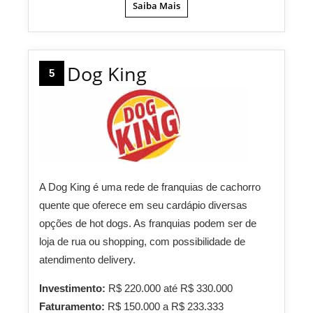
Saiba Mais
Dog King
5
A Dog King é uma rede de franquias de cachorro
quente que oferece em seu cardápio diversas
opções de hot dogs. As franquias podem ser de
loja de rua ou shopping, com possibilidade de
atendimento delivery.
Investimento:
R$ 220.000 até R$ 330.000
Faturamento:
R$ 150.000 a R$ 233.333