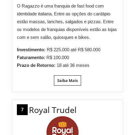
O Ragazzo é uma franquia de fast food com
identidade italiana. Entre as opções do cardápio
estão massas, lanches, salgados e pizzas. Entre
os modelos de franquias disponíveis estão as lojas
com e sem salão, quiosques e bikes.
Investimento:
R$ 225.000 até R$ 580.000
Faturamento:
R$ 100.000
Prazo de Retorno:
18 até 36 meses
Saiba Mais
Royal Trudel
7