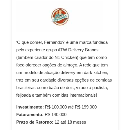
‘O que comer, Fernando?’ é uma marca fundada
pelo experiente grupo ATW Delivery Brands
(também criador do N1 Chicken) que tem como
foco oferecer opções de almoço. A rede que tem
um modelo de atuação delivery em dark kitchen,
traz em seu cardápio diversas opções de comidas
brasileiras como baião de dois, virado à paulista,
feijoada e também comidas internacionais!
Investimento:
R$ 100.000 até R$ 199.000
Faturamento:
R$ 140.000
Prazo de Retorno:
12 até 18 meses