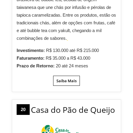
taiwanesa que une chás por infusão e pérolas de
tapioca caramelizadas. Entre os produtos, estão os
tradicionais chás, além de opções com frutas, café
e até bubble tea com yakult, chegando a mil
combinações de sabores.
Investimento:
R$ 130.000 até R$ 215.000
Faturamento:
R$ 35.000 a R$ 43.000
Prazo de Retorno:
20 até 24 meses
Saiba Mais
Casa do Pão de Queijo
20