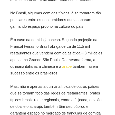
No Brasil, algumas comidas típicas já se tornaram tão
populares entre os consumidores que acabaram
ganhando espaço próprio na cultura do país.
É o caso da comida japonesa. Segundo projeção da
Francal Feiras, o Brasil abriga cerca de 11,5 mil
restaurantes que vendem comida asiática – 3 mil deles
apenas na Grande São Paulo. Da mesma forma, a
culinária italiana, a chinesa e a
árabe
também fazem
sucesso entre os brasileiros.
Mas, não é apenas a culinária típica de outros países
que se tornam foco das redes de restaurantes: pratos
típicos brasileiros e regionais, como a feijoada, o baião
de dois e o acarajé, também têm seu público e
garantem espaço no mercado de franquias de comida