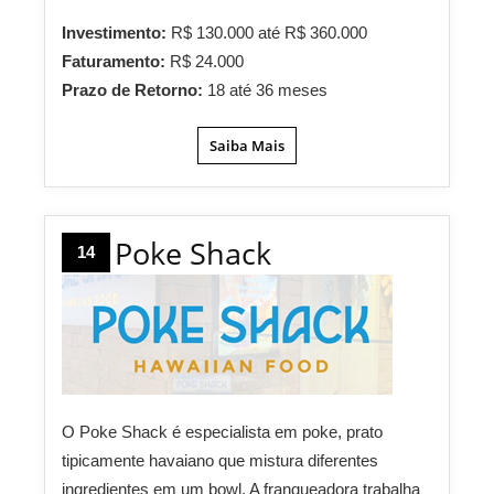
Investimento:
R$ 130.000 até R$ 360.000
Faturamento:
R$ 24.000
Prazo de Retorno:
18 até 36 meses
Saiba Mais
Poke Shack
14
O Poke Shack é especialista em poke, prato
tipicamente havaiano que mistura diferentes
ingredientes em um bowl. A franqueadora trabalha