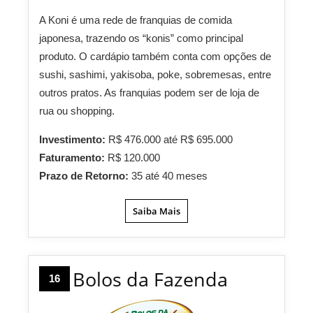
A Koni é uma rede de franquias de comida
japonesa, trazendo os “konis” como principal
produto. O cardápio também conta com opções de
sushi, sashimi, yakisoba, poke, sobremesas, entre
outros pratos. As franquias podem ser de loja de
rua ou shopping.
Investimento:
R$ 476.000 até R$ 695.000
Faturamento:
R$ 120.000
Prazo de Retorno:
35 até 40 meses
Saiba Mais
Bolos da Fazenda
16