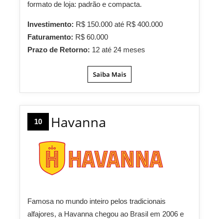
formato de loja: padrão e compacta.
Investimento:
R$ 150.000 até R$ 400.000
Faturamento:
R$ 60.000
Prazo de Retorno:
12 até 24 meses
Saiba Mais
Havanna
10
Famosa no mundo inteiro pelos tradicionais
alfajores, a Havanna chegou ao Brasil em 2006 e