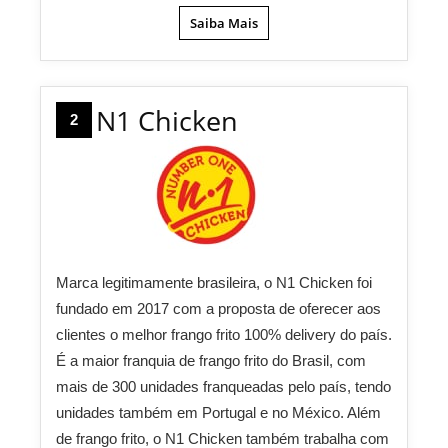
Saiba Mais
N1 Chicken
2
Marca legitimamente brasileira, o N1 Chicken foi
fundado em 2017 com a proposta de oferecer aos
clientes o melhor frango frito 100% delivery do país.
É a maior franquia de frango frito do Brasil, com
mais de 300 unidades franqueadas pelo país, tendo
unidades também em Portugal e no México. Além
de frango frito, o N1 Chicken também trabalha com