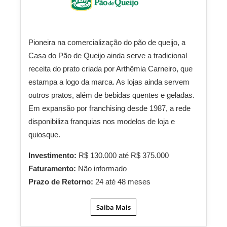
Pioneira na comercialização do pão de queijo, a
Casa do Pão de Queijo ainda serve a tradicional
receita do prato criada por Arthêmia Carneiro, que
estampa a logo da marca. As lojas ainda servem
outros pratos, além de bebidas quentes e geladas.
Em expansão por franchising desde 1987, a rede
disponibiliza franquias nos modelos de loja e
quiosque.
Investimento:
R$ 130.000 até R$ 375.000
Faturamento:
Não informado
Prazo de Retorno:
24 até 48 meses
Saiba Mais