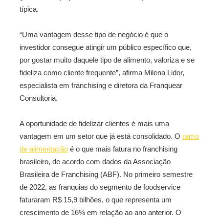
típica.
“Uma vantagem desse tipo de negócio é que o
investidor consegue atingir um público específico que,
por gostar muito daquele tipo de alimento, valoriza e se
fideliza como cliente frequente”, afirma Milena Lidor,
especialista em franchising e diretora da Franquear
Consultoria.
A oportunidade de fidelizar clientes é mais uma
vantagem em um setor que já está consolidado. O
ramo
de alimentação
é o que mais fatura no franchising
brasileiro, de acordo com dados da Associação
Brasileira de Franchising (ABF). No primeiro semestre
de 2022, as franquias do segmento de foodservice
faturaram R$ 15,9 bilhões, o que representa um
crescimento de 16% em relação ao ano anterior. O