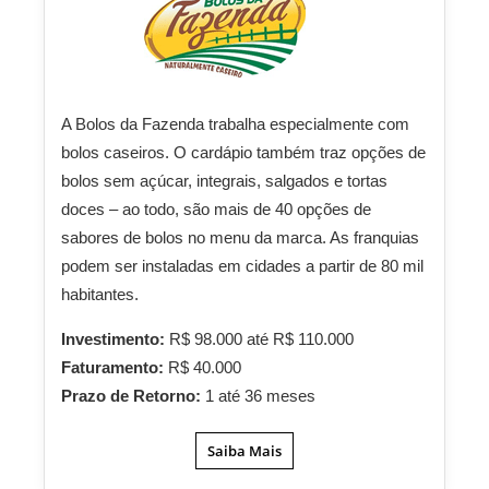
A Bolos da Fazenda trabalha especialmente com
bolos caseiros. O cardápio também traz opções de
bolos sem açúcar, integrais, salgados e tortas
doces – ao todo, são mais de 40 opções de
sabores de bolos no menu da marca. As franquias
podem ser instaladas em cidades a partir de 80 mil
habitantes.
Investimento:
R$ 98.000 até R$ 110.000
Faturamento:
R$ 40.000
Prazo de Retorno:
1 até 36 meses
Saiba Mais