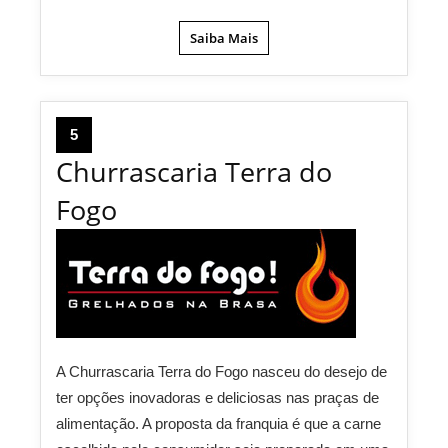
Saiba Mais
5
Churrascaria Terra do
Fogo
A Churrascaria Terra do Fogo nasceu do desejo de
ter opções inovadoras e deliciosas nas praças de
alimentação. A proposta da franquia é que a carne