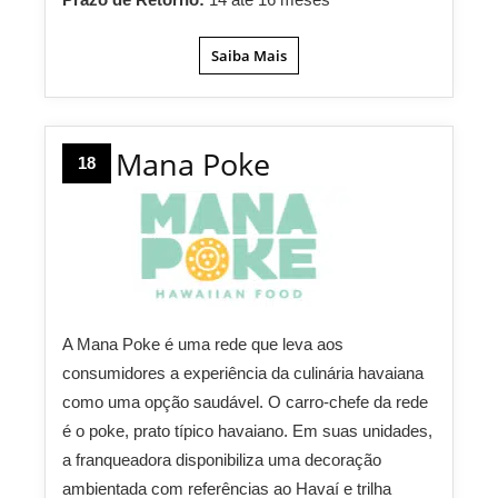
Saiba Mais
Mana Poke
18
A Mana Poke é uma rede que leva aos
consumidores a experiência da culinária havaiana
como uma opção saudável. O carro-chefe da rede
é o poke, prato típico havaiano. Em suas unidades,
a franqueadora disponibiliza uma decoração
ambientada com referências ao Havaí e trilha