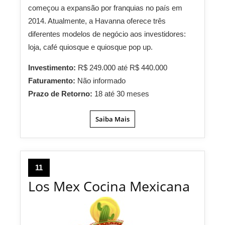
começou a expansão por franquias no país em
2014. Atualmente, a Havanna oferece três
diferentes modelos de negócio aos investidores:
loja, café quiosque e quiosque pop up.
Investimento:
R$ 249.000 até R$ 440.000
Faturamento:
Não informado
Prazo de Retorno:
18 até 30 meses
Saiba Mais
11
Los Mex Cocina Mexicana