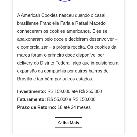
A
American
Cookies nasceu quando o casal
brasiliense Francielle Faria e Rafael Macedo
conheceram os cookies americanos. Eles se
apaixonaram pelo doce e decidiram desenvolver –
e comercializar – a própria receita. Os cookies da
marca foram o primeiro doce disponível por
delivery do Distrito Federal, algo que impulsionou a
expansão da companhia por outros bairros de
Brasília e também por outros estados.
Investimento:
R$ 159.000 até R$ 269.000
Faturamento:
R$ 55.000 a R$ 150.000
Prazo de Retorno:
18 até 24 meses
Saiba Mais