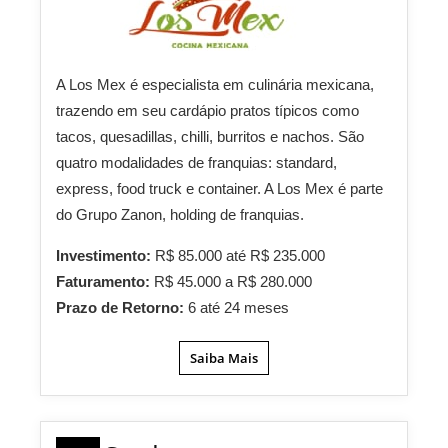
A Los Mex é especialista em culinária mexicana,
trazendo em seu cardápio pratos típicos como
tacos, quesadillas, chilli, burritos e nachos. São
quatro modalidades de franquias: standard,
express, food truck e container. A Los Mex é parte
do Grupo Zanon, holding de franquias.
Investimento:
R$ 85.000 até R$ 235.000
Faturamento:
R$ 45.000 a R$ 280.000
Prazo de Retorno:
6 até 24 meses
Saiba Mais