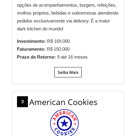
opções de acompanhamentos, burgers, refeições,
molhos próprios, bebidas e sobremesas atendendo
pedidos exclusivamente via delivery. É a maior
dark kitchen do mundo!
Investimento:
R$ 169.000
Faturamento:
R$ 150.000
Prazo de Retorno:
9 até 16 meses
Saiba Mais
American Cookies
3