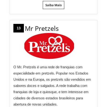
Saiba Mais
Mr Pretzels
13
O Mr. Pretzels é uma rede de franquias com
especialidade em pretzels. Popular nos Estados
Unidos e na Europa, os pretzels são vendidos em
sabores doces e salgados. A rede trabalha com
franquias de loja e quiosque, e tem interesse em
cidades de diversos estados brasileiros para
abertura de novas unidades.