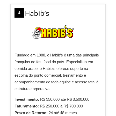
Habib’s
4
Fundado em 1988, o Habib’s é uma das principais
franquias de fast food do país. Especialista em
comida árabe, o Habib’s oferece suporte na
escolha do ponto comercial, treinamento e
acompanhamento de toda equipe e acesso total à
estrutura corporativa.
Investimento:
R$ 950.000 até R$ 3.500.000
Faturamento:
R$ 250.000 a R$ 700.000
Prazo de Retorno:
24 até 48 meses