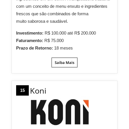
com um conceito de menu enxuto e ingredientes
frescos que são combinados de forma
muito saborosa e saudável.
Investimento:
R$ 100.000 até R$ 200.000
Faturamento:
R$ 75.000
Prazo de Retorno:
18 meses
Saiba Mais
Koni
15