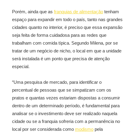
Porém, ainda que as
franquias de alimentação
tenham
espaço para expandir em todo o país, tanto nas grandes
cidades quanto no interior, é preciso que essa expansão
seja feita de forma cuidadosa para as redes que
trabalham com comida típica. Segundo Milena, por se
tratar de um negócio de nicho, o local em que a unidade
será instalada é um ponto que precisa de atenção
especial.
“Uma pesquisa de mercado, para identificar o
percentual de pessoas que se simpatizam com os
pratos e quantas vezes estariam dispostas a consumir
dentro de um determinado período, é fundamental para
analisar se o investimento deve ser realizado naquela
cidade ou se a franquia sofreria com a permanência no
local por ser considerada como
modismo
pela