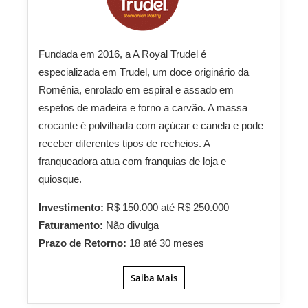
Fundada em 2016, a A Royal Trudel é
especializada em Trudel, um doce originário da
Romênia, enrolado em espiral e assado em
espetos de madeira e forno a carvão. A massa
crocante é polvilhada com açúcar e canela e pode
receber diferentes tipos de recheios. A
franqueadora atua com franquias de loja e
quiosque.
Investimento:
R$ 150.000 até R$ 250.000
Faturamento:
Não divulga
Prazo de Retorno:
18 até 30 meses
Saiba Mais