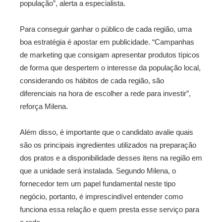
população”, alerta a especialista.
Para conseguir ganhar o público de cada região, uma
boa estratégia é apostar em publicidade. “Campanhas
de marketing que consigam apresentar produtos típicos
de forma que despertem o interesse da população local,
considerando os hábitos de cada região, são
diferenciais na hora de escolher a rede para investir”,
reforça Milena.
Além disso, é importante que o candidato avalie quais
são os principais ingredientes utilizados na preparação
dos pratos e a disponibilidade desses itens na região em
que a unidade será instalada. Segundo Milena, o
fornecedor tem um papel fundamental neste tipo
negócio, portanto, é imprescindível entender como
funciona essa relação e quem presta esse serviço para