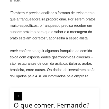
a rede.
“Também é preciso analisar o formato de treinamento
que a franqueadora irá proporcionar. Por serem pratos
muito específicos, o franqueado precisa receber um
suporte próximo para que o sabor e a montagem do
prato estejam corretos”, aconselha a especialista.
Você confere a seguir algumas franquias de comida
típica com especialidades gastronômicas diversas –
são restaurantes de comida asiática, italiana, árabe,
brasileira, entre outras. Os dados de investimento são
divulgados pela ABF ou informados pela empresa.
1
O que comer, Fernando?