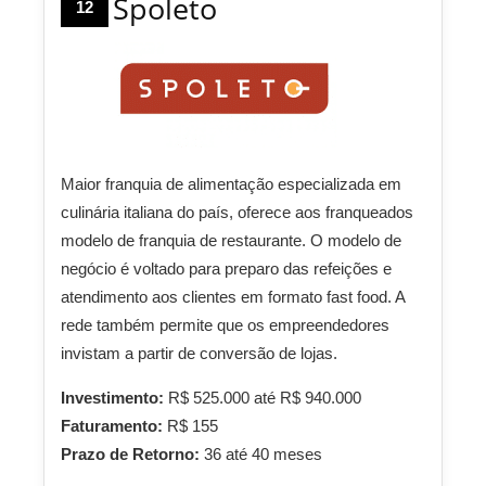
Spoleto
12
Maior franquia de alimentação especializada em
culinária italiana do país, oferece aos franqueados
modelo de franquia de restaurante. O modelo de
negócio é voltado para preparo das refeições e
atendimento aos clientes em formato fast food. A
rede também permite que os empreendedores
invistam a partir de conversão de lojas.
Investimento:
R$ 525.000 até R$ 940.000
Faturamento:
R$ 155
Prazo de Retorno:
36 até 40 meses