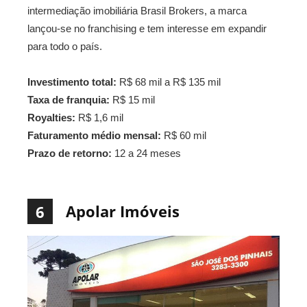
intermediação imobiliária Brasil Brokers, a marca
lançou-se no franchising e tem interesse em expandir
para todo o país.
Investimento total:
R$ 68 mil a R$ 135 mil
Taxa de franquia:
R$ 15 mil
Royalties:
R$ 1,6 mil
Faturamento médio mensal:
R$ 60 mil
Prazo de retorno:
12 a 24 meses
Apolar Imóveis
6