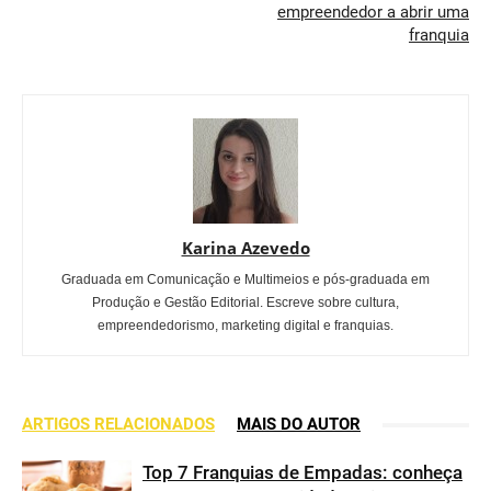
empreendedor a abrir uma
franquia
Karina Azevedo
Graduada em Comunicação e Multimeios e pós-graduada em
Produção e Gestão Editorial. Escreve sobre cultura,
empreendedorismo, marketing digital e franquias.
ARTIGOS RELACIONADOS
MAIS DO AUTOR
Top 7 Franquias de Empadas: conheça