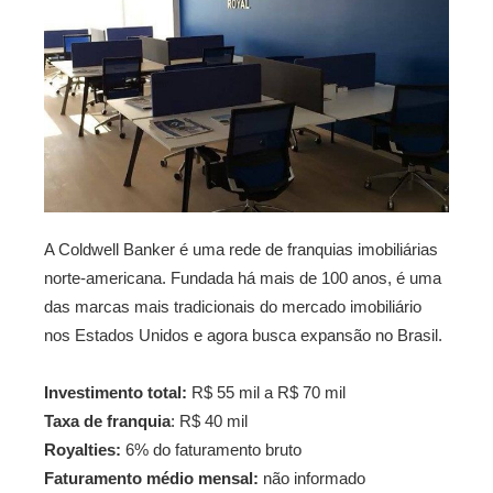
A Coldwell Banker é uma rede de franquias imobiliárias
norte-americana. Fundada há mais de 100 anos, é uma
das marcas mais tradicionais do mercado imobiliário
nos Estados Unidos e agora busca expansão no Brasil.
Investimento total:
R$ 55 mil a R$ 70 mil
Taxa de franquia
: R$ 40 mil
Royalties:
6% do faturamento bruto
Faturamento médio mensal:
não informado