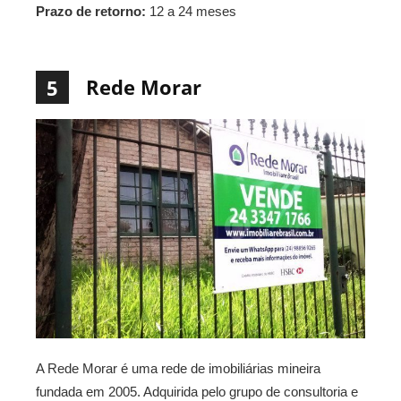
Prazo de retorno:
12 a 24 meses
Rede Morar
5
A Rede Morar é uma rede de imobiliárias mineira
fundada em 2005. Adquirida pelo grupo de consultoria e