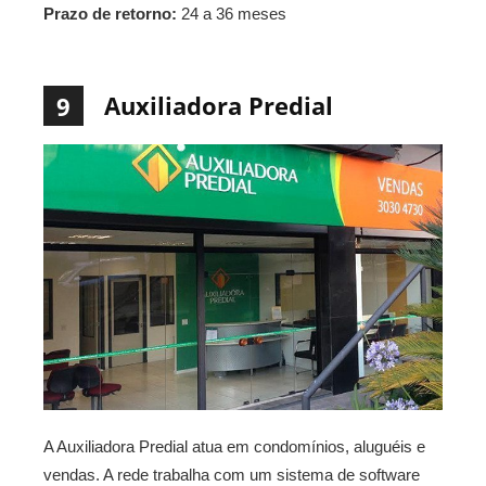
Prazo de retorno:
24 a 36 meses
Auxiliadora Predial
9
A Auxiliadora Predial atua em condomínios, aluguéis e
vendas. A rede trabalha com um sistema de software