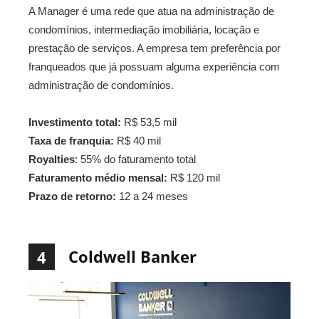
A Manager é uma rede que atua na administração de
condomínios, intermediação imobiliária, locação e
prestação de serviços. A empresa tem preferência por
franqueados que já possuam alguma experiência com
administração de condomínios.
Investimento total:
R$ 53,5 mil
Taxa de franquia:
R$ 40 mil
Royalties
: 55% do faturamento total
Faturamento médio mensal:
R$ 120 mil
Prazo de retorno:
12 a 24 meses
Coldwell Banker
4