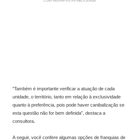
CONTINUA APÓS A PUBLICIDADE
“Também é importante verificar a atuação de cada
unidade, o território, tanto em relação à exclusividade
quanto à preferência, pois pode haver canibalização se
esta questão não for bem definida”, destaca a
consultora.
A seguir, você confere algumas opções de franquias de