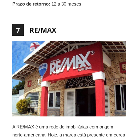
Prazo de retorno:
12 a 30 meses
RE/MAX
7
A RE/MAX é uma rede de imobiliárias com origem
norte-americana. Hoje, a marca está presente em cerca