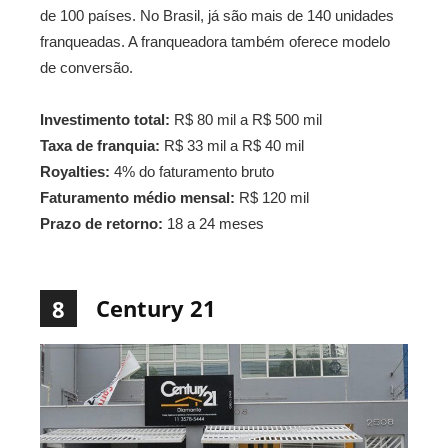
de 100 países. No Brasil, já são mais de 140 unidades
franqueadas. A franqueadora também oferece modelo
de conversão.
Investimento total:
R$ 80 mil a R$ 500 mil
Taxa de franquia:
R$ 33 mil a R$ 40 mil
Royalties:
4% do faturamento bruto
Faturamento médio mensal:
R$ 120 mil
Prazo de retorno:
18 a 24 meses
Century 21
8