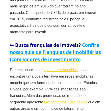
mais negócios em 2016 do que fizeram no ano
passado. Com queda de 7,85% de preços em imóveis
em 2015, conforme registrado pelo FipeZap, a
expectativa é de que o consumidor aproveite o
momento para investir.
➥ Busca franquias de imóveis?
Confira
nosso guia de franquias de imobiliárias
(com valores de investimento)
Por isso, quem quer
apostar em franchising
pode
encontrar uma boa alternativa em redes imobiliárias,
modelo que tem funcionado muito bem – nos Estados
Unidos, por exemplo, 89% das imobiliárias são
franquias. Além das promessas de mercado, o
segmento apresenta
investimentos mais baixos
que em
outras áreas e um bom índice de faturamento.