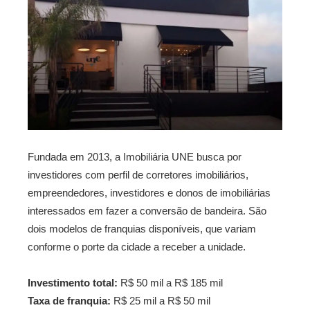
Fundada em 2013, a Imobiliária UNE busca por
investidores com perfil de corretores imobiliários,
empreendedores, investidores e donos de imobiliárias
interessados em fazer a conversão de bandeira. São
dois modelos de franquias disponíveis, que variam
conforme o porte da cidade a receber a unidade.
Investimento total:
R$ 50 mil a R$ 185 mil
Taxa de franquia:
R$ 25 mil a R$ 50 mil