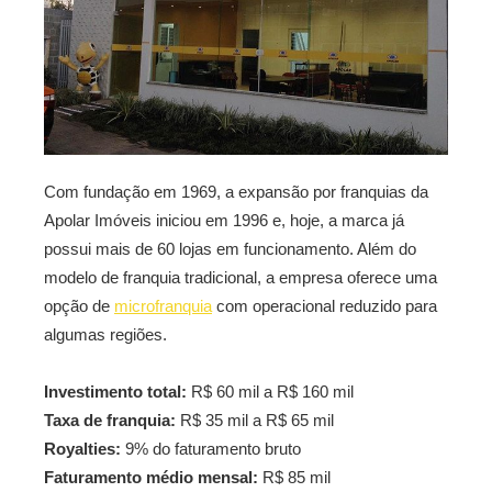
Com fundação em 1969, a expansão por franquias da
Apolar Imóveis iniciou em 1996 e, hoje, a marca já
possui mais de 60 lojas em funcionamento. Além do
modelo de franquia tradicional, a empresa oferece uma
opção de
microfranquia
com operacional reduzido para
algumas regiões.
Investimento total:
R$ 60 mil a R$ 160 mil
Taxa de franquia:
R$ 35 mil a R$ 65 mil
Royalties:
9% do faturamento bruto
Faturamento médio mensal:
R$ 85 mil