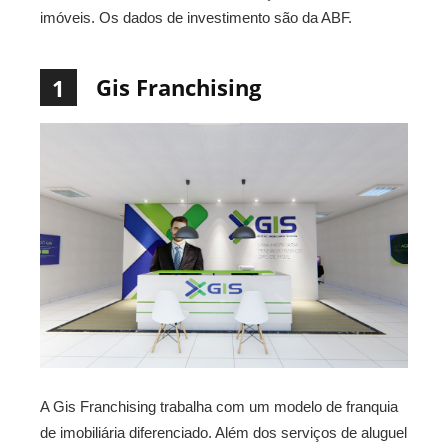
imóveis. Os dados de investimento são da ABF.
Gis Franchising
1
A Gis Franchising trabalha com um modelo de franquia
de imobiliária diferenciado. Além dos serviços de aluguel