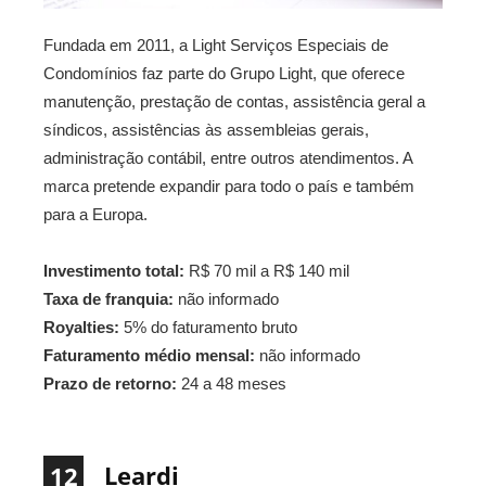
Fundada em 2011, a Light Serviços Especiais de
Condomínios faz parte do Grupo Light, que oferece
manutenção, prestação de contas, assistência geral a
síndicos, assistências às assembleias gerais,
administração contábil, entre outros atendimentos. A
marca pretende expandir para todo o país e também
para a Europa.
Investimento total:
R$ 70 mil a R$ 140 mil
Taxa de franquia:
não informado
Royalties:
5% do faturamento bruto
Faturamento médio mensal:
não informado
Prazo de retorno:
24 a 48 meses
Leardi
12