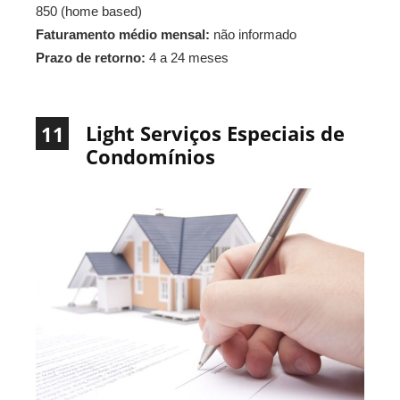
850 (home based)
Faturamento médio mensal:
não informado
Prazo de retorno:
4 a 24 meses
Light Serviços Especiais de
11
Condomínios