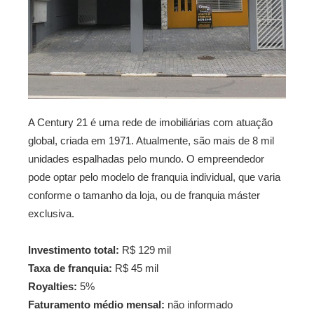
A Century 21 é uma rede de imobiliárias com atuação
global, criada em 1971. Atualmente, são mais de 8 mil
unidades espalhadas pelo mundo. O empreendedor
pode optar pelo modelo de franquia individual, que varia
conforme o tamanho da loja, ou de franquia máster
exclusiva.
Investimento total:
R$ 129 mil
Taxa de franquia:
R$ 45 mil
Royalties:
5%
Faturamento médio mensal:
não informado