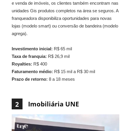
e venda de imóveis, os clientes também encontram nas
unidades Gis produtos completos na área se seguros. A
franqueadora disponibiliza oportunidades para novas
lojas (modelo smart) ou conversão de bandeira (modelo
agrega).
Investimento inicial:
R$ 65 mil
Taxa de franquia:
R$ 26,9 mil
Royalties:
R$ 400
Faturamento médio:
R$ 15 mil a R$ 30 mil
Prazo de retorno:
8 a 18 meses
Imobiliária UNE
2