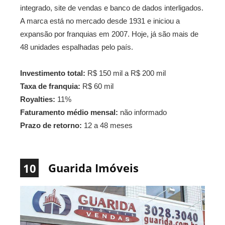
integrado, site de vendas e banco de dados interligados.
A marca está no mercado desde 1931 e iniciou a
expansão por franquias em 2007. Hoje, já são mais de
48 unidades espalhadas pelo país.
Investimento total:
R$ 150 mil a R$ 200 mil
Taxa de franquia:
R$ 60 mil
Royalties:
11%
Faturamento médio mensal:
não informado
Prazo de retorno:
12 a 48 meses
Guarida Imóveis
10