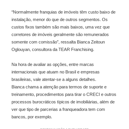
“Normalmente franquias de imóveis têm custo baixo de
instalação, menor do que de outros segmentos. Os
custos fixos também são mais baixos, uma vez que
corretores de imóveis geralmente são remunerados
somente com comissão”, ressalta Bianca Zeitoun
Oglouyan, consultora da TEAR Franchising.
Na hora de avaliar as opções, entre marcas
internacionais que atuam no Brasil e empresas
brasileiras, vale atentar-se a alguns detalhes.
Bianca chama a atenção para termos de suporte e
treinamento, procedimentos para tirar o CRECI e outros
processos burocráticos típicos de imobiliárias, além de
ver que tipo de parcerias a franqueadora tem com
bancos, por exemplo.