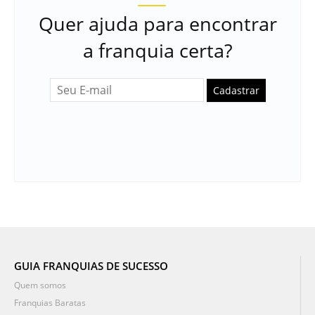
Quer ajuda para encontrar
a franquia certa?
Cadastrar
GUIA FRANQUIAS DE SUCESSO
Quem somos
Franquias Baratas