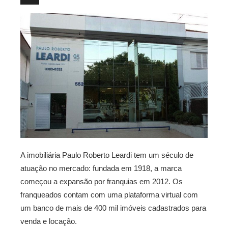
A imobiliária Paulo Roberto Leardi tem um século de
atuação no mercado: fundada em 1918, a marca
começou a expansão por franquias em 2012. Os
franqueados contam com uma plataforma virtual com
um banco de mais de 400 mil imóveis cadastrados para
venda e locação.