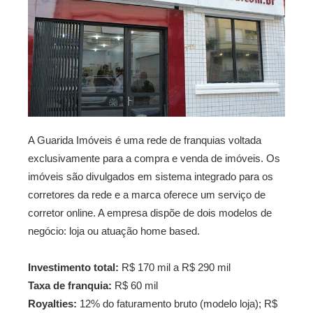
A Guarida Imóveis é uma rede de franquias voltada
exclusivamente para a compra e venda de imóveis. Os
imóveis são divulgados em sistema integrado para os
corretores da rede e a marca oferece um serviço de
corretor online. A empresa dispõe de dois modelos de
negócio: loja ou atuação home based.
Investimento total:
R$ 170 mil a R$ 290 mil
Taxa de franquia:
R$ 60 mil
Royalties:
12% do faturamento bruto (modelo loja); R$