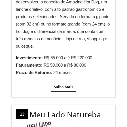
desenvolveu o conceito de Amazing Hot Dog, um
lanche criativo, com alto padrão gastronômico e
produtos selecionados. Servido no formato gigante
(com 32 cm) ou no formato grande (com 24 cm), o
hot dog é o diferencial da marca, que conta com
três modelos de negócio – loja de rua, shopping e
quiosque.
Investimento:
R$ 65.000 até R$ 220.000
Faturamento:
R$ 50.000 a R$ 80.000
Prazo de Retorno:
24 meses
Saiba Mais
Meu Lado Natureba
13