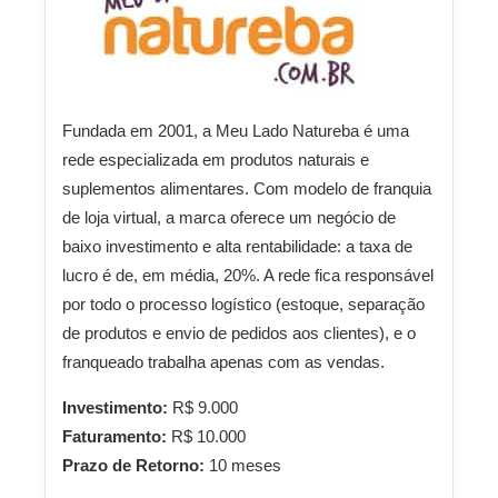
Fundada em 2001, a Meu Lado Natureba é uma
rede especializada em produtos naturais e
suplementos alimentares. Com modelo de franquia
de loja virtual, a marca oferece um negócio de
baixo investimento e alta rentabilidade: a taxa de
lucro é de, em média, 20%. A rede fica responsável
por todo o processo logístico (estoque, separação
de produtos e envio de pedidos aos clientes), e o
franqueado trabalha apenas com as vendas.
Investimento:
R$ 9.000
Faturamento:
R$ 10.000
Prazo de Retorno:
10 meses