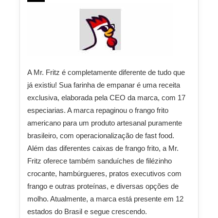
A Mr. Fritz é completamente diferente de tudo que
já existiu! Sua farinha de empanar é uma receita
exclusiva, elaborada pela CEO da marca, com 17
especiarias. A marca repaginou o frango frito
americano para um produto artesanal puramente
brasileiro, com operacionalização de fast food.
Além das diferentes caixas de frango frito, a Mr.
Fritz oferece também sanduíches de filézinho
crocante, hambúrgueres, pratos executivos com
frango e outras proteínas, e diversas opções de
molho. Atualmente, a marca está presente em 12
estados do Brasil e segue crescendo.