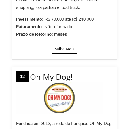
shopping, loja padrão e food truck.
Investimento:
R$ 70.000 até R$ 240.000
Faturamento:
Não informado
Prazo de Retorno:
meses
Saiba Mais
Oh My Dog!
12
Fundada em 2012, a rede de franquias Oh My Dog!