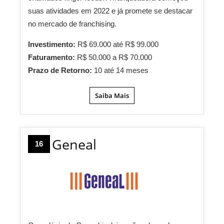
suas atividades em 2022 e já promete se destacar
no mercado de franchising.
Investimento:
R$ 69.000 até R$ 99.000
Faturamento:
R$ 50.000 a R$ 70.000
Prazo de Retorno:
10 até 14 meses
Saiba Mais
Geneal
16