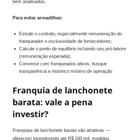
bem analisados.
Para evitar armadilhas:
Estude o contrato, especialmente remuneração do
franqueador e exclusividade de fornecedores;
Calcule o ponto de equilíbrio incluindo seu pró-labore
(remuneração esperada);
Converse com franqueados ativos, busque
transparência e histórico mínimo de operação
Franquia de lanchonete
barata: vale a pena
investir?
Franquias de lanchonete barata são atrativas —
oferecem investimento até R$ 100 mil, modelos