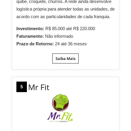
quibe, croquete, churros. A rede ainda desenvolve
logística própria para atender todas as unidades, de
acordo com as particularidades de cada franquia.
Investimento:
R$ 85.000 até R$ 220.000
Faturamento:
Não informado
Prazo de Retorno:
24 até 36 meses
Saiba Mais
Mr Fit
5