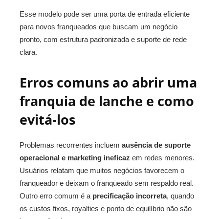
Esse modelo pode ser uma porta de entrada eficiente
para novos franqueados que buscam um negócio
pronto, com estrutura padronizada e suporte de rede
clara.
Erros comuns ao abrir uma
franquia de lanche e como
evitá‑los
Problemas recorrentes incluem
ausência de suporte
operacional e marketing
ineficaz
em redes menores.
Usuários relatam que muitos negócios favorecem o
franqueador e deixam o franqueado sem respaldo real
.
Outro erro comum é a
precificação incorreta
, quando
os custos fixos, royalties e ponto de equilíbrio não são