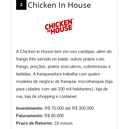
Chicken In House
2
A Chicken in House tem em seu cardápio, além do
frango frito servido no balde, outros pratos com
frango, porções, pratos executivos, sobremesas e
bebidas. A franqueadora trabalha com quatro
modelos de negócio de franquia: microfranquia (loja
para cidades com até 100 mil habitantes), loja de
rua, loja de shopping e container.
Investimento:
R$ 70.000 até R$ 300.000
Faturamento:
R$ 80.000
Prazo de Retorno:
18 meses