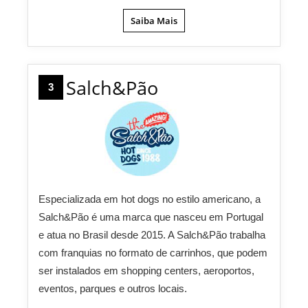
Saiba Mais
Salch&Pão
3
Especializada em hot dogs no estilo americano, a
Salch&Pão é uma marca que nasceu em Portugal
e atua no Brasil desde 2015. A Salch&Pão trabalha
com franquias no formato de carrinhos, que podem
ser instalados em shopping centers, aeroportos,
eventos, parques e outros locais.