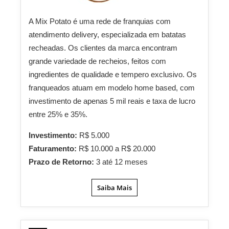
A Mix Potato é uma rede de franquias com
atendimento delivery, especializada em batatas
recheadas. Os clientes da marca encontram
grande variedade de recheios, feitos com
ingredientes de qualidade e tempero exclusivo. Os
franqueados atuam em modelo home based, com
investimento de apenas 5 mil reais e taxa de lucro
entre 25% e 35%.
Investimento:
R$ 5.000
Faturamento:
R$ 10.000 a R$ 20.000
Prazo de Retorno:
3 até 12 meses
Saiba Mais