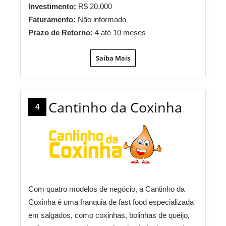
Investimento:
R$ 20.000
Faturamento:
Não informado
Prazo de Retorno:
4 até 10 meses
Saiba Mais
Cantinho da Coxinha
4
Com quatro modelos de negócio, a Cantinho da
Coxinha é uma franquia de fast food especializada
em salgados, como coxinhas, bolinhas de queijo,