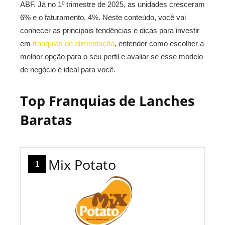
ABF. Já no 1º trimestre de 2025, as unidades cresceram
6% e o faturamento, 4%. Neste conteúdo, você vai
conhecer as principais tendências e dicas para investir
em
franquias de alimentação
, entender como escolher a
melhor opção para o seu perfil e avaliar se esse modelo
de negócio é ideal para você.
Top Franquias de Lanches
Baratas
Mix Potato
1