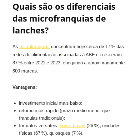
Quais são os diferenciais
das microfranquias de
lanches?
As
microfranquias
concentram hoje cerca de 17 % das
redes de alimentação associadas à ABF e cresceram
87 % entre 2021 e 2023, chegando a aproximadamente
600 marcas
.
Vantagens:
investimento inicial mais baixo;
retorno mais rápido (prazo médio menor que
franquias tradicionais);
formatos versáteis:
home-based
(26 %), unidades
físicas (67 %), quiosques (7 %).