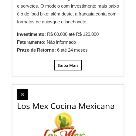
e sorvetes. O modelo com investimento mais baixo
é o de food bike; além deste, a franquia conta com
formatos de quiosque e lanchonete.
Investimento:
R$ 60.000 até R$ 120.000
Faturamento:
Não informado
Prazo de Retorno:
6 até 24 meses
Saiba Mais
8
Los Mex Cocina Mexicana