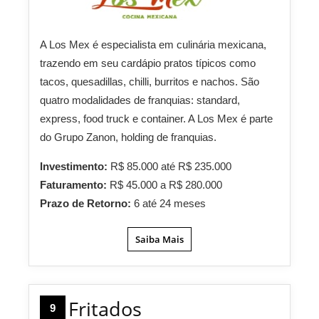
A Los Mex é especialista em culinária mexicana,
trazendo em seu cardápio pratos típicos como
tacos, quesadillas, chilli, burritos e nachos. São
quatro modalidades de franquias: standard,
express, food truck e container. A Los Mex é parte
do Grupo Zanon, holding de franquias.
Investimento:
R$ 85.000 até R$ 235.000
Faturamento:
R$ 45.000 a R$ 280.000
Prazo de Retorno:
6 até 24 meses
Saiba Mais
Fritados
9