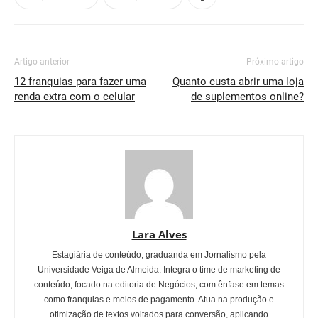
Artigo anterior
Próximo artigo
12 franquias para fazer uma
Quanto custa abrir uma loja
renda extra com o celular
de suplementos online?
Lara Alves
Estagiária de conteúdo, graduanda em Jornalismo pela
Universidade Veiga de Almeida. Integra o time de marketing de
conteúdo, focado na editoria de Negócios, com ênfase em temas
como franquias e meios de pagamento. Atua na produção e
otimização de textos voltados para conversão, aplicando