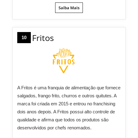
Saiba Mais
Fritos
10
A Fritos é uma franquia de alimentação que fornece
salgados, frango frito, churros e outros quitutes. A
marca foi criada em 2015 e entrou no franchising
dois anos depois. A Fritos possui alto controle de
qualidade e afirma que todos os produtos são
desenvolvidos por chefs renomados.