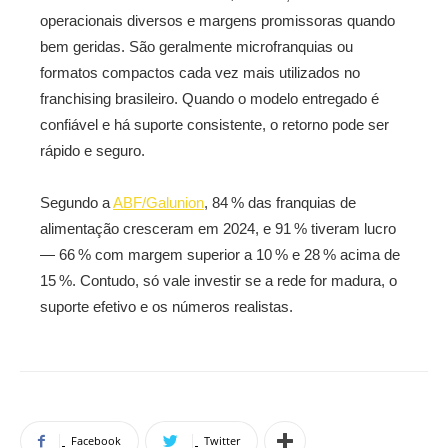
operacionais diversos e margens promissoras quando
bem geridas. São geralmente microfranquias ou
formatos compactos cada vez mais utilizados no
franchising brasileiro. Quando o modelo entregado é
confiável e há suporte consistente, o retorno pode ser
rápido e seguro.
Segundo a
ABF/Galunion
, 84 % das franquias de
alimentação cresceram em 2024, e 91 % tiveram lucro
— 66 % com margem superior a 10 % e 28 % acima de
15 %.
Contudo, só vale investir se a rede for madura, o
suporte efetivo e os números realistas.
Facebook
Twitter