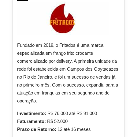
Fundado em 2018, o Fritados é uma marca
especializada em frango frito crocante
comercializado por delivery. A primeira unidade da
rede foi estabelecida em Campos dos Goytacazes,
no Rio de Janeiro, e foi um sucesso de vendas já
no primeiro mês. Com o sucesso, expandiu para a
atuação em franquias em seu segundo ano de
operação.
Investimento:
R$ 76.000 até R$ 91.000
Faturamento:
R$ 52.000
Prazo de Retorno:
12 até 16 meses