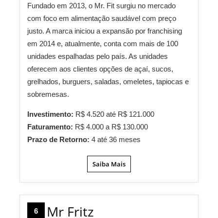
Fundado em 2013, o Mr. Fit surgiu no mercado
com foco em alimentação saudável com preço
justo. A marca iniciou a expansão por franchising
em 2014 e, atualmente, conta com mais de 100
unidades espalhadas pelo país. As unidades
oferecem aos clientes opções de açaí, sucos,
grelhados, burguers, saladas, omeletes, tapiocas e
sobremesas.
Investimento:
R$ 4.520 até R$ 121.000
Faturamento:
R$ 4.000 a R$ 130.000
Prazo de Retorno:
4 até 36 meses
Saiba Mais
Mr Fritz
6