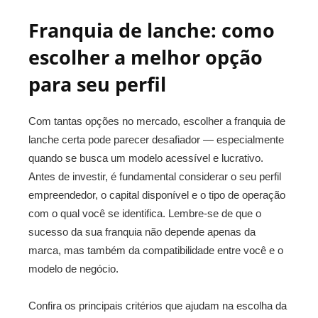
Franquia de lanche: como
escolher a melhor opção
para seu perfil
Com tantas opções no mercado, escolher a franquia de
lanche certa pode parecer desafiador — especialmente
quando se busca um modelo acessível e lucrativo.
Antes de investir, é fundamental considerar o seu perfil
empreendedor, o capital disponível e o tipo de operação
com o qual você se identifica. Lembre-se de que o
sucesso da sua franquia não depende apenas da
marca, mas também da compatibilidade entre você e o
modelo de negócio.
Confira os principais critérios que ajudam na escolha da