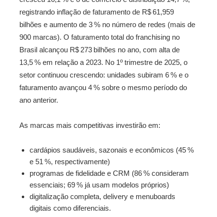
registrando inflação de faturamento de R$ 61,959
bilhões e aumento de 3 % no número de redes (mais de
900 marcas)
.
O faturamento total do franchising no
Brasil alcançou R$ 273 bilhões no ano, com alta de
13,5 % em relação a 2023
.
No 1º trimestre de 2025, o
setor continuou crescendo: unidades subiram 6 % e o
faturamento avançou 4 % sobre o mesmo período do
ano anterior
.
As marcas mais competitivas investirão em:
cardápios saudáveis, sazonais e econômicos (45 %
e 51 %, respectivamente)
programas de fidelidade e CRM (86 % consideram
essenciais; 69 % já usam modelos próprios)
digitalização completa, delivery e menuboards
digitais como diferenciais.