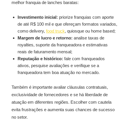
melhor franquia de lanches baratas:
Investimento inicial:
priorize franquias com aporte
de até R$ 100 mil e que ofereçam formatos variados,
como delivery,
food truck
, quiosque ou home based;
Margem de lucro e retorno:
analise taxas de
royalties, suporte da franqueadora e estimativas
reais de faturamento mensal;
Reputação e histórico:
fale com franqueados
ativos, pesquise avaliações e verifique se a
franqueadora tem boa atuação no mercado.
Também é importante avaliar cláusulas contratuais,
exclusividade de fornecedores e se há liberdade de
atuação em diferentes regiões. Escolher com cautela
evita frustrações e aumenta suas chances de sucesso
no setor.