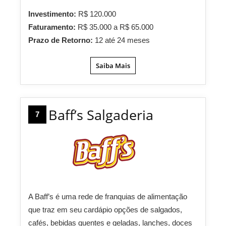
Investimento:
R$ 120.000
Faturamento:
R$ 35.000 a R$ 65.000
Prazo de Retorno:
12 até 24 meses
Saiba Mais
Baff’s Salgaderia
7
A Baff’s é uma rede de franquias de alimentação
que traz em seu cardápio opções de salgados,
cafés, bebidas quentes e geladas, lanches, doces