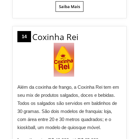
Saiba Mais
Coxinha Rei
14
Além da coxinha de frango, a Coxinha Rei tem em
seu mix de produtos salgados, doces e bebidas.
Todos os salgados são servidos em baldinhos de
30 gramas. São dois modelos de franquia: loja,
com área entre 20 e 30 metros quadrados; e o
kioskball, um modelo de quiosque móvel.