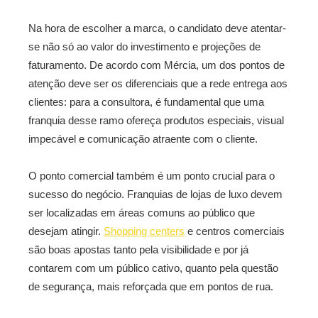
Na hora de escolher a marca, o candidato deve atentar-
se não só ao valor do investimento e projeções de
faturamento. De acordo com Mércia, um dos pontos de
atenção deve ser os diferenciais que a rede entrega aos
clientes: para a consultora, é fundamental que uma
franquia desse ramo ofereça produtos especiais, visual
impecável e comunicação atraente com o cliente.
O ponto comercial também é um ponto crucial para o
sucesso do negócio. Franquias de lojas de luxo devem
ser localizadas em áreas comuns ao público que
desejam atingir.
Shopping centers
e centros comerciais
são boas apostas tanto pela visibilidade e por já
contarem com um público cativo, quanto pela questão
de segurança, mais reforçada que em pontos de rua.