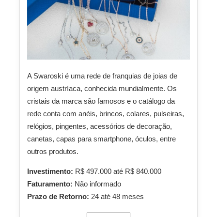
A Swaroski é uma rede de franquias de joias de
origem austríaca, conhecida mundialmente. Os
cristais da marca são famosos e o catálogo da
rede conta com anéis, brincos, colares, pulseiras,
relógios, pingentes, acessórios de decoração,
canetas, capas para smartphone, óculos, entre
outros produtos.
Investimento:
R$ 497.000 até R$ 840.000
Faturamento:
Não informado
Prazo de Retorno:
24 até 48 meses