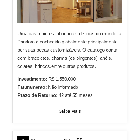
Uma das maiores fabricantes de joias do mundo, a
Pandora é conhecida globalmente principalmente
por suas peças customizáveis. O catálogo conta
com braceletes, charms (os pingentes), anéis,
colares, brincos,entre outros produtos.
Investimento:
R$ 1.550.000
Faturamento:
Não informado
Prazo de Retorno:
42 até 55 meses
Saiba Mais