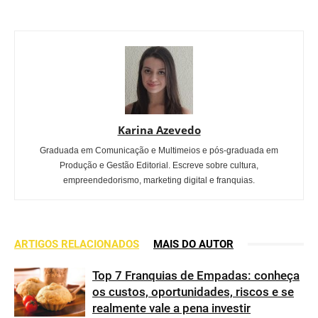
Karina Azevedo
Graduada em Comunicação e Multimeios e pós-graduada em
Produção e Gestão Editorial. Escreve sobre cultura,
empreendedorismo, marketing digital e franquias.
ARTIGOS RELACIONADOS
MAIS DO AUTOR
Top 7 Franquias de Empadas: conheça
os custos, oportunidades, riscos e se
realmente vale a pena investir