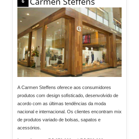
Carmen Steffens
6
A Carmen Steffens oferece aos consumidores
produtos com design sofisticado, desenvolvido de
acordo com as últimas tendências da moda
nacional e internacional. Os clientes encontram mix
de produtos variado de bolsas, sapatos e
acessórios.