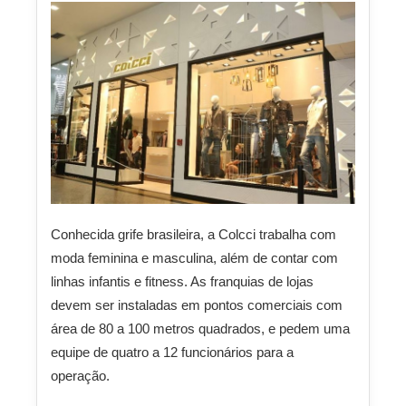
Conhecida grife brasileira, a Colcci trabalha com
moda feminina e masculina, além de contar com
linhas infantis e fitness. As franquias de lojas
devem ser instaladas em pontos comerciais com
área de 80 a 100 metros quadrados, e pedem uma
equipe de quatro a 12 funcionários para a
operação.