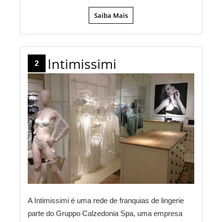
Saiba Mais
Intimissimi
2
A Intimissimi é uma rede de franquias de lingerie
parte do Gruppo Calzedonia Spa, uma empresa