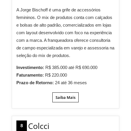
A Jorge Bischoff é uma grife de accessórios
femininos. O mix de produtos conta com calçados
e bolsas de alto padrão, comercializados em lojas
com layout desenvolvido com foco na experiência
com a marca. A franqueadora oferece consultoria
de campo especializada em varejo e assessoria na
seleção do mix de produtos.
Investimento:
R$ 385.000 até R$ 690.000
Faturamento:
R$ 220.000
Prazo de Retorno:
24 até 36 meses
Saiba Mais
Colcci
8