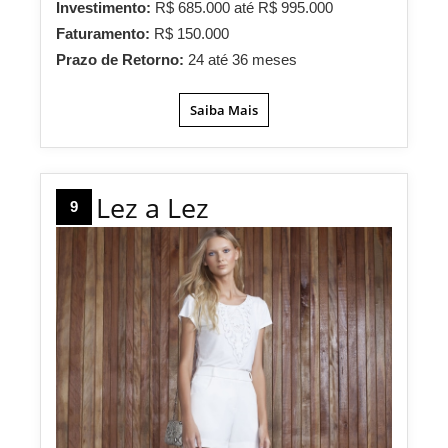
Investimento:
R$ 685.000 até R$ 995.000
Faturamento:
R$ 150.000
Prazo de Retorno:
24 até 36 meses
Saiba Mais
Lez a Lez
9