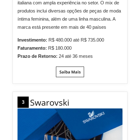
italiana com ampla experiência no setor. O mix de
produtos inclui diversas opções de peças de moda
íntima feminina, além de uma linha masculina. A
marca está presente em mais de 40 países
Investimento:
R$ 480.000 até R$ 735.000
Faturamento:
R$ 180.000
Prazo de Retorno:
24 até 36 meses
Saiba Mais
Swarovski
3