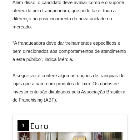
Além disso, o candidato deve avaliar como é o suporte
oferecido pela franqueadora, que pode fazer toda a
diferença no posicionamento da nova unidade no
mercado.
“A franqueadora deve dar treinamentos específicos e
bem direcionados aos comportamentos de atendimento
a este público”, indica Mércia.
A seguir você confere algumas opções de franquias de
lojas que atuam com produtos de luxo. Os dados de
investimento são divulgados pela Associação Brasileira
de Franchising (ABF).
Euro
1