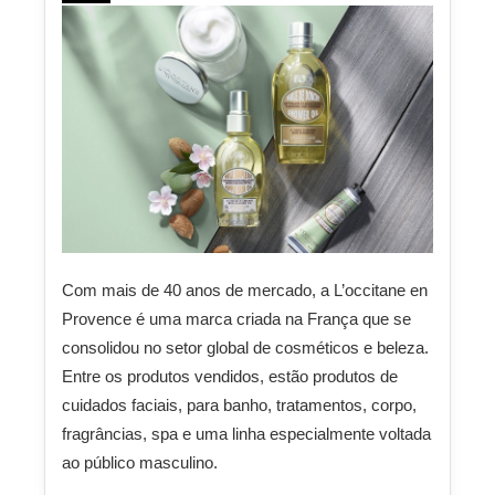
Com mais de 40 anos de mercado, a L’occitane en
Provence é uma marca criada na França que se
consolidou no setor global de cosméticos e beleza.
Entre os produtos vendidos, estão produtos de
cuidados faciais, para banho, tratamentos, corpo,
fragrâncias, spa e uma linha especialmente voltada
ao público masculino.