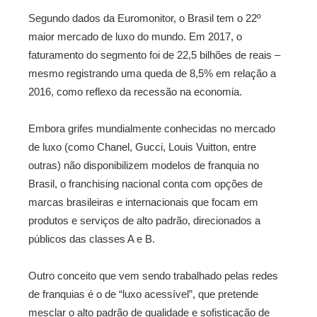
Segundo dados da Euromonitor, o Brasil tem o 22º
maior mercado de luxo do mundo. Em 2017, o
faturamento do segmento foi de 22,5 bilhões de reais –
mesmo registrando uma queda de 8,5% em relação a
2016, como reflexo da recessão na economia.
Embora grifes mundialmente conhecidas no mercado
de luxo (como Chanel, Gucci, Louis Vuitton, entre
outras) não disponibilizem modelos de franquia no
Brasil, o franchising nacional conta com opções de
marcas brasileiras e internacionais que focam em
produtos e serviços de alto padrão, direcionados a
públicos das classes A e B.
Outro conceito que vem sendo trabalhado pelas redes
de franquias é o de “luxo acessível”, que pretende
mesclar o alto padrão de qualidade e sofisticação de