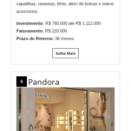
sapatilhas, rasteiras, tênis, além de bolsas e outros
acessórios.
Investimento:
R$ 760.000 até R$ 1.112.000
Faturamento:
R$ 220.000
Prazo de Retorno:
36 meses
Saiba Mais
Pandora
5