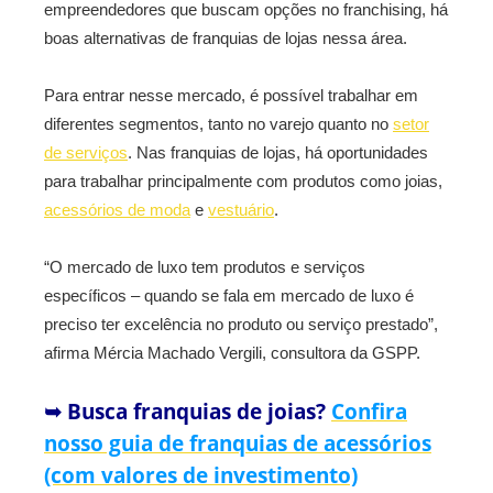
empreendedores que buscam opções no franchising, há
boas alternativas de franquias de lojas nessa área.
Para entrar nesse mercado, é possível trabalhar em
diferentes segmentos, tanto no varejo quanto no
setor
de serviços
. Nas franquias de lojas, há oportunidades
para trabalhar principalmente com produtos como joias,
acessórios de moda
e
vestuário
.
“O mercado de luxo tem produtos e serviços
específicos – quando se fala em mercado de luxo é
preciso ter excelência no produto ou serviço prestado”,
afirma Mércia Machado Vergili, consultora da GSPP.
➥ Busca franquias de joias?
Confira
nosso guia de franquias de acessórios
(com valores de investimento)