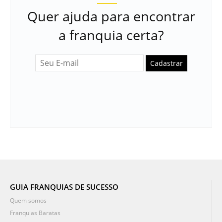
Quer ajuda para encontrar
a franquia certa?
Cadastrar
GUIA FRANQUIAS DE SUCESSO
Quem somos
Franquias Baratas