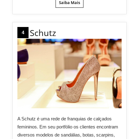
Saiba Mais
Schutz
4
A Schutz é uma rede de franquias de calçados
femininos. Em seu portfólio os clientes encontram
diversos modelos de sandálias, botas, scarpins,