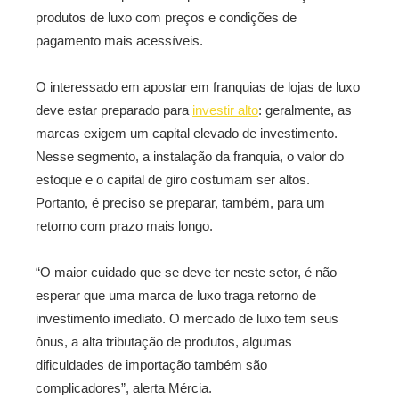
produtos de luxo com preços e condições de
pagamento mais acessíveis.
O interessado em apostar em franquias de lojas de luxo
deve estar preparado para
investir alto
: geralmente, as
marcas exigem um capital elevado de investimento.
Nesse segmento, a instalação da franquia, o valor do
estoque e o capital de giro costumam ser altos.
Portanto, é preciso se preparar, também, para um
retorno com prazo mais longo.
“O maior cuidado que se deve ter neste setor, é não
esperar que uma marca de luxo traga retorno de
investimento imediato. O mercado de luxo tem seus
ônus, a alta tributação de produtos, algumas
dificuldades de importação também são
complicadores”, alerta Mércia.