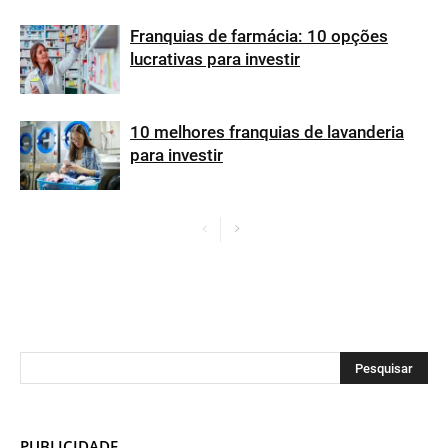
Franquias de farmácia: 10 opções
lucrativas para investir
10 melhores franquias de lavanderia
para investir
PUBLICIDADE