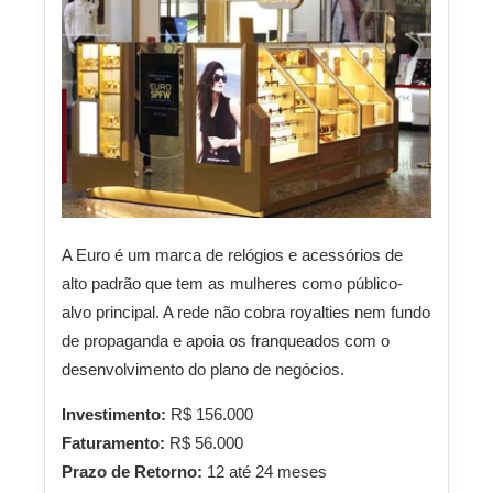
A Euro é um marca de relógios e acessórios de
alto padrão que tem as mulheres como público-
alvo principal. A rede não cobra royalties nem fundo
de propaganda e apoia os franqueados com o
desenvolvimento do plano de negócios.
Investimento:
R$ 156.000
Faturamento:
R$ 56.000
Prazo de Retorno:
12 até 24 meses