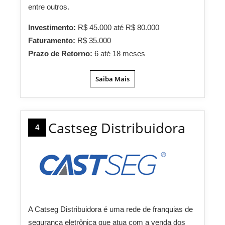
entre outros.
Investimento:
R$ 45.000 até R$ 80.000
Faturamento:
R$ 35.000
Prazo de Retorno:
6 até 18 meses
Saiba Mais
Castseg Distribuidora
4
A Catseg Distribuidora é uma rede de franquias de
segurança eletrônica que atua com a venda dos