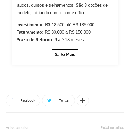
laudos, cursos e treinamentos. São 3 opções de
modelo, iniciando com o home office.
Investimento:
R$ 18.500 até R$ 135.000
Faturamento:
R$ 30.000 a R$ 150.000
Prazo de Retorno:
6 até 18 meses
Saiba Mais
Facebook
Twitter
Artigo anterior
Próximo artigo