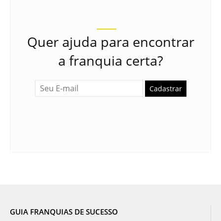
Quer ajuda para encontrar
a franquia certa?
Cadastrar
GUIA FRANQUIAS DE SUCESSO