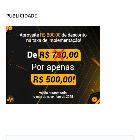
PUBLICIDADE