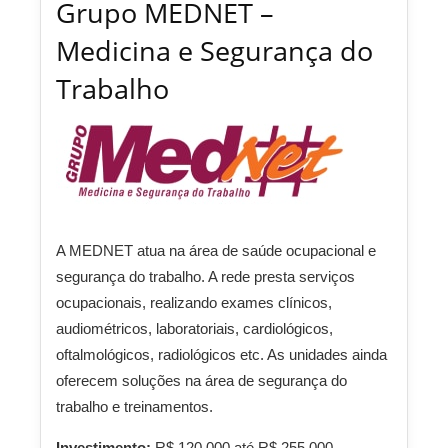
Grupo MEDNET –
Medicina e Segurança do
Trabalho
A MEDNET atua na área de saúde ocupacional e
segurança do trabalho. A rede presta serviços
ocupacionais, realizando exames clínicos,
audiométricos, laboratoriais, cardiológicos,
oftalmológicos, radiológicos etc. As unidades ainda
oferecem soluções na área de segurança do
trabalho e treinamentos.
Investimento:
R$ 120.000 até R$ 255.000