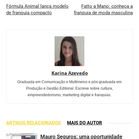
Fórmula Animal lança modelo
Fatto a Mano: conheça a
de franquia compacto
franquia de moda masculina
Karina Azevedo
Graduada em Comunicação e Multimeios e pós-graduada em
Produção e Gestão Editorial. Escreve sobre cultura,
empreendedorismo, marketing digital e franquias.
ARTIGOS RELACIONADOS
MAIS DO AUTOR
Mauro Seguros: uma oportunidade