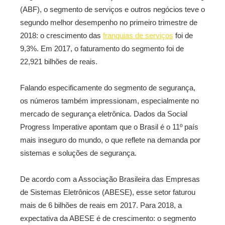
(ABF), o segmento de serviços e outros negócios teve o
segundo melhor desempenho no primeiro trimestre de
2018: o crescimento das
franquias de serviços
foi de
9,3%. Em 2017, o faturamento do segmento foi de
22,921 bilhões de reais.
Falando especificamente do segmento de segurança,
os números também impressionam, especialmente no
mercado de segurança eletrônica. Dados da Social
Progress Imperative apontam que o Brasil é o 11º país
mais inseguro do mundo, o que reflete na demanda por
sistemas e soluções de segurança.
De acordo com a Associação Brasileira das Empresas
de Sistemas Eletrônicos (ABESE), esse setor faturou
mais de 6 bilhões de reais em 2017. Para 2018, a
expectativa da ABESE é de crescimento: o segmento