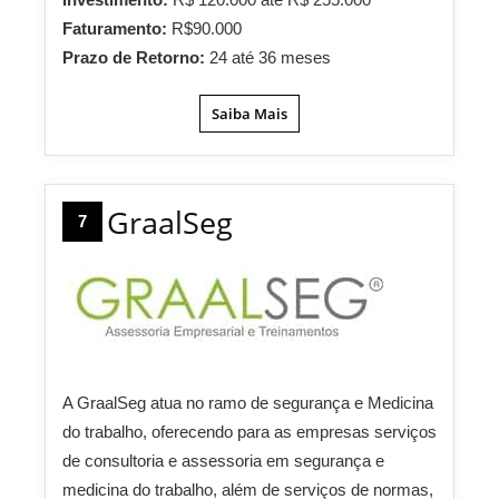
Faturamento:
R$90.000
Prazo de Retorno:
24 até 36 meses
Saiba Mais
GraalSeg
7
A GraalSeg atua no ramo de segurança e Medicina
do trabalho, oferecendo para as empresas serviços
de consultoria e assessoria em segurança e
medicina do trabalho, além de serviços de normas,