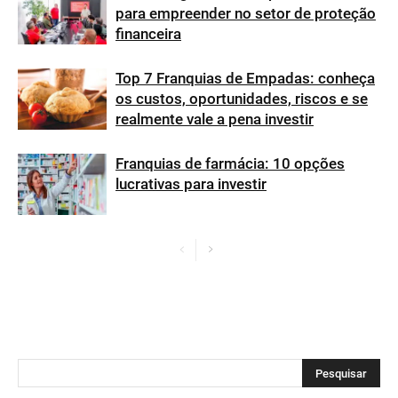
para empreender no setor de proteção
financeira
Top 7 Franquias de Empadas: conheça
os custos, oportunidades, riscos e se
realmente vale a pena investir
Franquias de farmácia: 10 opções
lucrativas para investir