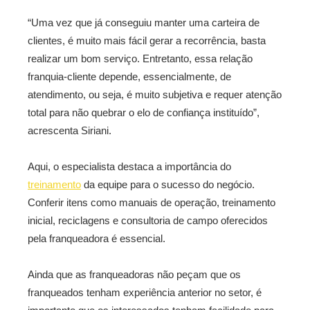
“Uma vez que já conseguiu manter uma carteira de
clientes, é muito mais fácil gerar a recorrência, basta
realizar um bom serviço. Entretanto, essa relação
franquia-cliente depende, essencialmente, de
atendimento, ou seja, é muito subjetiva e requer atenção
total para não quebrar o elo de confiança instituído”,
acrescenta Siriani.
Aqui, o especialista destaca a importância do
treinamento
da equipe para o sucesso do negócio.
Conferir itens como manuais de operação, treinamento
inicial, reciclagens e consultoria de campo oferecidos
pela franqueadora é essencial.
Ainda que as franqueadoras não peçam que os
franqueados tenham experiência anterior no setor, é