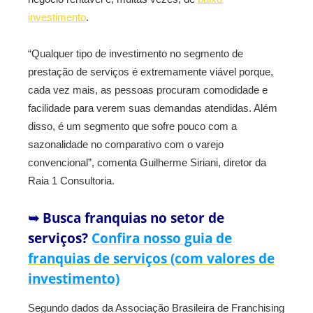
investimento
.
“Qualquer tipo de investimento no segmento de
prestação de serviços é extremamente viável porque,
cada vez mais, as pessoas procuram comodidade e
facilidade para verem suas demandas atendidas. Além
disso, é um segmento que sofre pouco com a
sazonalidade no comparativo com o varejo
convencional”, comenta Guilherme Siriani, diretor da
Raia 1 Consultoria.
➥ Busca franquias no setor de
serviços?
Confira nosso guia de
franquias de serviços (com valores de
investimento)
Segundo dados da Associação Brasileira de Franchising