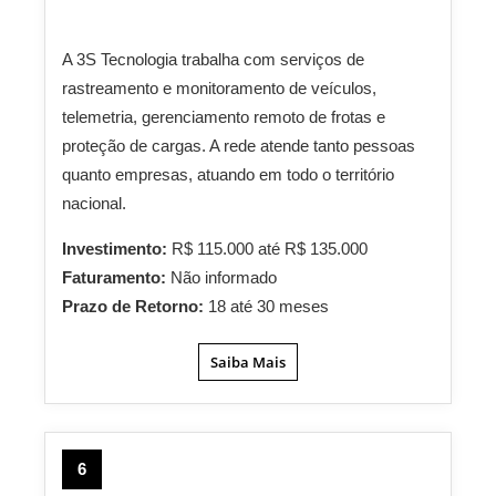
A 3S Tecnologia trabalha com serviços de
rastreamento e monitoramento de veículos,
telemetria, gerenciamento remoto de frotas e
proteção de cargas. A rede atende tanto pessoas
quanto empresas, atuando em todo o território
nacional.
Investimento:
R$ 115.000 até R$ 135.000
Faturamento:
Não informado
Prazo de Retorno:
18 até 30 meses
Saiba Mais
6