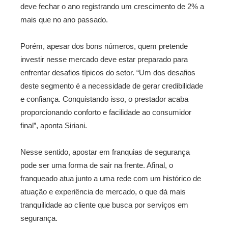
deve fechar o ano registrando um crescimento de 2% a
mais que no ano passado.
Porém, apesar dos bons números, quem pretende
investir nesse mercado deve estar preparado para
enfrentar desafios típicos do setor. “Um dos desafios
deste segmento é a necessidade de gerar credibilidade
e confiança. Conquistando isso, o prestador acaba
proporcionando conforto e facilidade ao consumidor
final”, aponta Siriani.
Nesse sentido, apostar em franquias de segurança
pode ser uma forma de sair na frente. Afinal, o
franqueado atua junto a uma rede com um histórico de
atuação e experiência de mercado, o que dá mais
tranquilidade ao cliente que busca por serviços em
segurança.