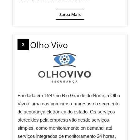
Saiba Mais
Olho Vivo
3
Fundada em 1997 no Rio Grande do Norte, a Olho
Vivo é uma das primeiras empresas no segmento
de segurança eletrônica do estado. Os serviços
oferecidos pela empresa vão desde serviços
simples, como monitoramento on demand, até
serviços integrados de monitoramento 24 horas,