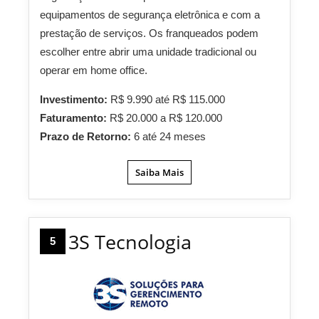
equipamentos de segurança eletrônica e com a
prestação de serviços. Os franqueados podem
escolher entre abrir uma unidade tradicional ou
operar em home office.
Investimento:
R$ 9.990 até R$ 115.000
Faturamento:
R$ 20.000 a R$ 120.000
Prazo de Retorno:
6 até 24 meses
Saiba Mais
3S Tecnologia
5