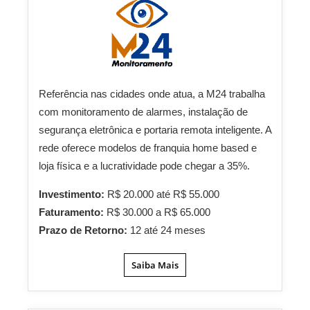
Referência nas cidades onde atua, a M24 trabalha
com monitoramento de alarmes, instalação de
segurança eletrônica e portaria remota inteligente. A
rede oferece modelos de franquia home based e
loja física e a lucratividade pode chegar a 35%.
Investimento:
R$ 20.000 até R$ 55.000
Faturamento:
R$ 30.000 a R$ 65.000
Prazo de Retorno:
12 até 24 meses
Saiba Mais