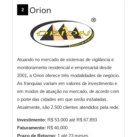
Orion
2
Atuando no mercado de sistemas de vigilância e
monitoramento residencial e empresarial desde
2001, a Orion oferece três modalidades de negócio.
As franquias variam em valores de investimento e
em modos de atuação no mercado, de acordo com
o porte das cidades em que serão instaladas.
Atualmente, são 2.500 clientes atendidos pela rede.
Investimento:
R$ 53.000 até R$ 67.893
Faturamento:
R$ 40.000
Prazo de Retorno:
1 até 23 meses