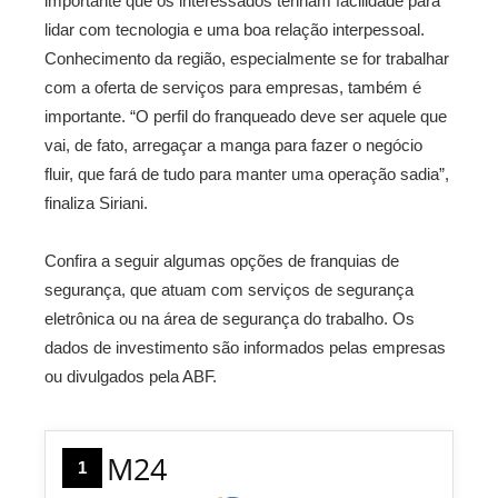
importante que os interessados tenham facilidade para
lidar com tecnologia e uma boa relação interpessoal.
Conhecimento da região, especialmente se for trabalhar
com a oferta de serviços para empresas, também é
importante. “O perfil do franqueado deve ser aquele que
vai, de fato, arregaçar a manga para fazer o negócio
fluir, que fará de tudo para manter uma operação sadia”,
finaliza Siriani.
Confira a seguir algumas opções de franquias de
segurança, que atuam com serviços de segurança
eletrônica ou na área de segurança do trabalho. Os
dados de investimento são informados pelas empresas
ou divulgados pela ABF.
M24
1