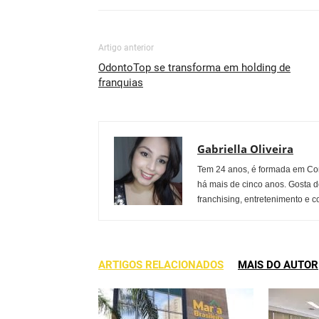
Artigo anterior
OdontoTop se transforma em holding de
franquias
Gabriella Oliveira
Tem 24 anos, é formada em Co
há mais de cinco anos. Gosta d
franchising, entretenimento e c
ARTIGOS RELACIONADOS
MAIS DO AUTOR