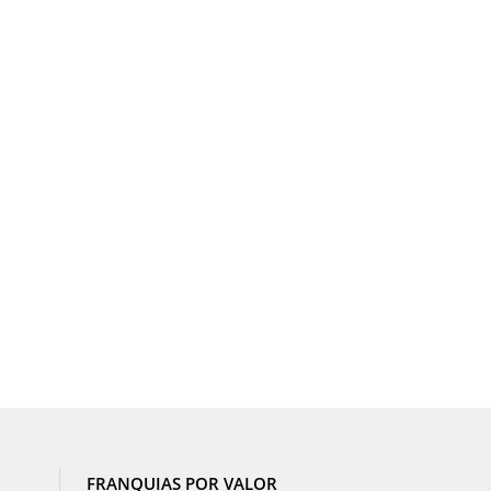
FRANQUIAS POR VALOR