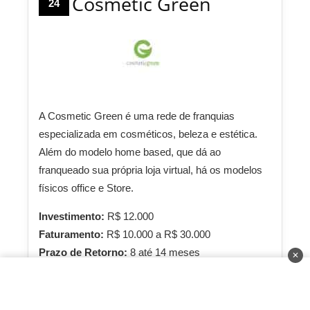
Cosmetic Green
24
A Cosmetic Green é uma rede de franquias
especializada em cosméticos, beleza e estética.
Além do modelo home based, que dá ao
franqueado sua própria loja virtual, há os modelos
físicos office e Store.
Investimento:
R$ 12.000
Faturamento:
R$ 10.000 a R$ 30.000
Prazo de Retorno:
8 até 14 meses
✕
Saiba Mais