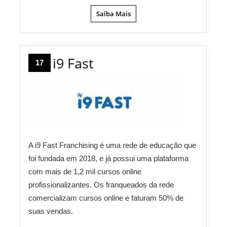
Saiba Mais
i9 Fast
17
A i9 Fast Franchising é uma rede de educação que
foi fundada em 2018, e já possui uma plataforma
com mais de 1,2 mil cursos online
profissionalizantes. Os franqueados da rede
comercializam cursos online e faturam 50% de
suas vendas.