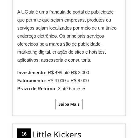
A UGuia é uma franquia de portal de publicidade
que permite que sejam empresas, produtos ou
serviços sejam localizados por meio de um único
endereço eletrônico. Os principais serviços
oferecidos pela marca são de publicidade,
marketing digital, criação de sites e hotsites,
aplicativos, assessoria e consultoria.
Investimento:
R$ 499 até R$ 3.000
Faturamento:
R$ 4.000 a R$ 9.000
Prazo de Retorno:
3 até 6 meses
Saiba Mais
Little Kickers
16