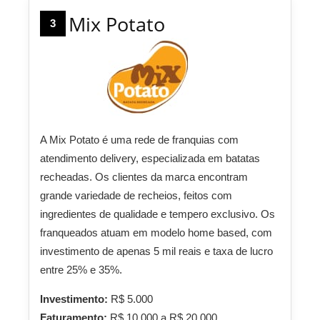
Mix Potato
3
A Mix Potato é uma rede de franquias com
atendimento delivery, especializada em batatas
recheadas. Os clientes da marca encontram
grande variedade de recheios, feitos com
ingredientes de qualidade e tempero exclusivo. Os
franqueados atuam em modelo home based, com
investimento de apenas 5 mil reais e taxa de lucro
entre 25% e 35%.
Investimento:
R$ 5.000
Faturamento:
R$ 10.000 a R$ 20.000