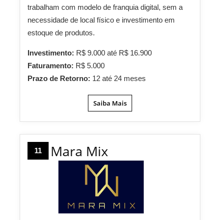
trabalham com modelo de franquia digital, sem a
necessidade de local físico e investimento em
estoque de produtos.
Investimento:
R$ 9.000 até R$ 16.900
Faturamento:
R$ 5.000
Prazo de Retorno:
12 até 24 meses
Saiba Mais
Mara Mix
11