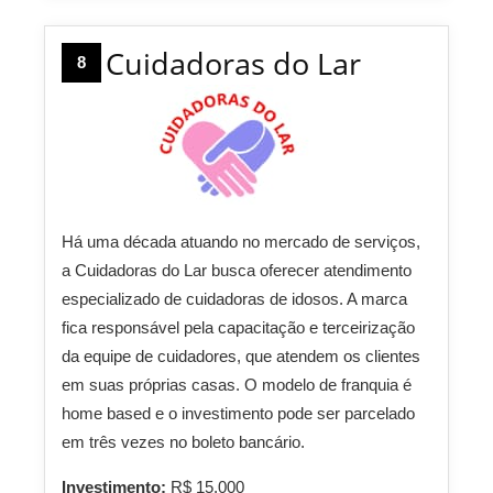
Cuidadoras do Lar
8
Há uma década atuando no mercado de serviços,
a Cuidadoras do Lar busca oferecer atendimento
especializado de cuidadoras de idosos. A marca
fica responsável pela capacitação e terceirização
da equipe de cuidadores, que atendem os clientes
em suas próprias casas. O modelo de franquia é
home based e o investimento pode ser parcelado
em três vezes no boleto bancário.
Investimento:
R$ 15.000