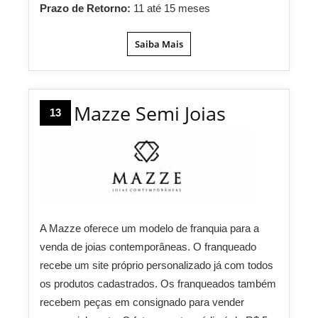
Prazo de Retorno:
11 até 15 meses
Saiba Mais
Mazze Semi Joias
13
A Mazze oferece um modelo de franquia para a
venda de joias contemporâneas. O franqueado
recebe um site próprio personalizado já com todos
os produtos cadastrados. Os franqueados também
recebem peças em consignado para vender