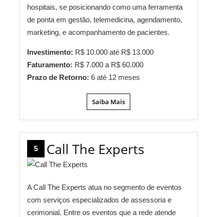
hospitais, se posicionando como uma ferramenta
de ponta em gestão, telemedicina, agendamento,
marketing, e acompanhamento de pacientes.
Investimento:
R$ 10.000 até R$ 13.000
Faturamento:
R$ 7.000 a R$ 60.000
Prazo de Retorno:
6 até 12 meses
Saiba Mais
Call The Experts
5
A Call The Experts atua no segmento de eventos
com serviços especializados de assessoria e
cerimonial. Entre os eventos que a rede atende