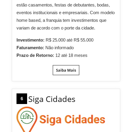
estão casamentos, festas de debutantes, bodas,
eventos institucionais e empresariais. Com modelo
home based, a franquia tem investimentos que
variam de acordo com o porte da cidade.
Investimento:
R$ 25.000 até R$ 55.000
Faturamento:
Não informado
Prazo de Retorno:
12 até 18 meses
Saiba Mais
Siga Cidades
6