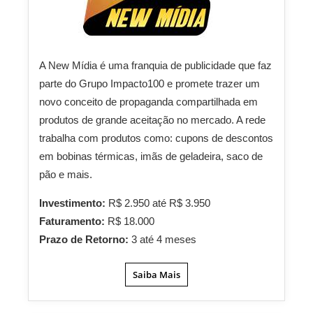
A New Mídia é uma franquia de publicidade que faz
parte do Grupo Impacto100 e promete trazer um
novo conceito de propaganda compartilhada em
produtos de grande aceitação no mercado. A rede
trabalha com produtos como: cupons de descontos
em bobinas térmicas, imãs de geladeira, saco de
pão e mais.
Investimento:
R$ 2.950 até R$ 3.950
Faturamento:
R$ 18.000
Prazo de Retorno:
3 até 4 meses
Saiba Mais