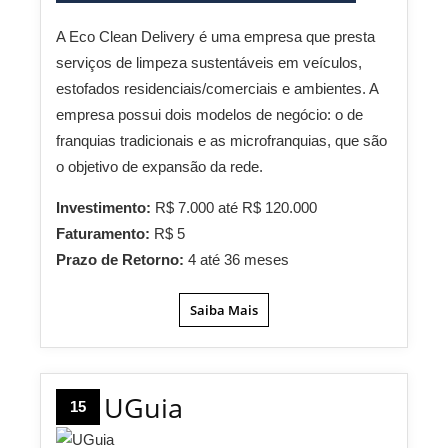
A Eco Clean Delivery é uma empresa que presta
serviços de limpeza sustentáveis em veículos,
estofados residenciais/comerciais e ambientes. A
empresa possui dois modelos de negócio: o de
franquias tradicionais e as microfranquias, que são
o objetivo de expansão da rede.
Investimento:
R$ 7.000 até R$ 120.000
Faturamento:
R$ 5
Prazo de Retorno:
4 até 36 meses
Saiba Mais
UGuia
15