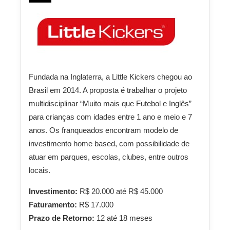
Fundada na Inglaterra, a Little Kickers chegou ao
Brasil em 2014. A proposta é trabalhar o projeto
multidisciplinar “Muito mais que Futebol e Inglês”
para crianças com idades entre 1 ano e meio e 7
anos. Os franqueados encontram modelo de
investimento home based, com possibilidade de
atuar em parques, escolas, clubes, entre outros
locais.
Investimento:
R$ 20.000 até R$ 45.000
Faturamento:
R$ 17.000
Prazo de Retorno:
12 até 18 meses