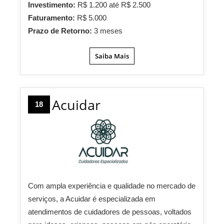
Investimento:
R$ 1.200 até R$ 2.500
Faturamento:
R$ 5.000
Prazo de Retorno:
3 meses
Saiba Mais
Acuidar
18
Com ampla experiência e qualidade no mercado de
serviços, a Acuidar é especializada em
atendimentos de cuidadores de pessoas, voltados