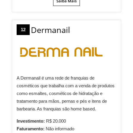
Saiba Mais
Dermanail
12
A Dermanail é uma rede de franquias de
cosméticos que trabalha com a venda de produtos
como esmaltes, cosméticos de hidratação e
tratamento para mãos, pernas e pés e itens de
barbearia. As franquias são home based.
Investimento:
R$ 20.000
Faturamento:
Não informado