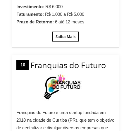
Investimento:
R$ 6.000
Faturamento:
R$ 1.000 a R$ 5.000
Prazo de Retorno:
6 até 12 meses
Saiba Mais
Franquias do Futuro
10
Franquias do Futuro é uma startup fundada em
2018 na cidade de Curitiba (PR), que tem o objetivo
de centralizar e divulgar diversas empresas que