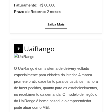
Faturamento:
R$ 60.000
Prazo de Retorno:
2 meses
Saiba Mais
UaiRango
9
O UaiRango é um sistema de delivery voltado
especialmente para cidades do interior. A marca
promete praticidade tanto para os usuários, na hora
de fazer pedidos, quanto para os estabelecimentos,
no recebimento da demanda. O modelo de negócio
do UaiRango é home based, e o empreendedor
pode atuar como MEI.