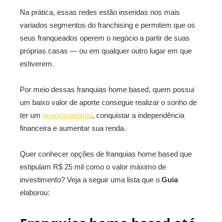
Na prática, essas redes estão inseridas nos mais
variados segmentos do franchising e permitem que os
seus franqueados operem o negócio a partir de suas
próprias casas — ou em qualquer outro lugar em que
estiverem.
Por meio dessas franquias home based, quem possui
um baixo valor de aporte consegue realizar o sonho de
ter um
negócio próprio
, conquistar a independência
financeira e aumentar sua renda.
Quer conhecer opções de franquias home based que
estipulam R$ 25 mil como o valor máximo de
investimento? Veja a seguir uma lista que o
Guia
elaborou: