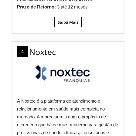
Prazo de Retorno:
3 até 12 meses
Saiba Mais
Noxtec
4
A
Noxtec
é a plataforma de atendimento e
relacionamento em saúde mais completa do
mercado. A marca surgiu com o propósito de
oferecer o que há de mais moderno para gestão de
profissionais de saúde, clínicas, consultórios e