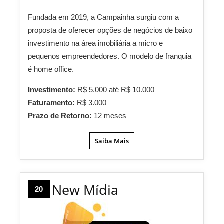
Fundada em 2019, a Campainha surgiu com a
proposta de oferecer opções de negócios de baixo
investimento na área imobiliária a micro e
pequenos empreendedores. O modelo de franquia
é home office.
Investimento:
R$ 5.000 até R$ 10.000
Faturamento:
R$ 3.000
Prazo de Retorno:
12 meses
Saiba Mais
New Mídia
20