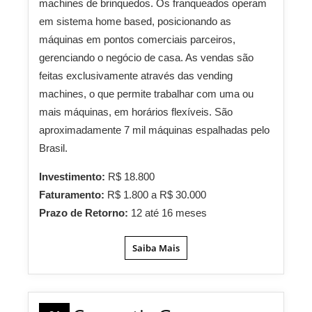
machines de brinquedos. Os franqueados operam
em sistema home based, posicionando as
máquinas em pontos comerciais parceiros,
gerenciando o negócio de casa. As vendas são
feitas exclusivamente através das vending
machines, o que permite trabalhar com uma ou
mais máquinas, em horários flexíveis. São
aproximadamente 7 mil máquinas espalhadas pelo
Brasil.
Investimento:
R$ 18.800
Faturamento:
R$ 1.800 a R$ 30.000
Prazo de Retorno:
12 até 16 meses
Saiba Mais