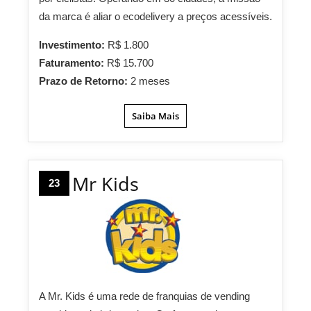
da marca é aliar o ecodelivery a preços acessíveis.
Investimento:
R$ 1.800
Faturamento:
R$ 15.700
Prazo de Retorno:
2 meses
Saiba Mais
Mr Kids
23
A Mr. Kids é uma rede de franquias de vending