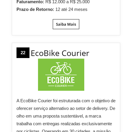
Faturamento:
R$ 12.000 a R$ 25.000
Prazo de Retorno:
12 até 24 meses
Saiba Mais
EcoBike Courier
22
A EcoBike Courier foi estruturada com o objetivo de
oferecer serviço alternativo ao setor de delivery. De
olho em uma proposta sustentável, a marca
trabalha com entregas realizadas exclusivamente
por ciclistas. Operando em 30 cidades, a missão