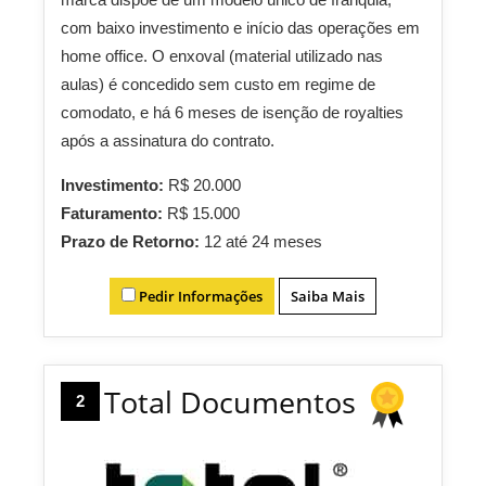
com baixo investimento e início das operações em
home office. O enxoval (material utilizado nas
aulas) é concedido sem custo em regime de
comodato, e há 6 meses de isenção de royalties
após a assinatura do contrato.
Investimento:
R$ 20.000
Faturamento:
R$ 15.000
Prazo de Retorno:
12 até 24 meses
Pedir Informações
Saiba Mais
Total Documentos
2