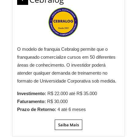
O modelo de franquia Cebralog permite que o
franqueado comercialize cursos em 50 diferentes
áreas de conhecimento. O investidor poderá
atender qualquer demanda de treinamento no
formato de Universidade Corporativa sob medida.
Investimento:
R$ 22.000 até R$ 35.000
Faturamento:
R$ 30.000
Prazo de Retorno:
4 até 6 meses
Saiba Mais