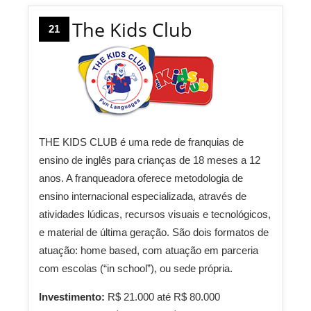
The Kids Club
21
THE KIDS CLUB é uma rede de franquias de
ensino de inglês para crianças de 18 meses a 12
anos. A franqueadora oferece metodologia de
ensino internacional especializada, através de
atividades lúdicas, recursos visuais e tecnológicos,
e material de última geração. São dois formatos de
atuação: home based, com atuação em parceria
com escolas (“in school”), ou sede própria.
Investimento:
R$ 21.000 até R$ 80.000