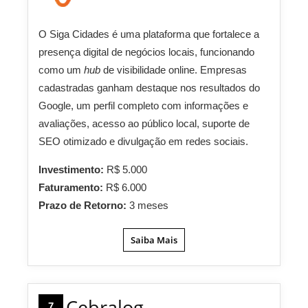
O Siga Cidades é uma plataforma que fortalece a
presença digital de negócios locais, funcionando
como um
hub
de visibilidade online. Empresas
cadastradas ganham destaque nos resultados do
Google, um perfil completo com informações e
avaliações, acesso ao público local, suporte de
SEO otimizado e divulgação em redes sociais.
Investimento:
R$ 5.000
Faturamento:
R$ 6.000
Prazo de Retorno:
3 meses
Saiba Mais
Cebralog
7