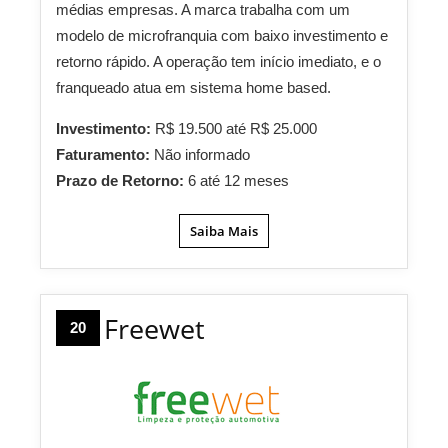
médias empresas. A marca trabalha com um
modelo de microfranquia com baixo investimento e
retorno rápido. A operação tem início imediato, e o
franqueado atua em sistema home based.
Investimento:
R$ 19.500 até R$ 25.000
Faturamento:
Não informado
Prazo de Retorno:
6 até 12 meses
Saiba Mais
Freewet
20