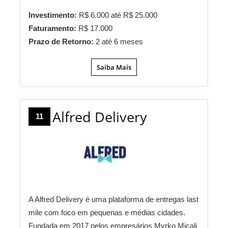
Investimento:
R$ 6.000 até R$ 25.000
Faturamento:
R$ 17.000
Prazo de Retorno:
2 até 6 meses
Saiba Mais
Alfred Delivery
11
A Alfred Delivery é uma plataforma de entregas last
mile com foco em pequenas e médias cidades.
Fundada em 2017 pelos empresários Myrko Micali