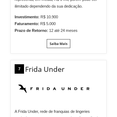
ilimitado dependendo da sua dedicação.
Investimento:
R$ 10.900
Faturamento:
R$ 5.000
Prazo de Retorno:
12 até 24 meses
Saiba Mais
Frida Under
7
A Frida Under, rede de franquias de lingeries