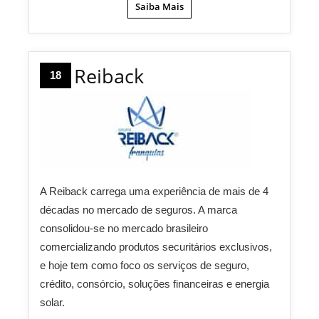
Saiba Mais
Reiback
18
A Reiback carrega uma experiência de mais de 4
décadas no mercado de seguros. A marca
consolidou-se no mercado brasileiro
comercializando produtos securitários exclusivos,
e hoje tem como foco os serviços de seguro,
crédito, consórcio, soluções financeiras e energia
solar.