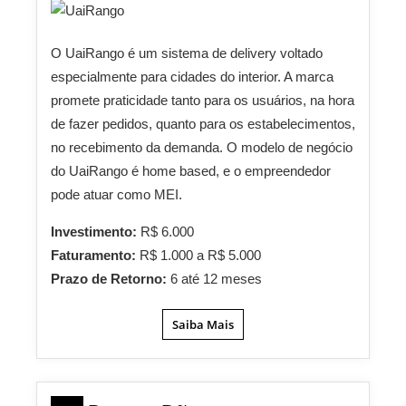
O UaiRango é um sistema de delivery voltado
especialmente para cidades do interior. A marca
promete praticidade tanto para os usuários, na hora
de fazer pedidos, quanto para os estabelecimentos,
no recebimento da demanda. O modelo de negócio
do UaiRango é home based, e o empreendedor
pode atuar como MEI.
Investimento:
R$ 6.000
Faturamento:
R$ 1.000 a R$ 5.000
Prazo de Retorno:
6 até 12 meses
Saiba Mais