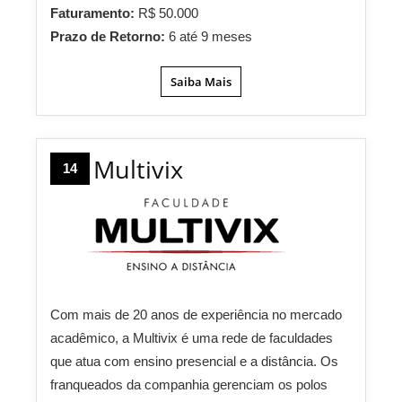
Faturamento:
R$ 50.000
Prazo de Retorno:
6 até 9 meses
Saiba Mais
Multivix
14
Com mais de 20 anos de experiência no mercado
acadêmico, a Multivix é uma rede de faculdades
que atua com ensino presencial e a distância. Os
franqueados da companhia gerenciam os polos