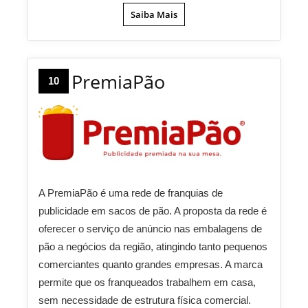
Saiba Mais
PremiaPão
10
A PremiaPão é uma rede de franquias de
publicidade em sacos de pão. A proposta da rede é
oferecer o serviço de anúncio nas embalagens de
pão a negócios da região, atingindo tanto pequenos
comerciantes quanto grandes empresas. A marca
permite que os franqueados trabalhem em casa,
sem necessidade de estrutura física comercial.