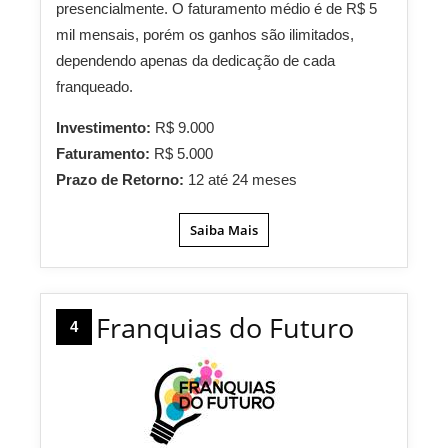
presencialmente. O faturamento médio é de R$ 5
mil mensais, porém os ganhos são ilimitados,
dependendo apenas da dedicação de cada
franqueado.
Investimento:
R$ 9.000
Faturamento:
R$ 5.000
Prazo de Retorno:
12 até 24 meses
Saiba Mais
Franquias do Futuro
4