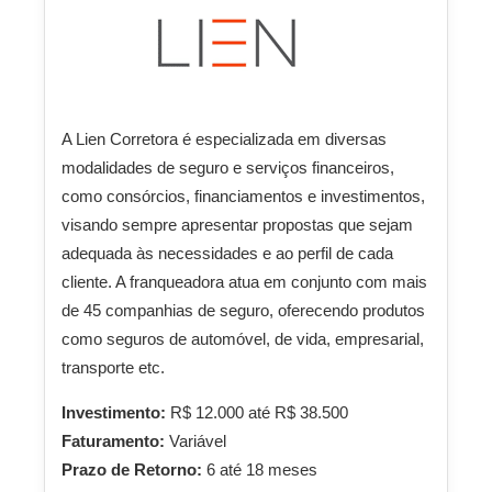
A Lien Corretora é especializada em diversas
modalidades de seguro e serviços financeiros,
como consórcios, financiamentos e investimentos,
visando sempre apresentar propostas que sejam
adequada às necessidades e ao perfil de cada
cliente. A franqueadora atua em conjunto com mais
de 45 companhias de seguro, oferecendo produtos
como seguros de automóvel, de vida, empresarial,
transporte etc.
Investimento:
R$ 12.000 até R$ 38.500
Faturamento:
Variável
Prazo de Retorno:
6 até 18 meses