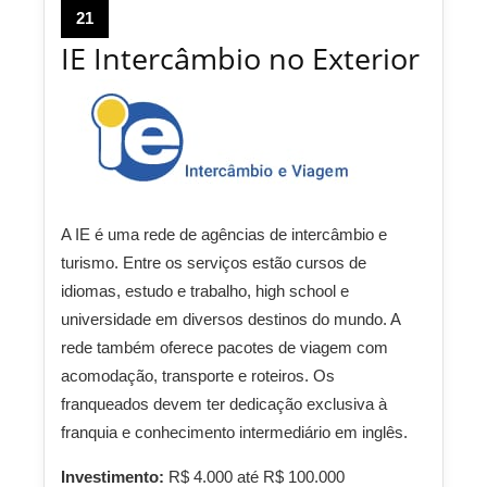
21
IE Intercâmbio no Exterior
A IE é uma rede de agências de intercâmbio e
turismo. Entre os serviços estão cursos de
idiomas, estudo e trabalho, high school e
universidade em diversos destinos do mundo. A
rede também oferece pacotes de viagem com
acomodação, transporte e roteiros. Os
franqueados devem ter dedicação exclusiva à
franquia e conhecimento intermediário em inglês.
Investimento:
R$ 4.000 até R$ 100.000