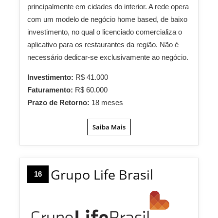
principalmente em cidades do interior. A rede opera
com um modelo de negócio home based, de baixo
investimento, no qual o licenciado comercializa o
aplicativo para os restaurantes da região. Não é
necessário dedicar-se exclusivamente ao negócio.
Investimento:
R$ 41.000
Faturamento:
R$ 60.000
Prazo de Retorno:
18 meses
Saiba Mais
Grupo Life Brasil
16