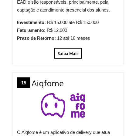
EAD e são responsáveis, principalmente, pela
captação e atendimento presencial dos alunos.
Investimento:
R$ 15.000 até R$ 150.000
Faturamento:
R$ 12.000
Prazo de Retorno:
12 até 18 meses
Saiba Mais
Aiqfome
15
O Aiqfome é um aplicativo de delivery que atua