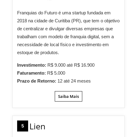
Franquias do Futuro é uma startup fundada em
2018 na cidade de Curitiba (PR), que tem o objetivo
de centralizar e divulgar diversas empresas que
trabalham com modelo de franquia digital, sem a
necessidade de local físico e investimento em
estoque de produtos.
Investimento:
R$ 9.000 até R$ 16.900
Faturamento:
R$ 5.000
Prazo de Retorno:
12 até 24 meses
Saiba Mais
Lien
5