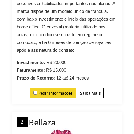
desenvolver habilidades importantes nos alunos. A
marca dispõe de um modelo único de franquia,
com baixo investimento e início das operações em
home office. O enxoval (material utilizado nas
aulas) é concedido sem custo em regime de
comodato, e há 6 meses de isenção de royalties
após a assinatura do contrato.
Investimento:
R$ 20.000
Faturamento:
R$ 15.000
Prazo de Retorno:
12 até 24 meses
Pedir Informações
Saiba Mais
Bellaza
2