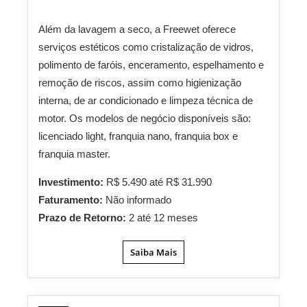
Além da lavagem a seco, a Freewet oferece
serviços estéticos como cristalização de vidros,
polimento de faróis, enceramento, espelhamento e
remoção de riscos, assim como higienização
interna, de ar condicionado e limpeza técnica de
motor. Os modelos de negócio disponíveis são:
licenciado light, franquia nano, franquia box e
franquia master.
Investimento:
R$ 5.490 até R$ 31.990
Faturamento:
Não informado
Prazo de Retorno:
2 até 12 meses
Saiba Mais