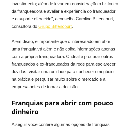
investimento; além de levar em consideração o histórico
da franqueadora e avaliar a experiência do franqueador
e o suporte oferecido”, aconselha Caroline Bittencourt,
consultora do
Grupo Bittencourt
.
Além disso, é importante que o interessado em abrir
uma franquia vá além e não colha informações apenas
com a própria franqueadora. O ideal é procurar outros
franqueados e ex-franqueados da rede para esclarecer
dúvidas, visitar uma unidade para conhecer o negócio
na prática e pesquisar muito sobre o mercado e a
empresa antes de tomar a decisão.
Franquias para abrir com pouco
dinheiro
A seguir você confere algumas opções de franquias