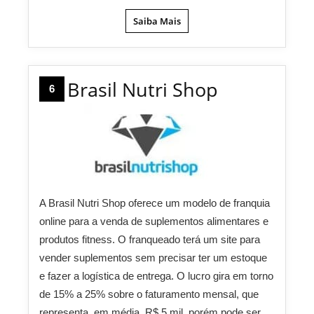
Saiba Mais
Brasil Nutri Shop
6
A Brasil Nutri Shop oferece um modelo de franquia
online para a venda de suplementos alimentares e
produtos fitness. O franqueado terá um site para
vender suplementos sem precisar ter um estoque
e fazer a logística de entrega. O lucro gira em torno
de 15% a 25% sobre o faturamento mensal, que
representa, em média, R$ 5 mil, porém pode ser