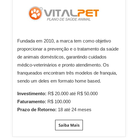
Fundada em 2010, a marca tem como objetivo
proporcionar a prevenção e o tratamento da saúde
de animais domésticos, garantindo cuidados
médico-veterinários e pronto atendimento. Os
franqueados encontram três modelos de franquia,
sendo um deles em formato home based.
Investimento:
R$ 20.000 até R$ 50.000
Faturamento:
R$ 100.000
Prazo de Retorno:
18 até 24 meses
Saiba Mais