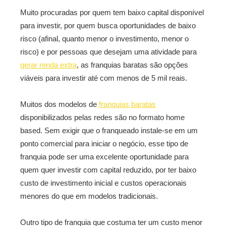
Muito procuradas por quem tem baixo capital disponível
para investir, por quem busca oportunidades de baixo
risco (afinal, quanto menor o investimento, menor o
risco) e por pessoas que desejam uma atividade para
gerar renda extra
, as franquias baratas são opções
viáveis para investir até com menos de 5 mil reais.
Muitos dos modelos de
franquias baratas
disponibilizados pelas redes são no formato home
based. Sem exigir que o franqueado instale-se em um
ponto comercial para iniciar o negócio, esse tipo de
franquia pode ser uma excelente oportunidade para
quem quer investir com capital reduzido, por ter baixo
custo de investimento inicial e custos operacionais
menores do que em modelos tradicionais.
Outro tipo de franquia que costuma ter um custo menor