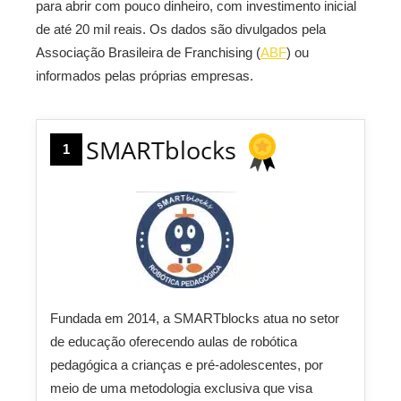
para abrir com pouco dinheiro, com investimento inicial
de até 20 mil reais. Os dados são divulgados pela
Associação Brasileira de Franchising (
ABF
) ou
informados pelas próprias empresas.
SMARTblocks
1
Fundada em 2014, a SMARTblocks atua no setor
de educação oferecendo aulas de robótica
pedagógica a crianças e pré-adolescentes, por
meio de uma metodologia exclusiva que visa