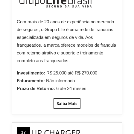
Com mais de 20 anos de experiência no mercado
de seguros, o Grupo Life é uma rede de franquias
especializada em seguros de vida. Aos
franqueados, a marca oferece modelos de franquia
com retorno atrativo e suporte e treinamento
completo aos franqueados.
Investimento:
R$ 25.000 até R$ 270.000
Faturamento:
Não informado
Prazo de Retorno:
6 até 24 meses
Saiba Mais
UP CHARGER
17