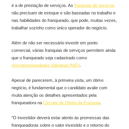
é a de prestação de serviços. As
franquias de serviços
não precisam de estoque e são baseadas no trabalho e
nas habilidades do franqueado, que pode, muitas vezes,
trabalhar sozinho como único operador do negócio.
Além de não ser necessário investir em ponto
comercial, várias franquias de serviços permitem ainda
que o franqueado seja cadastrado como
microempreendedor individual (MEI)
.
Apesar de parecerem, à primeira vista, um ótimo
negócio, é fundamental que o candidato avalie com
muita atenção os detalhes apresentados pela
franqueadora na
Circular de Oferta da Franquia
.
“O investidor deverá estar atento às promessas das
franqueadoras sobre o valor investido e o retorno do