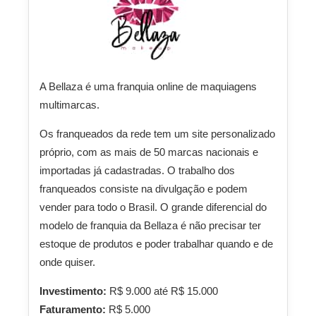
A Bellaza é uma franquia online de maquiagens
multimarcas.
Os franqueados da rede tem um site personalizado
próprio, com as mais de 50 marcas nacionais e
importadas já cadastradas. O trabalho dos
franqueados consiste na divulgação e podem
vender para todo o Brasil. O grande diferencial do
modelo de franquia da Bellaza é não precisar ter
estoque de produtos e poder trabalhar quando e de
onde quiser.
Investimento:
R$ 9.000 até R$ 15.000
Faturamento:
R$ 5.000