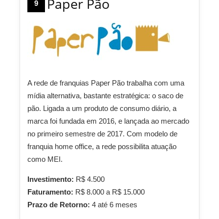
Paper Pão
9
A rede de franquias Paper Pão trabalha com uma
mídia alternativa, bastante estratégica: o saco de
pão. Ligada a um produto de consumo diário, a
marca foi fundada em 2016, e lançada ao mercado
no primeiro semestre de 2017. Com modelo de
franquia home office, a rede possibilita atuação
como MEI.
Investimento:
R$ 4.500
Faturamento:
R$ 8.000 a R$ 15.000
Prazo de Retorno:
4 até 6 meses