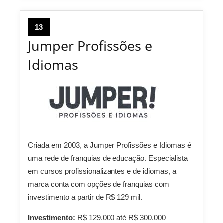
13
Jumper Profissões e
Idiomas
Criada em 2003, a Jumper Profissões e Idiomas é
uma rede de franquias de educação. Especialista
em cursos profissionalizantes e de idiomas, a
marca conta com opções de franquias com
investimento a partir de R$ 129 mil.
Investimento:
R$ 129.000 até R$ 300.000