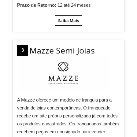
Prazo de Retorno:
12 até 24 meses
Saiba Mais
Mazze Semi Joias
3
A Mazze oferece um modelo de franquia para a
venda de joias contemporâneas. O franqueado
recebe um site próprio personalizado já com todos
os produtos cadastrados. Os franqueados também
recebem peças em consignado para vender