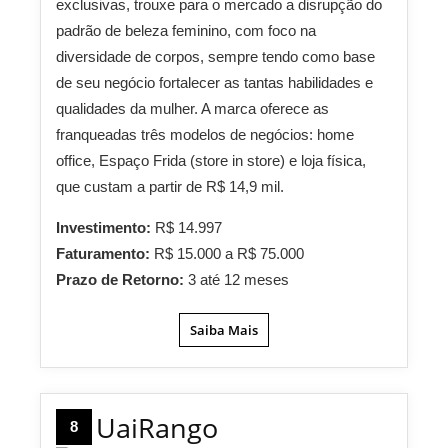
exclusivas, trouxe para o mercado a disrupção do
padrão de beleza feminino, com foco na
diversidade de corpos, sempre tendo como base
de seu negócio fortalecer as tantas habilidades e
qualidades da mulher. A marca oferece as
franqueadas três modelos de negócios: home
office, Espaço Frida (store in store) e loja física,
que custam a partir de R$ 14,9 mil.
Investimento:
R$ 14.997
Faturamento:
R$ 15.000 a R$ 75.000
Prazo de Retorno:
3 até 12 meses
Saiba Mais
UaiRango
8