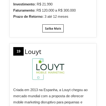
Investimento:
R$ 21.990
Faturamento:
R$ 120.000 a R$ 300.000
Prazo de Retorno:
3 até 12 meses
Saiba Mais
Louyt
19
Criada em 2013 na Espanha, a Louyt chegou ao
mercado mundial com a proposta de oferecer
mobile marketing disruptivo para pequenas e