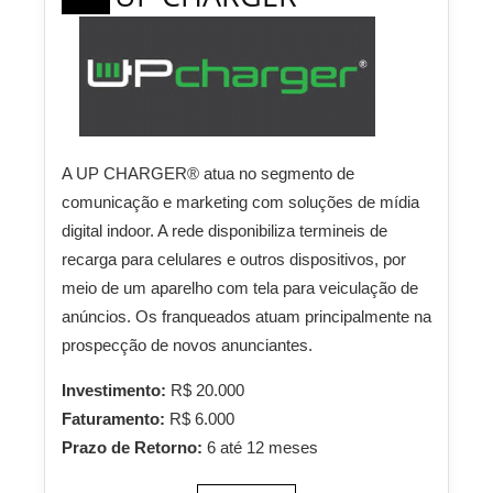
A UP CHARGER® atua no segmento de
comunicação e marketing com soluções de mídia
digital indoor. A rede disponibiliza termineis de
recarga para celulares e outros dispositivos, por
meio de um aparelho com tela para veiculação de
anúncios. Os franqueados atuam principalmente na
prospecção de novos anunciantes.
Investimento:
R$ 20.000
Faturamento:
R$ 6.000
Prazo de Retorno:
6 até 12 meses