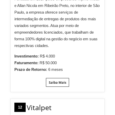
e Allan Nicola em Ribeirão Preto, no interior de São
Paulo, a empresa oferece serviços de
intermediação de entregas de produtos dos mais
variados segmentos. Atua por meio de
empreendedores licenciados, que trabalham de
forma 100% digital na gestão do negócio em suas
respectivas cidades.
Investimento:
R$ 4.000
Faturamento:
R$ 50.000
Prazo de Retorno:
6 meses
Saiba Mais
Vitalpet
12