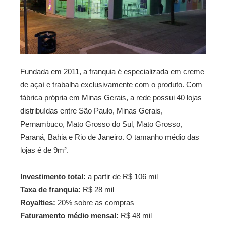
Fundada em 2011, a franquia é especializada em creme
de açaí e trabalha exclusivamente com o produto. Com
fábrica própria em Minas Gerais, a rede possui 40 lojas
distribuídas entre São Paulo, Minas Gerais,
Pernambuco, Mato Grosso do Sul, Mato Grosso,
Paraná, Bahia e Rio de Janeiro. O tamanho médio das
lojas é de 9m².
Investimento total:
a partir de R$ 106 mil
Taxa de franquia:
R$ 28 mil
Royalties:
20% sobre as compras
Faturamento médio mensal:
R$ 48 mil