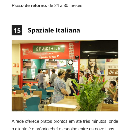
Prazo de retorno:
de 24 a 30 meses
Spaziale Italiana
15
A rede oferece pratos prontos em até três minutos, onde
o cliente é o próprio chef e escolhe entre os nove tipos