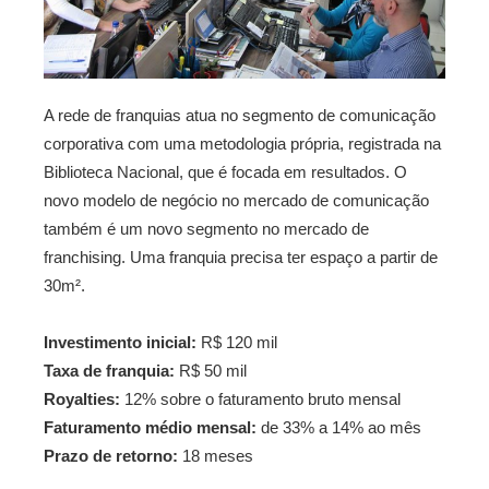
A rede de franquias atua no segmento de comunicação
corporativa com uma metodologia própria, registrada na
Biblioteca Nacional, que é focada em resultados. O
novo modelo de negócio no mercado de comunicação
também é um novo segmento no mercado de
franchising. Uma franquia precisa ter espaço a partir de
30m².
Investimento inicial:
R$ 120 mil
Taxa de franquia:
R$ 50 mil
Royalties:
12% sobre o faturamento bruto mensal
Faturamento médio mensal:
de 33% a 14% ao mês
Prazo de retorno:
18 meses