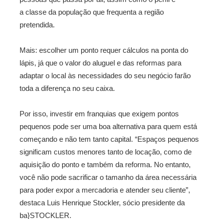
a classe da população que frequenta a região
pretendida.
Mais: escolher um ponto requer cálculos na ponta do
lápis, já que o valor do aluguel e das reformas para
adaptar o local às necessidades do seu negócio farão
toda a diferença no seu caixa.
Por isso, investir em franquias que exigem pontos
pequenos pode ser uma boa alternativa para quem está
começando e não tem tanto capital. “Espaços pequenos
significam custos menores tanto de locação, como de
aquisição do ponto e também da reforma. No entanto,
você não pode sacrificar o tamanho da área necessária
para poder expor a mercadoria e atender seu cliente”,
destaca Luis Henrique Stockler, sócio presidente da
ba}STOCKLER.