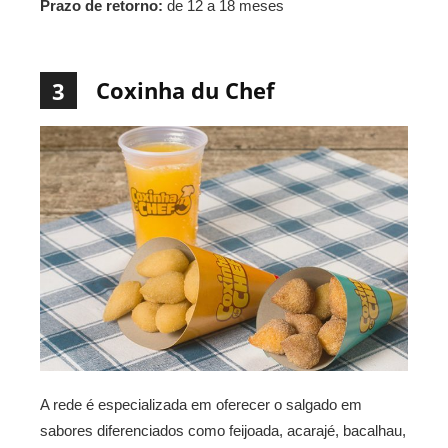
Prazo de retorno:
de 12 a 18 meses
Coxinha du Chef
3
A rede é especializada em oferecer o salgado em
sabores diferenciados como feijoada, acarajé, bacalhau,