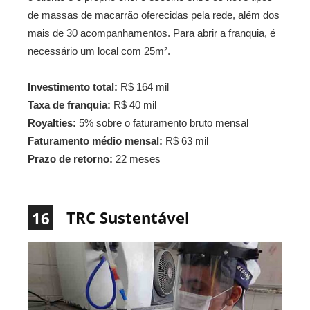
de massas de macarrão oferecidas pela rede, além dos
mais de 30 acompanhamentos. Para abrir a franquia, é
necessário um local com 25m².
Investimento total:
R$ 164 mil
Taxa de franquia:
R$ 40 mil
Royalties:
5% sobre o faturamento bruto mensal
Faturamento médio mensal:
R$ 63 mil
Prazo de retorno:
22 meses
TRC Sustentável
16