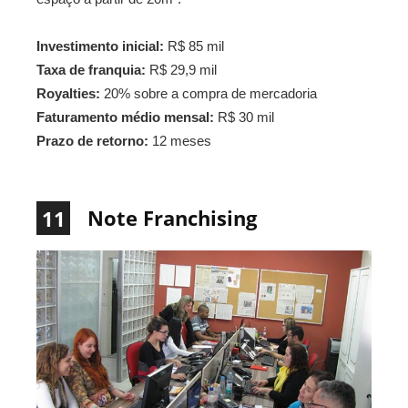
Investimento inicial:
R$ 85 mil
Taxa de franquia:
R$ 29,9 mil
Royalties:
20% sobre a compra de mercadoria
Faturamento médio mensal:
R$ 30 mil
Prazo de retorno:
12 meses
Note Franchising
11