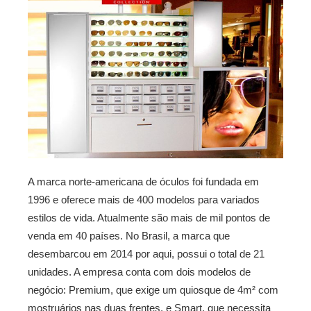
A marca norte-americana de óculos foi fundada em
1996 e oferece mais de 400 modelos para variados
estilos de vida. Atualmente são mais de mil pontos de
venda em 40 países. No Brasil, a marca que
desembarcou em 2014 por aqui, possui o total de 21
unidades. A empresa conta com dois modelos de
negócio: Premium, que exige um quiosque de 4m² com
mostruários nas duas frentes, e Smart, que necessita