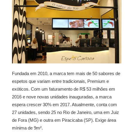
Fundada em 2010, a marca tem mais de 50 sabores de
espetos que variam entre tradicionais, Premium e
exóticos. Com um faturamento de R$ 53 milhões em
2016 e nove novas unidades inauguradas, a marca
espera crescer 30% em 2017. Atualmente, conta com
27 unidades, sendo 25 no Rio de Janeiro, uma em Juiz
de Fora (MG) e outra em Piracicaba (SP). Exige área
mínima de 9m².