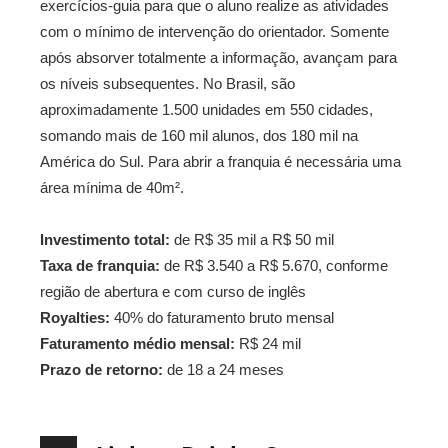
exercícios-guia para que o aluno realize as atividades
com o mínimo de intervenção do orientador. Somente
após absorver totalmente a informação, avançam para
os níveis subsequentes. No Brasil, são
aproximadamente 1.500 unidades em 550 cidades,
somando mais de 160 mil alunos, dos 180 mil na
América do Sul. Para abrir a franquia é necessária uma
área mínima de 40m².
Investimento total:
de R$ 35 mil a R$ 50 mil
Taxa de franquia:
de R$ 3.540 a R$ 5.670, conforme
região de abertura e com curso de inglês
Royalties:
40% do faturamento bruto mensal
Faturamento médio mensal:
R$ 24 mil
Prazo de retorno:
de 18 a 24 meses