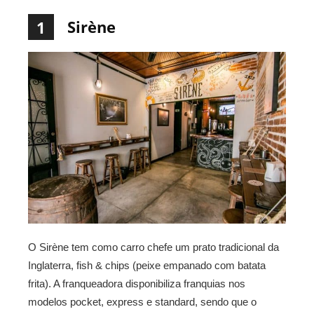
Sirène
1
O Sirène tem como carro chefe um prato tradicional da
Inglaterra, fish & chips (peixe empanado com batata
frita). A franqueadora disponibiliza franquias nos
modelos pocket, express e standard, sendo que o