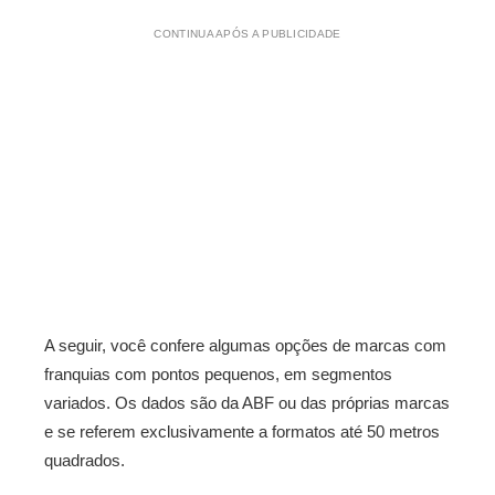
CONTINUA APÓS A PUBLICIDADE
A seguir, você confere algumas opções de marcas com
franquias com pontos pequenos, em segmentos
variados. Os dados são da ABF ou das próprias marcas
e se referem exclusivamente a formatos até 50 metros
quadrados.