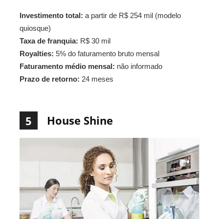
Investimento total:
a partir de R$ 254 mil (modelo
quiosque)
Taxa de franquia:
R$ 30 mil
Royalties:
5% do faturamento bruto mensal
Faturamento médio mensal:
não informado
Prazo de retorno:
24 meses
House Shine
5