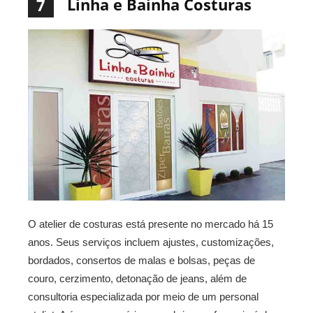
Linha e Bainha Costuras
7
O atelier de costuras está presente no mercado há 15
anos. Seus serviços incluem ajustes, customizações,
bordados, consertos de malas e bolsas, peças de
couro, cerzimento, detonação de jeans, além de
consultoria especializada por meio de um personal