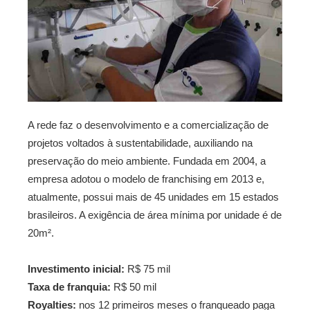
A rede faz o desenvolvimento e a comercialização de
projetos voltados à sustentabilidade, auxiliando na
preservação do meio ambiente. Fundada em 2004, a
empresa adotou o modelo de franchising em 2013 e,
atualmente, possui mais de 45 unidades em 15 estados
brasileiros. A exigência de área mínima por unidade é de
20m².
Investimento inicial:
R$ 75 mil
Taxa de franquia:
R$ 50 mil
Royalties:
nos 12 primeiros meses o franqueado paga