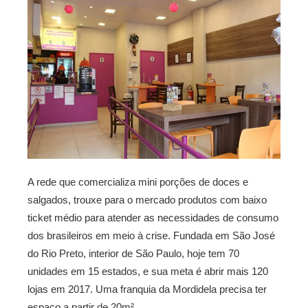
A rede que comercializa mini porções de doces e
salgados, trouxe para o mercado produtos com baixo
ticket médio para atender as necessidades de consumo
dos brasileiros em meio à crise. Fundada em São José
do Rio Preto, interior de São Paulo, hoje tem 70
unidades em 15 estados, e sua meta é abrir mais 120
lojas em 2017. Uma franquia da Mordidela precisa ter
espaço a partir de 20m².