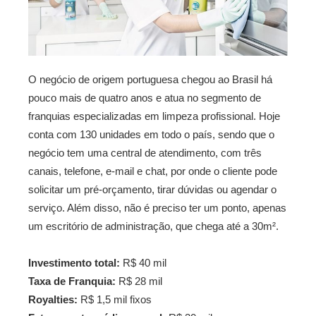
O negócio de origem portuguesa chegou ao Brasil há
pouco mais de quatro anos e atua no segmento de
franquias especializadas em limpeza profissional. Hoje
conta com 130 unidades em todo o país, sendo que o
negócio tem uma central de atendimento, com três
canais, telefone, e-mail e chat, por onde o cliente pode
solicitar um pré-orçamento, tirar dúvidas ou agendar o
serviço. Além disso, não é preciso ter um ponto, apenas
um escritório de administração, que chega até a 30m².
Investimento total:
R$ 40 mil
Taxa de Franquia:
R$ 28 mil
Royalties:
R$ 1,5 mil fixos