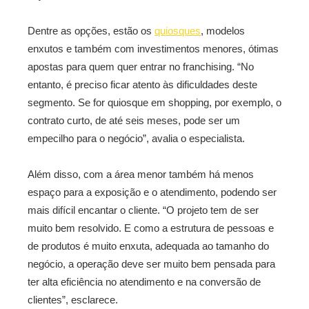
Dentre as opções, estão os
quiosques
, modelos
enxutos e também com investimentos menores, ótimas
apostas para quem quer entrar no franchising. “No
entanto, é preciso ficar atento às dificuldades deste
segmento. Se for quiosque em shopping, por exemplo, o
contrato curto, de até seis meses, pode ser um
empecilho para o negócio”, avalia o especialista.
Além disso, com a área menor também há menos
espaço para a exposição e o atendimento, podendo ser
mais difícil encantar o cliente. “O projeto tem de ser
muito bem resolvido. E como a estrutura de pessoas e
de produtos é muito enxuta, adequada ao tamanho do
negócio, a operação deve ser muito bem pensada para
ter alta eficiência no atendimento e na conversão de
clientes”, esclarece.