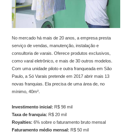
No mercado há mais de 20 anos, a empresa presta
serviço de vendas, manutenção, instalação e
consultoria de varais. Oferece produtos exclusivos,
como varal eletrônico, e mais de 30 outros modelos.
Com uma unidade piloto e outra franqueada em São
Paulo, a Só Varais pretende em 2017 abrir mais 13
novas franquias. Ela precisa de uma área de, no
mínimo, 40m².
Investimento inicial:
R$ 98 mil
Taxa de franquia:
R$ 20 mil
Royalties:
6% sobre o faturamento bruto mensal
Faturamento médio mensal:
R$ 50 mil