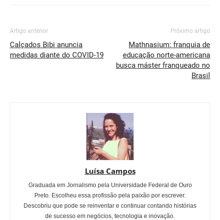
Artigo anterior
Próximo artigo
Calçados Bibi anuncia
Mathnasium: franquia de
medidas diante do COVID-19
educação norte-americana
busca máster franqueado no
Brasil
Luísa Campos
Graduada em Jornalismo pela Universidade Federal de Ouro
Preto. Escolheu essa profissão pela paixão por escrever.
Descobriu que pode se reinventar e continuar contando histórias
de sucesso em negócios, tecnologia e inovação.