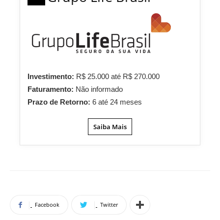
Investimento:
R$ 25.000 até R$ 270.000
Faturamento:
Não informado
Prazo de Retorno:
6 até 24 meses
Saiba Mais
Facebook
Twitter