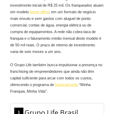
investimento inicial de R$ 25 mil. Os franqueados atuam
em modelo
home office
, em um formato de negócio
mais enxuto e sem gastos com aluguel de ponto
comercial, contas de água, energia elétrica ou de
compra de equipamentos. A rede não cobra taxa de
franquia e o faturamento médio mensal deste modelo é
de 50 mil reais. O prazo de retorno de investimento
varia de seis meses a um ano.
O Grupo Life também busca impulsionar a presença no
franchising de empreendedores que ainda não têm
capital suficiente para arcar com todos os custos,
oferecendo o programa de
financiamento
“Minha
Franquia, Minha Vida”.
Grupo Life Brasil
1