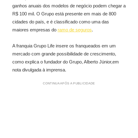
ganhos anuais dos modelos de negócio podem chegar a
R$ 100 mil. O Grupo está presente em mais de 800
cidades do país, e é classificado como uma das
maiores empresas do
ramo de seguros
.
A franquia Grupo Life insere os franqueados em um
mercado com grande possibilidade de crescimento,
como explica o fundador do Grupo, Alberto Júnior,em
nota divulgada à imprensa.
CONTINUA APÓS A PUBLICIDADE