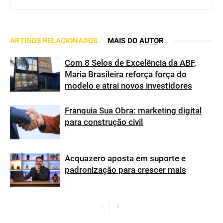
ARTIGOS RELACIONADOS
MAIS DO AUTOR
Com 8 Selos de Excelência da ABF,
Maria Brasileira reforça força do
modelo e atrai novos investidores
Franquia Sua Obra: marketing digital
para construção civil
Acquazero aposta em suporte e
padronização para crescer mais