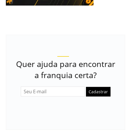
Quer ajuda para encontrar
a franquia certa?
Cadastrar