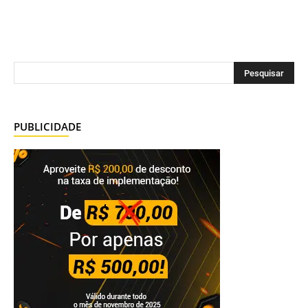
PUBLICIDADE