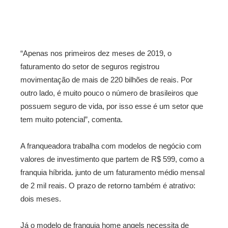
“Apenas nos primeiros dez meses de 2019, o
faturamento do setor de seguros registrou
movimentação de mais de 220 bilhões de reais. Por
outro lado, é muito pouco o número de brasileiros que
possuem seguro de vida, por isso esse é um setor que
tem muito potencial”, comenta.
A franqueadora trabalha com modelos de negócio com
valores de investimento que partem de R$ 599, como a
franquia híbrida. junto de um faturamento médio mensal
de 2 mil reais. O prazo de retorno também é atrativo:
dois meses.
Já o modelo de franquia home angels necessita de