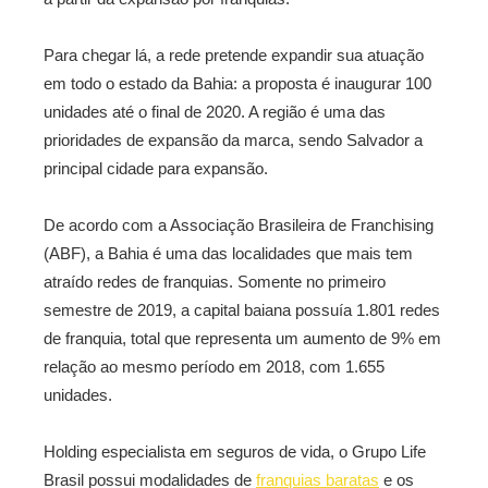
Para chegar lá, a rede pretende expandir sua atuação
em todo o estado da Bahia: a proposta é inaugurar 100
unidades até o final de 2020. A região é uma das
prioridades de expansão da marca, sendo Salvador a
principal cidade para expansão.
De acordo com a Associação Brasileira de Franchising
(ABF), a Bahia é uma das localidades que mais tem
atraído redes de franquias. Somente no primeiro
semestre de 2019, a capital baiana possuía 1.801 redes
de franquia, total que representa um aumento de 9% em
relação ao mesmo período em 2018, com 1.655
unidades.
Holding especialista em seguros de vida, o Grupo Life
Brasil possui modalidades de
franquias baratas
e os