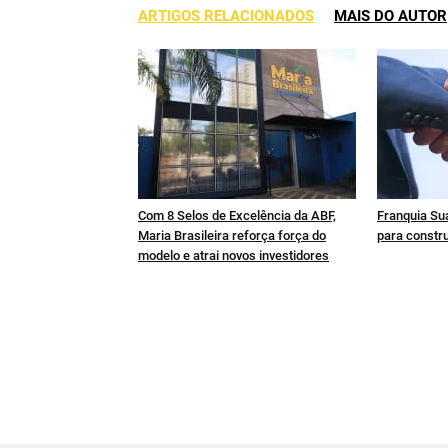
ARTIGOS RELACIONADOS
MAIS DO AUTOR
Com 8 Selos de Excelência da ABF,
Franquia Sua
Maria Brasileira reforça força do
para constru
modelo e atrai novos investidores