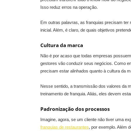
Isso reduz erros na operação.
Em outras palavras, as franquias precisam ter
inicial. Além, é claro, de quais objetivos preten
Cultura da marca
Não é por acaso que todas empresas possuem 
gestores vão conduzir seus negócios. Como em
precisam estar alinhados quanto à cultura da m
Nesse sentido, a transmissão dos valores da 
treinamento de franquia. Aliás, eles devem es
Padronização dos processos
Imagine, agora, se um cliente não tiver uma e
franquias de restaurantes
, por exemplo. Além d