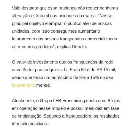
Vale destacar que essa mudança não requer nenhuma
alteração estrutural nas unidades da marca. “Nosso
principal objetivo é ampliar o público alvo de nossas
unidades, com isso conseguimos aumentar o
faturamento dos nossos franqueados comercializando
os mesmos produtos”, explica Demite.
O valor de investimento que os franqueados da rede
deverão ter para adquirir a La Fruta Fit é de R$ 15 mil,
sendo que terão um acréscimo de 8% a 15% no seu
faturamento
mensal.
Atualmente, o Grupo LFB Franchising conta com 8 lojas
em operação nesse modelo e possui mais dez em fase
de implantação. Segundo a franqueadora, os resultados
têm sido positivos.