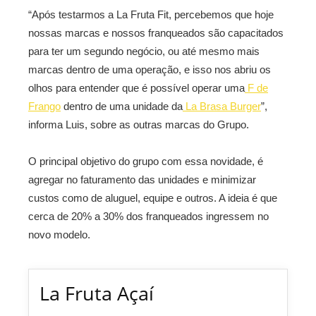
“Após testarmos a La Fruta Fit, percebemos que hoje
nossas marcas e nossos franqueados são capacitados
para ter um segundo negócio, ou até mesmo mais
marcas dentro de uma operação, e isso nos abriu os
olhos para entender que é possível operar uma
F de
Frango
dentro de uma unidade da
La Brasa Burger
”,
informa Luis, sobre as outras marcas do Grupo.
O principal objetivo do grupo com essa novidade, é
agregar no faturamento das unidades e minimizar
custos como de aluguel, equipe e outros. A ideia é que
cerca de 20% a 30% dos franqueados ingressem no
novo modelo.
La Fruta Açaí