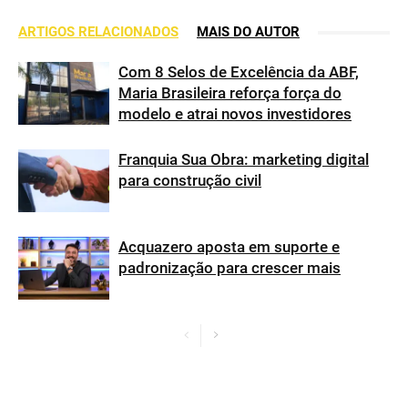
ARTIGOS RELACIONADOS
MAIS DO AUTOR
Com 8 Selos de Excelência da ABF,
Maria Brasileira reforça força do
modelo e atrai novos investidores
Franquia Sua Obra: marketing digital
para construção civil
Acquazero aposta em suporte e
padronização para crescer mais