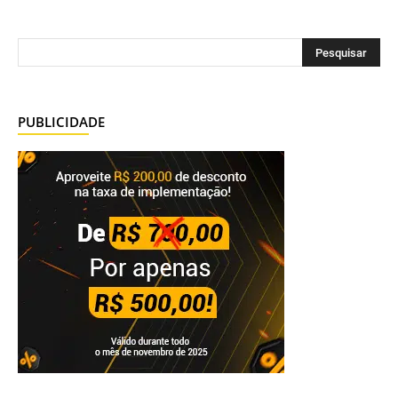
PUBLICIDADE