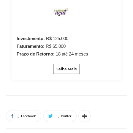
Investimento:
R$ 125.000
Faturamento:
R$ 65.000
Prazo de Retorno:
18 até 24 meses
Saiba Mais
Facebook
Twitter