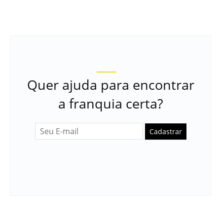
Quer ajuda para encontrar
a franquia certa?
Cadastrar