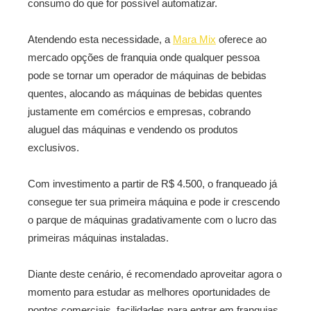
consumo do que for possível automatizar.
Atendendo esta necessidade, a
Mara Mix
oferece ao
mercado opções de franquia onde qualquer pessoa
pode se tornar um operador de máquinas de bebidas
quentes, alocando as máquinas de bebidas quentes
justamente em comércios e empresas, cobrando
aluguel das máquinas e vendendo os produtos
exclusivos.
Com investimento a partir de R$ 4.500, o franqueado já
consegue ter sua primeira máquina e pode ir crescendo
o parque de máquinas gradativamente com o lucro das
primeiras máquinas instaladas.
Diante deste cenário, é recomendado aproveitar agora o
momento para estudar as melhores oportunidades de
pontos comerciais, facilidades para entrar em franquias