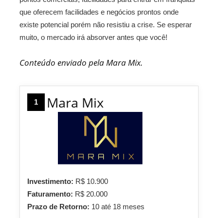
que oferecem facilidades e negócios prontos onde
existe potencial porém não resistiu a crise. Se esperar
muito, o mercado irá absorver antes que você!
Conteúdo enviado pela Mara Mix.
Mara Mix
1
Investimento:
R$ 10.900
Faturamento:
R$ 20.000
Prazo de Retorno:
10 até 18 meses