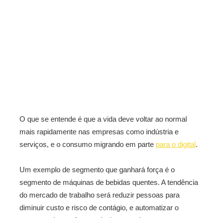
O que se entende é que a vida deve voltar ao normal
mais rapidamente nas empresas como indústria e
serviços, e o consumo migrando em parte
para o digital
.
Um exemplo de segmento que ganhará força é o
segmento de máquinas de bebidas quentes. A tendência
do mercado de trabalho será reduzir pessoas para
diminuir custo e risco de contágio, e automatizar o