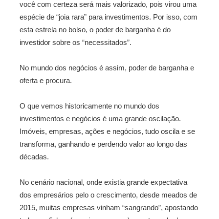
você com certeza será mais valorizado, pois virou uma
espécie de “joia rara” para investimentos. Por isso, com
esta estrela no bolso, o poder de barganha é do
investidor sobre os “necessitados”.
No mundo dos negócios é assim, poder de barganha e
oferta e procura.
O que vemos historicamente no mundo dos
investimentos e negócios é uma grande oscilação.
Imóveis, empresas, ações e negócios, tudo oscila e se
transforma, ganhando e perdendo valor ao longo das
décadas.
No cenário nacional, onde existia grande expectativa
dos empresários pelo o crescimento, desde meados de
2015, muitas empresas vinham “sangrando”, apostando