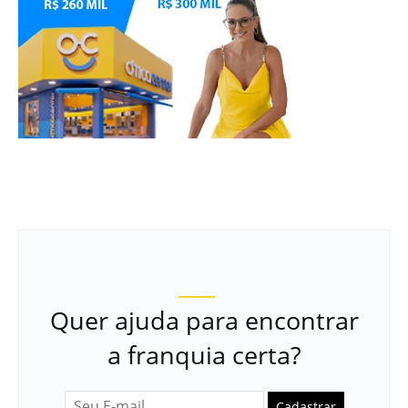
Quer ajuda para encontrar
a franquia certa?
Cadastrar