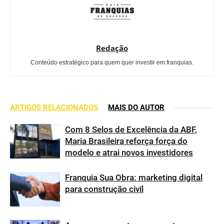
Redação
Conteúdo estratégico para quem quer investir em franquias.
ARTIGOS RELACIONADOS
MAIS DO AUTOR
Com 8 Selos de Excelência da ABF,
Maria Brasileira reforça força do
modelo e atrai novos investidores
Franquia Sua Obra: marketing digital
para construção civil