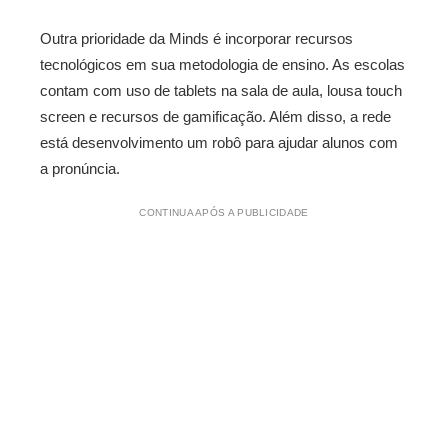
Outra prioridade da Minds é incorporar recursos
tecnológicos em sua metodologia de ensino. As escolas
contam com uso de tablets na sala de aula, lousa touch
screen e recursos de gamificação. Além disso, a rede
está desenvolvimento um robô para ajudar alunos com
a pronúncia.
CONTINUA APÓS A PUBLICIDADE