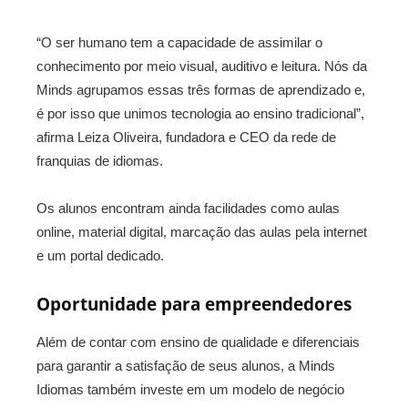
“O ser humano tem a capacidade de assimilar o
conhecimento por meio visual, auditivo e leitura. Nós da
Minds agrupamos essas três formas de aprendizado e,
é por isso que unimos tecnologia ao ensino tradicional”,
afirma Leiza Oliveira, fundadora e CEO da rede de
franquias de idiomas.
Os alunos encontram ainda facilidades como aulas
online, material digital, marcação das aulas pela internet
e um portal dedicado.
Oportunidade para empreendedores
Além de contar com ensino de qualidade e diferenciais
para garantir a satisfação de seus alunos, a Minds
Idiomas também investe em um modelo de negócio