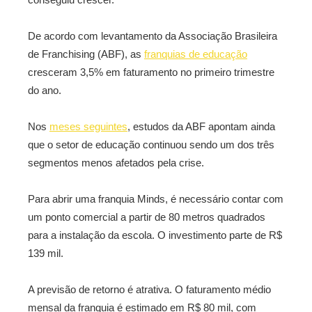
De acordo com levantamento da Associação Brasileira
de Franchising (ABF), as
franquias de educação
cresceram 3,5% em faturamento no primeiro trimestre
do ano.
Nos
meses seguintes
, estudos da ABF apontam ainda
que o setor de educação continuou sendo um dos três
segmentos menos afetados pela crise.
Para abrir uma franquia Minds, é necessário contar com
um ponto comercial a partir de 80 metros quadrados
para a instalação da escola. O investimento parte de R$
139 mil.
A previsão de retorno é atrativa. O faturamento médio
mensal da franquia é estimado em R$ 80 mil, com