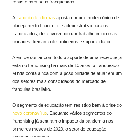
robusto para seus franqueados.
A
franquia de idiomas
aposta em um modelo único de
planejamento financeiro e administrativo para os
franqueados, desenvolvendo um trabalho in loco nas
unidades, treinamentos rotineiros e suporte diário.
Além de contar com todo o suporte de uma rede que já
está no franchising há mais de 10 anos, o franqueado
Minds conta ainda com a possibilidade de atuar em um
dos setores mais consolidados do mercado de
franquias brasileiro.
O segmento de educação tem resistido bem à crise do
novo coronavírus
. Enquanto vários segmentos do
franchising já sentiram o impacto da pandemia nos
primeiros meses de 2020, o setor de educação
conseguiu crescer.