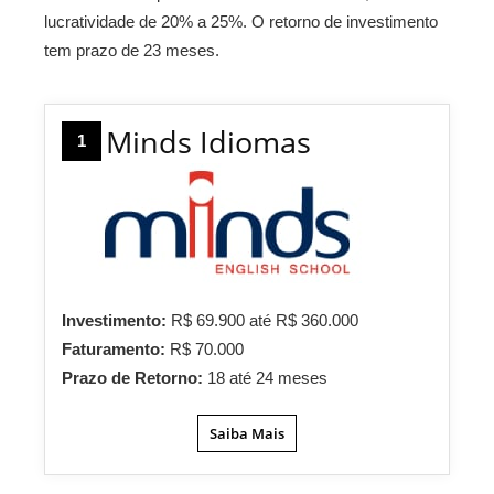
lucratividade de 20% a 25%. O retorno de investimento
tem prazo de 23 meses.
Minds Idiomas
1
Investimento:
R$ 69.900 até R$ 360.000
Faturamento:
R$ 70.000
Prazo de Retorno:
18 até 24 meses
Saiba Mais