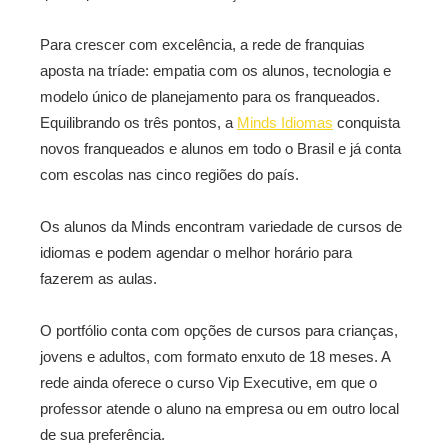
Para crescer com excelência, a rede de franquias
aposta na tríade: empatia com os alunos, tecnologia e
modelo único de planejamento para os franqueados.
Equilibrando os três pontos, a
Minds Idiomas
conquista
novos franqueados e alunos em todo o Brasil e já conta
com escolas nas cinco regiões do país.
Os alunos da Minds encontram variedade de cursos de
idiomas e podem agendar o melhor horário para
fazerem as aulas.
O portfólio conta com opções de cursos para crianças,
jovens e adultos, com formato enxuto de 18 meses. A
rede ainda oferece o curso Vip Executive, em que o
professor atende o aluno na empresa ou em outro local
de sua preferência.