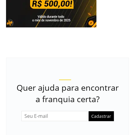
Quer ajuda para encontrar
a franquia certa?
Cadastrar