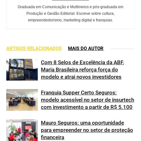
Graduada em Comunicação e Multimeios e pós-graduada em
Produção e Gestão Editorial. Escreve sobre cultura,
empreendedorismo, marketing digital e franquias.
ARTIGOS RELACIONADOS
MAIS DO AUTOR
Com 8 Selos de Excelência da ABF,
Maria Brasileira reforça força do
modelo e atrai novos investidores
Franquia Supper Certo Seguros:
modelo acessível no setor de insurtech
com investimento a partir de R$ 5.100
Mauro Seguros: uma oportunidade
para empreender no setor de proteção
financeira