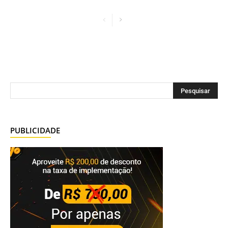
PUBLICIDADE