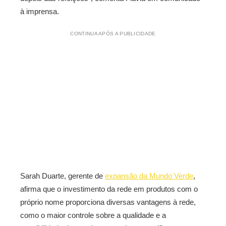
à imprensa.
CONTINUA APÓS A PUBLICIDADE
Sarah Duarte, gerente de
expansão da Mundo Verde
,
afirma que o investimento da rede em produtos com o
próprio nome proporciona diversas vantagens à rede,
como o maior controle sobre a qualidade e a