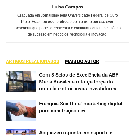
Luísa Campos
Graduada em Jornalismo pela Universidade Federal de Ouro
Preto. Escolheu essa profissão pela paixão por escrever.
Descobriu que pode se reinventar e continuar contando histórias
de sucesso em negócios, tecnologia e inovação.
ARTIGOS RELACIONADOS
MAIS DO AUTOR
Com 8 Selos de Excelência da ABF,
Maria Brasileira reforça força do
modelo e atrai novos investidores
Franquia Sua Obra: marketing digital
para construção civil
Acquazero aposta em suporte e