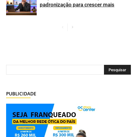
padronização para crescer mais
PUBLICIDADE