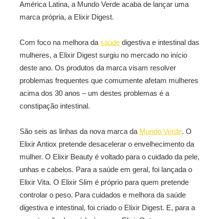
América Latina, a Mundo Verde acaba de lançar uma
marca própria, a Elixir Digest.
Com foco na melhora da
saúde
digestiva e intestinal das
mulheres, a Elixir Digest surgiu no mercado no início
deste ano. Os produtos da marca visam resolver
problemas frequentes que comumente afetam mulheres
acima dos 30 anos – um destes problemas é a
constipação intestinal.
São seis as linhas da nova marca da
Mundo Verde
. O
Elixir Antiox pretende desacelerar o envelhecimento da
mulher. O Elixir Beauty é voltado para o cuidado da pele,
unhas e cabelos. Para a saúde em geral, foi lançada o
Elixir Vita. O Elixir Slim é próprio para quem pretende
controlar o peso. Para cuidados e melhora da saúde
digestiva e intestinal, foi criado o Elixir Digest. E, para a