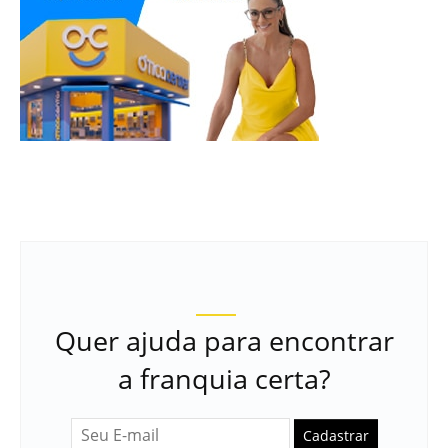
Quer ajuda para encontrar
a franquia certa?
Cadastrar